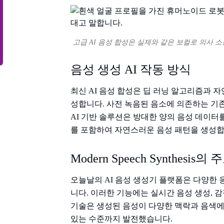
고급 AI 음성 합성은 실제와 같은 보컬로 의사
음성 생성 AI 작동 방식
최신 AI 음성 합성은 딥 러닝 알고리즘과 
성합니다. 사전 녹음된 음소에 의존하는 기
AI 기반 솔루션은 방대한 양의 음성 데이터
를 포함하여 자연스러운 음성 패턴을 생성합
Modern Speech Synthesis의
오늘날의 AI 음성 생성기 플랫폼은 다양한
니다. 이러한 기능에는 실시간 음성 생성, 
기술은 생성된 음성이 다양한 맥락과 음색에
있는 수준까지 발전했습니다.