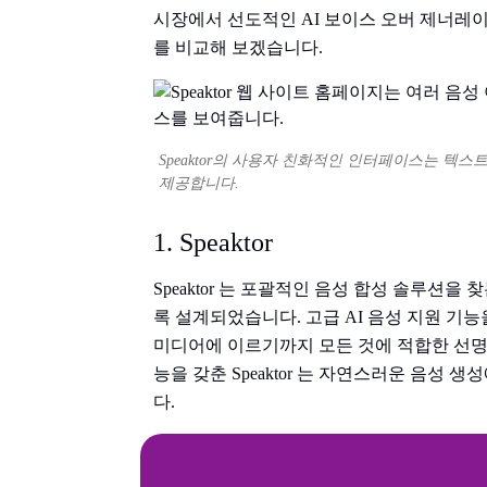
시장에서 선도적인 AI 보이스 오버 제너레이
를 비교해 보겠습니다.
Speaktor의 사용자 친화적인 인터페이스는 텍스
제공합니다.
1. Speaktor
Speaktor 는 포괄적인 음성 합성 솔루션을
록 설계되었습니다. 고급 AI 음성 지원 기
미디어에 이르기까지 모든 것에 적합한 선명
능을 갖춘 Speaktor 는 자연스러운 음성
다.