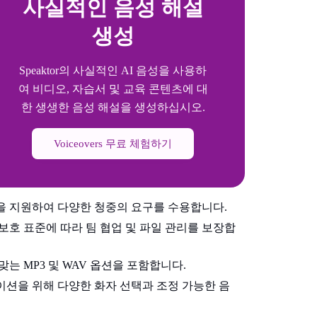
사실적인 음성 해설
생성
Speaktor의 사실적인 AI 음성을 사용하
여 비디오, 자습서 및 교육 콘텐츠에 대
한 생생한 음성 해설을 생성하십시오.
Voiceovers 무료 체험하기
을 지원하여 다양한 청중의 요구를 수용합니다.
 보호 표준에 따라 팀 협업 및 파일 관리를 보장합
맞는 MP3 및 WAV 옵션을 포함합니다.
이션을 위해 다양한 화자 선택과 조정 가능한 음