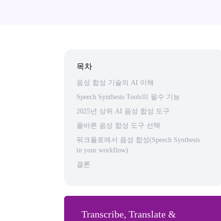
목차
음성 합성 기술의 AI 이해
Speech Synthesis Tools의 필수 기능
2025년 상위 AI 음성 합성 도구
올바른 음성 합성 도구 선택
워크플로에서 음성 합성(Speech Synthesis
in your workflow)
결론
Transcribe, Translate &