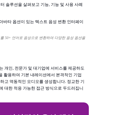
터 솔루션을 살펴보고 기능, 기능 및 사용 사례
트를 50+ 언어로 음성으로 변환하여 다양한 음성 옵션을
 찾는 개인, 전문가 및 대기업에 서비스를 제공하도
능을 활용하여 기본 내레이션에서 본격적인 기업
하고 역동적인 오디오를 생성합니다. 정교한 기
 생성에 대한 적응 가능한 접근 방식으로 두드러집니