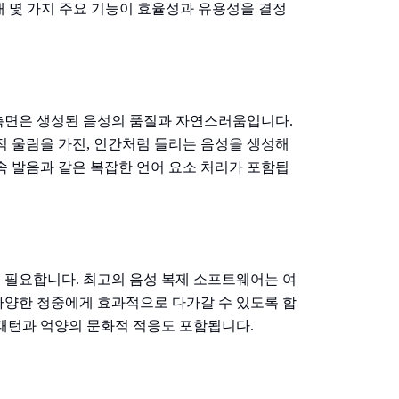
때 몇 가지 주요 기능이 효율성과 유용성을 결정
측면은 생성된 음성의 품질과 자연스러움입니다.
적 울림을 가진, 인간처럼 들리는 음성을 생성해
속 발음과 같은 복잡한 언어 요소 처리가 포함됩
 필요합니다. 최고의 음성 복제 소프트웨어는 여
다양한 청중에게 효과적으로 다가갈 수 있도록 합
 패턴과 억양의 문화적 적응도 포함됩니다.