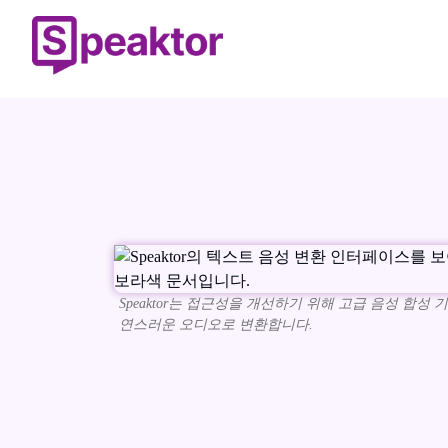
Speaktor는 접근성을 개선하기 위해 고급 음성 합성
연스러운 오디오로 변환합니다.