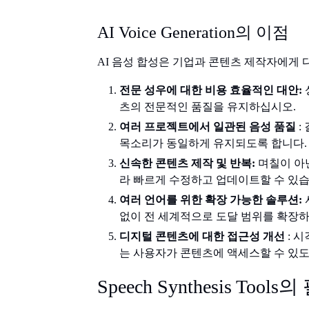
AI Voice Generation의 이점
AI 음성 합성은 기업과 콘텐츠 제작자에게 
전문 성우에 대한 비용 효율적인 대안:
츠의 전문적인 품질을 유지하십시오.
여러 프로젝트에서 일관된 음성 품질
:
목소리가 동일하게 유지되도록 합니다.
신속한 콘텐츠 제작 및 반복:
며칠이 아
라 빠르게 수정하고 업데이트할 수 있습
여러 언어를 위한 확장 가능한 솔루션:
없이 전 세계적으로 도달 범위를 확장
디지털 콘텐츠에 대한 접근성 개선
: 
는 사용자가 콘텐츠에 액세스할 수 있도
Speech Synthesis Tool