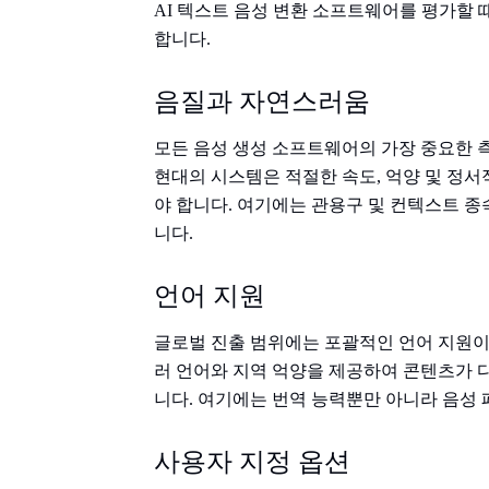
AI 텍스트 음성 변환 소프트웨어를 평가할 
합니다.
음질과 자연스러움
모든 음성 생성 소프트웨어의 가장 중요한 
현대의 시스템은 적절한 속도, 억양 및 정서
야 합니다. 여기에는 관용구 및 컨텍스트 종
니다.
언어 지원
글로벌 진출 범위에는 포괄적인 언어 지원이
러 언어와 지역 억양을 제공하여 콘텐츠가 
니다. 여기에는 번역 능력뿐만 아니라 음성
사용자 지정 옵션