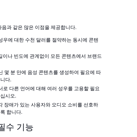
다음과 같은 많은 이점을 제공합니다.
성우에 대한 수천 달러를 절약하는 동시에 콘텐
 길이나 빈도에 관계없이 모든 콘텐츠에서 브랜드
닌 몇 분 만에 음성 콘텐츠를 생성하여 필요에 따
니다.
서로 다른 언어에 대해 여러 성우를 고용할 필요
하십시오.
시각 장애가 있는 사용자와 오디오 소비를 선호하
록 합니다.
s의 필수 기능