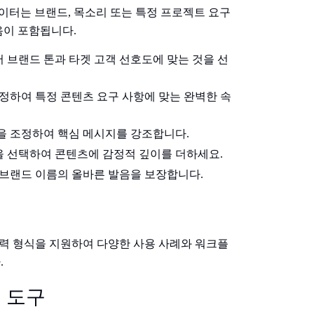
터는 브랜드, 목소리 또는 특정 프로젝트 요구
음이 포함됩니다.
 브랜드 톤과 타겟 고객 선호도에 맞는 것을 선
정하여 특정 콘텐츠 요구 사항에 맞는 완벽한 속
을 조정하여 핵심 메시지를 강조합니다.
 선택하여 콘텐츠에 감정적 깊이를 더하세요.
 브랜드 이름의 올바른 발음을 보장합니다.
 출력 형식을 지원하여 다양한 사용 사례와 워크플
.
성 도구