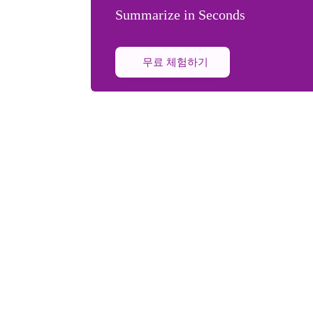
Summarize in Seconds
무료 체험하기