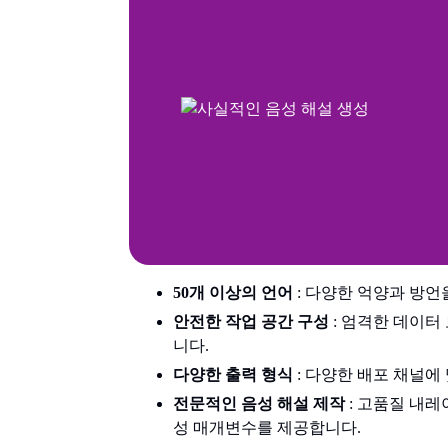
50개 이상의 언어
: 다양한 억양과 방언
안전한 작업 공간 구성
: 엄격한 데이터
니다.
다양한 출력 형식
: 다양한 배포 채널에 
전문적인 음성 해설 제작
: 고품질 내레
성 매개변수를 제공합니다.