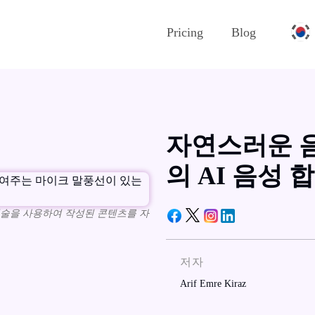
Pricing
Blog
자연스러운 음
의 AI 음성 
 기술을 사용하여 작성된 콘텐츠를 자
저자
Arif Emre Kiraz