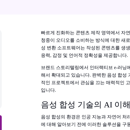
빠르게 진화하는 콘텐츠 제작 영역에서 자연스
청중이 오디오를 소비하는 방식에 대한 새로
성 변환 소프트웨어는 작성된 콘텐츠를 생생
응력, 감정 및 언어적 정확성을 제공합니다.
브랜드 스토리텔링에서 인터랙티브 e-러닝에
해서 확대되고 있습니다. 완벽한 음성 합성 
적인 프로젝트에서 관심을 끄는 매력적인 고
입니다.
음성 합성 기술의 AI 이
음성 합성의 환경은 인공 지능과 자연어 처
에 대해 알아보기 전에 이러한 솔루션을 구