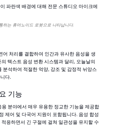
 소통하는 휴머노이드 로봇으로 나타납니다.
자연어 처리를 결합하여 인간과 유사한 음성을 생
존의 텍스트 음성 변환 시스템과 달리, 오늘날의
를 분석하여 적절한 억양, 강조 및 감정적 뉘앙스
니다.
 주요 기능
 응용 분야에서 매우 유용한 정교한 기능을 제공합
감정 제어 및 다국어 지원이 포함됩니다. 음성 합성
 적응하면서 긴 구절에 걸쳐 일관성을 유지할 수