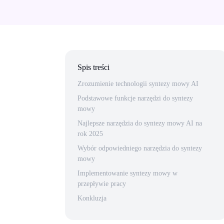
Spis treści
Zrozumienie technologii syntezy mowy AI
Podstawowe funkcje narzędzi do syntezy
mowy
Najlepsze narzędzia do syntezy mowy AI na
rok 2025
Wybór odpowiedniego narzędzia do syntezy
mowy
Implementowanie syntezy mowy w
przepływie pracy
Konkluzja