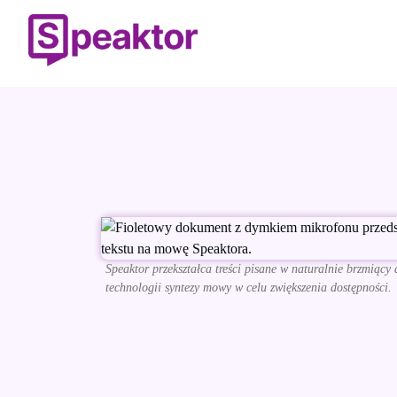
Speaktor przekształca treści pisane w naturalnie brzmiący
technologii syntezy mowy w celu zwiększenia dostępności.