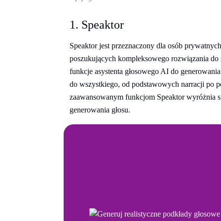
1. Speaktor
Speaktor jest przeznaczony dla osób prywatnych,
poszukujących kompleksowego rozwiązania do
funkcje asystenta głosowego AI do generowani
do wszystkiego, od podstawowych narracji po 
zaawansowanym funkcjom Speaktor wyróżnia się
generowania głosu.