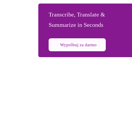
Transcribe, Translate &
Summarize in Seconds
Wypróbuj za darmo