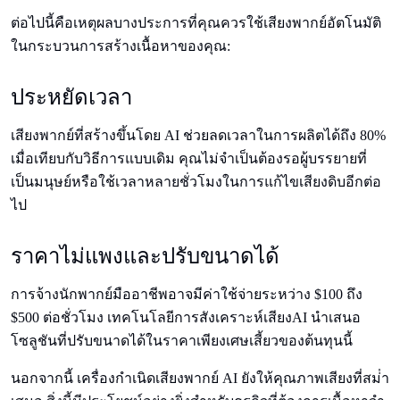
ต่อไปนี้คือเหตุผลบางประการที่คุณควรใช้เสียงพากย์อัตโนมัติ
ในกระบวนการสร้างเนื้อหาของคุณ:
ประหยัดเวลา
เสียงพากย์ที่สร้างขึ้นโดย AI ช่วยลดเวลาในการผลิตได้ถึง 80%
เมื่อเทียบกับวิธีการแบบเดิม คุณไม่จําเป็นต้องรอผู้บรรยายที่
เป็นมนุษย์หรือใช้เวลาหลายชั่วโมงในการแก้ไขเสียงดิบอีกต่อ
ไป
ราคาไม่แพงและปรับขนาดได้
การจ้างนักพากย์มืออาชีพอาจมีค่าใช้จ่ายระหว่าง $100 ถึง
$500 ต่อชั่วโมง เทคโนโลยีการสังเคราะห์เสียงAI นําเสนอ
โซลูชันที่ปรับขนาดได้ในราคาเพียงเศษเสี้ยวของต้นทุนนี้
นอกจากนี้ เครื่องกําเนิดเสียงพากย์ AI ยังให้คุณภาพเสียงที่สม่ํา