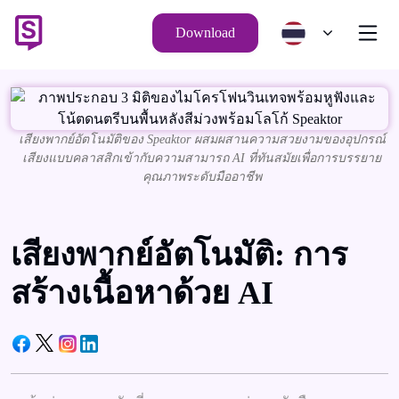
Download
เสียงพากย์อัตโนมัติของ Speaktor ผสมผสานความสวยงามของอุปกรณ์
เสียงแบบคลาสสิกเข้ากับความสามารถ AI ที่ทันสมัยเพื่อการบรรยาย
คุณภาพระดับมืออาชีพ
เสียงพากย์อัตโนมัติ: การ
สร้างเนื้อหาด้วย AI