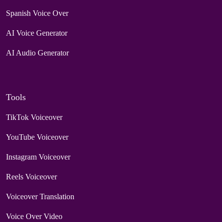
Spanish Voice Over
AI Voice Generator
AI Audio Generator
Tools
TikTok Voiceover
YouTube Voiceover
Instagram Voiceover
Reels Voiceover
Voiceover Translation
Voice Over Video