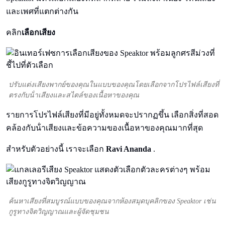
และเพศที่แตกต่างกัน
คลิก
เลือกเสียง
ปรับแต่งเสียงพากย์ของคุณในแบบของคุณโดยเลือกจากโปรไฟล์เสียงที่
ตรงกับน้ําเสียงและสไตล์ของเนื้อหาของคุณ
รายการโปรไฟล์เสียงที่มีอยู่ทั้งหมดจะปรากฏขึ้น เลือกสิ่งที่สอด
คล้องกับน้ําเสียงและข้อความของเนื้อหาของคุณมากที่สุด
สําหรับตัวอย่างนี้ เราจะเลือก
Ravi Ananda
.
ค้นหาเสียงที่สมบูรณ์แบบของคุณจากห้องสมุดบุคลิกของ Speaktor เช่น
กูรูทางจิตวิญญาณและผู้จัดชุมชน