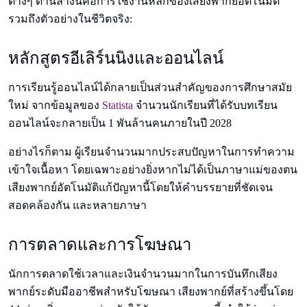
ต่างๆ ด้านล่างนี้คือการใช้งานหลักของเสียงพากย์อัตโนมัติ
รวมถึงตัวอย่างในชีวิตจริง:
หลักสูตรอีเลิร์นนิงและออนไลน์
การเรียนรู้ออนไลน์ได้กลายเป็นส่วนสําคัญของการศึกษาสมัย
ใหม่ จากข้อมูลของ
Statista
จํานวนนักเรียนที่ได้รับบทเรียน
ออนไลน์จะกลายเป็น 1 พันล้านคนภายในปี 2028
อย่างไรก็ตาม ผู้เรียนจํานวนมากประสบปัญหาในการทําความ
เข้าใจเนื้อหา โดยเฉพาะอย่างยิ่งหากไม่ได้เป็นภาษาแม่ของตน
เสียงพากย์อัตโนมัติแก้ปัญหานี้โดยให้คําบรรยายที่ชัดเจน
สอดคล้องกัน และหลายภาษา
การตลาดและการโฆษณา
นักการตลาดใช้เวลาและเงินจํานวนมากในการบันทึกเสียง
พากย์ระดับมืออาชีพสําหรับโฆษณา เสียงพากย์ที่สร้างขึ้นโดย