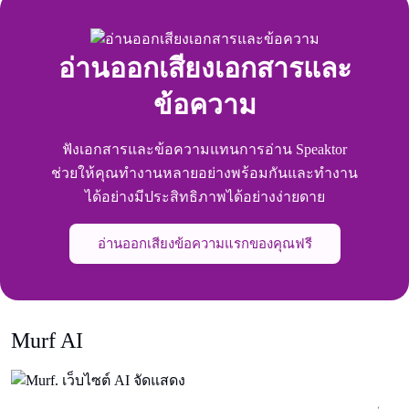
อ่านออกเสียงเอกสารและ
ข้อความ
ฟังเอกสารและข้อความแทนการอ่าน Speaktor
ช่วยให้คุณทํางานหลายอย่างพร้อมกันและทํางาน
ได้อย่างมีประสิทธิภาพได้อย่างง่ายดาย
อ่านออกเสียงข้อความแรกของคุณฟรี
Murf AI