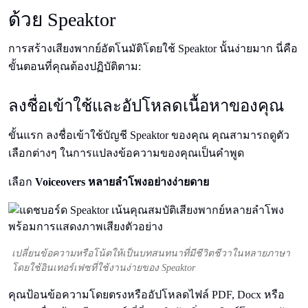
ด้วย Speaktor
การสร้างเสียงพากย์อัตโนมัติโดยใช้ Speaktor นั้นง่ายมาก นี่คือ
ขั้นตอนที่คุณต้องปฏิบัติตาม:
ลงชื่อเข้าใช้และอัปโหลดเนื้อหาของคุณ
ขั้นแรก ลงชื่อเข้าใช้บัญชี Speaktor ของคุณ คุณสามารถดูตัว
เลือกต่างๆ ในการแปลงข้อความของคุณเป็นคําพูด
เลือก
Voiceovers หลายลําโพงอย่างง่ายดาย
เปลี่ยนข้อความหรือโน้ตให้เป็นบทสนทนาที่มีชีวิตชีวาในหลายภาษา
โดยใช้อินเทอร์เฟซที่ใช้งานง่ายของ Speaktor
คุณป้อนข้อความโดยตรงหรืออัปโหลดไฟล์ PDF, Docx หรือ