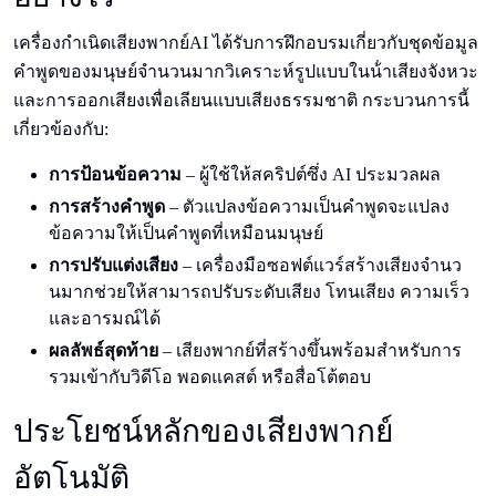
เครื่องกําเนิดเสียงพากย์AI ได้รับการฝึกอบรมเกี่ยวกับชุดข้อมูล
คําพูดของมนุษย์จํานวนมากวิเคราะห์รูปแบบในน้ําเสียงจังหวะ
และการออกเสียงเพื่อเลียนแบบเสียงธรรมชาติ กระบวนการนี้
เกี่ยวข้องกับ:
การป้อนข้อความ
– ผู้ใช้ให้สคริปต์ซึ่ง AI ประมวลผล
การสร้างคําพูด
– ตัวแปลงข้อความเป็นคําพูดจะแปลง
ข้อความให้เป็นคําพูดที่เหมือนมนุษย์
การปรับแต่งเสียง
– เครื่องมือซอฟต์แวร์สร้างเสียงจํานว
นมากช่วยให้สามารถปรับระดับเสียง โทนเสียง ความเร็ว
และอารมณ์ได้
ผลลัพธ์สุดท้าย
– เสียงพากย์ที่สร้างขึ้นพร้อมสําหรับการ
รวมเข้ากับวิดีโอ พอดแคสต์ หรือสื่อโต้ตอบ
ประโยชน์หลักของเสียงพากย์
อัตโนมัติ