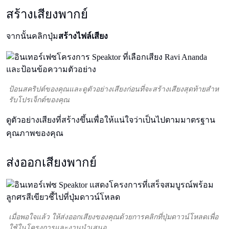
สร้างเสียงพากย์
จากนั้นคลิกปุ่ม
สร้างไฟล์เสียง
ป้อนสคริปต์ของคุณและดูตัวอย่างเสียงก่อนที่จะสร้างเสียงสุดท้ายสําห
รับโปรเจ็กต์ของคุณ
ดูตัวอย่างเสียงที่สร้างขึ้นเพื่อให้แน่ใจว่าเป็นไปตามมาตรฐาน
คุณภาพของคุณ
ส่งออกเสียงพากย์
เมื่อพอใจแล้ว ให้ส่งออกเสียงของคุณด้วยการคลิกที่ปุ่มดาวน์โหลดเพื่อ
ใช้ในโครงการและงานนําเสนอ