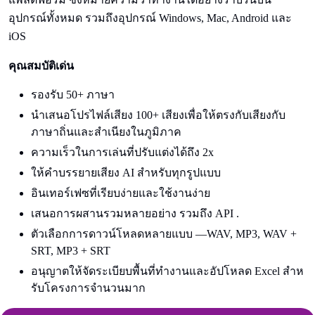
อุปกรณ์ทั้งหมด รวมถึงอุปกรณ์ Windows, Mac, Android และ
iOS
คุณสมบัติเด่น
รองรับ 50+ ภาษา
นําเสนอโปรไฟล์เสียง 100+ เสียงเพื่อให้ตรงกับเสียงกับ
ภาษาถิ่นและสําเนียงในภูมิภาค
ความเร็วในการเล่นที่ปรับแต่งได้ถึง 2x
ให้คําบรรยายเสียง AI สําหรับทุกรูปแบบ
อินเทอร์เฟซที่เรียบง่ายและใช้งานง่าย
เสนอการผสานรวมหลายอย่าง รวมถึง API .
ตัวเลือกการดาวน์โหลดหลายแบบ —WAV, MP3, WAV +
SRT, MP3 + SRT
อนุญาตให้จัดระเบียบพื้นที่ทํางานและอัปโหลด Excel สําห
รับโครงการจํานวนมาก