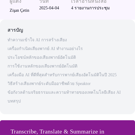
ผู้แต่ง
วันที่
เวลาอ่านหนังสือ
2025-04-04
4
รายงานการประชุม
Zişan Çetin
สารบัญ
ทําความเข้าใจ AI การสร้างเสียง
เครื่องกําเนิดเสียงพากย์ AI ทํางานอย่างไร
ประโยชน์หลักของเสียงพากย์อัตโนมัติ
การใช้งานหลักของเสียงพากย์อัตโนมัติ
เครื่องมือ AI ที่ดีที่สุดสําหรับการพากย์เสียงอัตโนมัติในปี 2025
วิธีสร้างเสียงพากย์ระดับมืออาชีพด้วย Speaktor
ข้อกังวลด้านจริยธรรมและความท้าทายของเทคโนโลยีเสียง AI
บทสรุป
Transcribe, Translate & Summarize in