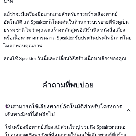
นาที
แม้ว่าจะมีเครื่องมือมากมายสําหรับการสร้างเสียงพากย์
อัตโนมัติ แต่ Speaktor ก็โดดเด่นในด้านการบรรยายที่ฟังดูเป็น
ธรรมชาติ ไม่ว่าคุณจะสร้างหลักสูตรอีเลิร์นนิง หนังสือเสียง
หรือเนื้อหาทางการตลาด Speaktor รับประกันประสิทธิภาพโดย
ไม่ลดทอนคุณภาพ
ลองใช้ Speaktor วันนี้และเปลี่ยนวิธีสร้างเนื้อหาเสียงของคุณ
คําถามที่พบบ่อย
ฉันสามารถใช้เสียงพากย์อัตโนมัติสําหรับโครงการ
เชิงพาณิชย์ได้หรือไม่
ใช่ เครื่องมือพากย์เสียง AI ส่วนใหญ่ รวมถึง Speaktor เสนอ
ใบอนุญาตเชิงพาณิชย์ที่อนุญาตให้คุณใช้เสียงพากย์ที่สร้าง