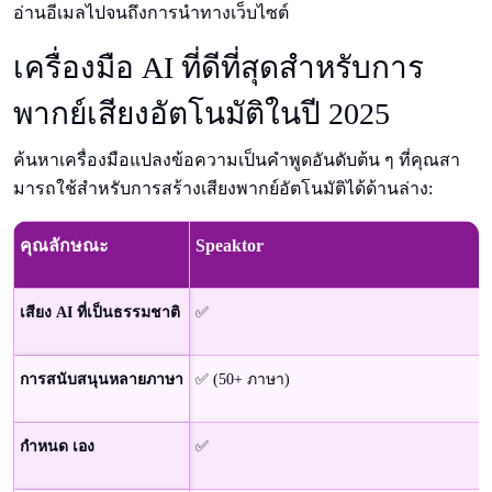
อ่านอีเมลไปจนถึงการนําทางเว็บไซต์
เครื่องมือ AI ที่ดีที่สุดสําหรับการ
พากย์เสียงอัตโนมัติในปี 2025
ค้นหาเครื่องมือแปลงข้อความเป็นคําพูดอันดับต้น ๆ ที่คุณสา
มารถใช้สําหรับการสร้างเสียงพากย์อัตโนมัติได้ด้านล่าง:
คุณลักษณะ
Speaktor
เสียง AI ที่เป็นธรรมชาติ
✅
การสนับสนุนหลายภาษา
✅ (50+ ภาษา)
กำหนด เอง
✅