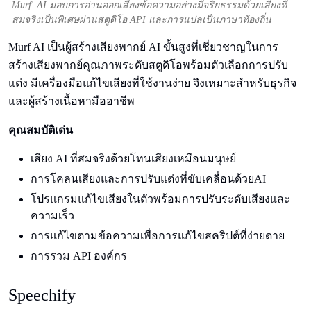
Murf. AI มอบการอ่านออกเสียงข้อความอย่างมีจริยธรรมด้วยเสียงที่
สมจริงเป็นพิเศษผ่านสตูดิโอ API และการแปลเป็นภาษาท้องถิ่น
Murf AI เป็นผู้สร้างเสียงพากย์ AI ขั้นสูงที่เชี่ยวชาญในการ
สร้างเสียงพากย์คุณภาพระดับสตูดิโอพร้อมตัวเลือกการปรับ
แต่ง มีเครื่องมือแก้ไขเสียงที่ใช้งานง่าย จึงเหมาะสําหรับธุรกิจ
และผู้สร้างเนื้อหามืออาชีพ
คุณสมบัติเด่น
เสียง AI ที่สมจริงด้วยโทนเสียงเหมือนมนุษย์
การโคลนเสียงและการปรับแต่งที่ขับเคลื่อนด้วยAI
โปรแกรมแก้ไขเสียงในตัวพร้อมการปรับระดับเสียงและ
ความเร็ว
การแก้ไขตามข้อความเพื่อการแก้ไขสคริปต์ที่ง่ายดาย
การรวม API องค์กร
Speechify