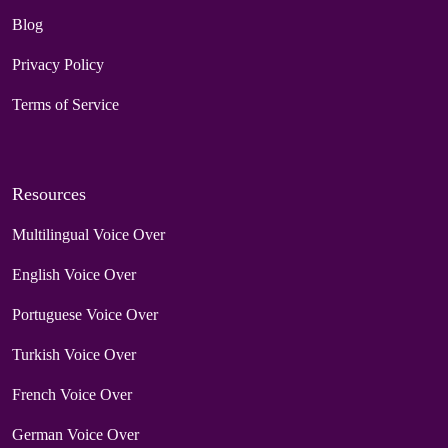
Blog
Privacy Policy
Terms of Service
Resources
Multilingual Voice Over
English Voice Over
Portuguese Voice Over
Turkish Voice Over
French Voice Over
German Voice Over