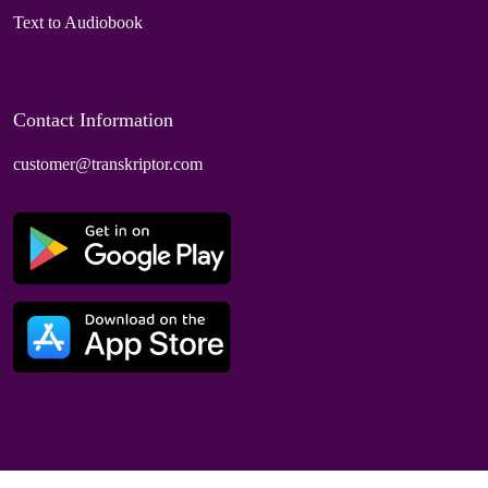
Text to Audiobook
Contact Information
customer@transkriptor.com