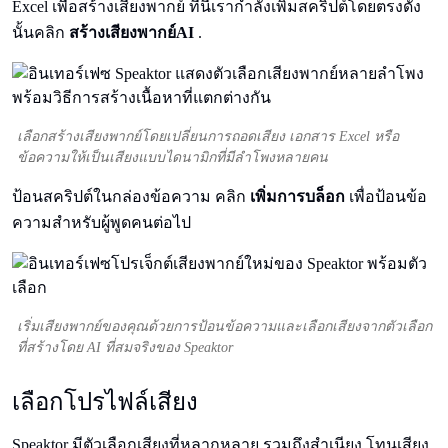
Excel เพื่อสร้างเสียงพากย์ ที่นี่เรากําลังเพิ่มสคริปต์โดยตรงดัง
นั้นคลิก
สร้างเสียงพากย์AI
.
เลือกสร้างเสียงพากย์โดยเปลี่ยนการถอดเสียง เอกสาร Excel หรือ
ข้อความให้เป็นเสียงแบบไดนามิกที่มีลําโพงหลายคน
ป้อนสคริปต์ในกล่องข้อความ คลิก
เพิ่มการบล็อก
เพื่อป้อนข้อ
ความสําหรับผู้พูดคนต่อไป
เริ่มเสียงพากย์ของคุณด้วยการป้อนข้อความและเลือกเสียงจากตัวเลือก
ที่สร้างโดย AI ที่สมจริงของ Speaktor
เลือกโปรไฟล์เสียง
Speaktor มีตัวเลือกเสียงที่หลากหลาย รวมถึงสําเนียง โทนเสียง