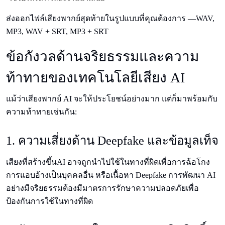
ส่งออกไฟล์เสียงพากย์สุดท้ายในรูปแบบที่คุณต้องการ —WAV,
MP3, WAV + SRT, MP3 + SRT
ข้อกังวลด้านจริยธรรมและความ
ท้าทายของเทคโนโลยีเสียง AI
แม้ว่าเสียงพากย์ AI จะให้ประโยชน์อย่างมาก แต่ก็มาพร้อมกับ
ความท้าทายเช่นกัน:
1. ความเสี่ยงด้าน Deepfake และข้อมูลเท็จ
เสียงที่สร้างขึ้นAI อาจถูกนําไปใช้ในทางที่ผิดเพื่อการฉ้อโกง
การแอบอ้างเป็นบุคคลอื่น หรือเนื้อหา Deepfake การพัฒนา AI
อย่างมีจริยธรรมต้องมีมาตรการรักษาความปลอดภัยเพื่อ
ป้องกันการใช้ในทางที่ผิด