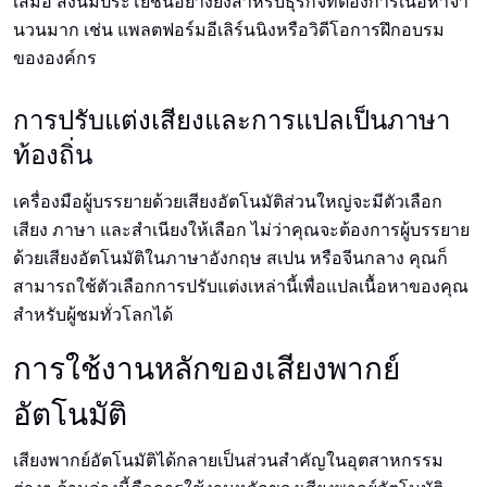
เสมอ สิ่งนี้มีประโยชน์อย่างยิ่งสําหรับธุรกิจที่ต้องการเนื้อหาจํา
นวนมาก เช่น แพลตฟอร์มอีเลิร์นนิงหรือวิดีโอการฝึกอบรม
ขององค์กร
การปรับแต่งเสียงและการแปลเป็นภาษา
ท้องถิ่น
เครื่องมือผู้บรรยายด้วยเสียงอัตโนมัติส่วนใหญ่จะมีตัวเลือก
เสียง ภาษา และสําเนียงให้เลือก ไม่ว่าคุณจะต้องการผู้บรรยาย
ด้วยเสียงอัตโนมัติในภาษาอังกฤษ สเปน หรือจีนกลาง คุณก็
สามารถใช้ตัวเลือกการปรับแต่งเหล่านี้เพื่อแปลเนื้อหาของคุณ
สําหรับผู้ชมทั่วโลกได้
การใช้งานหลักของเสียงพากย์
อัตโนมัติ
เสียงพากย์อัตโนมัติได้กลายเป็นส่วนสําคัญในอุตสาหกรรม