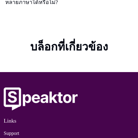
หลายภาษาได้หรือไม่?
บล็อกที่เกี่ยวข้อง
Links
Support