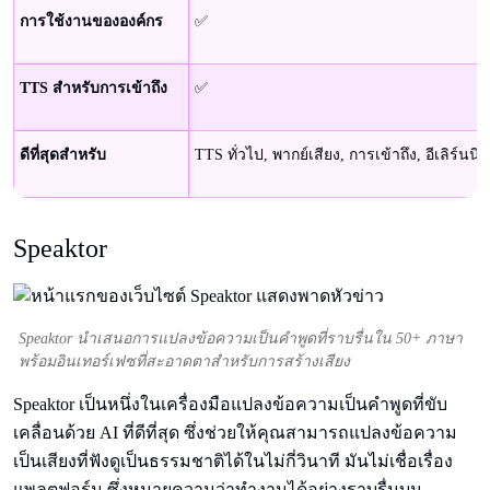
การใช้งานขององค์กร
✅
TTS สําหรับการเข้าถึง
✅
ดีที่สุดสําหรับ
TTS ทั่วไป, พากย์เสียง, การเข้าถึง, อีเลิร์นนิง
Speaktor
Speaktor นําเสนอการแปลงข้อความเป็นคําพูดที่ราบรื่นใน 50+ ภาษา
พร้อมอินเทอร์เฟซที่สะอาดตาสําหรับการสร้างเสียง
Speaktor เป็นหนึ่งในเครื่องมือแปลงข้อความเป็นคําพูดที่ขับ
เคลื่อนด้วย AI ที่ดีที่สุด ซึ่งช่วยให้คุณสามารถแปลงข้อความ
เป็นเสียงที่ฟังดูเป็นธรรมชาติได้ในไม่กี่วินาที มันไม่เชื่อเรื่อง
แพลตฟอร์ม ซึ่งหมายความว่าทํางานได้อย่างราบรื่นบน