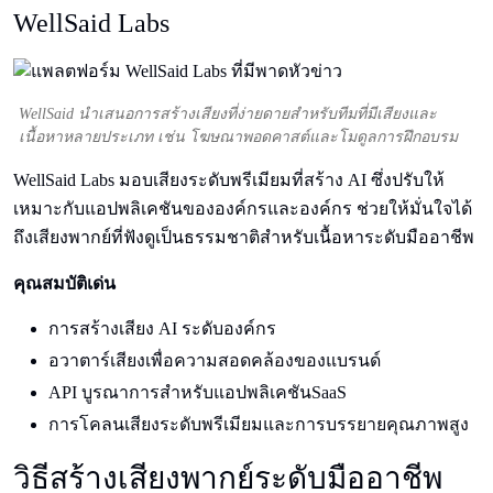
WellSaid Labs
WellSaid นําเสนอการสร้างเสียงที่ง่ายดายสําหรับทีมที่มีเสียงและ
เนื้อหาหลายประเภท เช่น โฆษณาพอดคาสต์และโมดูลการฝึกอบรม
WellSaid Labs มอบเสียงระดับพรีเมียมที่สร้าง AI ซึ่งปรับให้
เหมาะกับแอปพลิเคชันขององค์กรและองค์กร ช่วยให้มั่นใจได้
ถึงเสียงพากย์ที่ฟังดูเป็นธรรมชาติสําหรับเนื้อหาระดับมืออาชีพ
คุณสมบัติเด่น
การสร้างเสียง AI ระดับองค์กร
อวาตาร์เสียงเพื่อความสอดคล้องของแบรนด์
API บูรณาการสําหรับแอปพลิเคชันSaaS
การโคลนเสียงระดับพรีเมียมและการบรรยายคุณภาพสูง
วิธีสร้างเสียงพากย์ระดับมืออาชีพ