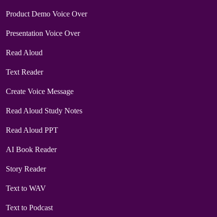
Product Demo Voice Over
Presentation Voice Over
Read Aloud
Text Reader
Create Voice Message
Read Aloud Study Notes
Read Aloud PPT
AI Book Reader
Story Reader
Text to WAV
Text to Podcast