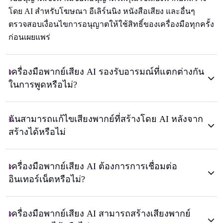
โดย AI สําหรับโฆษณา อีเลิร์นนิง หนังสือเสียง และอื่นๆ
ตรวจสอบเงื่อนไขการอนุญาตให้ใช้สิทธิ์ของเครื่องมือทุกครั้ง
ก่อนเผยแพร่
เครื่องมือพากย์เสียง AI รองรับอารมณ์ที่แตกต่างกัน
ในการพูดหรือไม่?
ฉันสามารถแก้ไขเสียงพากย์ที่สร้างโดย AI หลังจาก
สร้างได้หรือไม่
เครื่องมือพากย์เสียง AI ต้องการการเชื่อมต่อ
อินเทอร์เน็ตหรือไม่?
เครื่องมือพากย์เสียง AI สามารถสร้างเสียงพากย์