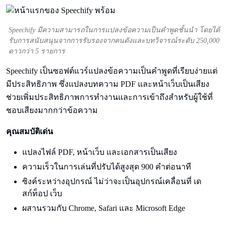
Speechify มีความสามารถในการแปลงข้อความเป็นคําพูดชั้นนํา โดยได้
รับการสนับสนุนจากการรับรองจากคนดังและบทวิจารณ์ระดับ 250,000
ดาวกว่า 5 รายการ
Speechify เป็นซอฟต์แวร์แปลงข้อความเป็นคําพูดที่เรียบง่ายแต่
มีประสิทธิภาพ ซึ่งแปลงบทความ PDF และหน้าเว็บเป็นเสียง
ช่วยเพิ่มประสิทธิภาพการทํางานและการเข้าถึงสําหรับผู้ใช้ที่
ชอบเสียงมากกว่าข้อความ
คุณสมบัติเด่น
แปลงไฟล์ PDF, หน้าเว็บ และเอกสารเป็นเสียง
ความเร็วในการเล่นที่ปรับได้สูงสุด 900 คําต่อนาที
ซิงค์ระหว่างอุปกรณ์ ไม่ว่าจะเป็นอุปกรณ์เคลื่อนที่ เด
สก์ท็อป เว็บ
ผสานรวมกับ Chrome, Safari และ Microsoft Edge