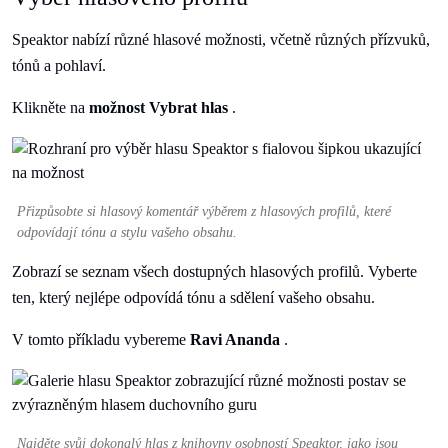
Speaktor nabízí různé hlasové možnosti, včetně různých přízvuků,
tónů a pohlaví.
Klikněte na
možnost Vybrat hlas
.
Přizpůsobte si hlasový komentář výběrem z hlasových profilů, které
odpovídají tónu a stylu vašeho obsahu.
Zobrazí se seznam všech dostupných hlasových profilů. Vyberte
ten, který nejlépe odpovídá tónu a sdělení vašeho obsahu.
V tomto příkladu vybereme
Ravi Ananda
.
Najděte svůj dokonalý hlas z knihovny osobností Speaktor, jako jsou