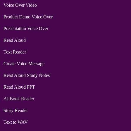
Voice Over Video
Product Demo Voice Over
Presentation Voice Over
Read Aloud
Text Reader
Create Voice Message
Read Aloud Study Notes
Read Aloud PPT
AI Book Reader
Story Reader
Text to WAV