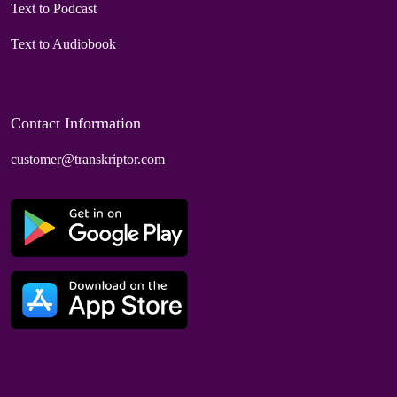
Text to Podcast
Text to Audiobook
Contact Information
customer@transkriptor.com