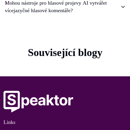
Mohou nástroje pro hlasové projevy AI vytvářet
vícejazyčné hlasové komentáře?
Související blogy
Links