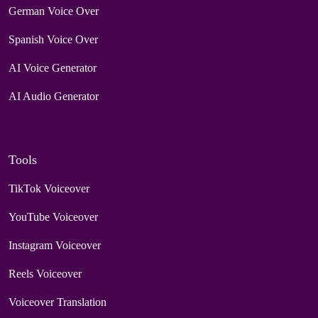
German Voice Over
Spanish Voice Over
AI Voice Generator
AI Audio Generator
Tools
TikTok Voiceover
YouTube Voiceover
Instagram Voiceover
Reels Voiceover
Voiceover Translation