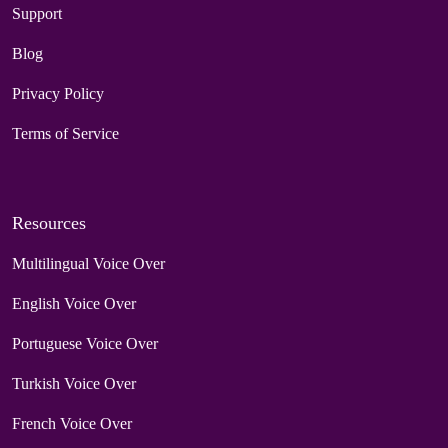
Support
Blog
Privacy Policy
Terms of Service
Resources
Multilingual Voice Over
English Voice Over
Portuguese Voice Over
Turkish Voice Over
French Voice Over