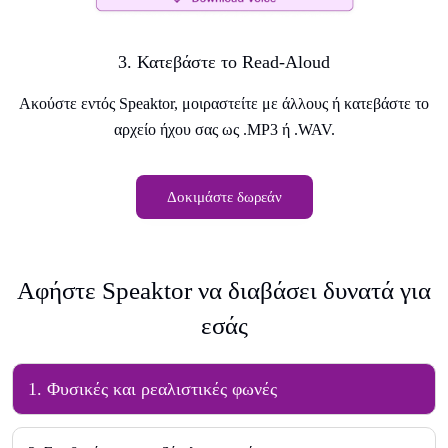
3. Κατεβάστε το Read-Aloud
Ακούστε εντός Speaktor, μοιραστείτε με άλλους ή κατεβάστε το
αρχείο ήχου σας ως .MP3 ή .WAV.
Δοκιμάστε δωρεάν
Αφήστε Speaktor να διαβάσει δυνατά για
εσάς
1. Φυσικές και ρεαλιστικές φωνές