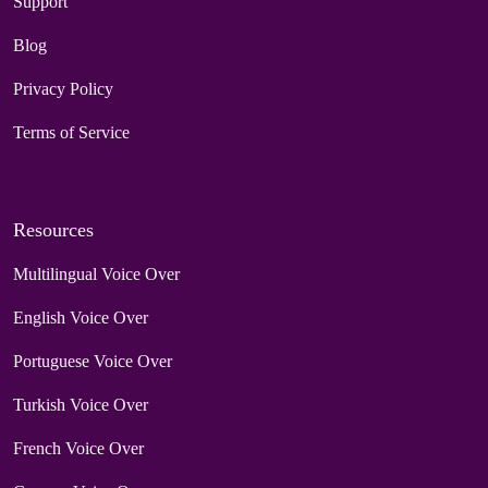
Support
Blog
Privacy Policy
Terms of Service
Resources
Multilingual Voice Over
English Voice Over
Portuguese Voice Over
Turkish Voice Over
French Voice Over