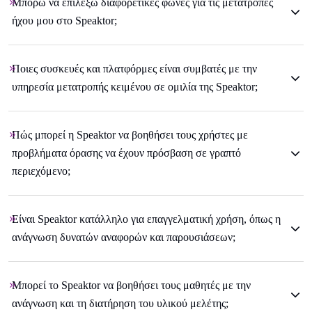
Μπορώ να επιλέξω διαφορετικές φωνές για τις μετατροπές
ήχου μου στο Speaktor;
Ποιες συσκευές και πλατφόρμες είναι συμβατές με την
υπηρεσία μετατροπής κειμένου σε ομιλία της Speaktor;
Πώς μπορεί η Speaktor να βοηθήσει τους χρήστες με
προβλήματα όρασης να έχουν πρόσβαση σε γραπτό
περιεχόμενο;
Είναι Speaktor κατάλληλο για επαγγελματική χρήση, όπως η
ανάγνωση δυνατών αναφορών και παρουσιάσεων;
Μπορεί το Speaktor να βοηθήσει τους μαθητές με την
ανάγνωση και τη διατήρηση του υλικού μελέτης;