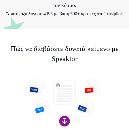
τον κόσμο.
Άριστη αξιολόγηση 4.8/5 με βάση 500+ κριτικές στο Trustpilot.
Πώς να διαβάσετε δυνατά κείμενο με
Speaktor