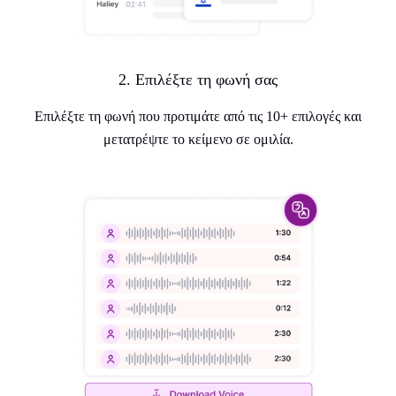
2. Επιλέξτε τη φωνή σας
Επιλέξτε τη φωνή που προτιμάτε από τις 10+ επιλογές και
μετατρέψτε το κείμενο σε ομιλία.