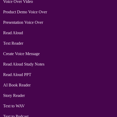
Voice Over Video
Product Demo Voice Over
Presentation Voice Over
Read Aloud
Text Reader
Create Voice Message
Read Aloud Study Notes
Read Aloud PPT
AI Book Reader
Story Reader
Text to WAV
Text to Podcast