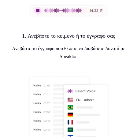
1. Ανεβάστε το κείμενο ή το έγγραφό σας
Ανεβάστε το έγγραφο που θέλετε να διαβάσετε δυνατά με
Speaktor.