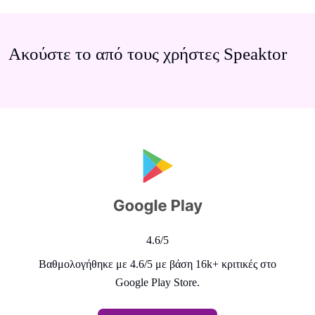
Ακούστε το από τους χρήστες Speaktor
4.6/5
Βαθμολογήθηκε με 4.6/5 με βάση 16k+ κριτικές στο
Google Play Store.