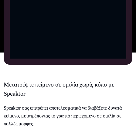
Μετατρέψτε κείμενο σε ομιλία χωρίς κόπο με
Speaktor
Speaktor σας επιτρέπει αποτελεσματικά να διαβάζετε δυνατά
κείμενο, μετατρέποντας το γραπτό περιεχόμενο σε ομιλία σε
πολλές μορφές.