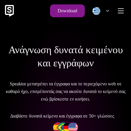
Download
Ανάγνωση δυνατά κειμένου
και εγγράφων
Speaktor μετατρέπει τα έγγραφα και το περιεχόμενο web σε
καθαρό ήχο, επιτρέποντάς σας να ακούτε δυνατά το κείμενό σας
ενώ βρίσκεστε εν κινήσει.
Διαβάστε δυνατά κείμενο και έγγραφα σε 50+ γλώσσες