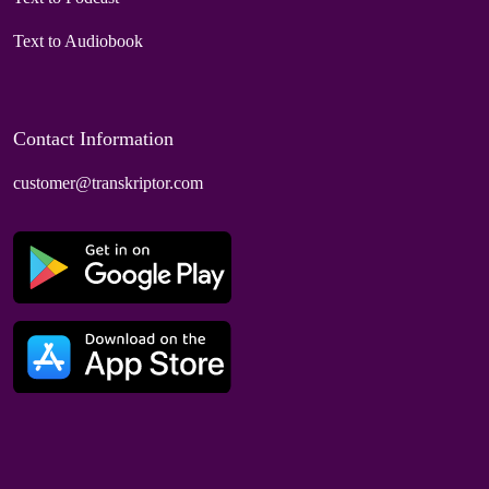
Text to Audiobook
Contact Information
customer@transkriptor.com