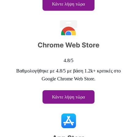
Κάντε λήψη τώρα
4.8/5
Βαθμολογήθηκε με 4.8/5 με βάση 1.2k+ κριτικές στο
Google Chrome Web Store.
Κάντε λήψη τώρα