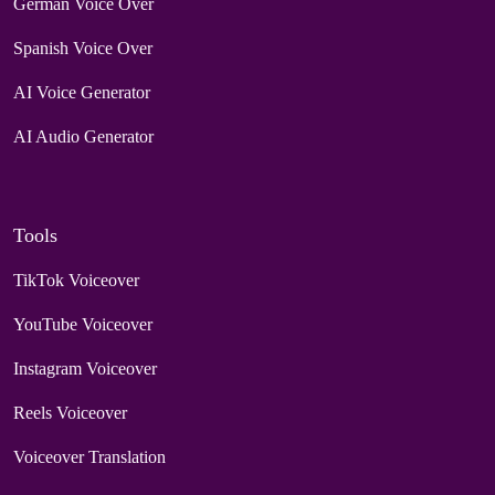
German Voice Over
Spanish Voice Over
AI Voice Generator
AI Audio Generator
Tools
TikTok Voiceover
YouTube Voiceover
Instagram Voiceover
Reels Voiceover
Voiceover Translation