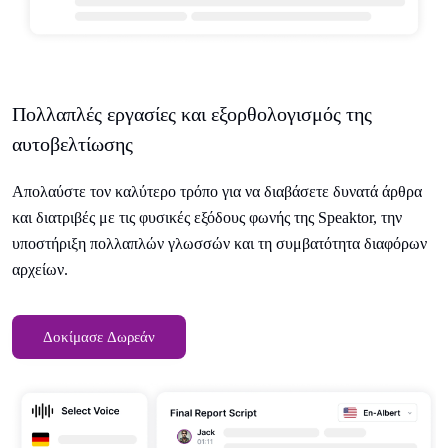
Πολλαπλές εργασίες και εξορθολογισμός της
αυτοβελτίωσης
Απολαύστε τον καλύτερο τρόπο για να διαβάσετε δυνατά άρθρα
και διατριβές με τις φυσικές εξόδους φωνής της Speaktor, την
υποστήριξη πολλαπλών γλωσσών και τη συμβατότητα διαφόρων
αρχείων.
Δοκίμασε Δωρεάν