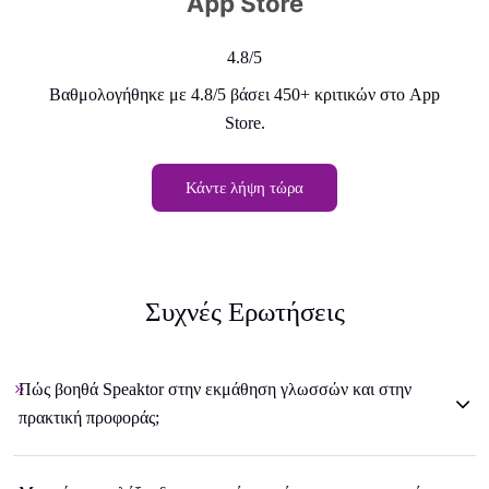
4.8/5
Βαθμολογήθηκε με 4.8/5 βάσει 450+ κριτικών στο App
Store.
Κάντε λήψη τώρα
Συχνές Ερωτήσεις
Πώς βοηθά Speaktor στην εκμάθηση γλωσσών και στην
πρακτική προφοράς;