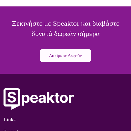
Ξεκινήστε με Speaktor και διαβάστε
δυνατά δωρεάν σήμερα
Δοκίμασε Δωρεάν
Links