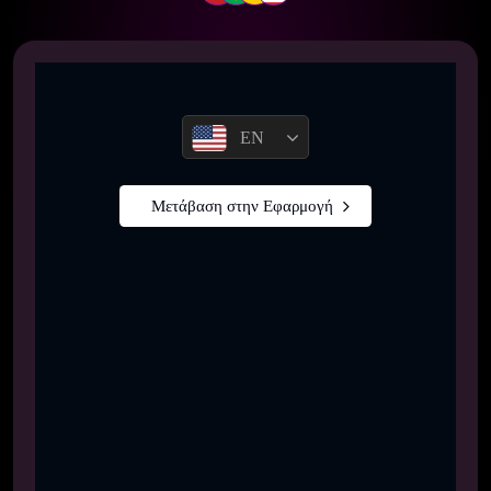
EN
Μετάβαση στην Εφαρμογή