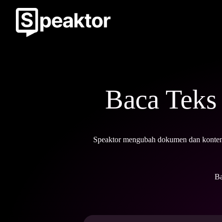
Baca Teks
Speaktor mengubah dokumen dan konten 
Ba