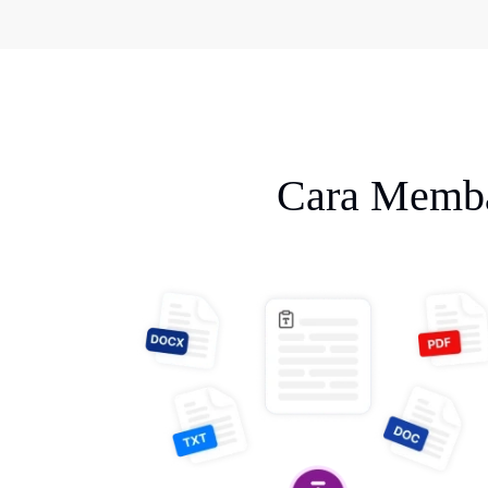
Cara Memba