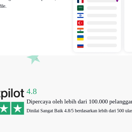
ile.
4.8
Dipercaya oleh lebih dari 100.000 pelanggan
Dinilai Sangat Baik 4.8/5 berdasarkan lebih dari 500 ulas