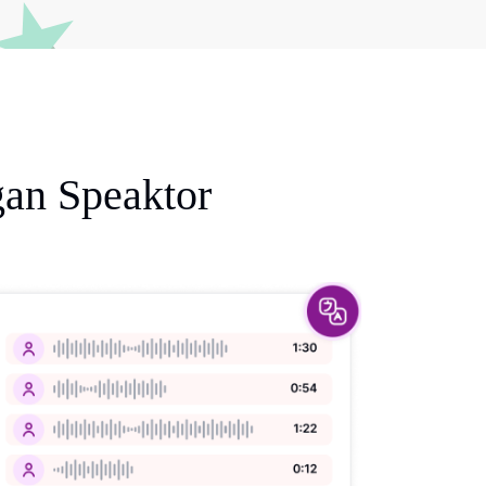
an Speaktor