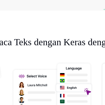
ca Teks dengan Keras deng