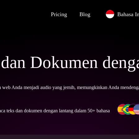
Pricing
Blog
Bahasa I
 dan Dokumen deng
web Anda menjadi audio yang jernih, memungkinkan Anda mendengark
ca teks dan dokumen dengan lantang dalam 50+ bahasa