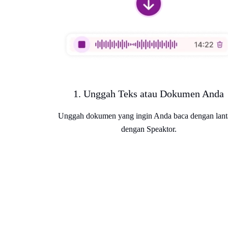
1. Unggah Teks atau Dokumen Anda
Unggah dokumen yang ingin Anda baca dengan lan
dengan Speaktor.