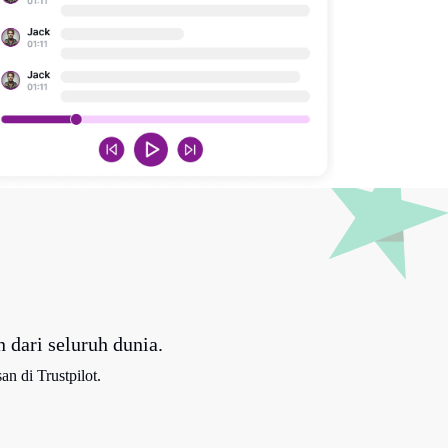
 dari seluruh dunia.
an di Trustpilot.