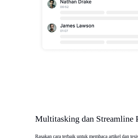
Multitasking dan Streamline 
Rasakan cara terbaik untuk membaca artikel dan tesi