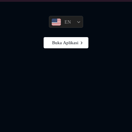
EN
Buka Aplikasi