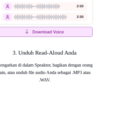
3. Unduh Read-Aloud Anda
engarkan di dalam Speaktor, bagikan dengan orang
lain, atau unduh file audio Anda sebagai .MP3 atau
.WAV.