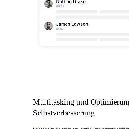
Multitasking und Optimierun
Selbstverbesserung