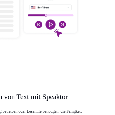
en von Text mit Speaktor
g betreiben oder Lesehilfe benötigen, die Fähigkeit