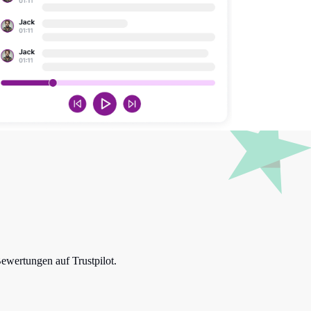
Bewertungen auf Trustpilot.