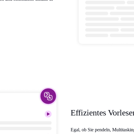
Effizientes Vorles
Egal, ob Sie pendeln, Multitaskin