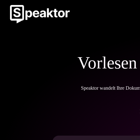
Vorlesen
Speaktor wandelt Ihre Dokume