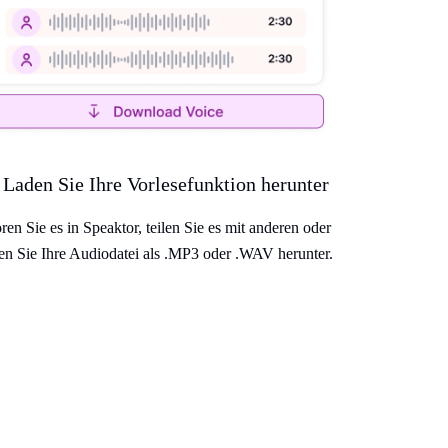
 Laden Sie Ihre Vorlesefunktion herunter
ren Sie es in Speaktor, teilen Sie es mit anderen oder
en Sie Ihre Audiodatei als .MP3 oder .WAV herunter.