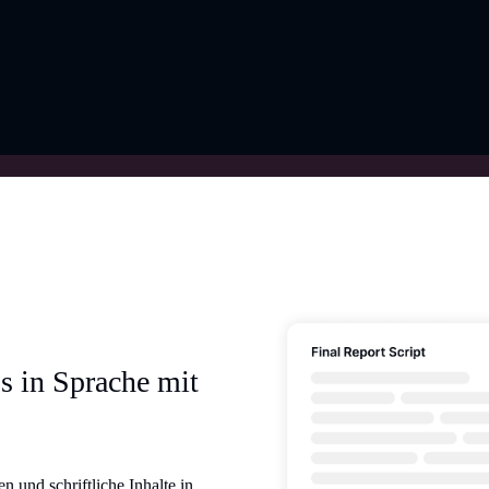
s in Sprache mit
n und schriftliche Inhalte in