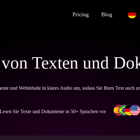
Pricing
Blog
 von Texten und D
nte und Webinhalte in klares Audio um, sodass Sie Ihren Text auch u
Lesen Sie Texte und Dokumente in 50+ Sprachen vor