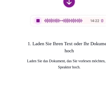
1. Laden Sie Ihren Text oder Ihr Dokum
hoch
Laden Sie das Dokument, das Sie vorlesen möchten,
Speaktor hoch.