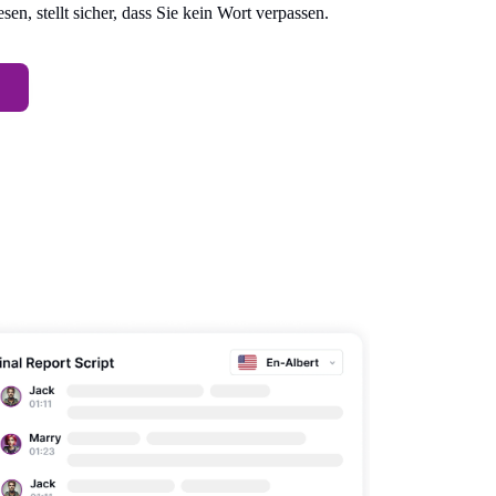
n, stellt sicher, dass Sie kein Wort verpassen.