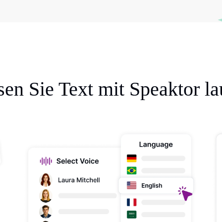
sen Sie Text mit Speaktor la