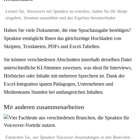
Lernen Sie, Voiceovers mit Speaktor zu erstellen, indem Sie Ihr Skript
eingeben, Stimmen auswählen und das Ergebnis herunterladen.
Haben Sie viele Dokumente, die eine Sprachausgabe benötigen?
Speaktor ermöglicht Ihnen das gleichzeitige Hochladen von
Skripten, Textdateien, PDFs und Excel-Tabellen.
Sie können verschiedenen Abschnitten innerhalb derselben Datei
unterschiedliche KI-Stimmen zuweisen, was ideal für Interviews,
Hörbücher oder Inhalte mit mehreren Sprechern ist. Dank der
Excel-Integration sparen Pädagogen, Unternehmen und
Medienteams Stunden bei umfangreichen Inhalten.
Mit anderen zusammenarbeiten
Entdecken Sie, wie Speaktor Voiceover-Anwendungen in den Bereichen