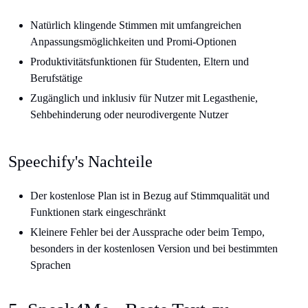
Natürlich klingende Stimmen mit umfangreichen
Anpassungsmöglichkeiten und Promi-Optionen
Produktivitätsfunktionen für Studenten, Eltern und
Berufstätige
Zugänglich und inklusiv für Nutzer mit Legasthenie,
Sehbehinderung oder neurodivergente Nutzer
Speechify's Nachteile
Der kostenlose Plan ist in Bezug auf Stimmqualität und
Funktionen stark eingeschränkt
Kleinere Fehler bei der Aussprache oder beim Tempo,
besonders in der kostenlosen Version und bei bestimmten
Sprachen