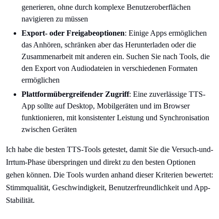
generieren, ohne durch komplexe Benutzeroberflächen
navigieren zu müssen
Export- oder Freigabeoptionen
: Einige Apps ermöglichen
das Anhören, schränken aber das Herunterladen oder die
Zusammenarbeit mit anderen ein. Suchen Sie nach Tools, die
den Export von Audiodateien in verschiedenen Formaten
ermöglichen
Plattformübergreifender Zugriff
: Eine zuverlässige TTS-
App sollte auf Desktop, Mobilgeräten und im Browser
funktionieren, mit konsistenter Leistung und Synchronisation
zwischen Geräten
Ich habe die besten TTS-Tools getestet, damit Sie die Versuch-und-
Irrtum-Phase überspringen und direkt zu den besten Optionen
gehen können. Die Tools wurden anhand dieser Kriterien bewertet:
Stimmqualität, Geschwindigkeit, Benutzerfreundlichkeit und App-
Stabilität.