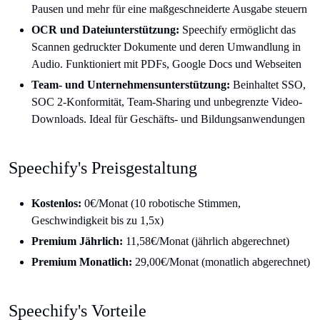
Pausen und mehr für eine maßgeschneiderte Ausgabe steuern
OCR und Dateiunterstützung:
Speechify ermöglicht das
Scannen gedruckter Dokumente und deren Umwandlung in
Audio. Funktioniert mit PDFs, Google Docs und Webseiten
Team- und Unternehmensunterstützung:
Beinhaltet SSO,
SOC 2-Konformität, Team-Sharing und unbegrenzte Video-
Downloads. Ideal für Geschäfts- und Bildungsanwendungen
Speechify's Preisgestaltung
Kostenlos:
0€/Monat (10 robotische Stimmen,
Geschwindigkeit bis zu 1,5x)
Premium Jährlich:
11,58€/Monat (jährlich abgerechnet)
Premium Monatlich:
29,00€/Monat (monatlich abgerechnet)
Speechify's Vorteile