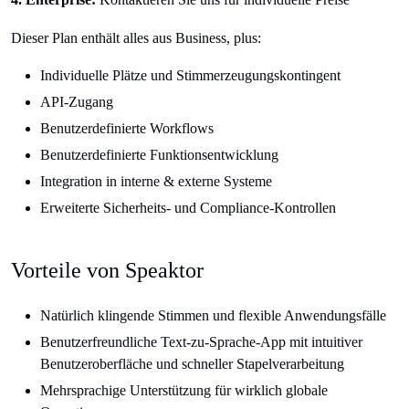
Dieser Plan enthält alles aus Business, plus:
Individuelle Plätze und Stimmerzeugungskontingent
API-Zugang
Benutzerdefinierte Workflows
Benutzerdefinierte Funktionsentwicklung
Integration in interne & externe Systeme
Erweiterte Sicherheits- und Compliance-Kontrollen
Vorteile von Speaktor
Natürlich klingende Stimmen und flexible Anwendungsfälle
Benutzerfreundliche Text-zu-Sprache-App mit intuitiver
Benutzeroberfläche und schneller Stapelverarbeitung
Mehrsprachige Unterstützung für wirklich globale