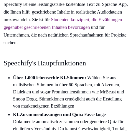
Speechify ist eine leistungsstarke kostenlose Text-zu-Sprache-App,
die Ihnen hilft, geschriebene Inhalte in realistische Audiodateien
umzuwandeln. Sie ist für
Studenten konzipiert, die Erzählungen
gegenüber geschriebenen Inhalten bevorzugen
und für
Unternehmen, die nach natürlichen Sprachaufnahmen für Projekte
suchen.
Speechify's Hauptfunktionen
Über 1.000 lebensechte KI-Stimmen:
Wählen Sie aus
realistischen Stimmen in über 60 Sprachen, mit Akzenten,
Dialekten und sogar Prominentenstimmen wie MrBeast und
Snoop Dogg. Stimmklonen ermöglicht auch die Erstellung
von markeneigenen Erzählungen
KI-Zusammenfassungen und Quiz:
Fasse lange
Dokumente automatisch zusammen oder generiere Quiz für
ein tieferes Verständnis. Du kannst Geschwindigkeit, Tonfall,