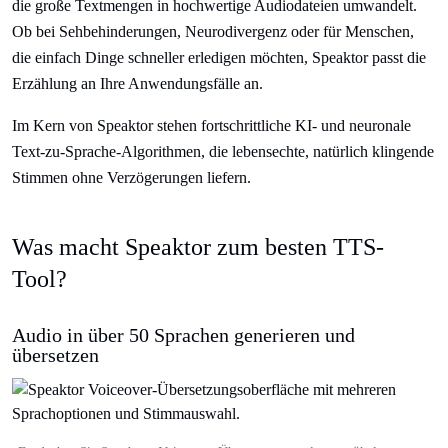
die große Textmengen in hochwertige Audiodateien umwandelt.
Ob bei Sehbehinderungen, Neurodivergenz oder für Menschen,
die einfach Dinge schneller erledigen möchten, Speaktor passt die
Erzählung an Ihre Anwendungsfälle an.
Im Kern von Speaktor stehen fortschrittliche KI- und neuronale
Text-zu-Sprache-Algorithmen, die lebensechte, natürlich klingende
Stimmen ohne Verzögerungen liefern.
Was macht Speaktor zum besten TTS-
Tool?
Audio in über 50 Sprachen generieren und
übersetzen