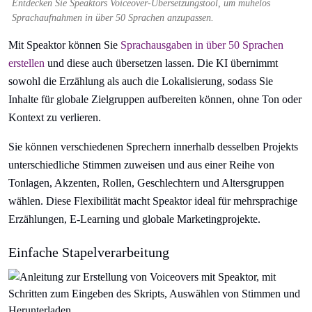
Entdecken Sie Speaktors Voiceover-Übersetzungstool, um mühelos
Sprachaufnahmen in über 50 Sprachen anzupassen.
Mit Speaktor können Sie
Sprachausgaben in über 50 Sprachen
erstellen
und diese auch übersetzen lassen. Die KI übernimmt
sowohl die Erzählung als auch die Lokalisierung, sodass Sie
Inhalte für globale Zielgruppen aufbereiten können, ohne Ton oder
Kontext zu verlieren.
Sie können verschiedenen Sprechern innerhalb desselben Projekts
unterschiedliche Stimmen zuweisen und aus einer Reihe von
Tonlagen, Akzenten, Rollen, Geschlechtern und Altersgruppen
wählen. Diese Flexibilität macht Speaktor ideal für mehrsprachige
Erzählungen, E-Learning und globale Marketingprojekte.
Einfache Stapelverarbeitung