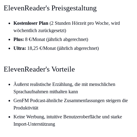
ElevenReader's Preisgestaltung
Kostenloser Plan
(2 Stunden Hörzeit pro Woche, wird
wöchentlich zurückgesetzt)
Plus:
8 €/Monat (jährlich abgerechnet)
Ultra:
18,25 €/Monat (jährlich abgerechnet)
ElevenReader's Vorteile
Äußerst realistische Erzählung, die mit menschlichen
Sprachaufnahmen mithalten kann
GenFM Podcast-ähnliche Zusammenfassungen steigern die
Produktivität
Keine Werbung, intuitive Benutzeroberfläche und starke
Import-Unterstützung