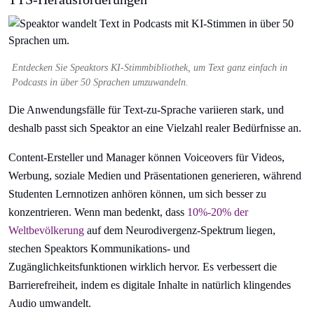
Entdecken Sie Speaktors KI-Stimmbibliothek, um Text ganz einfach in
Podcasts in über 50 Sprachen umzuwandeln.
Die Anwendungsfälle für Text-zu-Sprache variieren stark, und
deshalb passt sich Speaktor an eine Vielzahl realer Bedürfnisse an.
Content-Ersteller und Manager können Voiceovers für Videos,
Werbung, soziale Medien und Präsentationen generieren, während
Studenten Lernnotizen anhören können, um sich besser zu
konzentrieren. Wenn man bedenkt, dass
10%-20% der
Weltbevölkerung
auf dem Neurodivergenz-Spektrum liegen,
stechen Speaktors Kommunikations- und
Zugänglichkeitsfunktionen wirklich hervor. Es verbessert die
Barrierefreiheit, indem es digitale Inhalte in natürlich klingendes
Audio umwandelt.