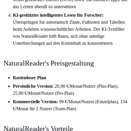
das Lernen überall zu unterstützen
KI-gestütztes intelligentes Lesen für Forscher:
Überspringen Sie automatisch Zitate, Fußnoten und Tabellen
beim Anhören wissenschaftlicher Arbeiten. Der KI-Textfilter
von NaturalReader hilft Ihnen, sich ohne ständige
Unterbrechungen auf den Kerninhalt zu konzentrieren
NaturalReader's Preisgestaltung
Kostenloser Plan
Persönliche Version:
20,90 €/Monat/Nutzer (Plus-Plan),
25,90 €/Monat/Nutzer (Pro-Plan)
Kommerzielle Version:
99 €/Monat/Nutzer (Einzelplan), 134
€/Monat für 2 Nutzer (Team-Plan)
NaturalReader's Vorteile