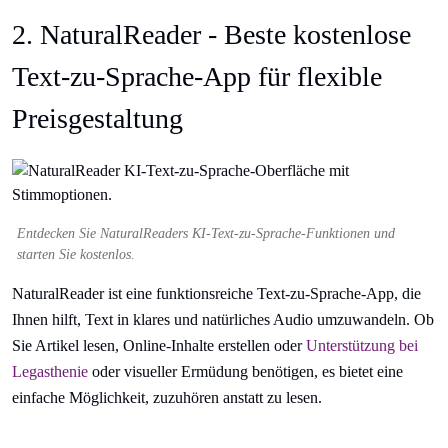
2. NaturalReader - Beste kostenlose
Text-zu-Sprache-App für flexible
Preisgestaltung
Entdecken Sie NaturalReaders KI-Text-zu-Sprache-Funktionen und
starten Sie kostenlos.
NaturalReader ist eine funktionsreiche Text-zu-Sprache-App, die
Ihnen hilft, Text in klares und natürliches Audio umzuwandeln. Ob
Sie Artikel lesen, Online-Inhalte erstellen oder
Unterstützung bei
Legasthenie
oder visueller Ermüdung benötigen, es bietet eine
einfache Möglichkeit, zuzuhören anstatt zu lesen.