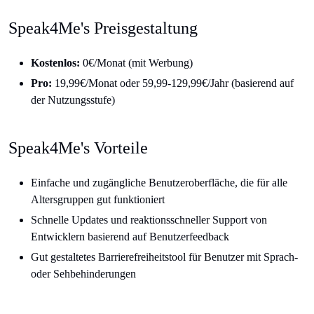
Speak4Me's Preisgestaltung
Kostenlos:
0€/Monat (mit Werbung)
Pro:
19,99€/Monat oder 59,99-129,99€/Jahr (basierend auf
der Nutzungsstufe)
Speak4Me's Vorteile
Einfache und zugängliche Benutzeroberfläche, die für alle
Altersgruppen gut funktioniert
Schnelle Updates und reaktionsschneller Support von
Entwicklern basierend auf Benutzerfeedback
Gut gestaltetes Barrierefreiheitstool für Benutzer mit Sprach-
oder Sehbehinderungen