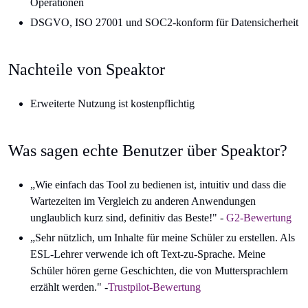
Operationen
DSGVO, ISO 27001 und SOC2-konform für Datensicherheit
Nachteile von Speaktor
Erweiterte Nutzung ist kostenpflichtig
Was sagen echte Benutzer über Speaktor?
„Wie einfach das Tool zu bedienen ist, intuitiv und dass die
Wartezeiten im Vergleich zu anderen Anwendungen
unglaublich kurz sind, definitiv das Beste!" -
G2-Bewertung
„Sehr nützlich, um Inhalte für meine Schüler zu erstellen. Als
ESL-Lehrer verwende ich oft Text-zu-Sprache. Meine
Schüler hören gerne Geschichten, die von Muttersprachlern
erzählt werden." -
Trustpilot-Bewertung