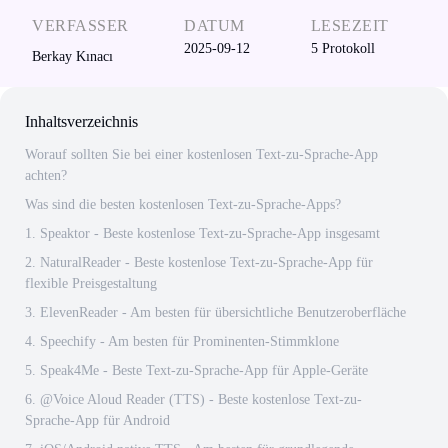
VERFASSER
DATUM
LESEZEIT
2025-09-12
5
Protokoll
Berkay Kınacı
Inhaltsverzeichnis
Worauf sollten Sie bei einer kostenlosen Text-zu-Sprache-App
achten?
Was sind die besten kostenlosen Text-zu-Sprache-Apps?
1. Speaktor - Beste kostenlose Text-zu-Sprache-App insgesamt
2. NaturalReader - Beste kostenlose Text-zu-Sprache-App für
flexible Preisgestaltung
3. ElevenReader - Am besten für übersichtliche Benutzeroberfläche
4. Speechify - Am besten für Prominenten-Stimmklone
5. Speak4Me - Beste Text-zu-Sprache-App für Apple-Geräte
6. @Voice Aloud Reader (TTS) - Beste kostenlose Text-zu-
Sprache-App für Android