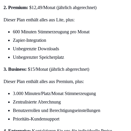
2. Premium:
$12,49/Monat (jährlich abgerechnet)
Dieser Plan enthält alles aus Lite, plus:
600 Minuten Stimmerzeugung pro Monat
Zapier-Integration
Unbegrenzte Downloads
Unbegrenzter Speicherplatz
3. Business:
$15/Monat (jährlich abgerechnet)
Dieser Plan enthält alles aus Premium, plus:
3.000 Minuten/Platz/Monat Stimmerzeugung
Zentralisierte Abrechnung
Benutzerrollen und Berechtigungseinstellungen
Prioritäts-Kundensupport
4. Enterprise:
Kontaktieren Sie uns für individuelle Preise