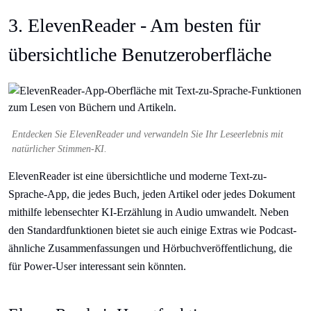
3. ElevenReader - Am besten für
übersichtliche Benutzeroberfläche
Entdecken Sie ElevenReader und verwandeln Sie Ihr Leseerlebnis mit
natürlicher Stimmen-KI.
ElevenReader ist eine übersichtliche und moderne Text-zu-
Sprache-App, die jedes Buch, jeden Artikel oder jedes Dokument
mithilfe lebensechter KI-Erzählung in Audio umwandelt. Neben
den Standardfunktionen bietet sie auch einige Extras wie Podcast-
ähnliche Zusammenfassungen und Hörbuchveröffentlichung, die
für Power-User interessant sein könnten.