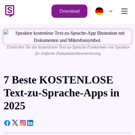
Download
Entdecken Sie die kostenlosen Text-zu-Sprache-Funktionen von Speaktor
für einfache Dokumentenkonvertierung.
7 Beste KOSTENLOSE
Text-zu-Sprache-Apps in
2025