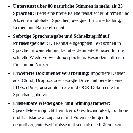
Unterstützt über 80 natürliche Stimmen in mehr als 25
Sprachen:
Bietet eine breite Palette realistischer Stimmen und
Akzente in globalen Sprachen, geeignet für Unterhaltung,
Lernen und Barrierefreiheit
Sofortige Sprachausgabe und Schnellzugriff auf
Phrasenspeicher:
Du kannst eingetippten Text schnell in
Sprache umwandeln und benutzerdefinierte Phrasen für die
schnelle Wiederverwendung speichern. Besonders hilfreich
für stumme Nutzer
Erweiterte Dokumentenverarbeitung:
Importiere Dateien
aus iCloud, Dropbox oder Google Drive und bereite deine
PDFs, ePubs, gescannte Texte und OCR-Dokumente für
Sprachausgabe vor
Einstellbare Wiedergabe- und Stimmparameter:
Speak4Me ermöglicht Benutzern, Geschwindigkeit, Tonhöhe
und Lautstärke anzupassen, mit Voreinstellungen für
neurodivergente Bedürfnisse und sensorische Präferenzen