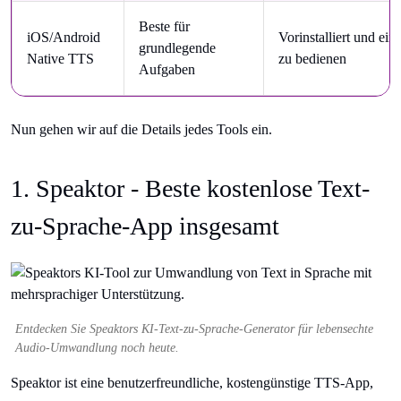
Beste für
iOS/Android
Vorinstalliert und ein
grundlegende
Native TTS
zu bedienen
Aufgaben
Nun gehen wir auf die Details jedes Tools ein.
1. Speaktor - Beste kostenlose Text-
zu-Sprache-App insgesamt
Entdecken Sie Speaktors KI-Text-zu-Sprache-Generator für lebensechte
Audio-Umwandlung noch heute.
Speaktor ist eine benutzerfreundliche, kostengünstige TTS-App,