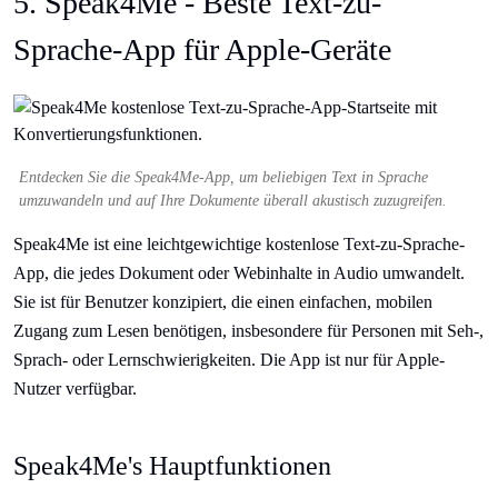
5. Speak4Me - Beste Text-zu-
Sprache-App für Apple-Geräte
Entdecken Sie die Speak4Me-App, um beliebigen Text in Sprache
umzuwandeln und auf Ihre Dokumente überall akustisch zuzugreifen.
Speak4Me ist eine leichtgewichtige kostenlose Text-zu-Sprache-
App, die jedes Dokument oder Webinhalte in Audio umwandelt.
Sie ist für Benutzer konzipiert, die einen einfachen, mobilen
Zugang zum Lesen benötigen, insbesondere für Personen mit Seh-,
Sprach- oder Lernschwierigkeiten. Die App ist nur für Apple-
Nutzer verfügbar.
Speak4Me's Hauptfunktionen