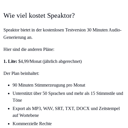
Wie viel kostet Speaktor?
Speaktor bietet in der kostenlosen Testversion 30 Minuten Audio-
Generierung an.
Hier sind die anderen Pläne:
1. Lite:
$4,99/Monat (jährlich abgerechnet)
Der Plan beinhaltet:
90 Minuten Stimmerzeugung pro Monat
Unterstützt über 50 Sprachen und mehr als 15 Stimmstile und
Töne
Export als MP3, WAV, SRT, TXT, DOCX und Zeitstempel
auf Wortebene
Kommerzielle Rechte