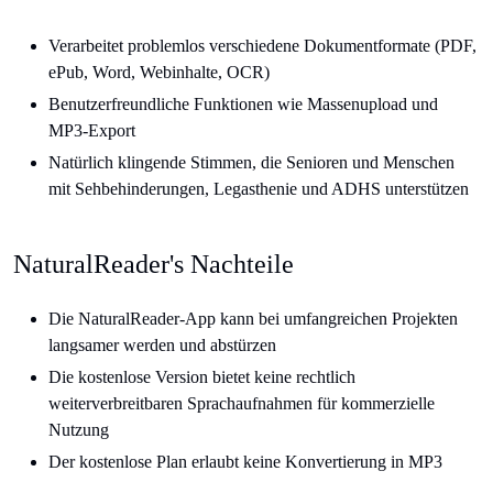
Verarbeitet problemlos verschiedene Dokumentformate (PDF,
ePub, Word, Webinhalte, OCR)
Benutzerfreundliche Funktionen wie Massenupload und
MP3-Export
Natürlich klingende Stimmen, die Senioren und Menschen
mit Sehbehinderungen, Legasthenie und ADHS unterstützen
NaturalReader's Nachteile
Die NaturalReader-App kann bei umfangreichen Projekten
langsamer werden und abstürzen
Die kostenlose Version bietet keine rechtlich
weiterverbreitbaren Sprachaufnahmen für kommerzielle
Nutzung
Der kostenlose Plan erlaubt keine Konvertierung in MP3