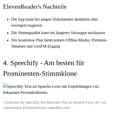
ElevenReader's Nachteile
Die App kann bei langen Dokumenten abstürzen oder
verzögert reagieren
Die Stimmqualität kann bei längeren Sitzungen nachlassen
Der kostenlose Plan bietet keinen Offline-Modus, Premium-
Stimmen und GenFM-Zugang
4. Speechify - Am besten für
Prominenten-Stimmklone
Entdecken Sie Speechify, den führenden Text-zu-Sprache-Leser, der von
prominenten Persönlichkeiten empfohlen wird.