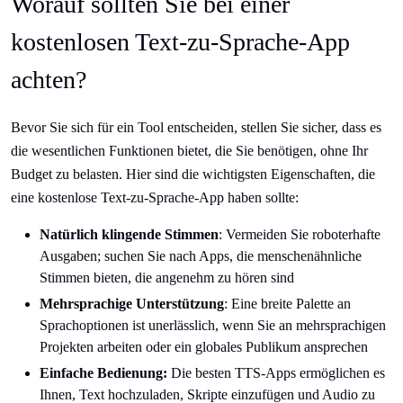
Worauf sollten Sie bei einer
kostenlosen Text-zu-Sprache-App
achten?
Bevor Sie sich für ein Tool entscheiden, stellen Sie sicher, dass es
die wesentlichen Funktionen bietet, die Sie benötigen, ohne Ihr
Budget zu belasten. Hier sind die wichtigsten Eigenschaften, die
eine kostenlose Text-zu-Sprache-App haben sollte:
Natürlich klingende Stimmen
: Vermeiden Sie roboterhafte
Ausgaben; suchen Sie nach Apps, die menschenähnliche
Stimmen bieten, die angenehm zu hören sind
Mehrsprachige Unterstützung
: Eine breite Palette an
Sprachoptionen ist unerlässlich, wenn Sie an mehrsprachigen
Projekten arbeiten oder ein globales Publikum ansprechen
Einfache Bedienung:
Die besten TTS-Apps ermöglichen es
Ihnen, Text hochzuladen, Skripte einzufügen und Audio zu