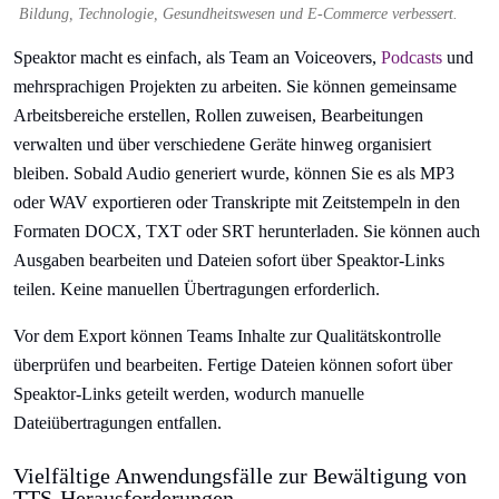
Bildung, Technologie, Gesundheitswesen und E-Commerce verbessert.
Speaktor macht es einfach, als Team an Voiceovers,
Podcasts
und
mehrsprachigen Projekten zu arbeiten. Sie können gemeinsame
Arbeitsbereiche erstellen, Rollen zuweisen, Bearbeitungen
verwalten und über verschiedene Geräte hinweg organisiert
bleiben. Sobald Audio generiert wurde, können Sie es als MP3
oder WAV exportieren oder Transkripte mit Zeitstempeln in den
Formaten DOCX, TXT oder SRT herunterladen. Sie können auch
Ausgaben bearbeiten und Dateien sofort über Speaktor-Links
teilen. Keine manuellen Übertragungen erforderlich.
Vor dem Export können Teams Inhalte zur Qualitätskontrolle
überprüfen und bearbeiten. Fertige Dateien können sofort über
Speaktor-Links geteilt werden, wodurch manuelle
Dateiübertragungen entfallen.
Vielfältige Anwendungsfälle zur Bewältigung von
TTS-Herausforderungen