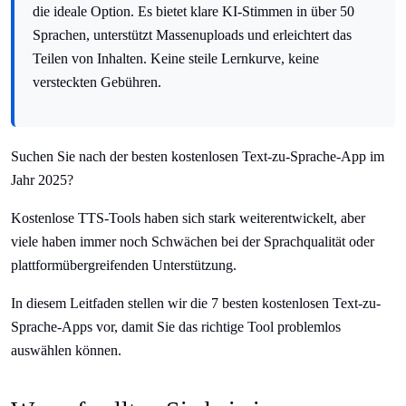
die ideale Option. Es bietet klare KI-Stimmen in über 50
Sprachen, unterstützt Massenuploads und erleichtert das
Teilen von Inhalten. Keine steile Lernkurve, keine
versteckten Gebühren.
Suchen Sie nach der besten kostenlosen Text-zu-Sprache-App im
Jahr 2025?
Kostenlose TTS-Tools haben sich stark weiterentwickelt, aber
viele haben immer noch Schwächen bei der Sprachqualität oder
plattformübergreifenden Unterstützung.
In diesem Leitfaden stellen wir die 7 besten kostenlosen Text-zu-
Sprache-Apps vor, damit Sie das richtige Tool problemlos
auswählen können.