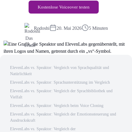
Kostenlose Voiceover testen
Rodoshi
20. Mai 2026
5 Minuten
ElevenLabs vs. Speaktor: Vergleich von Sprachqualität und
Natürlichkeit
ElevenLabs vs. Speaktor: Sprachunterstützung im Vergleich
ElevenLabs vs. Speaktor: Vergleich der Sprachbibliothek und
Vielfalt
ElevenLabs vs. Speaktor: Vergleich beim Voice Cloning
ElevenLabs vs. Speaktor: Vergleich der Emotionssteuerung und
Ausdruckskraft
ElevenLabs vs. Speaktor: Vergleich der