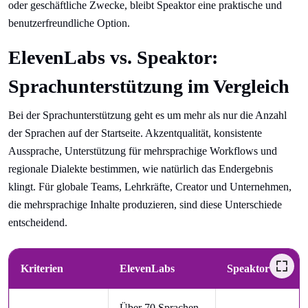
oder geschäftliche Zwecke, bleibt Speaktor eine praktische und
benutzerfreundliche Option.
ElevenLabs vs. Speaktor:
Sprachunterstützung im Vergleich
Bei der Sprachunterstützung geht es um mehr als nur die Anzahl
der Sprachen auf der Startseite. Akzentqualität, konsistente
Aussprache, Unterstützung für mehrsprachige Workflows und
regionale Dialekte bestimmen, wie natürlich das Endergebnis
klingt. Für globale Teams, Lehrkräfte, Creator und Unternehmen,
die mehrsprachige Inhalte produzieren, sind diese Unterschiede
entscheidend.
Kriterien
ElevenLabs
Speaktor
Über 70 Sprachen