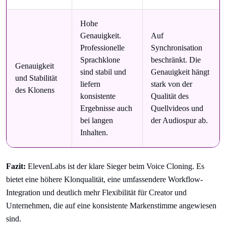
Hohe
Genauigkeit.
Auf
Professionelle
Synchronisation
Sprachklone
beschränkt. Die
Genauigkeit
sind stabil und
Genauigkeit hängt
und Stabilität
liefern
stark von der
des Klonens
konsistente
Qualität des
Ergebnisse auch
Quellvideos und
bei langen
der Audiospur ab.
Inhalten.
Fazit:
ElevenLabs ist der klare Sieger beim Voice Cloning. Es
bietet eine höhere Klonqualität, eine umfassendere Workflow-
Integration und deutlich mehr Flexibilität für Creator und
Unternehmen, die auf eine konsistente Markenstimme angewiesen
sind.