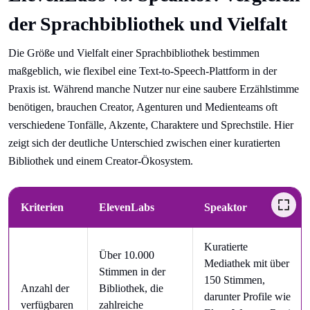
der Sprachbibliothek und Vielfalt
Die Größe und Vielfalt einer Sprachbibliothek bestimmen
maßgeblich, wie flexibel eine Text-to-Speech-Plattform in der
Praxis ist. Während manche Nutzer nur eine saubere Erzählstimme
benötigen, brauchen Creator, Agenturen und Medienteams oft
verschiedene Tonfälle, Akzente, Charaktere und Sprechstile. Hier
zeigt sich der deutliche Unterschied zwischen einer kuratierten
Bibliothek und einem Creator-Ökosystem.
Kriterien
ElevenLabs
Speaktor
Kuratierte
Über 10.000
Mediathek mit über
Stimmen in der
150 Stimmen,
Anzahl der
Bibliothek, die
darunter Profile wie
verfügbaren
zahlreiche