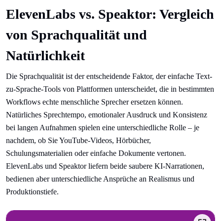
ElevenLabs vs. Speaktor: Vergleich
von Sprachqualität und
Natürlichkeit
Die Sprachqualität ist der entscheidende Faktor, der einfache Text-
zu-Sprache-Tools von Plattformen unterscheidet, die in bestimmten
Workflows echte menschliche Sprecher ersetzen können.
Natürliches Sprechtempo, emotionaler Ausdruck und Konsistenz
bei langen Aufnahmen spielen eine unterschiedliche Rolle – je
nachdem, ob Sie YouTube-Videos, Hörbücher,
Schulungsmaterialien oder einfache Dokumente vertonen.
ElevenLabs und Speaktor liefern beide saubere KI-Narrationen,
bedienen aber unterschiedliche Ansprüche an Realismus und
Produktionstiefe.