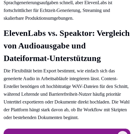
Sprachgenerierungsaufgaben schnell, aber ElevenLabs ist
fortschrittlicher für Echtzeit-Generierung, Streaming und
skalierbare Produktionsumgebungen.
ElevenLabs vs. Speaktor: Vergleich
von Audioausgabe und
Dateiformat-Unterstützung
Die Flexibilität beim Export bestimmt, wie einfach sich das
generierte Audio in Arbeitsabläufe integrieren lässt. Content-
Ersteller benötigen oft hochbitratige WAV-Dateien für den Schnitt,
während Lehrende und Barrierefreiheit-Nutzer häufig prioritär
Untertitel exportieren oder Dokumente direkt hochladen. Die Wahl
der Plattform hängt stark davon ab, ob Ihr Workflow mit Skripten
oder bestehenden Dokumenten beginnt.