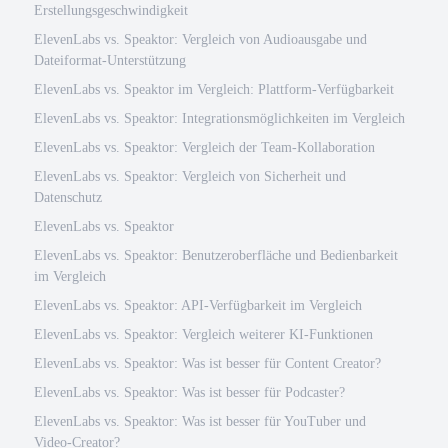
Erstellungsgeschwindigkeit
ElevenLabs vs. Speaktor: Vergleich von Audioausgabe und
Dateiformat-Unterstützung
ElevenLabs vs. Speaktor im Vergleich: Plattform-Verfügbarkeit
ElevenLabs vs. Speaktor: Integrationsmöglichkeiten im Vergleich
ElevenLabs vs. Speaktor: Vergleich der Team-Kollaboration
ElevenLabs vs. Speaktor: Vergleich von Sicherheit und
Datenschutz
ElevenLabs vs. Speaktor
ElevenLabs vs. Speaktor: Benutzeroberfläche und Bedienbarkeit
im Vergleich
ElevenLabs vs. Speaktor: API-Verfügbarkeit im Vergleich
ElevenLabs vs. Speaktor: Vergleich weiterer KI-Funktionen
ElevenLabs vs. Speaktor: Was ist besser für Content Creator?
ElevenLabs vs. Speaktor: Was ist besser für Podcaster?
ElevenLabs vs. Speaktor: Was ist besser für YouTuber und
Video-Creator?