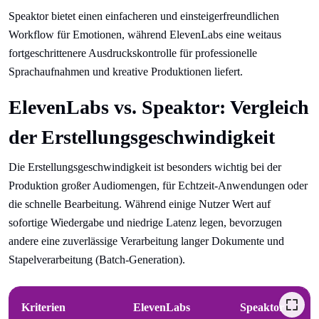
Speaktor bietet einen einfacheren und einsteigerfreundlichen
Workflow für Emotionen, während ElevenLabs eine weitaus
fortgeschrittenere Ausdruckskontrolle für professionelle
Sprachaufnahmen und kreative Produktionen liefert.
ElevenLabs vs. Speaktor: Vergleich
der Erstellungsgeschwindigkeit
Die Erstellungsgeschwindigkeit ist besonders wichtig bei der
Produktion großer Audiomengen, für Echtzeit-Anwendungen oder
die schnelle Bearbeitung. Während einige Nutzer Wert auf
sofortige Wiedergabe und niedrige Latenz legen, bevorzugen
andere eine zuverlässige Verarbeitung langer Dokumente und
Stapelverarbeitung (Batch-Generation).
Kriterien
ElevenLabs
Speaktor