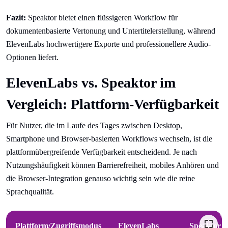
Fazit:
Speaktor bietet einen flüssigeren Workflow für
dokumentenbasierte Vertonung und Untertitelerstellung, während
ElevenLabs hochwertigere Exporte und professionellere Audio-
Optionen liefert.
ElevenLabs vs. Speaktor im
Vergleich: Plattform-Verfügbarkeit
Für Nutzer, die im Laufe des Tages zwischen Desktop,
Smartphone und Browser-basierten Workflows wechseln, ist die
plattformübergreifende Verfügbarkeit entscheidend. Je nach
Nutzungshäufigkeit können Barrierefreiheit, mobiles Anhören und
die Browser-Integration genauso wichtig sein wie die reine
Sprachqualität.
Plattform/Zugriffsmodus
ElevenLabs
Speaktor