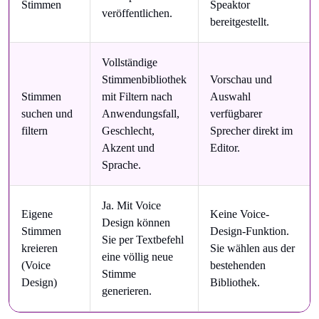
Stimmen
Speaktor
veröffentlichen.
bereitgestellt.
Vollständige
Stimmenbibliothek
Vorschau und
Stimmen
mit Filtern nach
Auswahl
suchen und
Anwendungsfall,
verfügbarer
filtern
Geschlecht,
Sprecher direkt im
Akzent und
Editor.
Sprache.
Ja. Mit Voice
Eigene
Keine Voice-
Design können
Stimmen
Design-Funktion.
Sie per Textbefehl
kreieren
Sie wählen aus der
eine völlig neue
(Voice
bestehenden
Stimme
Design)
Bibliothek.
generieren.