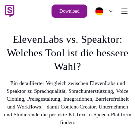
Download
ElevenLabs vs. Speaktor:
Welches Tool ist die bessere
Wahl?
Ein detaillierter Vergleich zwischen ElevenLabs und
Speaktor zu Sprachqualität, Sprachunterstützung, Voice
Cloning, Preisgestaltung, Integrationen, Barrierefreiheit
und Workflows – damit Content-Creator, Unternehmen
und Studierende die perfekte KI-Text-to-Speech-Plattform
finden.