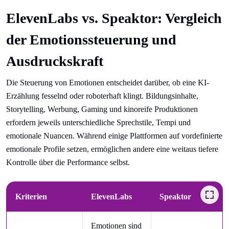
ElevenLabs vs. Speaktor: Vergleich
der Emotionssteuerung und
Ausdruckskraft
Die Steuerung von Emotionen entscheidet darüber, ob eine KI-
Erzählung fesselnd oder roboterhaft klingt. Bildungsinhalte,
Storytelling, Werbung, Gaming und kinoreife Produktionen
erfordern jeweils unterschiedliche Sprechstile, Tempi und
emotionale Nuancen. Während einige Plattformen auf vordefinierte
emotionale Profile setzen, ermöglichen andere eine weitaus tiefere
Kontrolle über die Performance selbst.
Kriterien
ElevenLabs
Speaktor
Emotionen sind