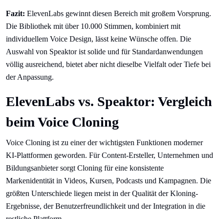
Fazit:
ElevenLabs gewinnt diesen Bereich mit großem Vorsprung.
Die Bibliothek mit über 10.000 Stimmen, kombiniert mit
individuellem Voice Design, lässt keine Wünsche offen. Die
Auswahl von Speaktor ist solide und für Standardanwendungen
völlig ausreichend, bietet aber nicht dieselbe Vielfalt oder Tiefe bei
der Anpassung.
ElevenLabs vs. Speaktor: Vergleich
beim Voice Cloning
Voice Cloning ist zu einer der wichtigsten Funktionen moderner
KI-Plattformen geworden. Für Content-Ersteller, Unternehmen und
Bildungsanbieter sorgt Cloning für eine konsistente
Markenidentität in Videos, Kursen, Podcasts und Kampagnen. Die
größten Unterschiede liegen meist in der Qualität der Kloning-
Ergebnisse, der Benutzerfreundlichkeit und der Integration in die
restliche Plattform.