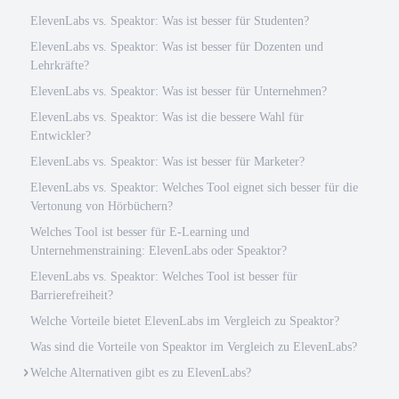
ElevenLabs vs. Speaktor: Was ist besser für Studenten?
ElevenLabs vs. Speaktor: Was ist besser für Dozenten und
Lehrkräfte?
ElevenLabs vs. Speaktor: Was ist besser für Unternehmen?
ElevenLabs vs. Speaktor: Was ist die bessere Wahl für
Entwickler?
ElevenLabs vs. Speaktor: Was ist besser für Marketer?
ElevenLabs vs. Speaktor: Welches Tool eignet sich besser für die
Vertonung von Hörbüchern?
Welches Tool ist besser für E-Learning und
Unternehmenstraining: ElevenLabs oder Speaktor?
ElevenLabs vs. Speaktor: Welches Tool ist besser für
Barrierefreiheit?
Welche Vorteile bietet ElevenLabs im Vergleich zu Speaktor?
Was sind die Vorteile von Speaktor im Vergleich zu ElevenLabs?
Welche Alternativen gibt es zu ElevenLabs?