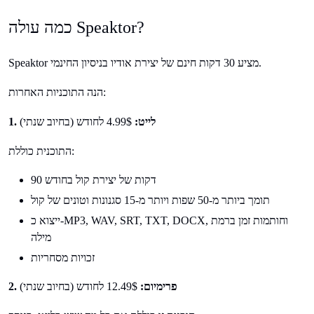
כמה עולה Speaktor?
Speaktor מציע 30 דקות חינם של יצירת אודיו בניסיון החינמי.
הנה התוכניות האחרות:
1. לייט:
4.99$ לחודש (בחיוב שנתי)
התוכנית כוללת:
90 דקות של יצירת קול בחודש
תומך ביותר מ-50 שפות ויותר מ-15 סגנונות וטונים של קול
ייצוא כ-MP3, WAV, SRT, TXT, DOCX, וחותמות זמן ברמת
מילה
זכויות מסחריות
2. פרימיום:
12.49$ לחודש (בחיוב שנתי)