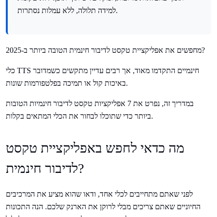
למידה תלולה, ללא עמלות נסתרות.
מחפשים את אפליקציית טקסט לדיבור חינמית הטובה ביותר ב-2025?
כלי TTS חינמיים התקדמו מאוד, אך רבים עדיין מתקשים כשמדובר
באיכות קול או תמיכה בפלטפורמות שונות.
במדריך זה, נפרט את 7 אפליקציות טקסט לדיבור חינמיות הטובות
ביותר כדי שתוכלו לבחור את הכלי המתאים בקלות.
מה כדאי לחפש באפליקציית טקסט
לדיבור חינמית?
לפני שאתם מתחייבים לכלי אחד, ודאו שהוא מציע את המרכיבים
החיוניים שאתם צריכים מבלי לרוקן את הארנק שלכם. הנה התכונות