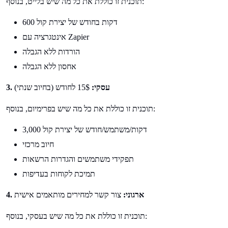
תוכנית זו כוללת את כל מה שיש בלייט, בנוסף:
600 דקות בחודש של יצירת קול
אינטגרציה עם Zapier
הורדות ללא הגבלה
אחסון ללא הגבלה
3. עסקי:
15$ לחודש (בחיוב שנתי)
תוכנית זו כוללת את כל מה שיש בפרימיום, בנוסף:
3,000 דקות/משתמש/חודש של יצירת קול
חיוב מרכזי
תפקידי משתמשים והגדרות הרשאות
תמיכת לקוחות בעדיפות
4. ארגוני:
צור קשר למחירים מותאמים אישית
תוכנית זו כוללת את כל מה שיש בעסקי, בנוסף: