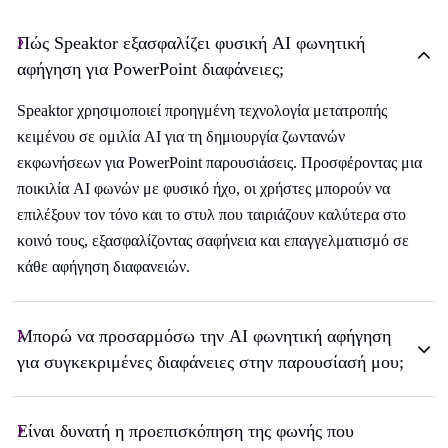
Πώς Speaktor εξασφαλίζει φυσική AI φωνητική
αφήγηση για PowerPoint διαφάνειες;
Speaktor χρησιμοποιεί προηγμένη τεχνολογία μετατροπής
κειμένου σε ομιλία AI για τη δημιουργία ζωντανών
εκφωνήσεων για PowerPoint παρουσιάσεις. Προσφέροντας μια
ποικιλία AI φωνών με φυσικό ήχο, οι χρήστες μπορούν να
επιλέξουν τον τόνο και το στυλ που ταιριάζουν καλύτερα στο
κοινό τους, εξασφαλίζοντας σαφήνεια και επαγγελματισμό σε
κάθε αφήγηση διαφανειών.
Μπορώ να προσαρμόσω την AI φωνητική αφήγηση
για συγκεκριμένες διαφάνειες στην παρουσίασή μου;
Είναι δυνατή η προεπισκόπηση της φωνής που