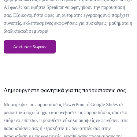
AI φωνές και αφήστε Speaktor να αφηγηθούν την παρουσίασή
σας. Εξοικονομήστε ώρες μη αυτόματης εγγραφής ενώ παρέχετε
συνεπείς, εκλεπτυσμένες εκφωνήσεις για συσκέψεις, μαθήματα ή
διαδικτυακά σεμινάρια.
Δοκίμασε δωρεάν
Δημιουργήστε φωνητικά για τις παρουσιάσεις σας
Μετατρέψτε τις παρουσιάσεις PowerPoint ή Google Slides σε
ρεαλιστικά αρχεία ήχου και ανεβάστε τις παρουσιάσεις σας στο
επόμενο επίπεδο. Προσθέστε εύκολα ακριβείς εκφωνήσεις στις
παρουσιάσεις σας ή εξασκήστε τις δεξιότητές σας στην
παρουσίαση με τις φωνητικές μεταβιβάσεις παρουσίασης της