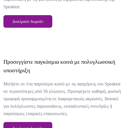
Speaktor.
Δοκίμασε δωρεάν
Προσεγγίστε παγκόσμια κοινά με πολυγλωσσική
υποστήριξη
Μιλήστε σε ένα παγκόσμιο κοινό με τις αφηγήσεις του Speaktor
σε περισσότερες από 50 γλώσσες. Προσφέρετε καθαρή, φυσική
προφορά προσαρμοσμένη σε διαφορετικούς ακροατές. Ιδανικό
για πολύγλωσσες παρουσιάσεις, εκπαιδευτικές συνεδρίες ή
παγκόσμιες εταιρικές επικοινωνίες.