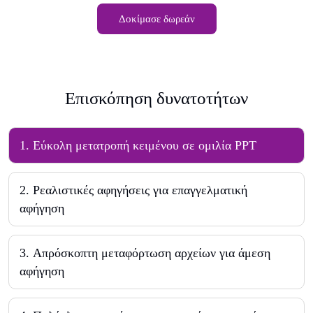
Δοκίμασε δωρεάν
Επισκόπηση δυνατοτήτων
1
.
Εύκολη μετατροπή κειμένου σε ομιλία PPT
2
.
Ρεαλιστικές αφηγήσεις για επαγγελματική
αφήγηση
3
.
Απρόσκοπτη μεταφόρτωση αρχείων για άμεση
αφήγηση