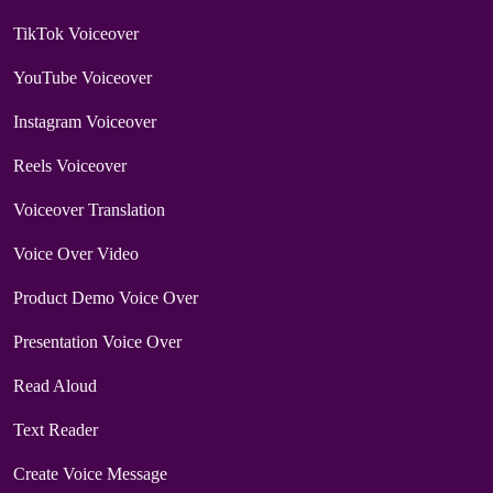
TikTok Voiceover
YouTube Voiceover
Instagram Voiceover
Reels Voiceover
Voiceover Translation
Voice Over Video
Product Demo Voice Over
Presentation Voice Over
Read Aloud
Text Reader
Create Voice Message