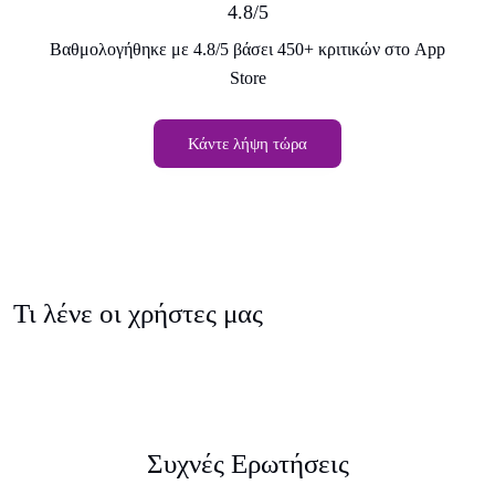
4.8/5
Βαθμολογήθηκε με 4.8/5 βάσει 450+ κριτικών στο App
Store
Κάντε λήψη τώρα
Τι λένε οι χρήστες μας
Συχνές Ερωτήσεις