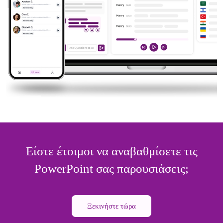
Είστε έτοιμοι να αναβαθμίσετε τις
PowerPoint σας παρουσιάσεις;
Ξεκινήστε τώρα