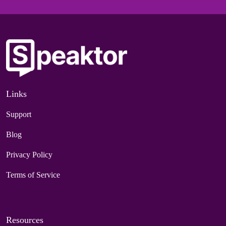
Links
Support
Blog
Privacy Policy
Terms of Service
Resources