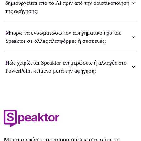
δημιουργείται από το AI πριν από την οριστικοποίηση
της αφήγησης;
Μπορώ να ενσωματώσω τον αφηγηματικό ήχο του
Speaktor σε άλλες πλατφόρμες ή συσκευές;
Πώς χειρίζεται Speaktor ενημερώσεις ή αλλαγές στο
PowerPoint κείμενο μετά την αφήγηση;
Μεταμορφώστε τις παρουσιάσεις σας σήμερα