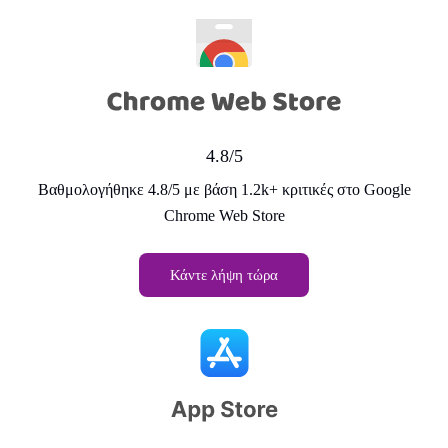
4.8/5
Βαθμολογήθηκε 4.8/5 με βάση 1.2k+ κριτικές στο Google
Chrome Web Store
Κάντε λήψη τώρα