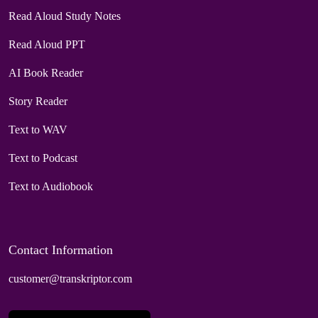
Read Aloud Study Notes
Read Aloud PPT
AI Book Reader
Story Reader
Text to WAV
Text to Podcast
Text to Audiobook
Contact Information
customer@transkriptor.com