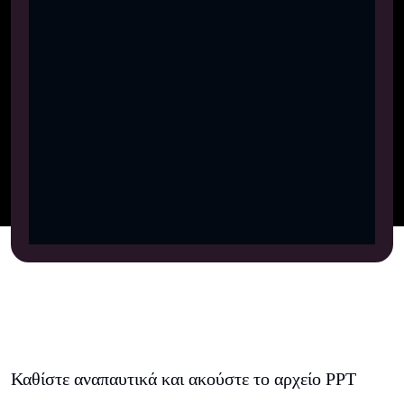
Καθίστε αναπαυτικά και ακούστε το αρχείο PPT