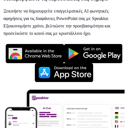
Ξεκινήστε να δημιουργείτε επαγγελματικές AI φωνητικές
αφηγήσεις για τις διαφάνειες PowerPoint σας με Speaktor.
Εξοικονομήστε χρόνο, βελτιώστε την προσβασιμότητα και
προσελκύστε το κοινό σας με κρυστάλλινο ήχο.