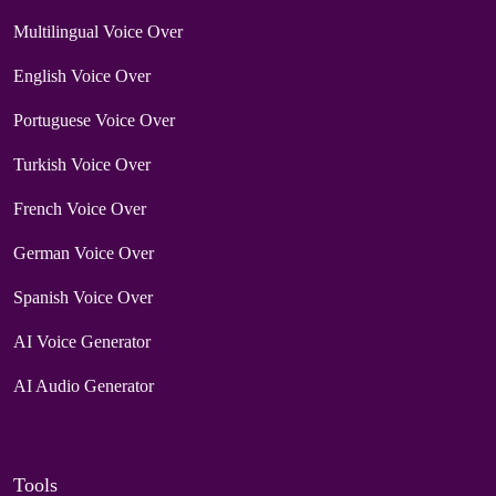
Multilingual Voice Over
English Voice Over
Portuguese Voice Over
Turkish Voice Over
French Voice Over
German Voice Over
Spanish Voice Over
AI Voice Generator
AI Audio Generator
Tools