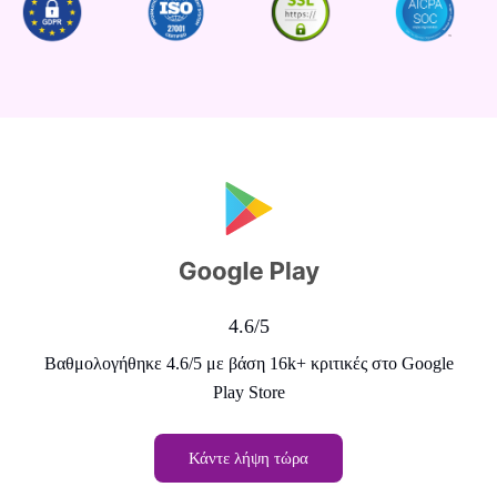
4.6/5
Βαθμολογήθηκε 4.6/5 με βάση 16k+ κριτικές στο Google
Play Store
Κάντε λήψη τώρα