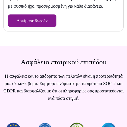
με φυσικό ήχο, προσαρμοσμένη για κάθε διαφάνεια.
Δοκίμασε δωρεάν
Ασφάλεια εταιρικού επιπέδου
Η ασφάλεια και το απόρρητο των πελατών είναι η προτεραιότητά
μας σε κάθε βήμα. Συμμορφωνόμαστε με τα πρότυπα SOC 2 και
GDPR και διασφαλίζουμε ότι οι πληροφορίες σας προστατεύονται
ανά πάσα στιγμή.