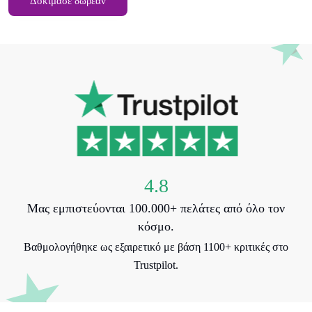
Δοκίμασε δωρεάν
4.8
Μας εμπιστεύονται 100.000+ πελάτες από όλο τον
κόσμο.
Βαθμολογήθηκε ως εξαιρετικό με βάση 1100+ κριτικές στο
Trustpilot.