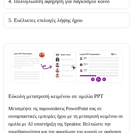
4
.
Πολύγλωσση αφήγηση για παγκόσμιο κοινό
5
.
Ευέλικτες επιλογές λήψης ήχου
Εύκολη μετατροπή κειμένου σε ομιλία PPT
Μετατρέψτε τις παρουσιάσεις PowerPoint σας σε
συναρπαστικές εμπειρίες ήχου με τη μετατροπή κειμένου σε
ομιλία με AI υποστήριξη της Speaktor. Βελτιώστε την
προσβασιμότητα και την αφοσίωση του κοινού με αφήγηση