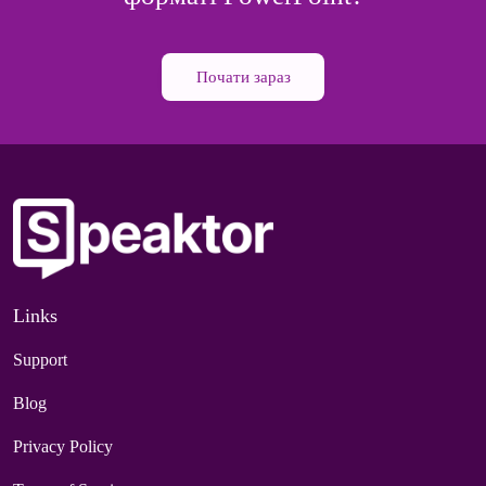
Почати зараз
Links
Support
Blog
Privacy Policy