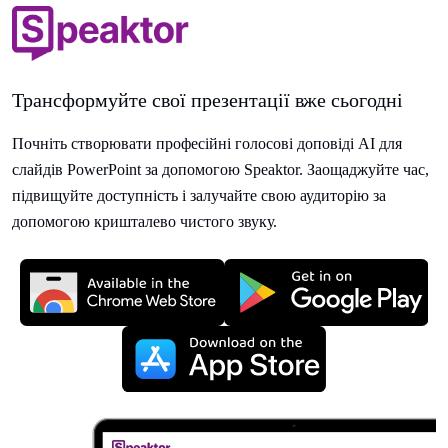
Трансформуйте свої презентації вже сьогодні
Почніть створювати професійні голосові доповіді AI для
слайдів PowerPoint за допомогою Speaktor. Заощаджуйте час,
підвищуйте доступність і залучайте свою аудиторію за
допомогою кришталево чистого звуку.