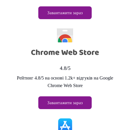
Завантажити зараз
4.8/5
Рейтинг 4.8/5 на основі 1.2k+ відгуків на Google
Chrome Web Store
Завантажити зараз