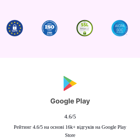
4.6/5
Рейтинг 4.6/5 на основі 16k+ відгуків на Google Play
Store