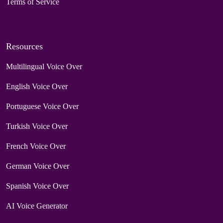
Terms of Service
Resources
Multilingual Voice Over
English Voice Over
Portuguese Voice Over
Turkish Voice Over
French Voice Over
German Voice Over
Spanish Voice Over
AI Voice Generator