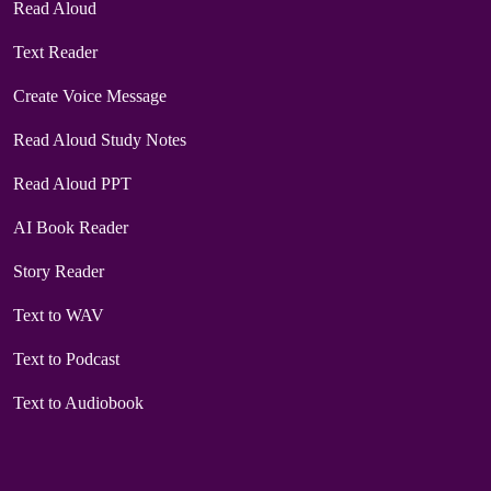
Read Aloud
Text Reader
Create Voice Message
Read Aloud Study Notes
Read Aloud PPT
AI Book Reader
Story Reader
Text to WAV
Text to Podcast
Text to Audiobook