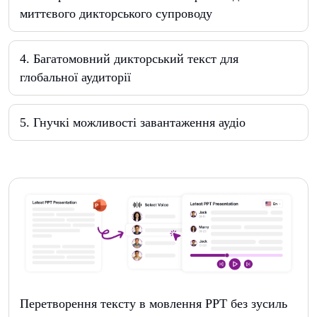
миттєвого дикторського супроводу
4
.
Багатомовний дикторський текст для
глобальної аудиторії
5
.
Гнучкі можливості завантаження аудіо
Перетворення тексту в мовлення PPT без зусиль