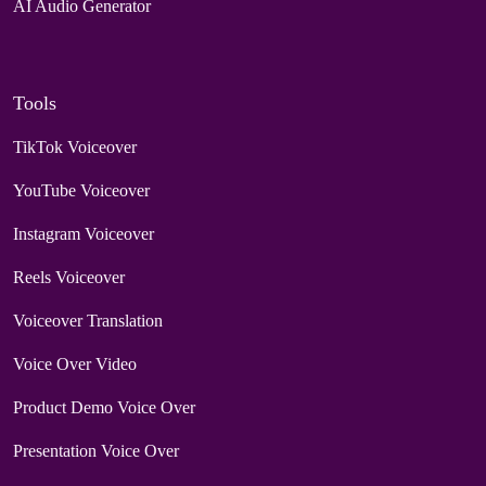
AI Audio Generator
Tools
TikTok Voiceover
YouTube Voiceover
Instagram Voiceover
Reels Voiceover
Voiceover Translation
Voice Over Video
Product Demo Voice Over
Presentation Voice Over