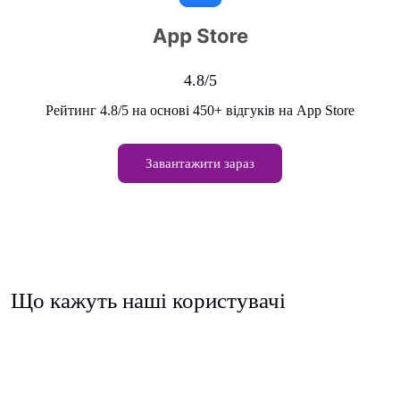
4.8/5
Рейтинг 4.8/5 на основі 450+ відгуків на App Store
Завантажити зараз
Що кажуть наші користувачі