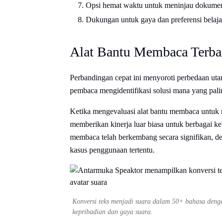
Opsi hemat waktu untuk meninjau dokumen 
Dukungan untuk gaya dan preferensi belaj
Alat Bantu Membaca Terba
Perbandingan cepat ini menyoroti perbedaan ut
pembaca mengidentifikasi solusi mana yang pali
Ketika mengevaluasi alat bantu membaca untuk
memberikan kinerja luar biasa untuk berbagai 
membaca telah berkembang secara signifikan, de
kasus penggunaan tertentu.
Konversi teks menjadi suara dalam 50+ bahasa de
kepribadian dan gaya suara.