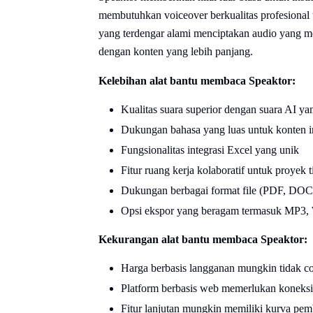
membutuhkan voiceover berkualitas profesional 
yang terdengar alami menciptakan audio yang m
dengan konten yang lebih panjang.
Kelebihan alat bantu membaca Speaktor:
Kualitas suara superior dengan suara AI ya
Dukungan bahasa yang luas untuk konten i
Fungsionalitas integrasi Excel yang unik
Fitur ruang kerja kolaboratif untuk proyek 
Dukungan berbagai format file (PDF, DO
Opsi ekspor yang beragam termasuk MP3
Kekurangan alat bantu membaca Speaktor:
Harga berbasis langganan mungkin tidak c
Platform berbasis web memerlukan koneksi 
Fitur lanjutan mungkin memiliki kurva pem