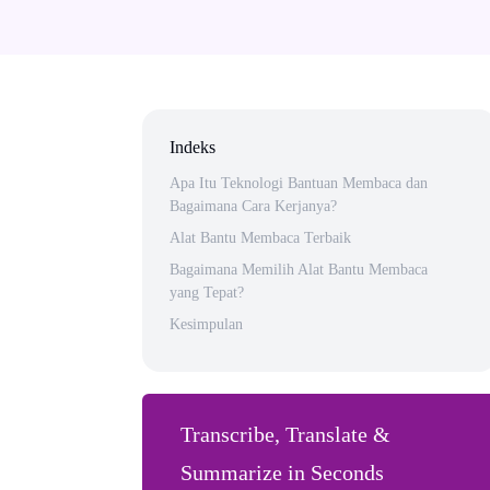
Indeks
Apa Itu Teknologi Bantuan Membaca dan
Bagaimana Cara Kerjanya?
Alat Bantu Membaca Terbaik
Bagaimana Memilih Alat Bantu Membaca
yang Tepat?
Kesimpulan
Transcribe, Translate &
Summarize in Seconds