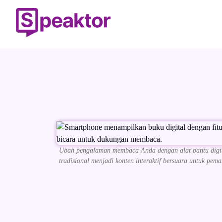
Ubah pengalaman membaca Anda dengan alat bantu digit
tradisional menjadi konten interaktif bersuara untuk pem