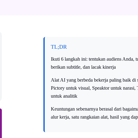
TL;DR
Ikuti 6 langkah ini: tentukan audiens Anda, t
berikan subtitle, dan lacak kinerja
Alat AI yang berbeda bekerja paling baik di 
Pictory untuk visual, Speaktor untuk narasi, 
untuk analitik
Keuntungan sebenarnya berasal dari bagai
alur kerja, satu rangkaian alat, hasil yang da