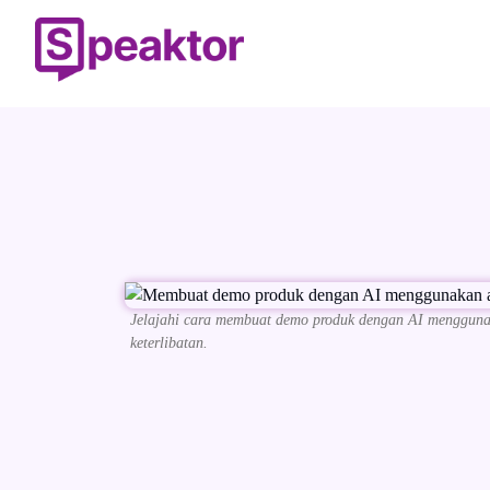
Jelajahi cara membuat demo produk dengan AI mengguna
keterlibatan.