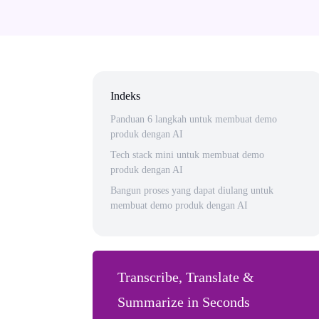
Indeks
Panduan 6 langkah untuk membuat demo
produk dengan AI
Tech stack mini untuk membuat demo
produk dengan AI
Bangun proses yang dapat diulang untuk
membuat demo produk dengan AI
Transcribe, Translate &
Summarize in Seconds