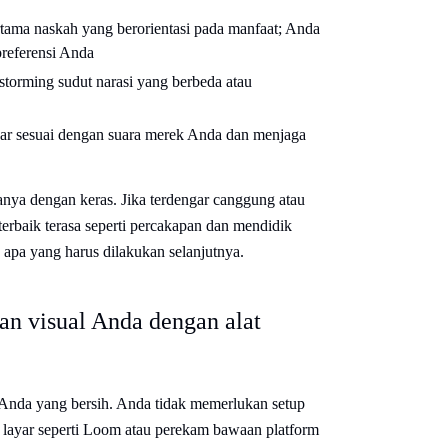
tama naskah yang berorientasi pada manfaat; Anda
referensi Anda
storming sudut narasi yang berbeda atau
r sesuai dengan suara merek Anda dan menjaga
nya dengan keras. Jika terdengar canggung atau
terbaik terasa seperti percakapan dan mendidik
 apa yang harus dilakukan selanjutnya.
n visual Anda dengan alat
nda yang bersih. Anda tidak memerlukan setup
 layar seperti Loom atau perekam bawaan platform