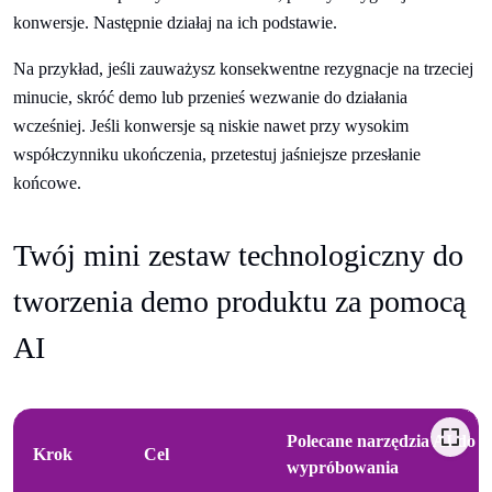
konwersje. Następnie działaj na ich podstawie.
Na przykład, jeśli zauważysz konsekwentne rezygnacje na trzeciej
minucie, skróć demo lub przenieś wezwanie do działania
wcześniej. Jeśli konwersje są niskie nawet przy wysokim
współczynniku ukończenia, przetestuj jaśniejsze przesłanie
końcowe.
Twój mini zestaw technologiczny do
tworzenia demo produktu za pomocą
AI
Polecane narzędzia AI do
Krok
Cel
wypróbowania