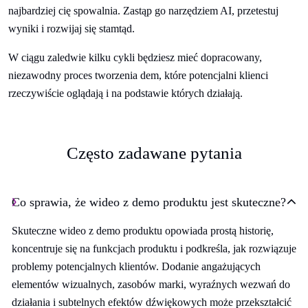
najbardziej cię spowalnia. Zastąp go narzędziem AI, przetestuj
wyniki i rozwijaj się stamtąd.
W ciągu zaledwie kilku cykli będziesz mieć dopracowany,
niezawodny proces tworzenia dem, które potencjalni klienci
rzeczywiście oglądają i na podstawie których działają.
Często zadawane pytania
Co sprawia, że wideo z demo produktu jest skuteczne?
Skuteczne wideo z demo produktu opowiada prostą historię,
koncentruje się na funkcjach produktu i podkreśla, jak rozwiązuje
problemy potencjalnych klientów. Dodanie angażujących
elementów wizualnych, zasobów marki, wyraźnych wezwań do
działania i subtelnych efektów dźwiękowych może przekształcić