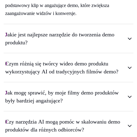
podstawowy klip w angażujące demo, które zwiększa
zaangażowanie widzów i konwersje.
Jakie jest najlepsze narzędzie do tworzenia demo
produktu?
Czym różnią się twórcy wideo demo produktu
wykorzystujący AI od tradycyjnych filmów demo?
Jak mogę sprawić, by moje filmy demo produktów
były bardziej angażujące?
Czy narzędzia AI mogą pomóc w skalowaniu demo
produktów dla różnych odbiorców?