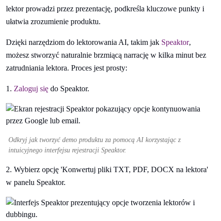
lektor prowadzi przez prezentację, podkreśla kluczowe punkty i
ułatwia zrozumienie produktu.
Dzięki narzędziom do lektorowania AI, takim jak
Speaktor
,
możesz stworzyć naturalnie brzmiącą narrację w kilka minut bez
zatrudniania lektora. Proces jest prosty:
1.
Zaloguj się
do Speaktor.
Odkryj jak tworzyć demo produktu za pomocą AI korzystając z
intuicyjnego interfejsu rejestracji Speaktor.
2. Wybierz opcję 'Konwertuj pliki TXT, PDF, DOCX na lektora'
w panelu Speaktor.