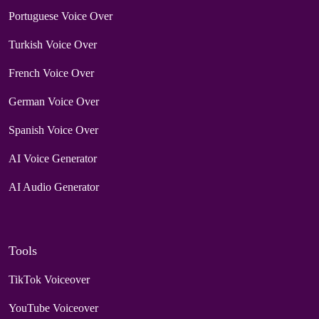
Portuguese Voice Over
Turkish Voice Over
French Voice Over
German Voice Over
Spanish Voice Over
AI Voice Generator
AI Audio Generator
Tools
TikTok Voiceover
YouTube Voiceover