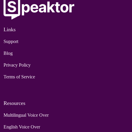
Links
Support
Blog
Privacy Policy
Terms of Service
Resources
Multilingual Voice Over
English Voice Over