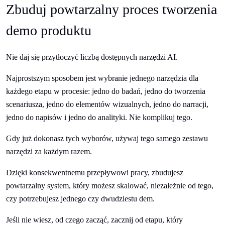
Zbuduj powtarzalny proces tworzenia
demo produktu
Nie daj się przytłoczyć liczbą dostępnych narzędzi AI.
Najprostszym sposobem jest wybranie jednego narzędzia dla
każdego etapu w procesie: jedno do badań, jedno do tworzenia
scenariusza, jedno do elementów wizualnych, jedno do narracji,
jedno do napisów i jedno do analityki. Nie komplikuj tego.
Gdy już dokonasz tych wyborów, używaj tego samego zestawu
narzędzi za każdym razem.
Dzięki konsekwentnemu przepływowi pracy, zbudujesz
powtarzalny system, który możesz skalować, niezależnie od tego,
czy potrzebujesz jednego czy dwudziestu dem.
Jeśli nie wiesz, od czego zacząć, zacznij od etapu, który