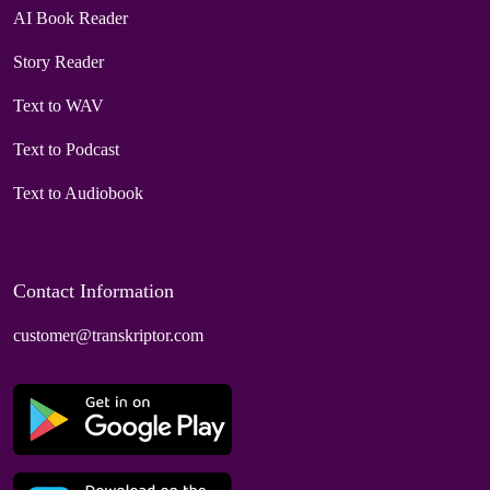
AI Book Reader
Story Reader
Text to WAV
Text to Podcast
Text to Audiobook
Contact Information
customer@transkriptor.com