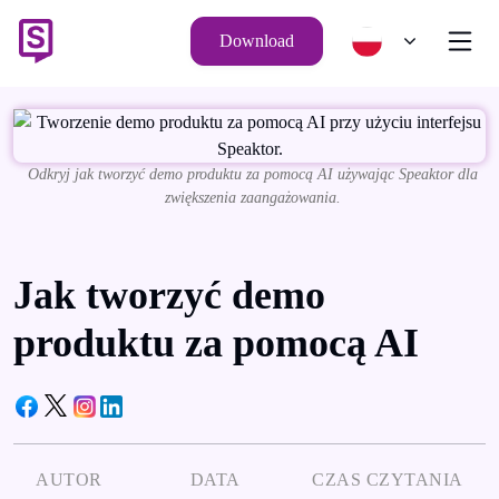
Download
Odkryj jak tworzyć demo produktu za pomocą AI używając Speaktor dla
zwiększenia zaangażowania.
Jak tworzyć demo
produktu za pomocą AI
AUTOR
DATA
CZAS CZYTANIA