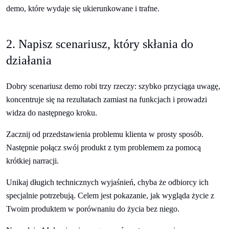
demo, które wydaje się ukierunkowane i trafne.
2. Napisz scenariusz, który skłania do
działania
Dobry scenariusz demo robi trzy rzeczy: szybko przyciąga uwagę,
koncentruje się na rezultatach zamiast na funkcjach i prowadzi
widza do następnego kroku.
Zacznij od przedstawienia problemu klienta w prosty sposób.
Następnie połącz swój produkt z tym problemem za pomocą
krótkiej narracji.
Unikaj długich technicznych wyjaśnień, chyba że odbiorcy ich
specjalnie potrzebują. Celem jest pokazanie, jak wygląda życie z
Twoim produktem w porównaniu do życia bez niego.