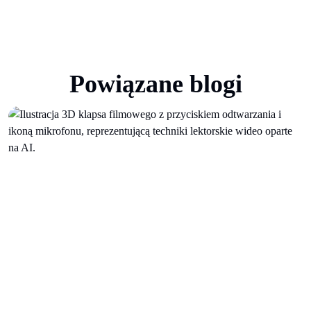
Powiązane blogi