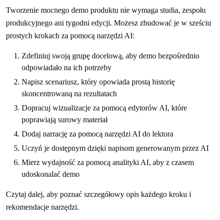
Tworzenie mocnego demo produktu nie wymaga studia, zespołu
produkcyjnego ani tygodni edycji. Możesz zbudować je w sześciu
prostych krokach za pomocą narzędzi AI:
Zdefiniuj swoją grupę docelową, aby demo bezpośrednio
odpowiadało na ich potrzeby
Napisz scenariusz, który opowiada prostą historię
skoncentrowaną na rezultatach
Dopracuj wizualizacje za pomocą edytorów AI, które
poprawiają surowy materiał
Dodaj narrację za pomocą narzędzi AI do lektora
Uczyń je dostępnym dzięki napisom generowanym przez AI
Mierz wydajność za pomocą analityki AI, aby z czasem
udoskonalać demo
Czytaj dalej, aby poznać szczegółowy opis każdego kroku i
rekomendacje narzędzi.