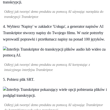
Odkryj jak tworzyć demo produktu za pomocą AI używając narzędzia do
transkrypcji Transkriptor.
4. Wybierz 'Napisy' w zakładce 'Usługa', a generator napisów AI
Transkriptor stworzy napisy do Twojego filmu. W razie potrzeby
wprowadź poprawki i przetłumacz napisy na ponad 100 języków.
Odkryj jak tworzyć demo produktu za pomocą AI korzystając z
intuicyjnego interfejsu Transkriptor.
5. Pobierz plik SRT.
Odkryj jak tworzyć demo produktu za pomocą AI używając Transkriptor