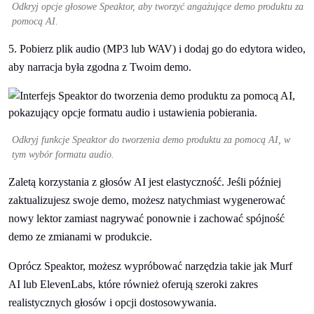
Odkryj opcje głosowe Speaktor, aby tworzyć angażujące demo produktu za
pomocą AI.
5. Pobierz plik audio (MP3 lub WAV) i dodaj go do edytora wideo,
aby narracja była zgodna z Twoim demo.
Odkryj funkcje Speaktor do tworzenia demo produktu za pomocą AI, w
tym wybór formatu audio.
Zaletą korzystania z głosów AI jest elastyczność. Jeśli później
zaktualizujesz swoje demo, możesz natychmiast wygenerować
nowy lektor zamiast nagrywać ponownie i zachować spójność
demo ze zmianami w produkcie.
Oprócz Speaktor, możesz wypróbować narzędzia takie jak Murf
AI lub ElevenLabs, które również oferują szeroki zakres
realistycznych głosów i opcji dostosowywania.