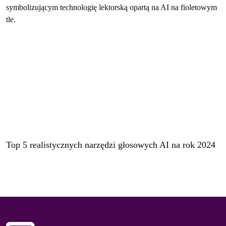
Top 5 realistycznych narzędzi głosowych AI na rok 2024