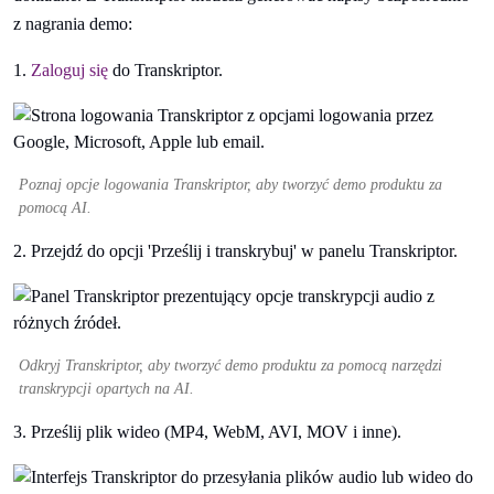
z nagrania demo:
1.
Zaloguj się
do Transkriptor.
Poznaj opcje logowania Transkriptor, aby tworzyć demo produktu za
pomocą AI.
2. Przejdź do opcji 'Prześlij i transkrybuj' w panelu Transkriptor.
Odkryj Transkriptor, aby tworzyć demo produktu za pomocą narzędzi
transkrypcji opartych na AI.
3. Prześlij plik wideo (MP4, WebM, AVI, MOV i inne).