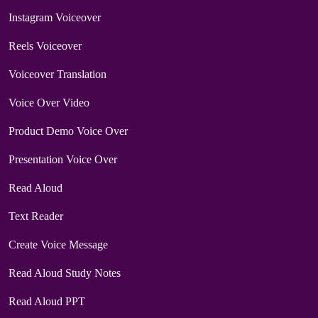
Instagram Voiceover
Reels Voiceover
Voiceover Translation
Voice Over Video
Product Demo Voice Over
Presentation Voice Over
Read Aloud
Text Reader
Create Voice Message
Read Aloud Study Notes
Read Aloud PPT