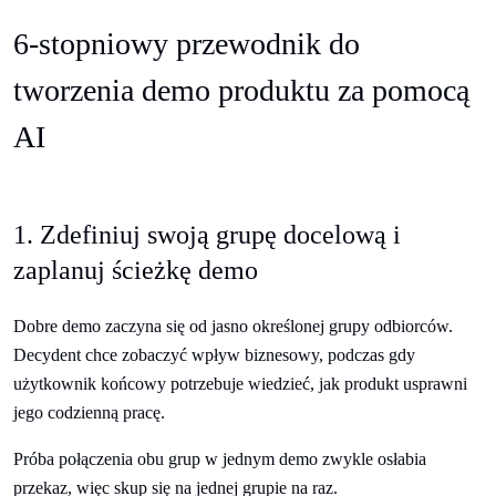
6-stopniowy przewodnik do
tworzenia demo produktu za pomocą
AI
1. Zdefiniuj swoją grupę docelową i
zaplanuj ścieżkę demo
Dobre demo zaczyna się od jasno określonej grupy odbiorców.
Decydent chce zobaczyć wpływ biznesowy, podczas gdy
użytkownik końcowy potrzebuje wiedzieć, jak produkt usprawni
jego codzienną pracę.
Próba połączenia obu grup w jednym demo zwykle osłabia
przekaz, więc skup się na jednej grupie na raz.