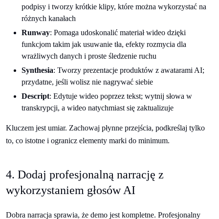
podpisy i tworzy krótkie klipy, które można wykorzystać na
różnych kanałach
Runway
: Pomaga udoskonalić materiał wideo dzięki
funkcjom takim jak usuwanie tła, efekty rozmycia dla
wrażliwych danych i proste śledzenie ruchu
Synthesia
: Tworzy prezentacje produktów z awatarami AI;
przydatne, jeśli wolisz nie nagrywać siebie
Descript
: Edytuje wideo poprzez tekst; wytnij słowa w
transkrypcji, a wideo natychmiast się zaktualizuje
Kluczem jest umiar. Zachowaj płynne przejścia, podkreślaj tylko
to, co istotne i ogranicz elementy marki do minimum.
4. Dodaj profesjonalną narrację z
wykorzystaniem głosów AI
Dobra narracja sprawia, że demo jest kompletne. Profesjonalny