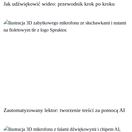
Jak udźwiękowić wideo: przewodnik krok po kroku
Zautomatyzowany lektor: tworzenie treści za pomocą AI