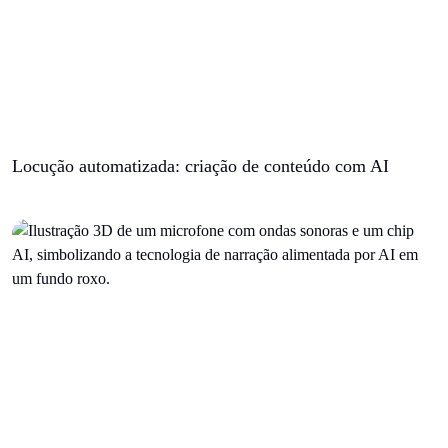
Locução automatizada: criação de conteúdo com AI