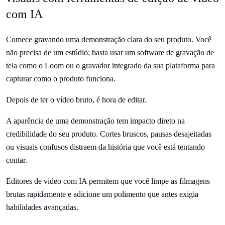
com IA
Comece gravando uma demonstração clara do seu produto. Você
não precisa de um estúdio; basta usar um software de gravação de
tela como o Loom ou o gravador integrado da sua plataforma para
capturar como o produto funciona.
Depois de ter o vídeo bruto, é hora de editar.
A aparência de uma demonstração tem impacto direto na
credibilidade do seu produto. Cortes bruscos, pausas desajeitadas
ou visuais confusos distraem da história que você está tentando
contar.
Editores de vídeo com IA permitem que você limpe as filmagens
brutas rapidamente e adicione um polimento que antes exigia
habilidades avançadas.