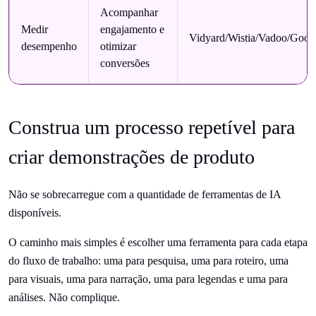
Acompanhar
Medir
engajamento e
Vidyard/Wistia/Vadoo/Googl
desempenho
otimizar
conversões
Construa um processo repetível para
criar demonstrações de produto
Não se sobrecarregue com a quantidade de ferramentas de IA
disponíveis.
O caminho mais simples é escolher uma ferramenta para cada etapa
do fluxo de trabalho: uma para pesquisa, uma para roteiro, uma
para visuais, uma para narração, uma para legendas e uma para
análises. Não complique.