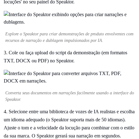
locuções' no seu painel do Speaktor.
Explore o Speaktor para criar demonstrações de produto envolventes com
recursos de narração e dublagem impulsionados por IA.
3. Cole ou faça upload do script da demonstração (em formatos
TXT, DOCX ou PDF) no Speaktor.
Converta seus documentos em narrações facilmente usando a interface do
Speaktor.
4. Selecione entre uma biblioteca de vozes de IA realistas e escolha
um idioma adequado (o Speaktor suporta mais de 50 idiomas).
Ajuste o tom e a velocidade da locução para combinar com o estilo
da sua marca. O Speaktor gerará sua narração em segundos.