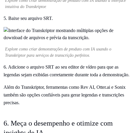
Explore como criar demonstração de produto com IA usando a interface
intuitiva do Transkriptor.
5. Baixe seu arquivo SRT.
Explore como criar demonstrações de produto com IA usando o
Transkriptor para serviços de transcrição perfeitos.
6. Adicione o arquivo SRT ao seu editor de vídeo para que as
legendas sejam exibidas corretamente durante toda a demonstração.
Além do Transkriptor, ferramentas como Rev AI, Otter.ai e Sonix
também são opções confiáveis para gerar legendas e transcrições
precisas.
6. Meça o desempenho e otimize com
insights de IA