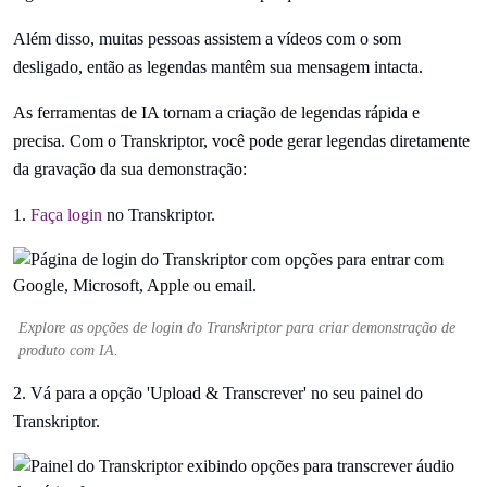
Além disso, muitas pessoas assistem a vídeos com o som
desligado, então as legendas mantêm sua mensagem intacta.
As ferramentas de IA tornam a criação de legendas rápida e
precisa. Com o Transkriptor, você pode gerar legendas diretamente
da gravação da sua demonstração:
1.
Faça login
no Transkriptor.
Explore as opções de login do Transkriptor para criar demonstração de
produto com IA.
2. Vá para a opção 'Upload & Transcrever' no seu painel do
Transkriptor.