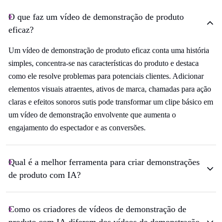
O que faz um vídeo de demonstração de produto
eficaz?
Um vídeo de demonstração de produto eficaz conta uma história
simples, concentra-se nas características do produto e destaca
como ele resolve problemas para potenciais clientes. Adicionar
elementos visuais atraentes, ativos de marca, chamadas para ação
claras e efeitos sonoros sutis pode transformar um clipe básico em
um vídeo de demonstração envolvente que aumenta o
engajamento do espectador e as conversões.
Qual é a melhor ferramenta para criar demonstrações
de produto com IA?
Como os criadores de vídeos de demonstração de