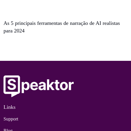
As 5 principais ferramentas de narração de AI realistas
para 2024
Links
Support
Blog