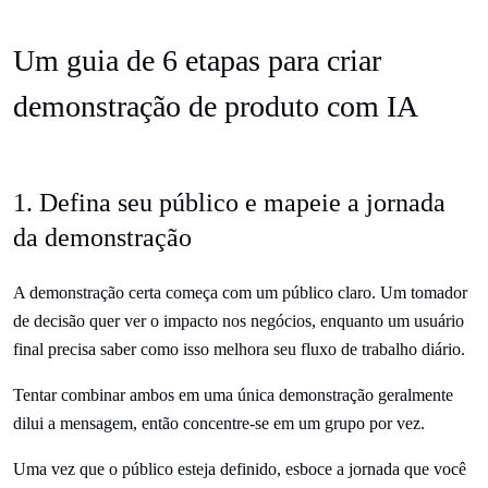
Um guia de 6 etapas para criar
demonstração de produto com IA
1. Defina seu público e mapeie a jornada
da demonstração
A demonstração certa começa com um público claro. Um tomador
de decisão quer ver o impacto nos negócios, enquanto um usuário
final precisa saber como isso melhora seu fluxo de trabalho diário.
Tentar combinar ambos em uma única demonstração geralmente
dilui a mensagem, então concentre-se em um grupo por vez.
Uma vez que o público esteja definido, esboce a jornada que você