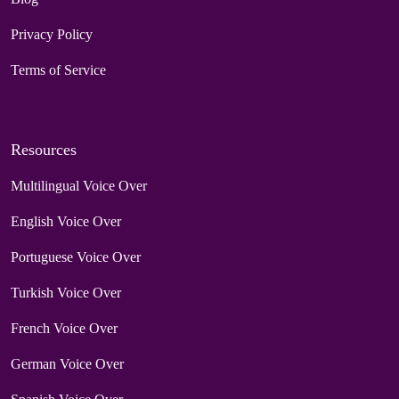
Privacy Policy
Terms of Service
Resources
Multilingual Voice Over
English Voice Over
Portuguese Voice Over
Turkish Voice Over
French Voice Over
German Voice Over