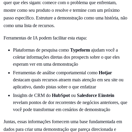
quer que eles sigam: comece com o problema que enfrentam,
mostre como seu produto o resolve e termine com um próximo
passo específico. Estruture a demonstração como uma história, não
como uma lista de recursos.
Ferramentas de IA podem facilitar esta etapa:
Plataformas de pesquisa como
Typeform
ajudam você a
coletar informações diretas dos prospects sobre o que eles
esperam ver em uma demonstração
Ferramentas de análise comportamental como
Hotjar
destacam quais recursos atraem mais atenção em seu site ou
aplicativo, dando pistas sobre o que enfatizar
Insights de CRM do
HubSpot
ou
Salesforce Einstein
revelam pontos de dor recorrentes de negócios anteriores, que
você pode transformar em cenários de demonstração
Juntas, essas informações fornecem uma base fundamentada em
dados para criar uma demonstração que pareça direcionada e