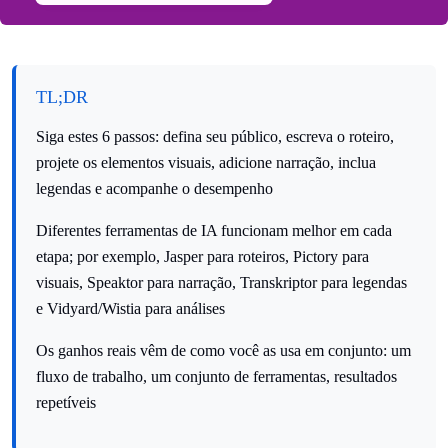
TL;DR
Siga estes 6 passos: defina seu público, escreva o roteiro,
projete os elementos visuais, adicione narração, inclua
legendas e acompanhe o desempenho
Diferentes ferramentas de IA funcionam melhor em cada
etapa; por exemplo, Jasper para roteiros, Pictory para
visuais, Speaktor para narração, Transkriptor para legendas
e Vidyard/Wistia para análises
Os ganhos reais vêm de como você as usa em conjunto: um
fluxo de trabalho, um conjunto de ferramentas, resultados
repetíveis