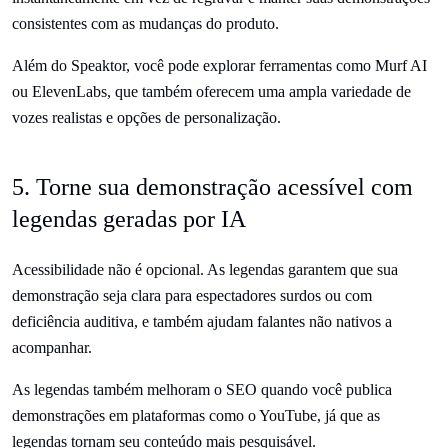
consistentes com as mudanças do produto.
Além do Speaktor, você pode explorar ferramentas como Murf AI
ou ElevenLabs, que também oferecem uma ampla variedade de
vozes realistas e opções de personalização.
5. Torne sua demonstração acessível com
legendas geradas por IA
Acessibilidade não é opcional. As legendas garantem que sua
demonstração seja clara para espectadores surdos ou com
deficiência auditiva, e também ajudam falantes não nativos a
acompanhar.
As legendas também melhoram o SEO quando você publica
demonstrações em plataformas como o YouTube, já que as
legendas tornam seu conteúdo mais pesquisável.