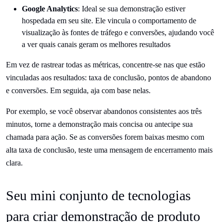
Google Analytics
: Ideal se sua demonstração estiver
hospedada em seu site. Ele vincula o comportamento de
visualização às fontes de tráfego e conversões, ajudando você
a ver quais canais geram os melhores resultados
Em vez de rastrear todas as métricas, concentre-se nas que estão
vinculadas aos resultados: taxa de conclusão, pontos de abandono
e conversões. Em seguida, aja com base nelas.
Por exemplo, se você observar abandonos consistentes aos três
minutos, torne a demonstração mais concisa ou antecipe sua
chamada para ação. Se as conversões forem baixas mesmo com
alta taxa de conclusão, teste uma mensagem de encerramento mais
clara.
Seu mini conjunto de tecnologias
para criar demonstração de produto