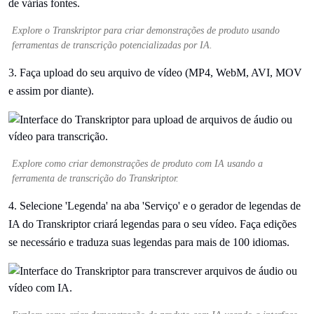
Explore o Transkriptor para criar demonstrações de produto usando
ferramentas de transcrição potencializadas por IA.
3. Faça upload do seu arquivo de vídeo (MP4, WebM, AVI, MOV
e assim por diante).
Explore como criar demonstrações de produto com IA usando a
ferramenta de transcrição do Transkriptor.
4. Selecione 'Legenda' na aba 'Serviço' e o gerador de legendas de
IA do Transkriptor criará legendas para o seu vídeo. Faça edições
se necessário e traduza suas legendas para mais de 100 idiomas.