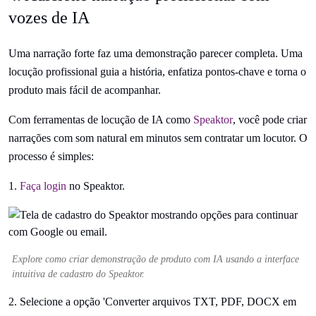
vozes de IA
Uma narração forte faz uma demonstração parecer completa. Uma
locução profissional guia a história, enfatiza pontos-chave e torna o
produto mais fácil de acompanhar.
Com ferramentas de locução de IA como
Speaktor
, você pode criar
narrações com som natural em minutos sem contratar um locutor. O
processo é simples:
1.
Faça login
no Speaktor.
Explore como criar demonstração de produto com IA usando a interface
intuitiva de cadastro do Speaktor.
2. Selecione a opção 'Converter arquivos TXT, PDF, DOCX em