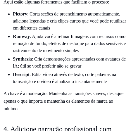
Aqui estão algumas ferramentas que facilitam o processo:
Pictory
: Corta seções de preenchimento automaticamente,
adiciona legendas e cria clipes curtos que você pode reutilizar
em diferentes canais
Runway
: Ajuda você a refinar filmagens com recursos como
remoção de fundo, efeitos de desfoque para dados sensíveis e
rastreamento de movimento simples
Synthesia
: Cria demonstrações apresentadas com avatares de
IA; útil se você preferir não se gravar
Descript
: Edita vídeo através de texto; corte palavras na
transcrição e o vídeo é atualizado instantaneamente
A chave é a moderação. Mantenha as transições suaves, destaque
apenas o que importa e mantenha os elementos da marca ao
mínimo.
4. Adicione narração profissional com