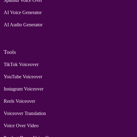
Spanish Voice Over
AI Voice Generator
AI Audio Generator
Tools
TikTok Voiceover
YouTube Voiceover
Instagram Voiceover
Reels Voiceover
Voiceover Translation
Voice Over Video