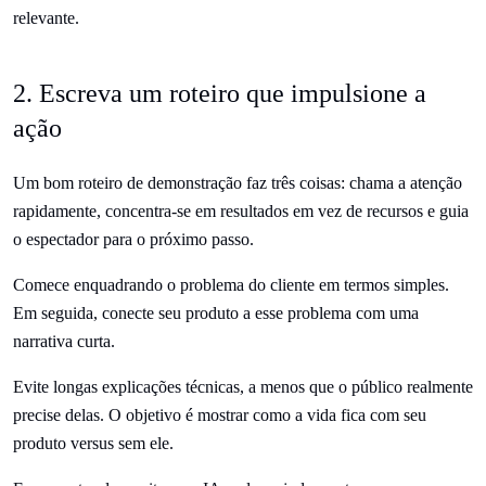
relevante.
2. Escreva um roteiro que impulsione a
ação
Um bom roteiro de demonstração faz três coisas: chama a atenção
rapidamente, concentra-se em resultados em vez de recursos e guia
o espectador para o próximo passo.
Comece enquadrando o problema do cliente em termos simples.
Em seguida, conecte seu produto a esse problema com uma
narrativa curta.
Evite longas explicações técnicas, a menos que o público realmente
precise delas. O objetivo é mostrar como a vida fica com seu
produto versus sem ele.