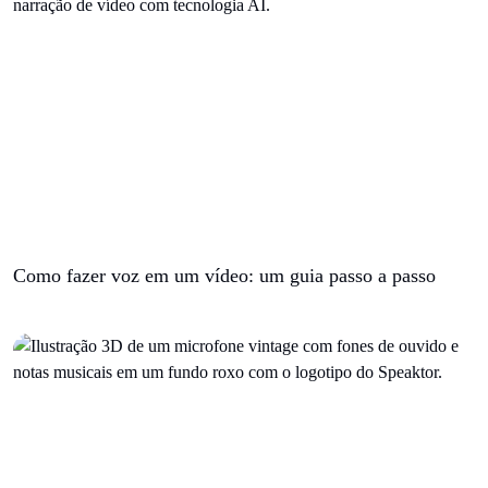
Como fazer voz em um vídeo: um guia passo a passo