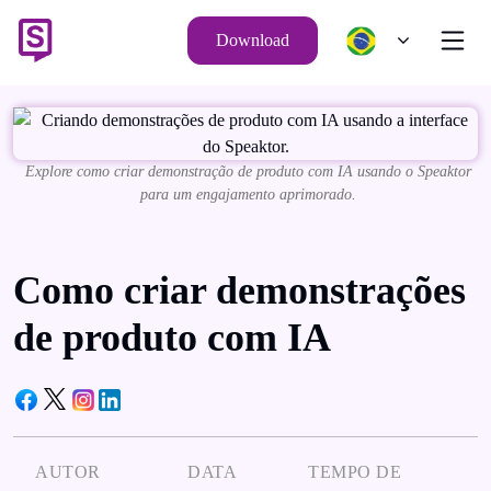
Download
Explore como criar demonstração de produto com IA usando o Speaktor
para um engajamento aprimorado.
Como criar demonstrações
de produto com IA
AUTOR
DATA
TEMPO DE