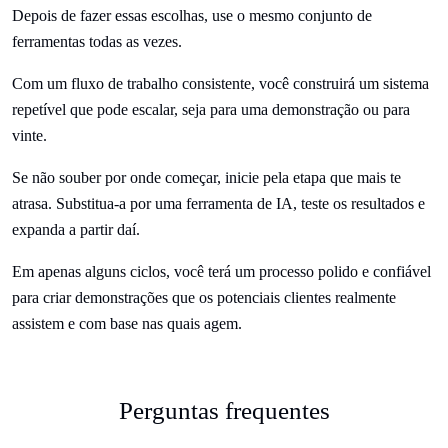
Depois de fazer essas escolhas, use o mesmo conjunto de
ferramentas todas as vezes.
Com um fluxo de trabalho consistente, você construirá um sistema
repetível que pode escalar, seja para uma demonstração ou para
vinte.
Se não souber por onde começar, inicie pela etapa que mais te
atrasa. Substitua-a por uma ferramenta de IA, teste os resultados e
expanda a partir daí.
Em apenas alguns ciclos, você terá um processo polido e confiável
para criar demonstrações que os potenciais clientes realmente
assistem e com base nas quais agem.
Perguntas frequentes