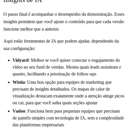
O passo final é acompanhar o desempenho da demonstração. Esses
insights permitem que você ajuste o conteúdo para que cada versão
funcione melhor que a anterior.
Aqui estão ferramentas de IA que podem ajudar, dependendo da
sua configuração:
Vidyard
: Melhor se você quiser conectar o engajamento do
vídeo ao seu funil de vendas. Mostra quais leads assistiram e
quanto, facilitando a priorização de follow-ups
Wistia
: Uma boa opção para equipes de marketing que
precisam de insights detalhados. Os mapas de calor de
visualização destacam exatamente onde a atenção atinge picos
ou cai, para que você saiba quais seções ajustar
Vadoo
: Funciona bem para pequenas equipes que precisam
de painéis simples com tecnologia de IA, sem a complexidade
das plataformas empresariais