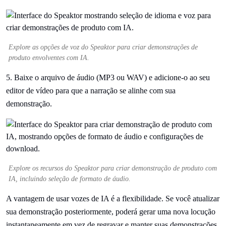
Explore as opções de voz do Speaktor para criar demonstrações de
produto envolventes com IA.
5. Baixe o arquivo de áudio (MP3 ou WAV) e adicione-o ao seu
editor de vídeo para que a narração se alinhe com sua
demonstração.
Explore os recursos do Speaktor para criar demonstração de produto com
IA, incluindo seleção de formato de áudio.
A vantagem de usar vozes de IA é a flexibilidade. Se você atualizar
sua demonstração posteriormente, poderá gerar uma nova locução
instantaneamente em vez de regravar e manter suas demonstrações