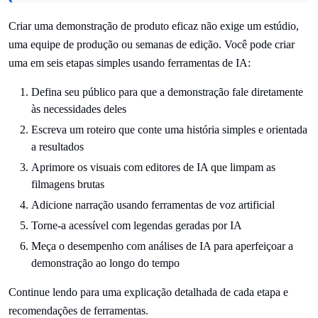
Criar uma demonstração de produto eficaz não exige um estúdio,
uma equipe de produção ou semanas de edição. Você pode criar
uma em seis etapas simples usando ferramentas de IA:
Defina seu público para que a demonstração fale diretamente
às necessidades deles
Escreva um roteiro que conte uma história simples e orientada
a resultados
Aprimore os visuais com editores de IA que limpam as
filmagens brutas
Adicione narração usando ferramentas de voz artificial
Torne-a acessível com legendas geradas por IA
Meça o desempenho com análises de IA para aperfeiçoar a
demonstração ao longo do tempo
Continue lendo para uma explicação detalhada de cada etapa e
recomendações de ferramentas.