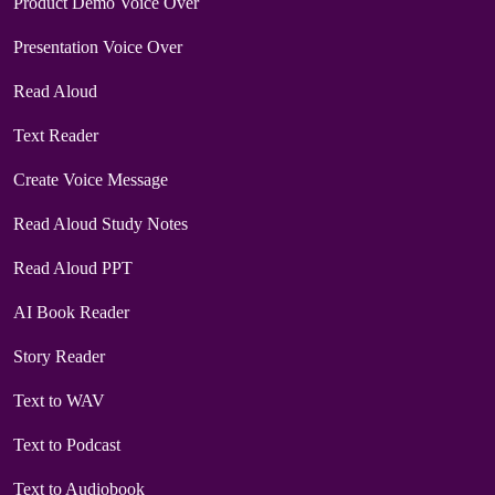
Product Demo Voice Over
Presentation Voice Over
Read Aloud
Text Reader
Create Voice Message
Read Aloud Study Notes
Read Aloud PPT
AI Book Reader
Story Reader
Text to WAV
Text to Podcast
Text to Audiobook