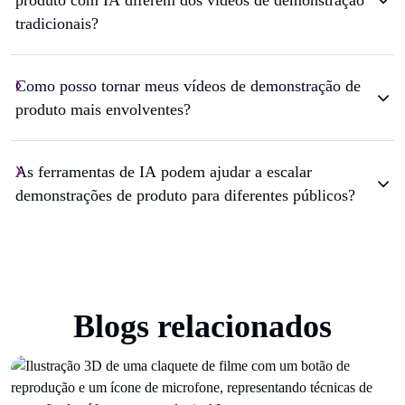
produto com IA diferem dos vídeos de demonstração
tradicionais?
Como posso tornar meus vídeos de demonstração de
produto mais envolventes?
As ferramentas de IA podem ajudar a escalar
demonstrações de produto para diferentes públicos?
Blogs relacionados