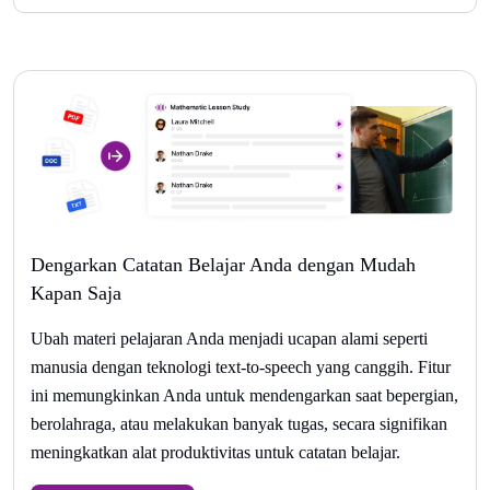
Dengarkan Catatan Belajar Anda dengan Mudah
Kapan Saja
Ubah materi pelajaran Anda menjadi ucapan alami seperti
manusia dengan teknologi text-to-speech yang canggih. Fitur
ini memungkinkan Anda untuk mendengarkan saat bepergian,
berolahraga, atau melakukan banyak tugas, secara signifikan
meningkatkan alat produktivitas untuk catatan belajar.