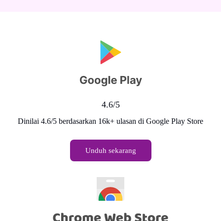
4.6/5
Dinilai 4.6/5 berdasarkan 16k+ ulasan di Google Play Store
Unduh sekarang