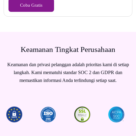
Coba Gratis
Keamanan Tingkat Perusahaan
Keamanan dan privasi pelanggan adalah prioritas kami di setiap
langkah. Kami mematuhi standar SOC 2 dan GDPR dan
memastikan informasi Anda terlindungi setiap saat.