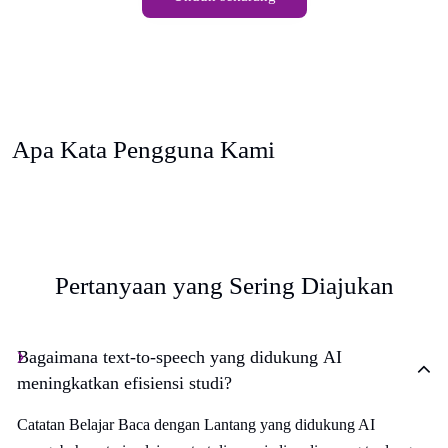
Apa Kata Pengguna Kami
Pertanyaan yang Sering Diajukan
Bagaimana text-to-speech yang didukung AI
meningkatkan efisiensi studi?
Catatan Belajar Baca dengan Lantang yang didukung AI