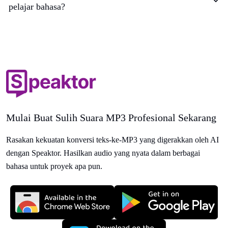
pelajar bahasa?
Mulai Buat Sulih Suara MP3 Profesional Sekarang
Rasakan kekuatan konversi teks-ke-MP3 yang digerakkan oleh AI
dengan Speaktor. Hasilkan audio yang nyata dalam berbagai
bahasa untuk proyek apa pun.