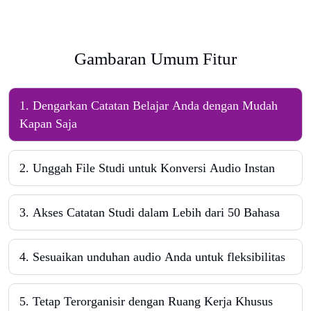
Gambaran Umum Fitur
1
.
Dengarkan Catatan Belajar Anda dengan Mudah
Kapan Saja
2
.
Unggah File Studi untuk Konversi Audio Instan
3
.
Akses Catatan Studi dalam Lebih dari 50 Bahasa
4
.
Sesuaikan unduhan audio Anda untuk fleksibilitas
5
.
Tetap Terorganisir dengan Ruang Kerja Khusus