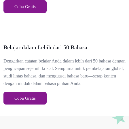
Coba Gratis
Belajar dalam Lebih dari 50 Bahasa
Dengarkan catatan belajar Anda dalam lebih dari 50 bahasa dengan
pengucapan sejernih kristal. Sempurna untuk pembelajaran global,
studi lintas bahasa, dan menguasai bahasa baru—serap konten
dengan mudah dalam bahasa pilihan Anda.
Coba Gratis