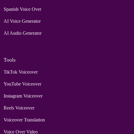
Spanish Voice Over
AI Voice Generator
AI Audio Generator
Tools
TikTok Voiceover
YouTube Voiceover
Instagram Voiceover
Reels Voiceover
Voiceover Translation
Voice Over Video