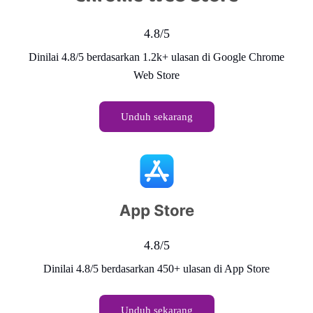
4.8/5
Dinilai 4.8/5 berdasarkan 1.2k+ ulasan di Google Chrome
Web Store
Unduh sekarang
4.8/5
Dinilai 4.8/5 berdasarkan 450+ ulasan di App Store
Unduh sekarang