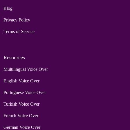
Blog
Privacy Policy
Terms of Service
Resources
Multilingual Voice Over
English Voice Over
Portuguese Voice Over
Turkish Voice Over
French Voice Over
German Voice Over