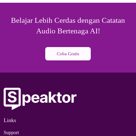
Belajar Lebih Cerdas dengan Catatan
Audio Bertenaga AI!
Coba Gratis
Links
Support