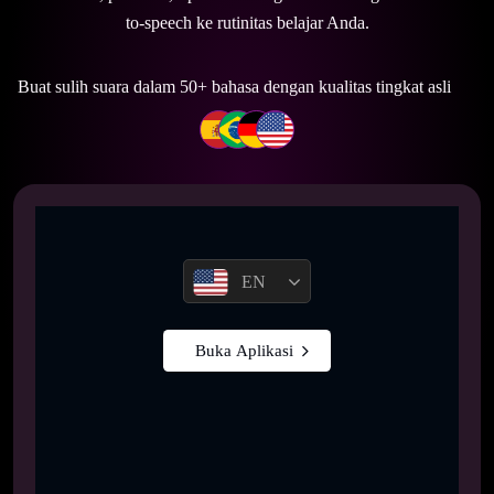
to-speech ke rutinitas belajar Anda.
Buat sulih suara dalam 50+ bahasa dengan kualitas tingkat asli
EN
Buka Aplikasi