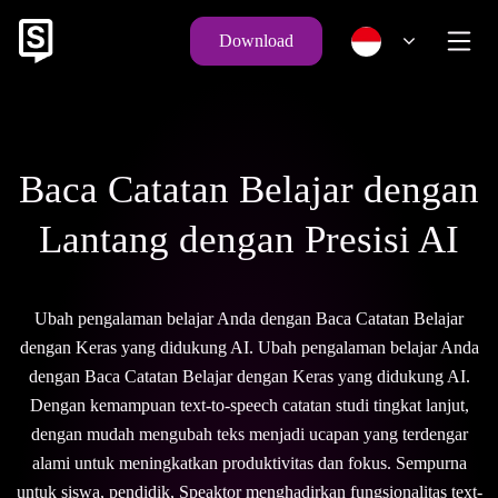
Download
Baca Catatan Belajar dengan
Lantang dengan Presisi AI
Ubah pengalaman belajar Anda dengan Baca Catatan Belajar
dengan Keras yang didukung AI. Ubah pengalaman belajar Anda
dengan Baca Catatan Belajar dengan Keras yang didukung AI.
Dengan kemampuan text-to-speech catatan studi tingkat lanjut,
dengan mudah mengubah teks menjadi ucapan yang terdengar
alami untuk meningkatkan produktivitas dan fokus. Sempurna
untuk siswa, pendidik, Speaktor menghadirkan fungsionalitas text-