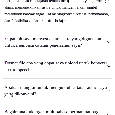
mengubah materi pelajaran tertulis menjadi audio yang terdengar
alami, memungkinkan siswa untuk mendengarkan sambil
melakukan banyak tugas. Ini meningkatkan retensi, pemahaman,
dan fleksibilitas dalam rutinitas belajar.
Dapatkah saya menyesuaikan suara yang digunakan
untuk membaca catatan penelaahan saya?
Format file apa yang dapat saya upload untuk konversi
text-to-speech?
Apakah mungkin untuk mengunduh catatan audio saya
yang dikonversi?
Bagaimana dukungan multibahasa bermanfaat bagi