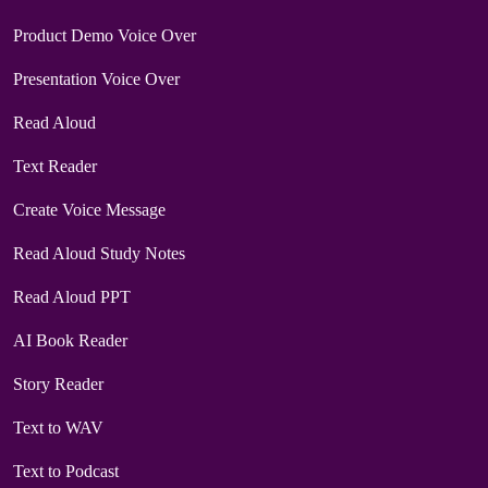
Product Demo Voice Over
Presentation Voice Over
Read Aloud
Text Reader
Create Voice Message
Read Aloud Study Notes
Read Aloud PPT
AI Book Reader
Story Reader
Text to WAV
Text to Podcast