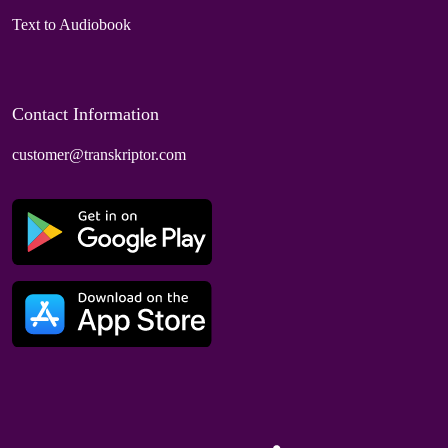
Text to Audiobook
Contact Information
customer@transkriptor.com