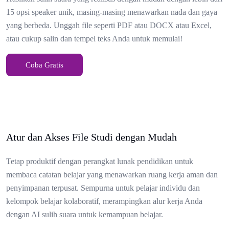
15 opsi speaker unik, masing-masing menawarkan nada dan gaya
yang berbeda. Unggah file seperti PDF atau DOCX atau Excel,
atau cukup salin dan tempel teks Anda untuk memulai!
Coba Gratis
Atur dan Akses File Studi dengan Mudah
Tetap produktif dengan perangkat lunak pendidikan untuk
membaca catatan belajar yang menawarkan ruang kerja aman dan
penyimpanan terpusat. Sempurna untuk pelajar individu dan
kelompok belajar kolaboratif, merampingkan alur kerja Anda
dengan AI sulih suara untuk kemampuan belajar.