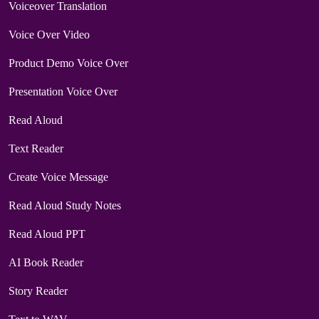
Voiceover Translation
Voice Over Video
Product Demo Voice Over
Presentation Voice Over
Read Aloud
Text Reader
Create Voice Message
Read Aloud Study Notes
Read Aloud PPT
AI Book Reader
Story Reader