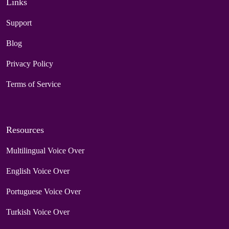
Links
Support
Blog
Privacy Policy
Terms of Service
Resources
Multilingual Voice Over
English Voice Over
Portuguese Voice Over
Turkish Voice Over