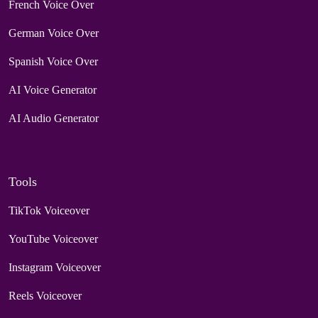
French Voice Over
German Voice Over
Spanish Voice Over
AI Voice Generator
AI Audio Generator
Tools
TikTok Voiceover
YouTube Voiceover
Instagram Voiceover
Reels Voiceover