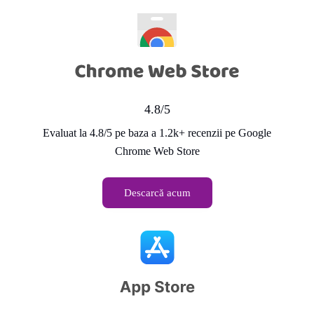
4.8/5
Evaluat la 4.8/5 pe baza a 1.2k+ recenzii pe Google
Chrome Web Store
Descarcă acum