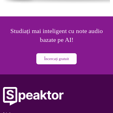
Studiați mai inteligent cu note audio
bazate pe AI!
Încercați gratuit