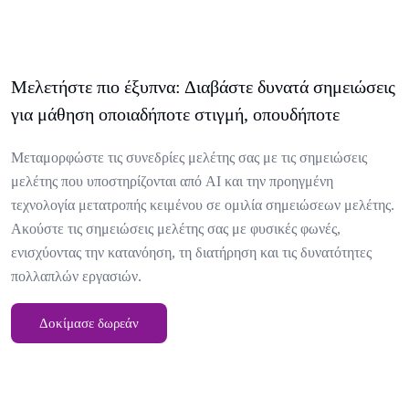
Μελετήστε πιο έξυπνα: Διαβάστε δυνατά σημειώσεις
για μάθηση οποιαδήποτε στιγμή, οπουδήποτε
Μεταμορφώστε τις συνεδρίες μελέτης σας με τις σημειώσεις
μελέτης που υποστηρίζονται από AI και την προηγμένη
τεχνολογία μετατροπής κειμένου σε ομιλία σημειώσεων μελέτης.
Ακούστε τις σημειώσεις μελέτης σας με φυσικές φωνές,
ενισχύοντας την κατανόηση, τη διατήρηση και τις δυνατότητες
πολλαπλών εργασιών.
Δοκίμασε δωρεάν