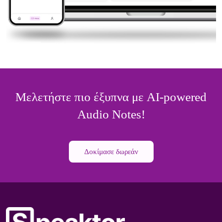
Μελετήστε πιο έξυπνα με AI-powered
Audio Notes!
Δοκίμασε δωρεάν