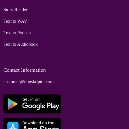
Story Reader
Text to WAV
Text to Podcast
Text to Audiobook
Contact Information
customer@transkriptor.com