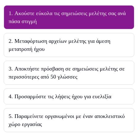
1
.
Ακούστε εύκολα τις σημειώσεις μελέτης σας ανά
πάσα στιγμή
2
.
Μεταφόρτωση αρχείων μελέτης για άμεση
μετατροπή ήχου
3
.
Αποκτήστε πρόσβαση σε σημειώσεις μελέτης σε
περισσότερες από 50 γλώσσες
4
.
Προσαρμόστε τις λήψεις ήχου για ευελιξία
5
.
Παραμείνετε οργανωμένοι με έναν αποκλειστικό
χώρο εργασίας