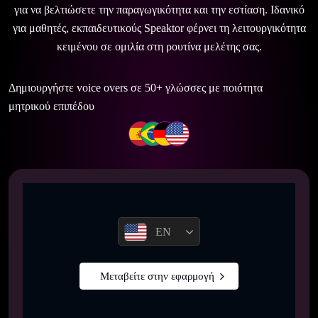
για να βελτιώσετε την παραγωγικότητα και την εστίαση. Ιδανικό
για μαθητές, εκπαιδευτικούς Speaktor φέρνει τη λειτουργικότητα
κειμένου σε ομιλία στη ρουτίνα μελέτης σας.
Δημιουργήστε voice overs σε 50+ γλώσσες με ποιότητα
μητρικού επιπέδου
EN
Μεταβείτε στην εφαρμογή