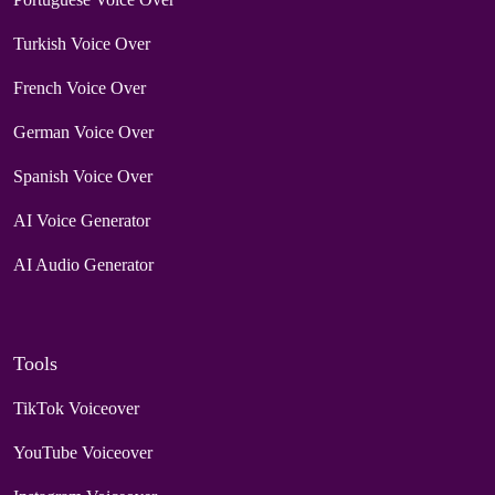
Turkish Voice Over
French Voice Over
German Voice Over
Spanish Voice Over
AI Voice Generator
AI Audio Generator
Tools
TikTok Voiceover
YouTube Voiceover