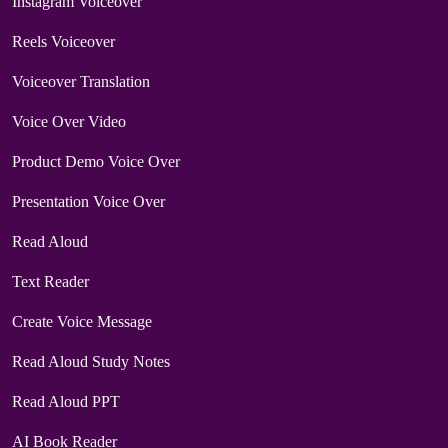
Instagram Voiceover
Reels Voiceover
Voiceover Translation
Voice Over Video
Product Demo Voice Over
Presentation Voice Over
Read Aloud
Text Reader
Create Voice Message
Read Aloud Study Notes
Read Aloud PPT
AI Book Reader