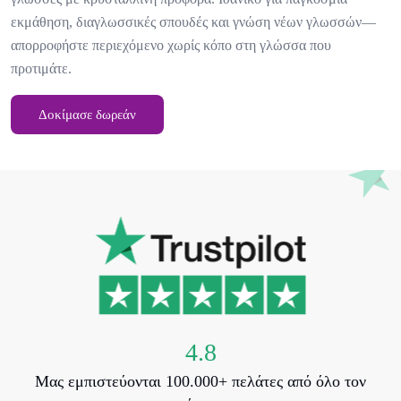
εκμάθηση, διαγλωσσικές σπουδές και γνώση νέων γλωσσών—
απορροφήστε περιεχόμενο χωρίς κόπο στη γλώσσα που
προτιμάτε.
Δοκίμασε δωρεάν
4.8
Μας εμπιστεύονται 100.000+ πελάτες από όλο τον