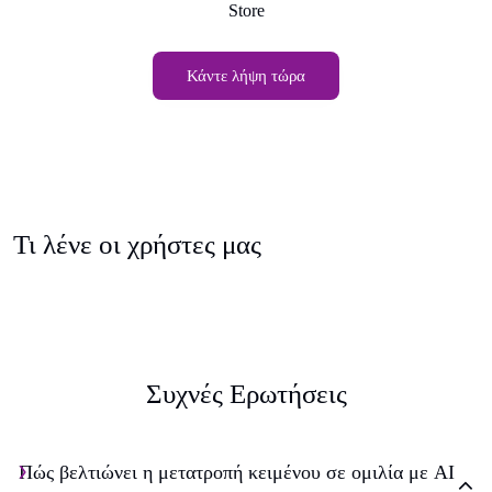
Store
Κάντε λήψη τώρα
Τι λένε οι χρήστες μας
Συχνές Ερωτήσεις
Πώς βελτιώνει η μετατροπή κειμένου σε ομιλία με AI