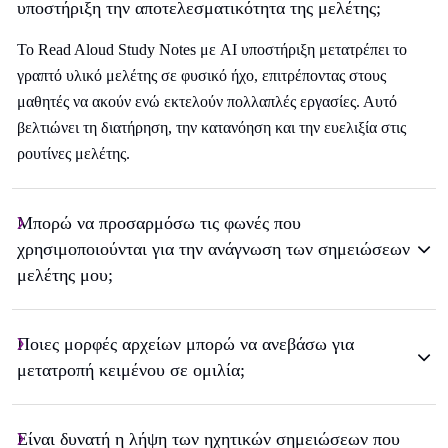
υποστήριξη την αποτελεσματικότητα της μελέτης;
Το Read Aloud Study Notes με AI υποστήριξη μετατρέπει το
γραπτό υλικό μελέτης σε φυσικό ήχο, επιτρέποντας στους
μαθητές να ακούν ενώ εκτελούν πολλαπλές εργασίες. Αυτό
βελτιώνει τη διατήρηση, την κατανόηση και την ευελιξία στις
ρουτίνες μελέτης.
Μπορώ να προσαρμόσω τις φωνές που
χρησιμοποιούνται για την ανάγνωση των σημειώσεων
μελέτης μου;
Ποιες μορφές αρχείων μπορώ να ανεβάσω για
μετατροπή κειμένου σε ομιλία;
Είναι δυνατή η λήψη των ηχητικών σημειώσεων που