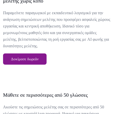
μελέτης χωρίς κόπο
Παραμείνετε παραγωγικοί με εκπαιδευτικό λογισμικό για την
ανάγνωση σημειώσεων μελέτης που προσφέρει ασφαλείς χώρους
εργασίας και κεντρική αποθήκευση. Ιδανικό τόσο για
μεμονωμένους μαθητές όσο και για συνεργατικές ομάδες
μελέτης, βελτιστοποιώντας τη ροή εργασίας σας με AI φωνής για
δυνατότητες μελέτης.
Δοκίμασε δωρεάν
Μάθετε σε περισσότερες από 50 γλώσσες
Ακούστε τις σημειώσεις μελέτης σας σε περισσότερες από 50
γλώσσες με κρυστάλλινη προφορά. Ιδανικό για παγκόσμια