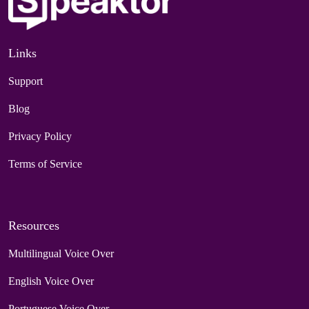
Links
Support
Blog
Privacy Policy
Terms of Service
Resources
Multilingual Voice Over
English Voice Over
Portuguese Voice Over