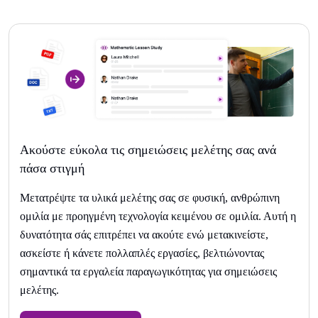
Ακούστε εύκολα τις σημειώσεις μελέτης σας ανά
πάσα στιγμή
Μετατρέψτε τα υλικά μελέτης σας σε φυσική, ανθρώπινη
ομιλία με προηγμένη τεχνολογία κειμένου σε ομιλία. Αυτή η
δυνατότητα σάς επιτρέπει να ακούτε ενώ μετακινείστε,
ασκείστε ή κάνετε πολλαπλές εργασίες, βελτιώνοντας
σημαντικά τα εργαλεία παραγωγικότητας για σημειώσεις
μελέτης.