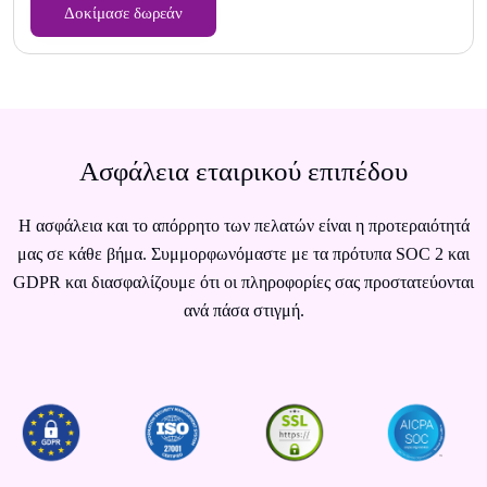
Δοκίμασε δωρεάν
Ασφάλεια εταιρικού επιπέδου
Η ασφάλεια και το απόρρητο των πελατών είναι η προτεραιότητά
μας σε κάθε βήμα. Συμμορφωνόμαστε με τα πρότυπα SOC 2 και
GDPR και διασφαλίζουμε ότι οι πληροφορίες σας προστατεύονται
ανά πάσα στιγμή.