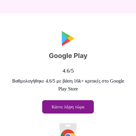
4.6/5
Βαθμολογήθηκε 4.6/5 με βάση 16k+ κριτικές στο Google
Play Store
Κάντε λήψη τώρα