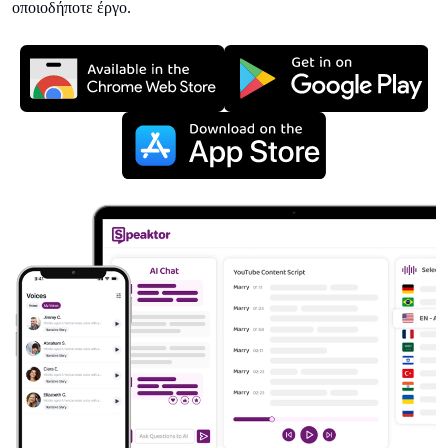
οποιοδήποτε έργο.