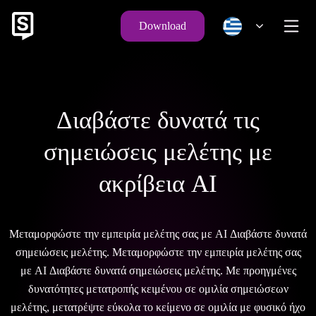
Download
Διαβάστε δυνατά τις
σημειώσεις μελέτης με
ακρίβεια AI
Μεταμορφώστε την εμπειρία μελέτης σας με AI Διαβάστε δυνατά
σημειώσεις μελέτης. Μεταμορφώστε την εμπειρία μελέτης σας
με AI Διαβάστε δυνατά σημειώσεις μελέτης. Με προηγμένες
δυνατότητες μετατροπής κειμένου σε ομιλία σημειώσεων
μελέτης, μετατρέψτε εύκολα το κείμενο σε ομιλία με φυσικό ήχο