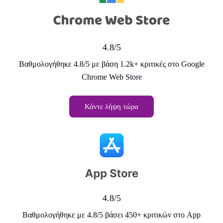
4.8/5
Βαθμολογήθηκε 4.8/5 με βάση 1.2k+ κριτικές στο Google
Chrome Web Store
Κάντε λήψη τώρα
4.8/5
Βαθμολογήθηκε με 4.8/5 βάσει 450+ κριτικών στο App