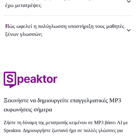
έχω μετατρέψει;
Πώς ωφελεί η πολύγλωσση υποστήριξη τους μαθητές
ξένων γλωσσών;
Ξεκινήστε να δημιουργείτε επαγγελματικές MP3
εκφωνήσεις σήμερα
Ζήστε τη δύναμη της μετατροπής κειμένου σε MP3 βάσει AI με
Speaktor. Δημιουργήστε ζωντανό ήχο σε πολλές γλώσσες για