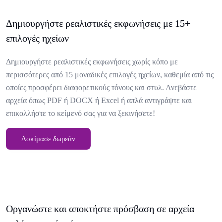
Δημιουργήστε ρεαλιστικές εκφωνήσεις με 15+
επιλογές ηχείων
Δημιουργήστε ρεαλιστικές εκφωνήσεις χωρίς κόπο με
περισσότερες από 15 μοναδικές επιλογές ηχείων, καθεμία από τις
οποίες προσφέρει διαφορετικούς τόνους και στυλ. Ανεβάστε
αρχεία όπως PDF ή DOCX ή Excel ή απλά αντιγράψτε και
επικολλήστε το κείμενό σας για να ξεκινήσετε!
Δοκίμασε δωρεάν
Οργανώστε και αποκτήστε πρόσβαση σε αρχεία