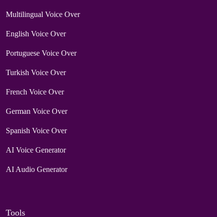
Multilingual Voice Over
English Voice Over
Portuguese Voice Over
Turkish Voice Over
French Voice Over
German Voice Over
Spanish Voice Over
AI Voice Generator
AI Audio Generator
Tools