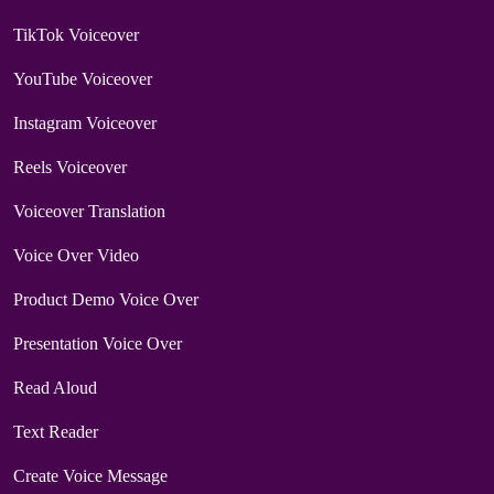
TikTok Voiceover
YouTube Voiceover
Instagram Voiceover
Reels Voiceover
Voiceover Translation
Voice Over Video
Product Demo Voice Over
Presentation Voice Over
Read Aloud
Text Reader
Create Voice Message