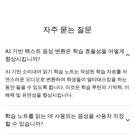
자주 묻는 질문
AI 기반 텍스트 음성 변환은 학습 효율성을 어떻게
향상시킵니까?
AI 기반 소리내어 읽기 학습 노트는 작성된 학습 자료를 자
연스러운 오디오로 변환하여 학생들이 멀티태스킹을 하는
동안 들을 수 있도록 합니다. 이것은 학습 루틴의 기억력, 이
해력 및 유연성을 향상시킵니다.
학습 노트를 읽는 데 사용되는 음성을 사용자 지정
할 수 있습니까?