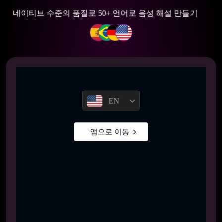
네이티브 수준의 품질로 50+ 언어로 음성 해설 만들기
EN
앱으로 이동