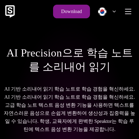
Download
AI Precision으로 학습 노트
를 소리내어 읽기
AI 기반 소리내어 읽기 학습 노트로 학습 경험을 혁신하세요.
AI 기반 소리내어 읽기 학습 노트로 학습 경험을 혁신하세요.
고급 학습 노트 텍스트 음성 변환 기능을 사용하면 텍스트를
자연스러운 음성으로 손쉽게 변환하여 생산성과 집중력을 높
일 수 있습니다. 학생, 교육자에게 완벽한 Speaktor는 학습 루
틴에 텍스트 음성 변환 기능을 제공합니다.