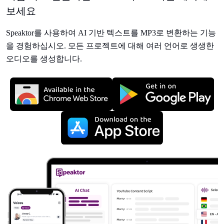
보세요
Speaktor를 사용하여 AI 기반 텍스트를 MP3로 변환하는 기능
을 경험하십시오. 모든 프로젝트에 대해 여러 언어로 생생한
오디오를 생성합니다.