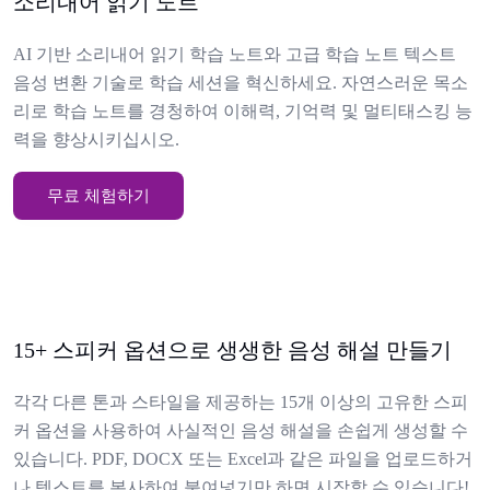
소리내어 읽기 노트
AI 기반 소리내어 읽기 학습 노트와 고급 학습 노트 텍스트
음성 변환 기술로 학습 세션을 혁신하세요. 자연스러운 목소
리로 학습 노트를 경청하여 이해력, 기억력 및 멀티태스킹 능
력을 향상시키십시오.
무료 체험하기
15+ 스피커 옵션으로 생생한 음성 해설 만들기
각각 다른 톤과 스타일을 제공하는 15개 이상의 고유한 스피
커 옵션을 사용하여 사실적인 음성 해설을 손쉽게 생성할 수
있습니다. PDF, DOCX 또는 Excel과 같은 파일을 업로드하거
나 텍스트를 복사하여 붙여넣기만 하면 시작할 수 있습니다!