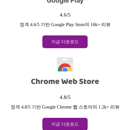
4.6/5
정격 4.6/5 기반 Google Play Store의 16k+ 리뷰
지금 다운로드
4.8/5
정격 4.8/5 기반 Google Chrome 웹 스토어의 1.2k+ 리뷰
지금 다운로드