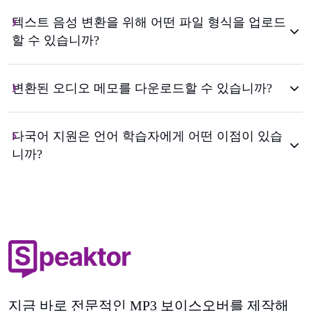
텍스트 음성 변환을 위해 어떤 파일 형식을 업로드
할 수 있습니까?
변환된 오디오 메모를 다운로드할 수 있습니까?
다국어 지원은 언어 학습자에게 어떤 이점이 있습
니까?
지금 바로 전문적인 MP3 보이스오버를 제작해