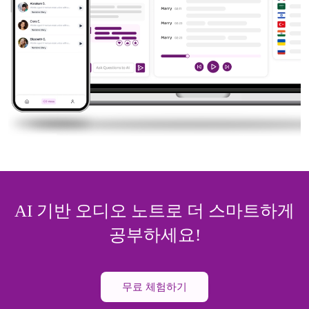
AI 기반 오디오 노트로 더 스마트하게
공부하세요!
무료 체험하기