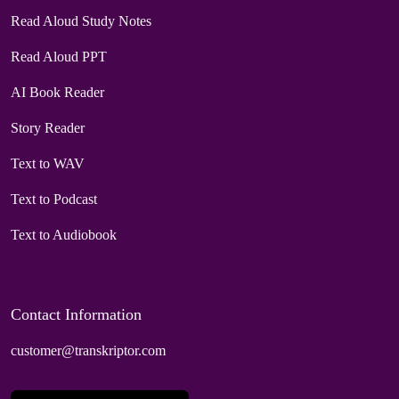
Read Aloud Study Notes
Read Aloud PPT
AI Book Reader
Story Reader
Text to WAV
Text to Podcast
Text to Audiobook
Contact Information
customer@transkriptor.com