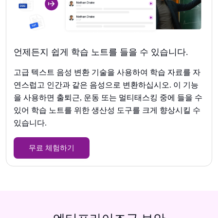
언제든지 쉽게 학습 노트를 들을 수 있습니다.
고급 텍스트 음성 변환 기술을 사용하여 학습 자료를 자
연스럽고 인간과 같은 음성으로 변환하십시오. 이 기능
을 사용하면 출퇴근, 운동 또는 멀티태스킹 중에 들을 수
있어 학습 노트를 위한 생산성 도구를 크게 향상시킬 수
있습니다.
무료 체험하기