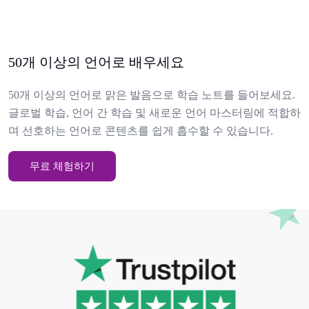
50개 이상의 언어로 배우세요
50개 이상의 언어로 맑은 발음으로 학습 노트를 들어보세요.
글로벌 학습, 언어 간 학습 및 새로운 언어 마스터링에 적합하
며 선호하는 언어로 콘텐츠를 쉽게 흡수할 수 있습니다.
무료 체험하기