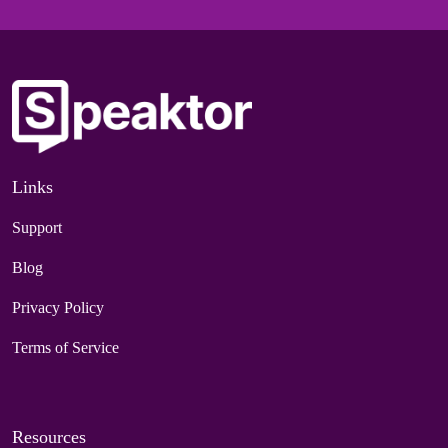
Links
Support
Blog
Privacy Policy
Terms of Service
Resources