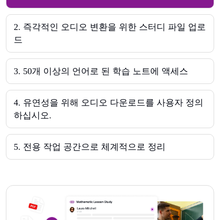
2
.
즉각적인 오디오 변환을 위한 스터디 파일 업로
드
3
.
50개 이상의 언어로 된 학습 노트에 액세스
4
.
유연성을 위해 오디오 다운로드를 사용자 정의
하십시오.
5
.
전용 작업 공간으로 체계적으로 정리