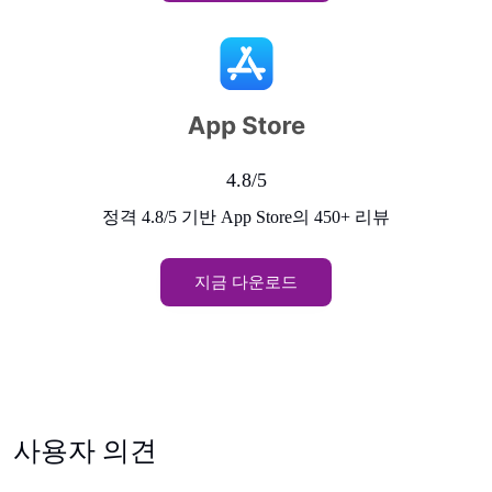
4.8/5
정격 4.8/5 기반 App Store의 450+ 리뷰
지금 다운로드
사용자 의견