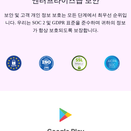
엔터프라이즈급 보안
보안 및 고객 개인 정보 보호는 모든 단계에서 최우선 순위입
니다. 우리는 SOC 2 및 GDPR 표준을 준수하며 귀하의 정보
가 항상 보호되도록 보장합니다.