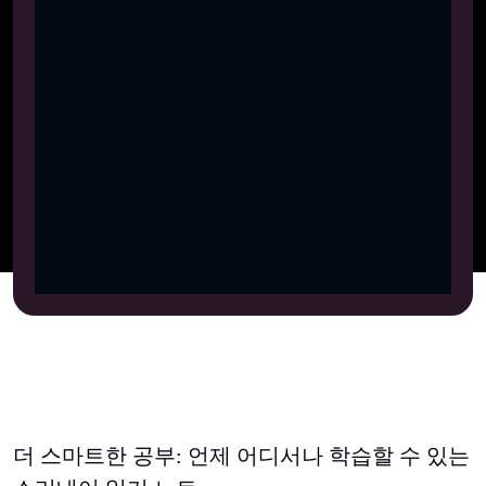
더 스마트한 공부: 언제 어디서나 학습할 수 있는