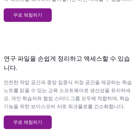
무료 체험하기
연구 파일을 손쉽게 정리하고 액세스할 수 있습
니다.
안전한 작업 공간과 중앙 집중식 저장 공간을 제공하는 학습
노트를 읽을 수 있는 교육 소프트웨어로 생산성을 유지하세
요. 개인 학습자와 협업 스터디 그룹 모두에 적합하며, 학습
기능을 위한 보이스오버 AI로 워크플로를 간소화합니다.
무료 체험하기