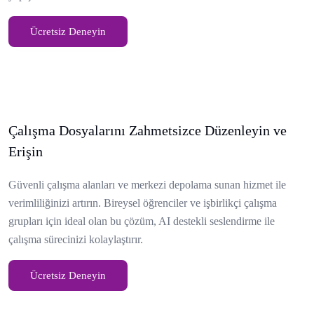
Ücretsiz Deneyin
Çalışma Dosyalarını Zahmetsizce Düzenleyin ve
Erişin
Güvenli çalışma alanları ve merkezi depolama sunan hizmet ile
verimliliğinizi artırın. Bireysel öğrenciler ve işbirlikçi çalışma
grupları için ideal olan bu çözüm, AI destekli seslendirme ile
çalışma sürecinizi kolaylaştırır.
Ücretsiz Deneyin