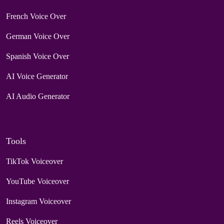
French Voice Over
German Voice Over
Spanish Voice Over
AI Voice Generator
AI Audio Generator
Tools
TikTok Voiceover
YouTube Voiceover
Instagram Voiceover
Reels Voiceover