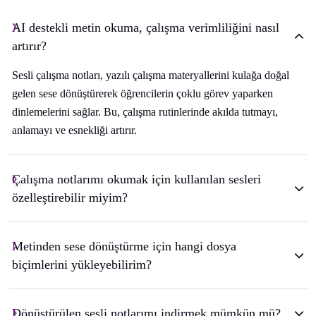
AI destekli metin okuma, çalışma verimliliğini nasıl
artırır?
Sesli çalışma notları, yazılı çalışma materyallerini kulağa doğal
gelen sese dönüştürerek öğrencilerin çoklu görev yaparken
dinlemelerini sağlar. Bu, çalışma rutinlerinde akılda tutmayı,
anlamayı ve esnekliği artırır.
Çalışma notlarımı okumak için kullanılan sesleri
özelleştirebilir miyim?
Metinden sese dönüştürme için hangi dosya
biçimlerini yükleyebilirim?
Dönüştürülen sesli notlarımı indirmek mümkün mü?