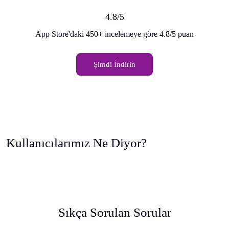
4.8/5
App Store'daki 450+ incelemeye göre 4.8/5 puan
Şimdi İndirin
Kullanıcılarımız Ne Diyor?
Sıkça Sorulan Sorular