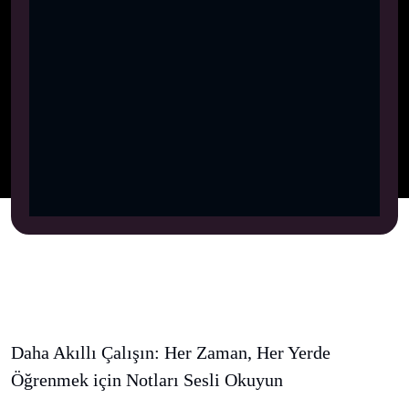
Daha Akıllı Çalışın: Her Zaman, Her Yerde
Öğrenmek için Notları Sesli Okuyun