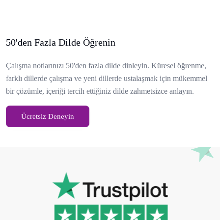
50'den Fazla Dilde Öğrenin
Çalışma notlarınızı 50'den fazla dilde dinleyin. Küresel öğrenme,
farklı dillerde çalışma ve yeni dillerde ustalaşmak için mükemmel
bir çözümle, içeriği tercih ettiğiniz dilde zahmetsizce anlayın.
Ücretsiz Deneyin