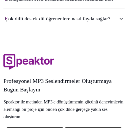
Çok dilli destek dil öğrenenlere nasıl fayda sağlar?
Profesyonel MP3 Seslendirmeler Oluşturmaya
Bugün Başlayın
Speaktor ile metinden MP3'e dönüştürmenin gücünü deneyimleyin.
Herhangi bir proje için birden çok dilde gerçeğe yakın ses
oluşturun.