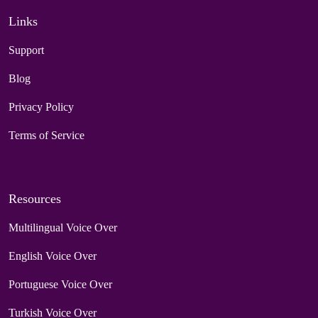
Links
Support
Blog
Privacy Policy
Terms of Service
Resources
Multilingual Voice Over
English Voice Over
Portuguese Voice Over
Turkish Voice Over