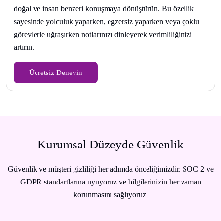
doğal ve insan benzeri konuşmaya dönüştürün. Bu özellik
sayesinde yolculuk yaparken, egzersiz yaparken veya çoklu
görevlerle uğraşırken notlarınızı dinleyerek verimliliğinizi
artırın.
Ücretsiz Deneyin
Kurumsal Düzeyde Güvenlik
Güvenlik ve müşteri gizliliği her adımda önceliğimizdir. SOC 2 ve
GDPR standartlarına uyuyoruz ve bilgilerinizin her zaman
korunmasını sağlıyoruz.