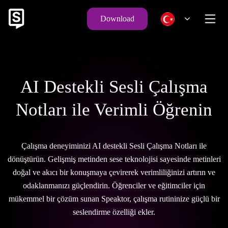
Download
AI Destekli Sesli Çalışma
Notları ile Verimli Öğrenin
Çalışma deneyiminizi AI destekli Sesli Çalışma Notları ile
dönüştürün. Gelişmiş metinden sese teknolojisi sayesinde metinleri
doğal ve akıcı bir konuşmaya çevirerek verimliliğinizi artırın ve
odaklanmanızı güçlendirin. Öğrenciler ve eğitimciler için
mükemmel bir çözüm sunan Speaktor, çalışma rutininize güçlü bir
seslendirme özelliği ekler.