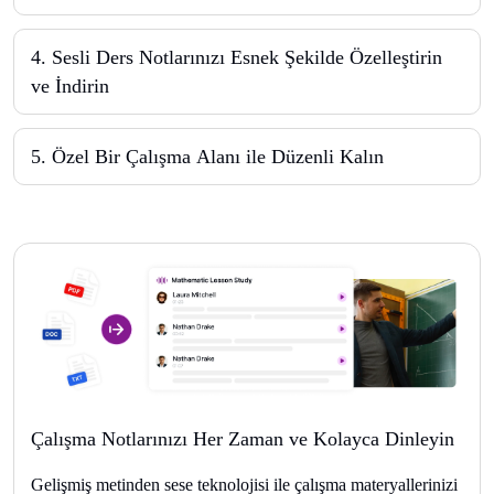
4
.
Sesli Ders Notlarınızı Esnek Şekilde Özelleştirin
ve İndirin
5
.
Özel Bir Çalışma Alanı ile Düzenli Kalın
Çalışma Notlarınızı Her Zaman ve Kolayca Dinleyin
Gelişmiş metinden sese teknolojisi ile çalışma materyallerinizi