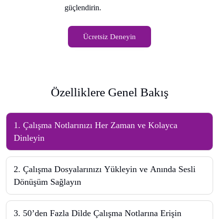
güçlendirin.
Ücretsiz Deneyin
Özelliklere Genel Bakış
1
.
Çalışma Notlarınızı Her Zaman ve Kolayca
Dinleyin
2
.
Çalışma Dosyalarınızı Yükleyin ve Anında Sesli
Dönüşüm Sağlayın
3
.
50’den Fazla Dilde Çalışma Notlarına Erişin