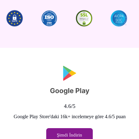
4.6/5
Google Play Store'daki 16k+ incelemeye göre 4.6/5 puan
Şimdi İndirin