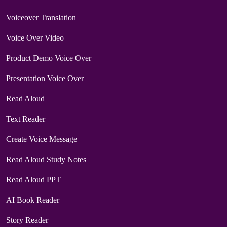
Voiceover Translation
Voice Over Video
Product Demo Voice Over
Presentation Voice Over
Read Aloud
Text Reader
Create Voice Message
Read Aloud Study Notes
Read Aloud PPT
AI Book Reader
Story Reader