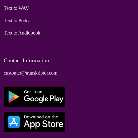
Text to WAV
Text to Podcast
Text to Audiobook
Contact Information
customer@transkriptor.com