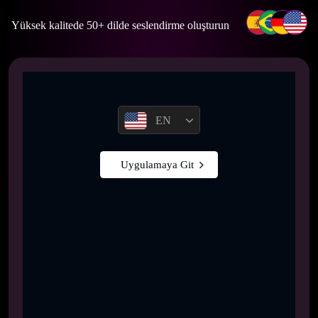
Yüksek kalitede 50+ dilde seslendirme oluşturun
EN
Uygulamaya Git