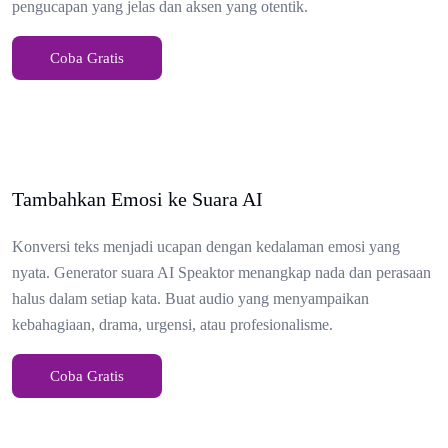
pengucapan yang jelas dan aksen yang otentik.
Coba Gratis
Tambahkan Emosi ke Suara AI
Konversi teks menjadi ucapan dengan kedalaman emosi yang
nyata. Generator suara AI Speaktor menangkap nada dan perasaan
halus dalam setiap kata. Buat audio yang menyampaikan
kebahagiaan, drama, urgensi, atau profesionalisme.
Coba Gratis