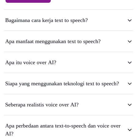
Bagaimana cara kerja text to speech?
Apa manfaat menggunakan text to speech?
Apa itu voice over AI?
Siapa yang menggunakan teknologi text to speech?
Seberapa realistis voice over AI?
Apa perbedaan antara text-to-speech dan voice over
AI?