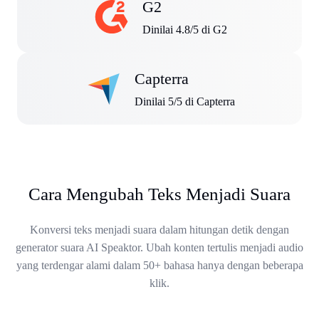
G2
Dinilai 4.8/5 di G2
Capterra
Dinilai 5/5 di Capterra
Cara Mengubah Teks Menjadi Suara
Konversi teks menjadi suara dalam hitungan detik dengan
generator suara AI Speaktor. Ubah konten tertulis menjadi audio
yang terdengar alami dalam 50+ bahasa hanya dengan beberapa
klik.