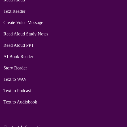
Text Reader
Create Voice Message
Read Aloud Study Notes
Read Aloud PPT
AI Book Reader
Story Reader
Text to WAV
Text to Podcast
Text to Audiobook