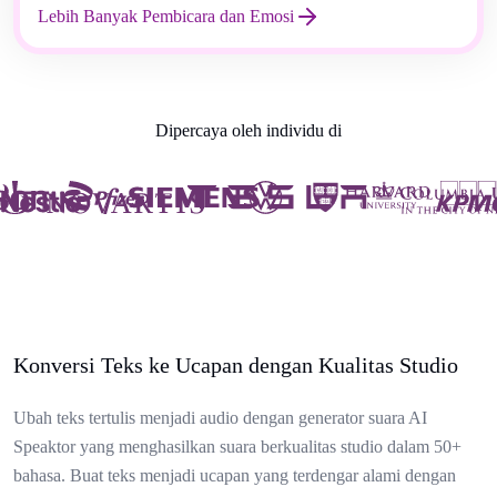
Lebih Banyak Pembicara dan Emosi
Dipercaya oleh individu di
Konversi Teks ke Ucapan dengan Kualitas Studio
Ubah teks tertulis menjadi audio dengan generator suara AI
Speaktor yang menghasilkan suara berkualitas studio dalam 50+
bahasa. Buat teks menjadi ucapan yang terdengar alami dengan