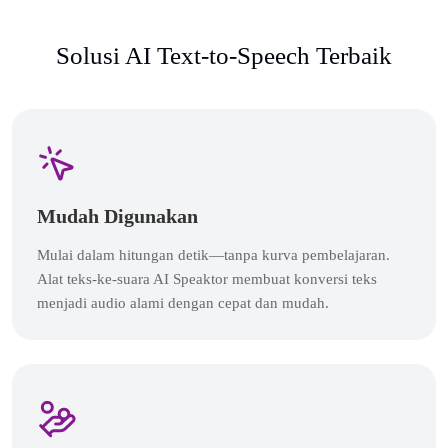
Solusi AI Text-to-Speech Terbaik
Mudah Digunakan
Mulai dalam hitungan detik—tanpa kurva pembelajaran.
Alat teks-ke-suara AI Speaktor membuat konversi teks
menjadi audio alami dengan cepat dan mudah.