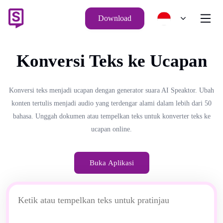
Download
Konversi Teks ke Ucapan
Konversi teks menjadi ucapan dengan generator suara AI Speaktor. Ubah
konten tertulis menjadi audio yang terdengar alami dalam lebih dari 50
bahasa. Unggah dokumen atau tempelkan teks untuk konverter teks ke
ucapan online.
Buka Aplikasi