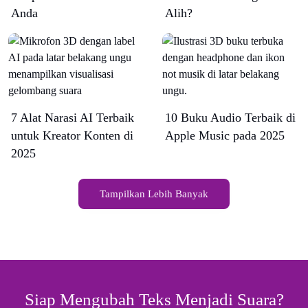
Anda
Alih?
7 Alat Narasi AI Terbaik
10 Buku Audio Terbaik di
untuk Kreator Konten di
Apple Music pada 2025
2025
Tampilkan Lebih Banyak
Siap Mengubah Teks Menjadi Suara?