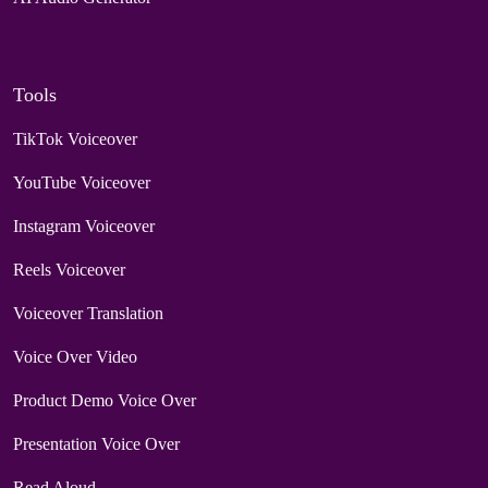
Tools
TikTok Voiceover
YouTube Voiceover
Instagram Voiceover
Reels Voiceover
Voiceover Translation
Voice Over Video
Product Demo Voice Over
Presentation Voice Over
Read Aloud