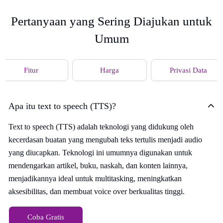
Pertanyaan yang Sering Diajukan untuk
Umum
Fitur
Harga
Privasi Data
Apa itu text to speech (TTS)?
Text to speech (TTS) adalah teknologi yang didukung oleh
kecerdasan buatan yang mengubah teks tertulis menjadi audio
yang diucapkan. Teknologi ini umumnya digunakan untuk
mendengarkan artikel, buku, naskah, dan konten lainnya,
menjadikannya ideal untuk multitasking, meningkatkan
aksesibilitas, dan membuat voice over berkualitas tinggi.
Coba Gratis