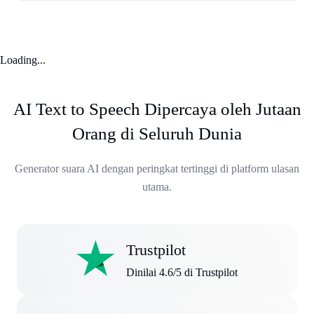
Loading...
AI Text to Speech Dipercaya oleh Jutaan
Orang di Seluruh Dunia
Generator suara AI dengan peringkat tertinggi di platform ulasan
utama.
Trustpilot
Dinilai 4.6/5 di Trustpilot