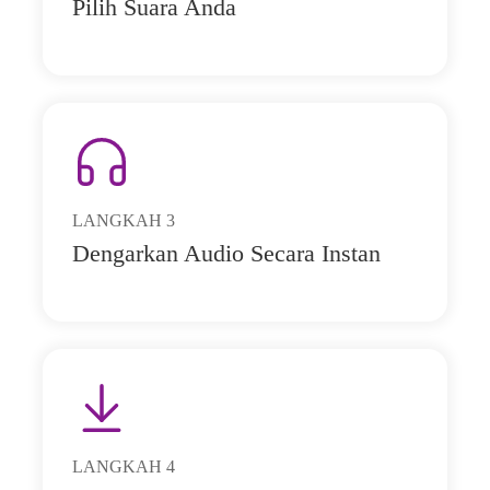
Pilih Suara Anda
LANGKAH
3
Dengarkan Audio Secara Instan
LANGKAH
4