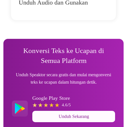
Unduh Audio dan Gunakan
Konversi Teks ke Ucapan di
Semua Platform
Unduh Speaktor secara gratis dan mulai mengonversi
teks ke ucapan dalam hitungan detik.
Google Play Store
4.6/5
Unduh Sekarang