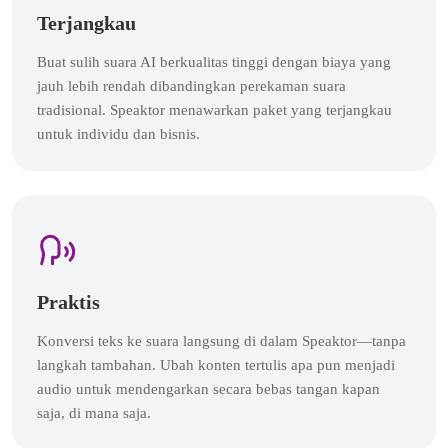
Terjangkau
Buat sulih suara AI berkualitas tinggi dengan biaya yang
jauh lebih rendah dibandingkan perekaman suara
tradisional. Speaktor menawarkan paket yang terjangkau
untuk individu dan bisnis.
Praktis
Konversi teks ke suara langsung di dalam Speaktor—tanpa
langkah tambahan. Ubah konten tertulis apa pun menjadi
audio untuk mendengarkan secara bebas tangan kapan
saja, di mana saja.