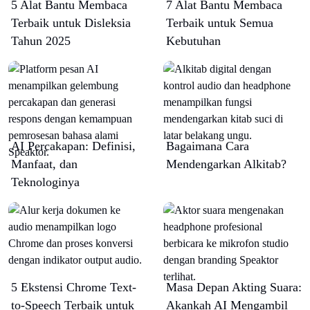
5 Alat Bantu Membaca
7 Alat Bantu Membaca
Terbaik untuk Disleksia
Terbaik untuk Semua
Tahun 2025
Kebutuhan
AI Percakapan: Definisi,
Bagaimana Cara
Manfaat, dan
Mendengarkan Alkitab?
Teknologinya
5 Ekstensi Chrome Text-
Masa Depan Akting Suara:
to-Speech Terbaik untuk
Akankah AI Mengambil