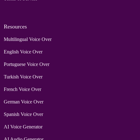
Resources
Multilingual Voice Over
English Voice Over
Portuguese Voice Over
Turkish Voice Over
French Voice Over
German Voice Over
Spanish Voice Over
AI Voice Generator
AI Audio Generator