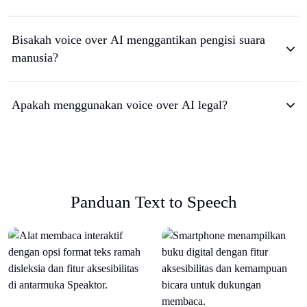
Bisakah voice over AI menggantikan pengisi suara
manusia?
Apakah menggunakan voice over AI legal?
Panduan Text to Speech