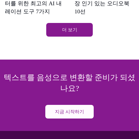
터를 위한 최고의 AI 내
장 인기 있는 오디오북
레이션 도구 7가지
10선
더 보기
텍스트를 음성으로 변환할 준비가 되셨
나요?
지금 시작하기