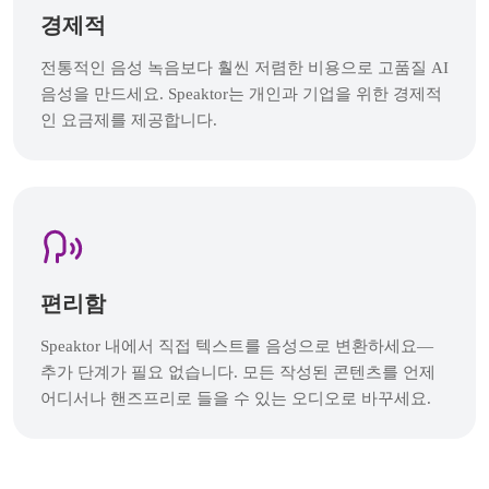
경제적
전통적인 음성 녹음보다 훨씬 저렴한 비용으로 고품질 AI
음성을 만드세요. Speaktor는 개인과 기업을 위한 경제적
인 요금제를 제공합니다.
편리함
Speaktor 내에서 직접 텍스트를 음성으로 변환하세요—
추가 단계가 필요 없습니다. 모든 작성된 콘텐츠를 언제
어디서나 핸즈프리로 들을 수 있는 오디오로 바꾸세요.