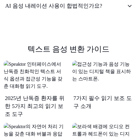
AI 음성 내레이션 사용이 합법적인가요?
텍스트 음성 변환 가이드
2025년 난독증 환자를 위
7가지 필수 읽기 보조 도
한 5가지 최고의 읽기 보
구 소개
조 도구