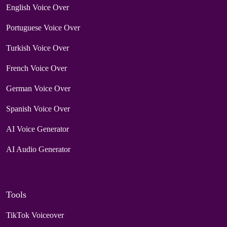
English Voice Over
Portuguese Voice Over
Turkish Voice Over
French Voice Over
German Voice Over
Spanish Voice Over
AI Voice Generator
AI Audio Generator
Tools
TikTok Voiceover