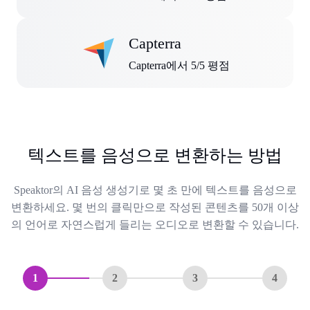
Capterra
Capterra에서 5/5 평점
텍스트를 음성으로 변환하는 방법
Speaktor의 AI 음성 생성기로 몇 초 만에 텍스트를 음성으로
변환하세요. 몇 번의 클릭만으로 작성된 콘텐츠를 50개 이상
의 언어로 자연스럽게 들리는 오디오로 변환할 수 있습니다.
1
2
3
4