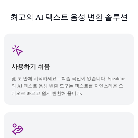
최고의 AI 텍스트 음성 변환 솔루션
사용하기 쉬움
몇 초 만에 시작하세요—학습 곡선이 없습니다. Speaktor
의 AI 텍스트 음성 변환 도구는 텍스트를 자연스러운 오
디오로 빠르고 쉽게 변환해 줍니다.