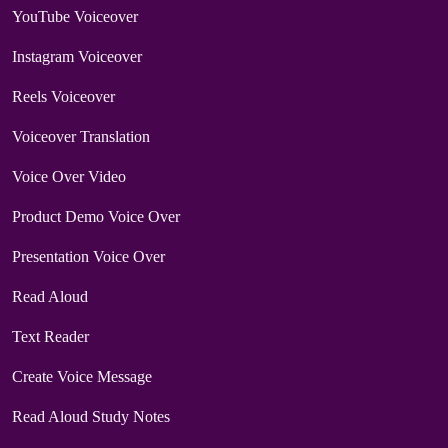
YouTube Voiceover
Instagram Voiceover
Reels Voiceover
Voiceover Translation
Voice Over Video
Product Demo Voice Over
Presentation Voice Over
Read Aloud
Text Reader
Create Voice Message
Read Aloud Study Notes