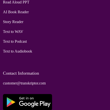
Read Aloud PPT
AI Book Reader
Story Reader
Text to WAV
Text to Podcast
Text to Audiobook
Contact Information
customer@transkriptor.com