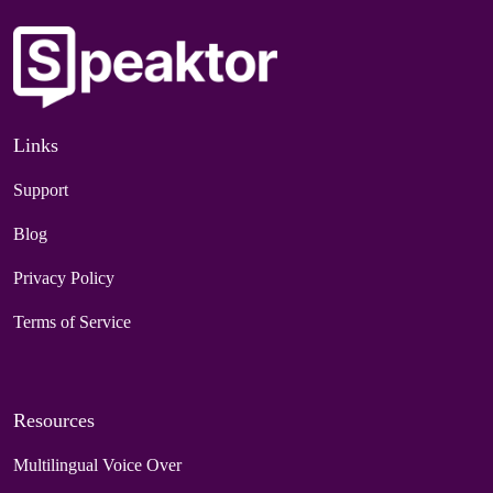
Links
Support
Blog
Privacy Policy
Terms of Service
Resources
Multilingual Voice Over