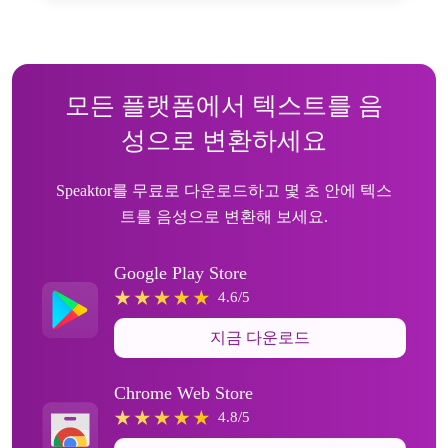
모든 플랫폼에서 텍스트를 음
성으로 변환하세요
Speaktor를 무료로 다운로드하고 몇 초 안에 텍스
트를 음성으로 변환해 보세요.
Google Play Store
4.6/5
지금 다운로드
Chrome Web Store
4.8/5