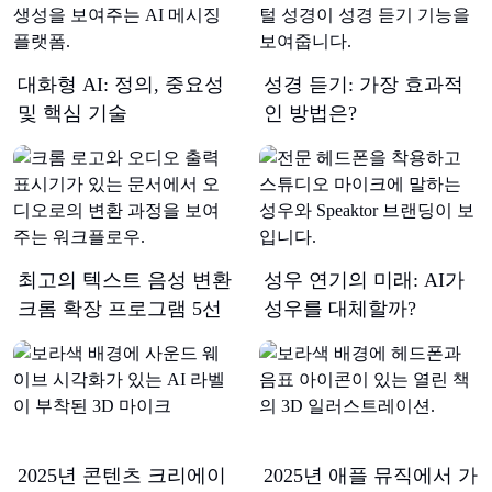
대화형 AI: 정의, 중요성
성경 듣기: 가장 효과적
및 핵심 기술
인 방법은?
최고의 텍스트 음성 변환
성우 연기의 미래: AI가
크롬 확장 프로그램 5선
성우를 대체할까?
2025년 콘텐츠 크리에이
2025년 애플 뮤직에서 가