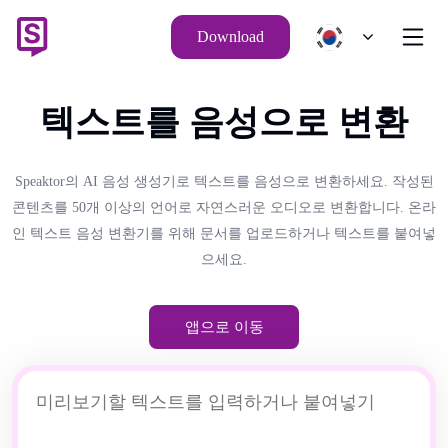
Download
텍스트를 음성으로 변환
Speaktor의 AI 음성 생성기로 텍스트를 음성으로 변환하세요. 작성된
콘텐츠를 50개 이상의 언어로 자연스러운 오디오로 변환합니다. 온라
인 텍스트 음성 변환기를 위해 문서를 업로드하거나 텍스트를 붙여넣
으세요.
앱으로 이동