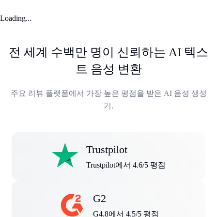
Loading...
전 세계 수백만 명이 신뢰하는 AI 텍스
트 음성 변환
주요 리뷰 플랫폼에서 가장 높은 평점을 받은 AI 음성 생성
기.
Trustpilot
Trustpilot에서 4.6/5 평점
G2
G4.8에서 4.5/5 평점