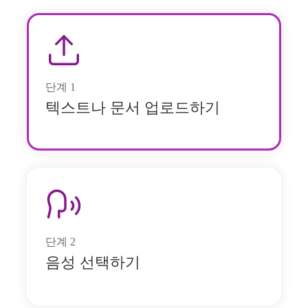
단계
1
텍스트나 문서 업로드하기
단계
2
음성 선택하기