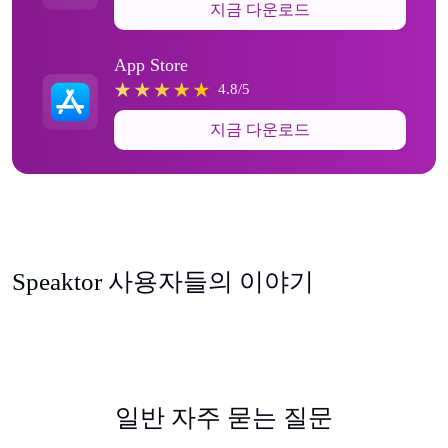
지금 다운로드
App Store
4.8/5
지금 다운로드
Speaktor 사용자들의 이야기
일반 자주 묻는 질문