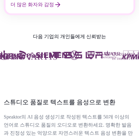
더 많은 화자와 감정
다음 기업의 개인들에게 신뢰받는
스튜디오 품질로 텍스트를 음성으로 변환
Speaktor의 AI 음성 생성기로 작성된 텍스트를 50개 이상의
언어로 스튜디오 품질의 오디오로 변환하세요. 명확한 발음
과 진정성 있는 억양으로 자연스러운 텍스트 음성 변환을 만