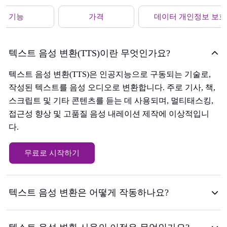
기능
가격
데이터 개인정보 보호
텍스트 음성 변환(TTS)이란 무엇인가요?
텍스트 음성 변환(TTS)은 인공지능으로 구동되는 기술로,
작성된 텍스트를 음성 오디오로 변환합니다. 주로 기사, 책,
스크립트 및 기타 콘텐츠를 듣는 데 사용되며, 멀티태스킹,
접근성 향상 및 고품질 음성 내레이션 제작에 이상적입니
다.
무료로 시작하기
텍스트 음성 변환은 어떻게 작동하나요?