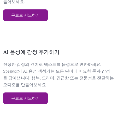
들어보세요.
무료로 시도하기
AI 음성에 감정 추가하기
진정한 감정의 깊이로 텍스트를 음성으로 변환하세요.
Speaktor의 AI 음성 생성기는 모든 단어에 미묘한 톤과 감정
을 담아냅니다. 행복, 드라마, 긴급함 또는 전문성을 전달하는
오디오를 만들어보세요.
무료로 시도하기