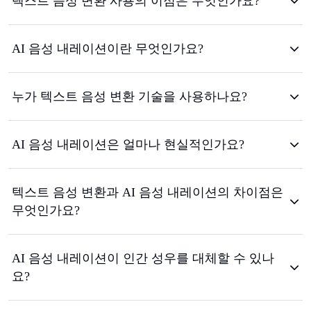
텍스트 음성 변환 사용의 이점은 무엇인가요?
AI 음성 내레이션이란 무엇인가요?
누가 텍스트 음성 변환 기술을 사용하나요?
AI 음성 내레이션은 얼마나 현실적인가요?
텍스트 음성 변환과 AI 음성 내레이션의 차이점은
무엇인가요?
AI 음성 내레이션이 인간 성우를 대체할 수 있나
요?