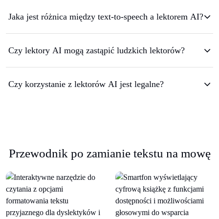
Jaka jest różnica między text-to-speech a lektorem AI?
Czy lektory AI mogą zastąpić ludzkich lektorów?
Czy korzystanie z lektorów AI jest legalne?
Przewodnik po zamianie tekstu na mowę