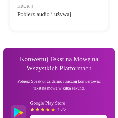
KROK
4
Pobierz audio i używaj
Konwertuj Tekst na Mowę na
Wszystkich Platformach
Pobierz Speaktor za darmo i zacznij konwertować
tekst na mowę w kilka sekund.
Google Play Store
4.6/5