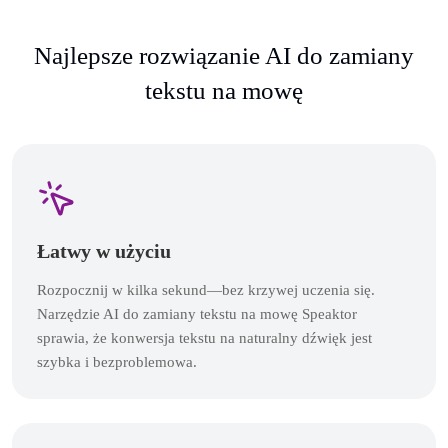
Najlepsze rozwiązanie AI do zamiany
tekstu na mowę
Łatwy w użyciu
Rozpocznij w kilka sekund—bez krzywej uczenia się.
Narzędzie AI do zamiany tekstu na mowę Speaktor
sprawia, że konwersja tekstu na naturalny dźwięk jest
szybka i bezproblemowa.