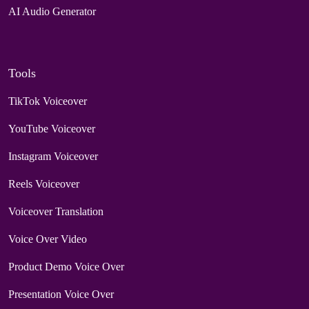
AI Audio Generator
Tools
TikTok Voiceover
YouTube Voiceover
Instagram Voiceover
Reels Voiceover
Voiceover Translation
Voice Over Video
Product Demo Voice Over
Presentation Voice Over