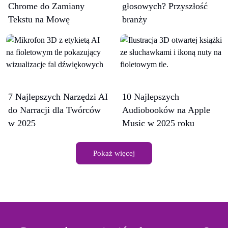
Chrome do Zamiany
głosowych? Przyszłość
Tekstu na Mowę
branży
7 Najlepszych Narzędzi AI
10 Najlepszych
do Narracji dla Twórców
Audiobooków na Apple
w 2025
Music w 2025 roku
Pokaż więcej