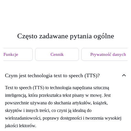
Często zadawane pytania ogólne
Funkcje
Cennik
Prywatność danych
Czym jest technologia text to speech (TTS)?
Text to speech (TTS) to technologia napędzana sztuczną
inteligencją, która przekształca tekst pisany w mowę. Jest
powszechnie używana do słuchania artykułów, książek,
skryptów i innych treści, co czyni ją idealną do
wielozadaniowości, poprawy dostępności i tworzenia wysokiej
jakości lektorów.