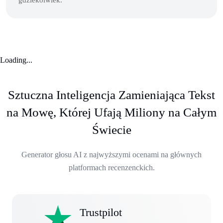
Loading...
Sztuczna Inteligencja Zamieniająca Tekst
na Mowę, Której Ufają Miliony na Całym
Świecie
Generator głosu AI z najwyższymi ocenami na głównych
platformach recenzenckich.
Trustpilot