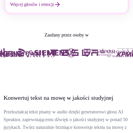
Więcej głosów i emocji
Zaufany przez osoby w
Konwertuj tekst na mowę w jakości studyjnej
Przekształcaj tekst pisany w audio dzięki generatorowi głosu AI
Speaktor, zapewniającemu dźwięk o jakości studyjnej w ponad 50
językach. Twórz naturalnie brzmiące konwersje tekstu na mowę z