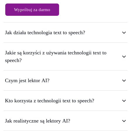
Wypróbuj za darmo
Jak działa technologia text to speech?
Jakie są korzyści z używania technologii text to
speech?
Czym jest lektor AI?
Kto korzysta z technologii text to speech?
Jak realistyczne są lektory AI?