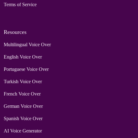
Terms of Service
Resources
Multilingual Voice Over
English Voice Over
Portuguese Voice Over
Turkish Voice Over
French Voice Over
German Voice Over
Spanish Voice Over
AI Voice Generator