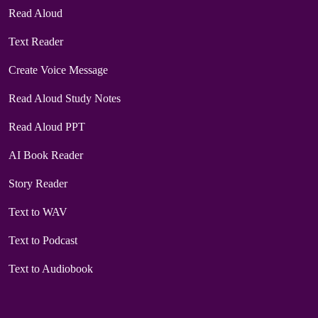
Read Aloud
Text Reader
Create Voice Message
Read Aloud Study Notes
Read Aloud PPT
AI Book Reader
Story Reader
Text to WAV
Text to Podcast
Text to Audiobook