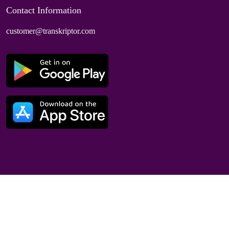
Contact Information
customer@transkriptor.com
Dubai, UAE
© 2025 Speaktor