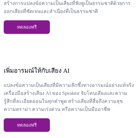
สร้างการแปลงข้อความเป็นเสียงที่ฟังดูเป็นธรรมชาติด้วยการ
ออกเสียงที่ชัดเจนและสำเนียงที่เป็นธรรมชาติ
ทดลองฟรี
เพิ่มอารมณ์ให้กับเสียง AI
แปลงข้อความเป็นเสียงที่มีความลึกซึ้งทางอารมณ์อย่างแท้จริง
เครื่องมือสร้างเสียง AI ของ Speaktor จับโทนเสียงและความ
รู้สึกที่ละเอียดอ่อนในทุกคำพูด สร้างเสียงที่สื่อถึงความสุข
ความดราม่า ความเร่งด่วน หรือความเป็นมืออาชีพ
ทดลองฟรี