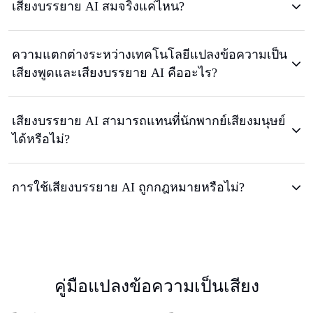
เสียงบรรยาย AI สมจริงแค่ไหน?
ความแตกต่างระหว่างเทคโนโลยีแปลงข้อความเป็น
เสียงพูดและเสียงบรรยาย AI คืออะไร?
เสียงบรรยาย AI สามารถแทนที่นักพากย์เสียงมนุษย์
ได้หรือไม่?
การใช้เสียงบรรยาย AI ถูกกฎหมายหรือไม่?
คู่มือแปลงข้อความเป็นเสียง