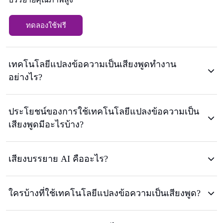
ทดลองใช้ฟรี
เทคโนโลยีแปลงข้อความเป็นเสียงพูดทำงาน
อย่างไร?
ประโยชน์ของการใช้เทคโนโลยีแปลงข้อความเป็น
เสียงพูดมีอะไรบ้าง?
เสียงบรรยาย AI คืออะไร?
ใครบ้างที่ใช้เทคโนโลยีแปลงข้อความเป็นเสียงพูด?