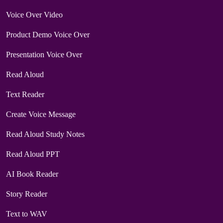
Voice Over Video
Product Demo Voice Over
Presentation Voice Over
Read Aloud
Text Reader
Create Voice Message
Read Aloud Study Notes
Read Aloud PPT
AI Book Reader
Story Reader
Text to WAV