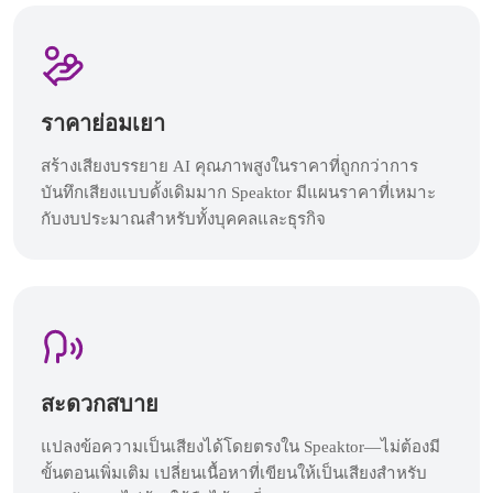
ราคาย่อมเยา
สร้างเสียงบรรยาย AI คุณภาพสูงในราคาที่ถูกกว่าการ
บันทึกเสียงแบบดั้งเดิมมาก Speaktor มีแผนราคาที่เหมาะ
กับงบประมาณสำหรับทั้งบุคคลและธุรกิจ
สะดวกสบาย
แปลงข้อความเป็นเสียงได้โดยตรงใน Speaktor—ไม่ต้องมี
ขั้นตอนเพิ่มเติม เปลี่ยนเนื้อหาที่เขียนให้เป็นเสียงสำหรับ