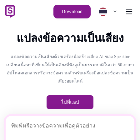
Download
แปลงข้อความเป็นเสียง
แปลงข้อความเป็นเสียงด้วยเครื่องมือสร้างเสียง AI ของ Speaktor
เปลี่ยนเนื้อหาที่เขียนให้เป็นเสียงที่ฟังดูเป็นธรรมชาติในกว่า 50 ภาษา
อัปโหลดเอกสารหรือวางข้อความสำหรับเครื่องมือแปลงข้อความเป็น
เสียงออนไลน์
ไปที่แอป