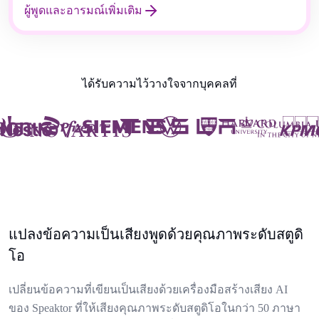
ผู้พูดและอารมณ์เพิ่มเติม
ได้รับความไว้วางใจจากบุคคลที่
แปลงข้อความเป็นเสียงพูดด้วยคุณภาพระดับสตูดิ
โอ
เปลี่ยนข้อความที่เขียนเป็นเสียงด้วยเครื่องมือสร้างเสียง AI
ของ Speaktor ที่ให้เสียงคุณภาพระดับสตูดิโอในกว่า 50 ภาษา