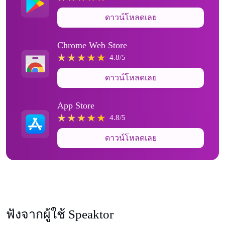
ดาวน์โหลดเลย
Chrome Web Store
4.8/5
ดาวน์โหลดเลย
App Store
4.8/5
ดาวน์โหลดเลย
ฟังจากผู้ใช้ Speaktor