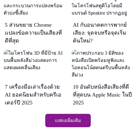
5 ส่วนขยาย Chrome
AI กับอนาคตการพากย์
แปลงข้อความเป็นเสียงที่
เสียง: จุดจบหรือจุดเริ่ม
ดีที่สุด
ต้นใหม่?
7 เครื่องมือเล่าเรื่องด้วย
10 อันดับหนังสือเสียงที่ดี
AI ยอดนิยมสำหรับครีเอ
ที่สุดบน Apple Music ในปี
เตอร์ปี 2025
2025
แสดงเพิ่มเติม