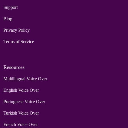
Support
Blog
Privacy Policy
Terms of Service
Resources
Multilingual Voice Over
English Voice Over
Portuguese Voice Over
Turkish Voice Over
French Voice Over