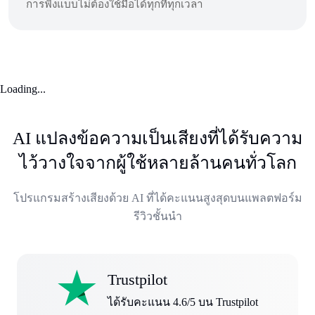
การฟังแบบไม่ต้องใช้มือได้ทุกที่ทุกเวลา
Loading...
AI แปลงข้อความเป็นเสียงที่ได้รับความ
ไว้วางใจจากผู้ใช้หลายล้านคนทั่วโลก
โปรแกรมสร้างเสียงด้วย AI ที่ได้คะแนนสูงสุดบนแพลตฟอร์ม
รีวิวชั้นนำ
Trustpilot
ได้รับคะแนน 4.6/5 บน Trustpilot