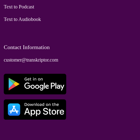
Text to Podcast
Text to Audiobook
Contact Information
customer@transkriptor.com