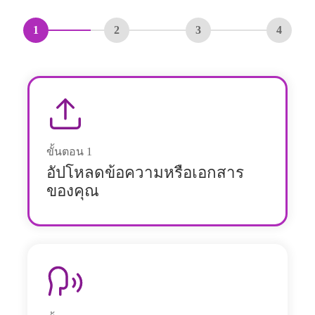
1
2
3
4
ขั้นตอน
1
อัปโหลดข้อความหรือเอกสาร
ของคุณ