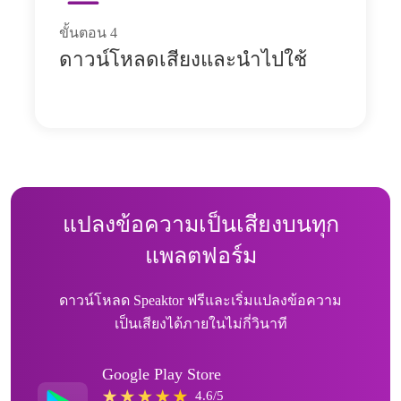
ขั้นตอน
4
ดาวน์โหลดเสียงและนำไปใช้
แปลงข้อความเป็นเสียงบนทุก
แพลตฟอร์ม
ดาวน์โหลด Speaktor ฟรีและเริ่มแปลงข้อความ
เป็นเสียงได้ภายในไม่กี่วินาที
Google Play Store
4.6/5