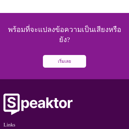
พร้อมที่จะแปลงข้อความเป็นเสียงหรือ
ยัง?
เริ่มเลย
Links