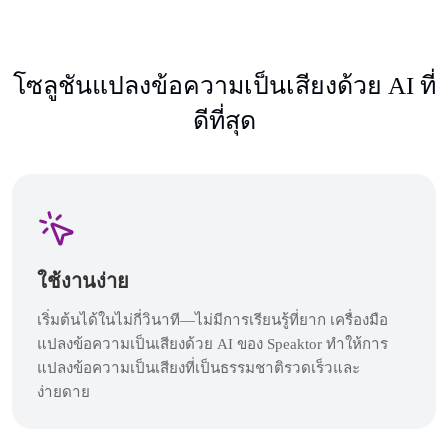
โซลูชันแปลงข้อความเป็นเสียงด้วย AI ที่
ดีที่สุด
ใช้งานง่าย
เริ่มต้นได้ในไม่กี่วินาที—ไม่มีการเรียนรู้ที่ยาก เครื่องมือ
แปลงข้อความเป็นเสียงด้วย AI ของ Speaktor ทำให้การ
แปลงข้อความเป็นเสียงที่เป็นธรรมชาติรวดเร็วและ
ง่ายดาย