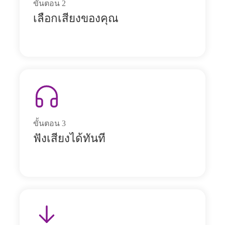
ขั้นตอน
2
เลือกเสียงของคุณ
ขั้นตอน
3
ฟังเสียงได้ทันที