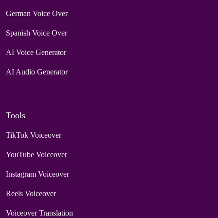
German Voice Over
Spanish Voice Over
AI Voice Generator
AI Audio Generator
Tools
TikTok Voiceover
YouTube Voiceover
Instagram Voiceover
Reels Voiceover
Voiceover Translation