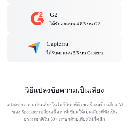
G2
ได้รับคะแนน 4.8/5 บน G2
Capterra
ได้รับคะแนน 5/5 บน Capterra
วิธีแปลงข้อความเป็นเสียง
แปลงข้อความเป็นเสียงในไม่กี่วินาทีด้วยเครื่องสร้างเสียง AI
ของ Speaktor เปลี่ยนเนื้อหาที่เขียนให้เป็นเสียงที่ฟังเป็น
ธรรมชาติใน 50+ ภาษาด้วยเพียงไม่กี่คลิก