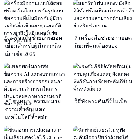
5 เครื่องมือช่วยอ่านยอด
7 เครื่องมือช่วยอ่านยอด
เยี่ยมสำหรับผู้มีภาวะดิส
นิยมที่คุณต้องลอง
เล็กเซีย 2025
AI สนทนา: ความหมาย
วิธีฟังพระคัมภีร์ไบเบิล
ความสำคัญ และ
เทคโนโลยีล้ำสมัย