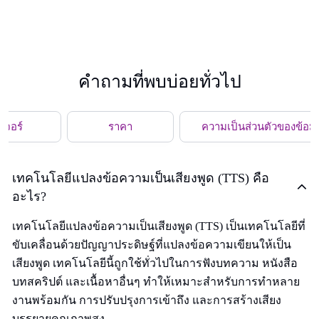
คำถามที่พบบ่อยทั่วไป
ีเจอร์
ราคา
ความเป็นส่วนตัวของข้อมู
เทคโนโลยีแปลงข้อความเป็นเสียงพูด (TTS) คือ
อะไร?
เทคโนโลยีแปลงข้อความเป็นเสียงพูด (TTS) เป็นเทคโนโลยีที่
ขับเคลื่อนด้วยปัญญาประดิษฐ์ที่แปลงข้อความเขียนให้เป็น
เสียงพูด เทคโนโลยีนี้ถูกใช้ทั่วไปในการฟังบทความ หนังสือ
บทสคริปต์ และเนื้อหาอื่นๆ ทำให้เหมาะสำหรับการทำหลาย
งานพร้อมกัน การปรับปรุงการเข้าถึง และการสร้างเสียง
บรรยายคุณภาพสูง