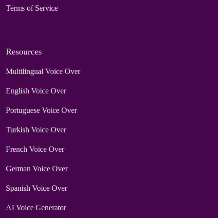
Terms of Service
Resources
Multilingual Voice Over
English Voice Over
Portuguese Voice Over
Turkish Voice Over
French Voice Over
German Voice Over
Spanish Voice Over
AI Voice Generator