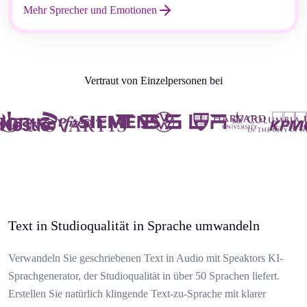
Mehr Sprecher und Emotionen
Vertraut von Einzelpersonen bei
Text in Studioqualität in Sprache umwandeln
Verwandeln Sie geschriebenen Text in Audio mit Speaktors KI-
Sprachgenerator, der Studioqualität in über 50 Sprachen liefert.
Erstellen Sie natürlich klingende Text-zu-Sprache mit klarer