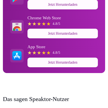
Jetzt Herunterladen
Chrome Web Store
4.8/5
Jetzt Herunterladen
App Store
4.8/5
Jetzt Herunterladen
Das sagen Speaktor-Nutzer