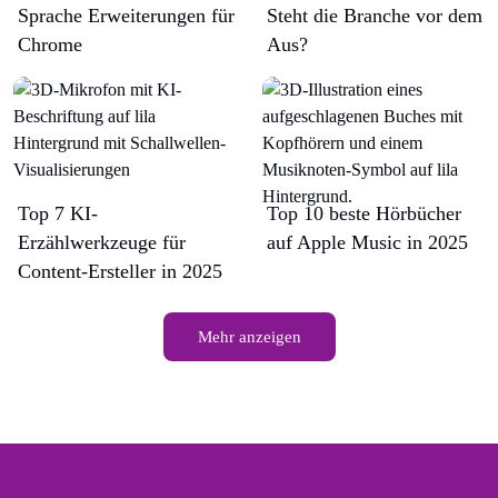
Sprache Erweiterungen für
Steht die Branche vor dem
Chrome
Aus?
Top 7 KI-
Top 10 beste Hörbücher
Erzählwerkzeuge für
auf Apple Music in 2025
Content-Ersteller in 2025
Mehr anzeigen