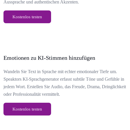
Aussprache und authentischen Akzenten.
Kostenlos testen
Emotionen zu KI-Stimmen hinzufügen
Wandeln Sie Text in Sprache mit echter emotionaler Tiefe um.
Speaktors KI-Sprachgenerator erfasst subtile Töne und Gefühle in
jedem Wort. Erstellen Sie Audio, das Freude, Drama, Dringlichkeit
oder Professionalität vermittelt.
Kostenlos testen