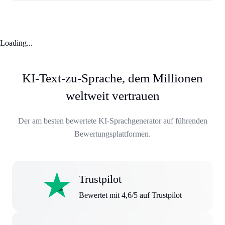
Loading...
KI-Text-zu-Sprache, dem Millionen
weltweit vertrauen
Der am besten bewertete KI-Sprachgenerator auf führenden
Bewertungsplattformen.
Trustpilot
Bewertet mit 4,6/5 auf Trustpilot