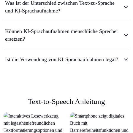
Was ist der Unterschied zwischen Text-zu-Sprache
und KI-Sprachaufnahme?
Können KI-Sprachaufnahmen menschliche Sprecher
ersetzen?
Ist die Verwendung von KI-Sprachaufnahmen legal?
Text-to-Speech Anleitung