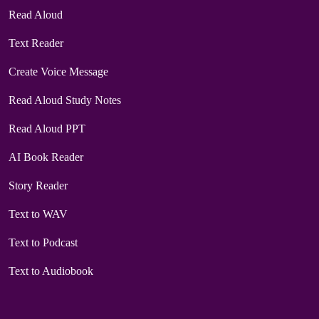
Read Aloud
Text Reader
Create Voice Message
Read Aloud Study Notes
Read Aloud PPT
AI Book Reader
Story Reader
Text to WAV
Text to Podcast
Text to Audiobook