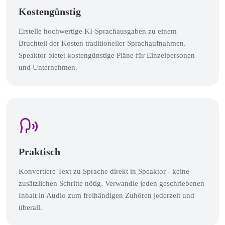
Kostengünstig
Erstelle hochwertige KI-Sprachausgaben zu einem
Bruchteil der Kosten traditioneller Sprachaufnahmen.
Speaktor bietet kostengünstige Pläne für Einzelpersonen
und Unternehmen.
Praktisch
Konvertiere Text zu Sprache direkt in Speaktor - keine
zusätzlichen Schritte nötig. Verwandle jeden geschriebenen
Inhalt in Audio zum freihändigen Zuhören jederzeit und
überall.