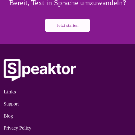
Bereit, Text in Sprache umzuwandeln?
Jetzt starten
Links
Support
Blog
Privacy Policy