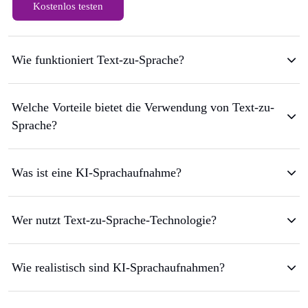
Kostenlos testen
Wie funktioniert Text-zu-Sprache?
Welche Vorteile bietet die Verwendung von Text-zu-
Sprache?
Was ist eine KI-Sprachaufnahme?
Wer nutzt Text-zu-Sprache-Technologie?
Wie realistisch sind KI-Sprachaufnahmen?