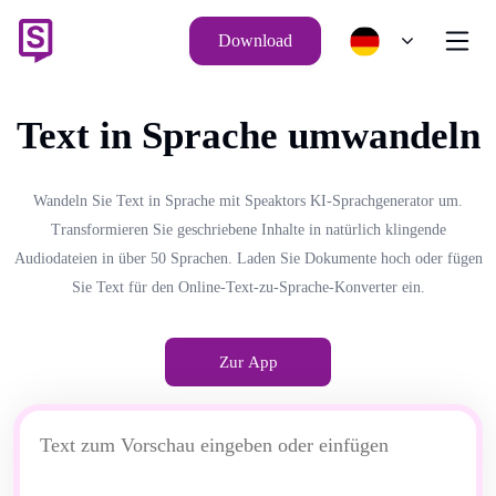
Download
Text in Sprache umwandeln
Wandeln Sie Text in Sprache mit Speaktors KI-Sprachgenerator um.
Transformieren Sie geschriebene Inhalte in natürlich klingende
Audiodateien in über 50 Sprachen. Laden Sie Dokumente hoch oder fügen
Sie Text für den Online-Text-zu-Sprache-Konverter ein.
Zur App