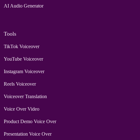
AI Audio Generator
Tools
TikTok Voiceover
YouTube Voiceover
Instagram Voiceover
Reels Voiceover
Voiceover Translation
Voice Over Video
Product Demo Voice Over
Presentation Voice Over