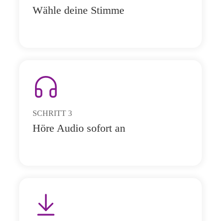
Wähle deine Stimme
SCHRITT
3
Höre Audio sofort an