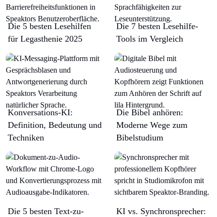
Die 5 besten Lesehilfen
Die 7 besten Lesehilfe-
für Legasthenie 2025
Tools im Vergleich
Konversations-KI:
Die Bibel anhören:
Definition, Bedeutung und
Moderne Wege zum
Techniken
Bibelstudium
Die 5 besten Text-zu-
KI vs. Synchronsprecher: