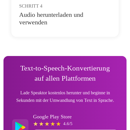
SCHRITT
4
Audio herunterladen und
verwenden
Text-to-Speech-Konvertierung
auf allen Plattformen
Lade Speaktor kostenlos herunter und beginne in
Sekunden mit der Umwandlung von Text in Sprache.
Google Play Store
4.6/5