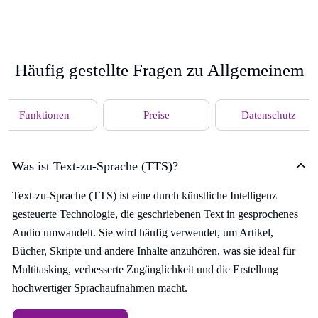
Häufig gestellte Fragen zu Allgemeinem
Funktionen
Preise
Datenschutz
Was ist Text-zu-Sprache (TTS)?
Text-zu-Sprache (TTS) ist eine durch künstliche Intelligenz
gesteuerte Technologie, die geschriebenen Text in gesprochenes
Audio umwandelt. Sie wird häufig verwendet, um Artikel,
Bücher, Skripte und andere Inhalte anzuhören, was sie ideal für
Multitasking, verbesserte Zugänglichkeit und die Erstellung
hochwertiger Sprachaufnahmen macht.