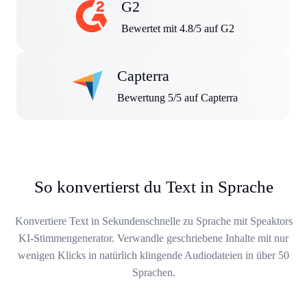
G2
Bewertet mit 4.8/5 auf G2
Capterra
Bewertung 5/5 auf Capterra
So konvertierst du Text in Sprache
Konvertiere Text in Sekundenschnelle zu Sprache mit Speaktors
KI-Stimmengenerator. Verwandle geschriebene Inhalte mit nur
wenigen Klicks in natürlich klingende Audiodateien in über 50
Sprachen.