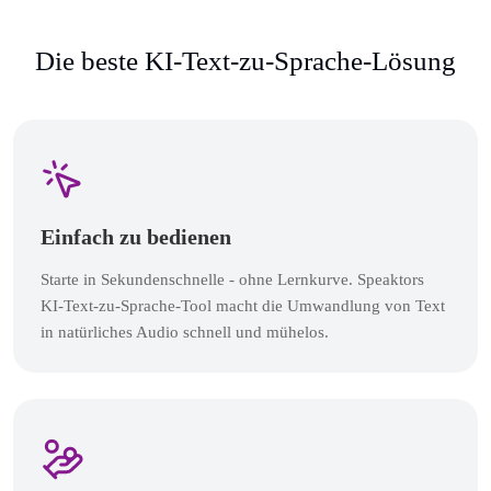
Die beste KI-Text-zu-Sprache-Lösung
Einfach zu bedienen
Starte in Sekundenschnelle - ohne Lernkurve. Speaktors
KI-Text-zu-Sprache-Tool macht die Umwandlung von Text
in natürliches Audio schnell und mühelos.