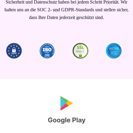
Sicherheit und Datenschutz haben bei jedem Schritt Priorität. Wir
halten uns an die SOC 2- und GDPR-Standards und stellen sicher,
dass Ihre Daten jederzeit geschützt sind.