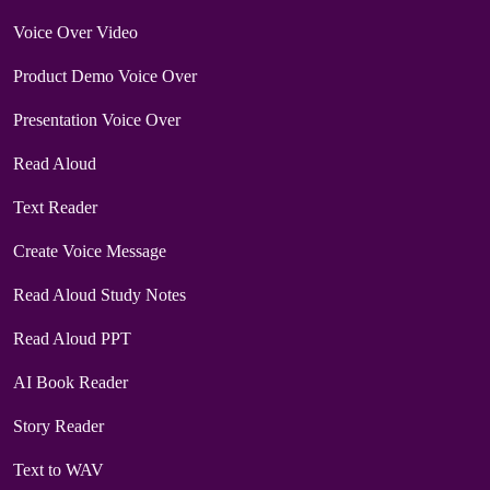
Voice Over Video
Product Demo Voice Over
Presentation Voice Over
Read Aloud
Text Reader
Create Voice Message
Read Aloud Study Notes
Read Aloud PPT
AI Book Reader
Story Reader
Text to WAV