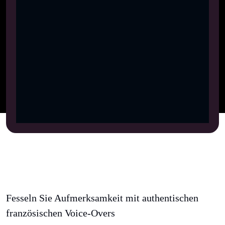
Fesseln Sie Aufmerksamkeit mit authentischen
französischen Voice-Overs