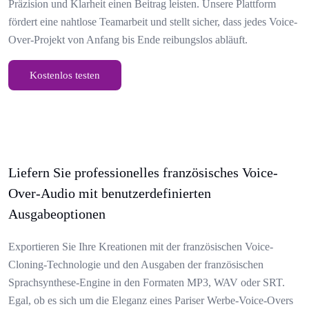
Präzision und Klarheit einen Beitrag leisten. Unsere Plattform
fördert eine nahtlose Teamarbeit und stellt sicher, dass jedes Voice-
Over-Projekt von Anfang bis Ende reibungslos abläuft.
Kostenlos testen
Liefern Sie professionelles französisches Voice-
Over-Audio mit benutzerdefinierten
Ausgabeoptionen
Exportieren Sie Ihre Kreationen mit der französischen Voice-
Cloning-Technologie und den Ausgaben der französischen
Sprachsynthese-Engine in den Formaten MP3, WAV oder SRT.
Egal, ob es sich um die Eleganz eines Pariser Werbe-Voice-Overs