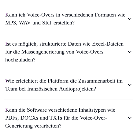
Kann ich Voice-Overs in verschiedenen Formaten wie
MP3, WAV und SRT erstellen?
Ist es möglich, strukturierte Daten wie Excel-Dateien
für die Massengenerierung von Voice-Overs
hochzuladen?
Wie erleichtert die Plattform die Zusammenarbeit im
Team bei französischen Audioprojekten?
Kann die Software verschiedene Inhaltstypen wie
PDFs, DOCXs und TXTs für die Voice-Over-
Generierung verarbeiten?