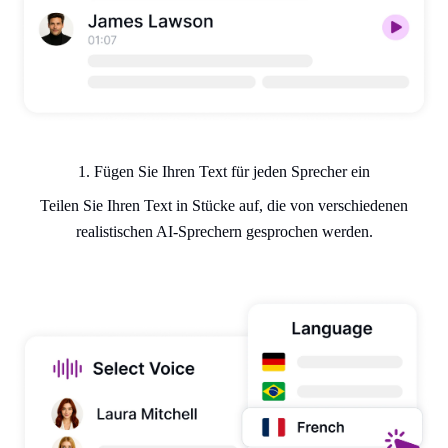
1. Fügen Sie Ihren Text für jeden Sprecher ein
Teilen Sie Ihren Text in Stücke auf, die von verschiedenen
realistischen AI-Sprechern gesprochen werden.