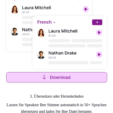
3. Übersetzen oder Herunterladen
Lassen Sie Speaktor Ihre Stimme automatisch in 50+ Sprachen
übersetzen und laden Sie Ihre Datei herunter.