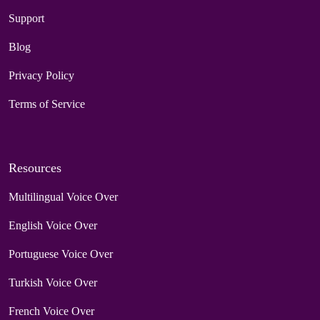
Support
Blog
Privacy Policy
Terms of Service
Resources
Multilingual Voice Over
English Voice Over
Portuguese Voice Over
Turkish Voice Over
French Voice Over