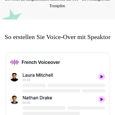
Trustpilot.
So erstellen Sie Voice-Over mit Speaktor