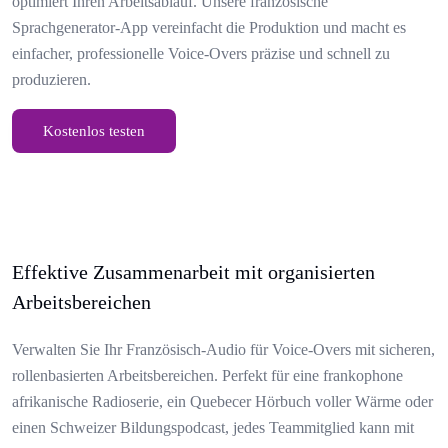
optimiert Ihren Arbeitsablauf. Unsere französische
Sprachgenerator-App vereinfacht die Produktion und macht es
einfacher, professionelle Voice-Overs präzise und schnell zu
produzieren.
Kostenlos testen
Effektive Zusammenarbeit mit organisierten
Arbeitsbereichen
Verwalten Sie Ihr Französisch-Audio für Voice-Overs mit sicheren,
rollenbasierten Arbeitsbereichen. Perfekt für eine frankophone
afrikanische Radioserie, ein Quebecer Hörbuch voller Wärme oder
einen Schweizer Bildungspodcast, jedes Teammitglied kann mit