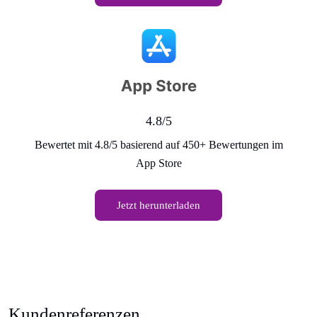
4.8/5
Bewertet mit 4.8/5 basierend auf 450+ Bewertungen im
App Store
Jetzt herunterladen
Kundenreferenzen