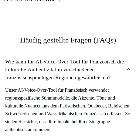
Häufig gestellte Fragen (FAQs)
Wie kann Ihr AI-Voice-Over-Tool für Französisch die
kulturelle Authentizität in verschiedenen
französischsprachigen Regionen gewährleisten?
Unser AI-Voice-Over-Tool für Französisch verwendet
regionsspezifische Stimmmodelle, die Akzente, Töne und
kulturelle Nuancen aus dem Pariserischen, Quebecer, Belgischen,
Schweizerischen und Westafrikanischen Französisch erfassen. So
stellen Sie sicher, dass Ihre Inhalte bei Ihrer Zielgruppe
authentisch ankommen.