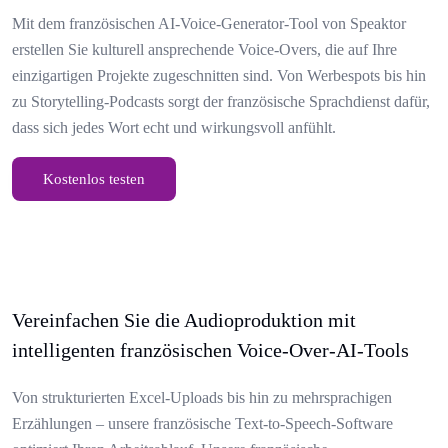
Mit dem französischen AI-Voice-Generator-Tool von Speaktor
erstellen Sie kulturell ansprechende Voice-Overs, die auf Ihre
einzigartigen Projekte zugeschnitten sind. Von Werbespots bis hin
zu Storytelling-Podcasts sorgt der französische Sprachdienst dafür,
dass sich jedes Wort echt und wirkungsvoll anfühlt.
Kostenlos testen
Vereinfachen Sie die Audioproduktion mit
intelligenten französischen Voice-Over-AI-Tools
Von strukturierten Excel-Uploads bis hin zu mehrsprachigen
Erzählungen – unsere französische Text-to-Speech-Software