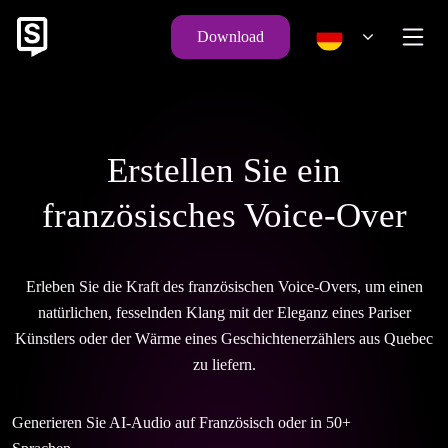
Download
Erstellen Sie ein
französisches Voice-Over
Erleben Sie die Kraft des französischen Voice-Overs, um einen
natürlichen, fesselnden Klang mit der Eleganz eines Pariser
Künstlers oder der Wärme eines Geschichtenerzählers aus Quebec
zu liefern.
Generieren Sie AI-Audio auf Französisch oder in 50+