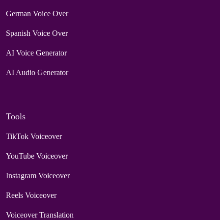
German Voice Over
Spanish Voice Over
AI Voice Generator
AI Audio Generator
Tools
TikTok Voiceover
YouTube Voiceover
Instagram Voiceover
Reels Voiceover
Voiceover Translation