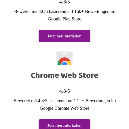
4.6/5
Bewertet mit 4.6/5 basierend auf 16k+ Bewertungen im
Google Play Store
Jetzt herunterladen
4.8/5
Bewertet mit 4.8/5 basierend auf 1.2k+ Bewertungen im
Google Chrome Web Store
Jetzt herunterladen