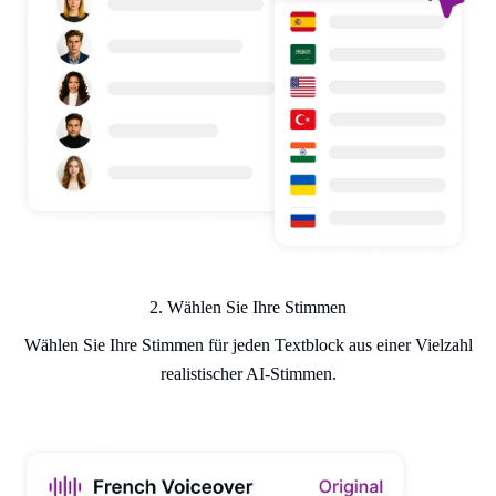
2. Wählen Sie Ihre Stimmen
Wählen Sie Ihre Stimmen für jeden Textblock aus einer Vielzahl
realistischer AI-Stimmen.