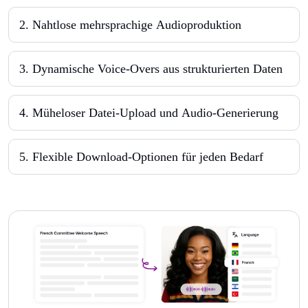
2
.
Nahtlose mehrsprachige Audioproduktion
3
.
Dynamische Voice-Overs aus strukturierten Daten
4
.
Müheloser Datei-Upload und Audio-Generierung
5
.
Flexible Download-Optionen für jeden Bedarf