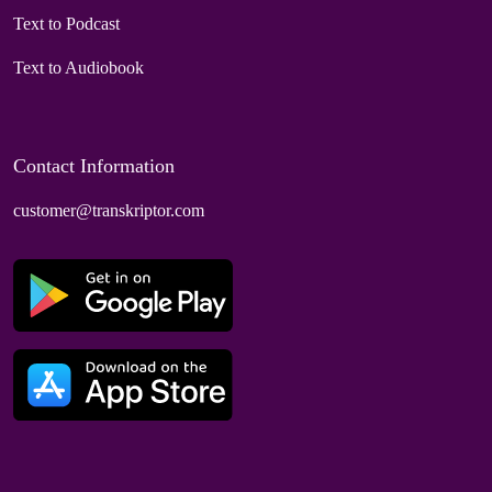
Text to Podcast
Text to Audiobook
Contact Information
customer@transkriptor.com