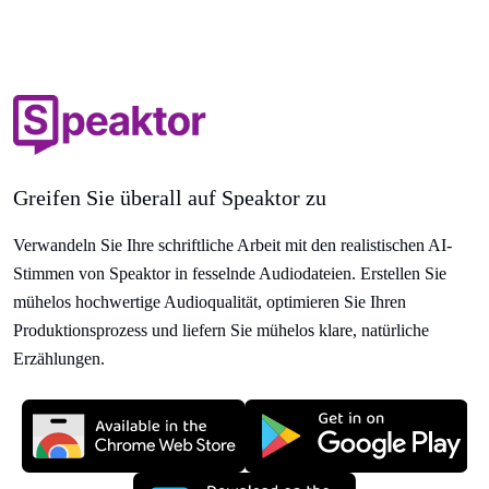
Greifen Sie überall auf Speaktor zu
Verwandeln Sie Ihre schriftliche Arbeit mit den realistischen AI-
Stimmen von Speaktor in fesselnde Audiodateien. Erstellen Sie
mühelos hochwertige Audioqualität, optimieren Sie Ihren
Produktionsprozess und liefern Sie mühelos klare, natürliche
Erzählungen.