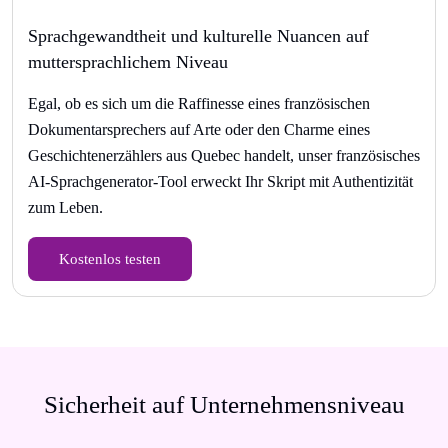
Sprachgewandtheit und kulturelle Nuancen auf
muttersprachlichem Niveau
Egal, ob es sich um die Raffinesse eines französischen
Dokumentarsprechers auf Arte oder den Charme eines
Geschichtenerzählers aus Quebec handelt, unser französisches
AI-Sprachgenerator-Tool erweckt Ihr Skript mit Authentizität
zum Leben.
Kostenlos testen
Sicherheit auf Unternehmensniveau