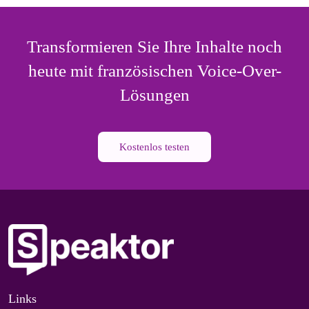
Transformieren Sie Ihre Inhalte noch
heute mit französischen Voice-Over-
Lösungen
Kostenlos testen
Links