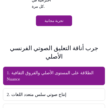
احترافية في
كل مرة.
تجربة مجانية
جرب أناقة التعليق الصوتي الفرنسي
الأصلي
الطلاقة على المستوى الأصلي والفروق الثقافية
.
1
Nuance
إنتاج صوتي سلس متعدد اللغات
.
2