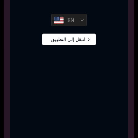
EN
انتقل إلى التطبيق