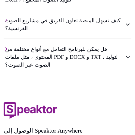
كيف تسهل المنصة تعاون الفريق في مشاريع الصوت
الفرنسية؟
هل يمكن للبرنامج التعامل مع أنواع مختلفة من
المحتوى ، مثل ملفات PDF و DOCX و TXT ، لتوليد
الصوت عبر الصوت؟
الوصول إلى Speaktor Anywhere