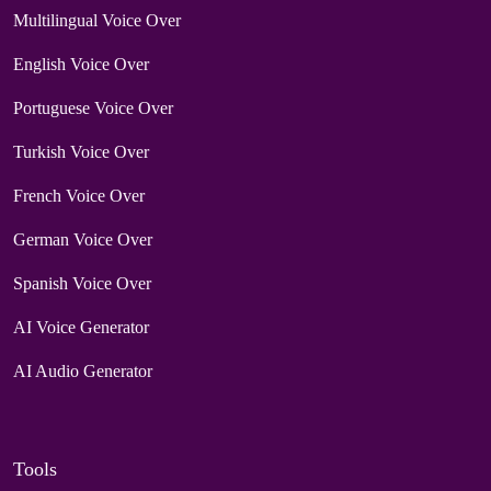
Multilingual Voice Over
English Voice Over
Portuguese Voice Over
Turkish Voice Over
French Voice Over
German Voice Over
Spanish Voice Over
AI Voice Generator
AI Audio Generator
Tools