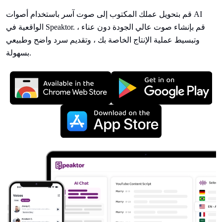
قم بتحويل عملك المكتوب إلى صوت آسر باستخدام أصوات AI
الواقعية في Speaktor. قم بإنشاء صوت عالي الجودة دون عناء ،
وتبسيط عملية الإنتاج الخاصة بك ، وتقديم سرد واضح وطبيعي
بسهولة.