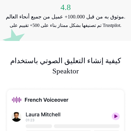
4.8
موثوق به من قبل 100.000+ عميل من جميع أنحاء العالم.
تم تصنيفها بشكل ممتاز بناء على 500+ تقييم على Trustpilot.
كيفية إنشاء التعليق الصوتي باستخدام
Speaktor