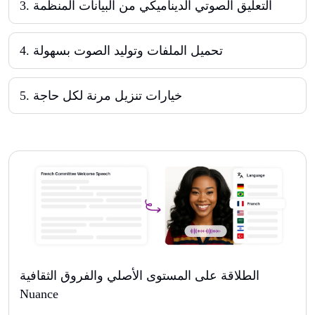
التعليق الصوتي الديناميكي من البيانات المنظمة
.
3
تحميل الملفات وتوليد الصوت بسهولة
.
4
خيارات تنزيل مرنة لكل حاجة
.
5
الطلاقة على المستوى الأصلي والفروق الثقافية
Nuance