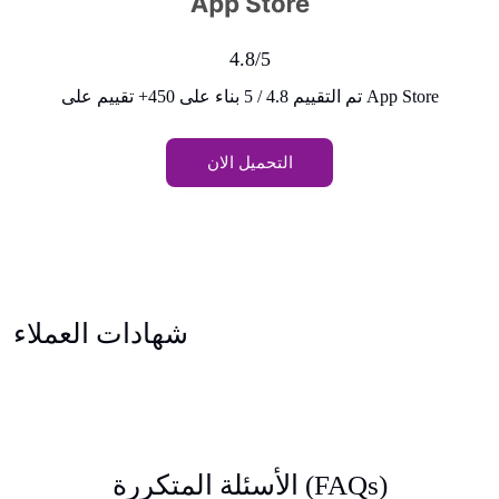
4.8/5
تم التقييم 4.8 / 5 بناء على 450+ تقييم على App Store
التحميل الان
شهادات العملاء
الأسئلة المتكررة (FAQs)