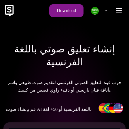
Download
إنشاء تعليق صوتي باللغة
الفرنسية
جرب قوة التعليق الصوتي الفرنسي لتقديم صوت طبيعي وآسر
بأناقة فنان باريسي أو دفء راوي قصص من كيبيك.
قم بإنشاء صوت AI باللغة الفرنسية أو 50+ لغة