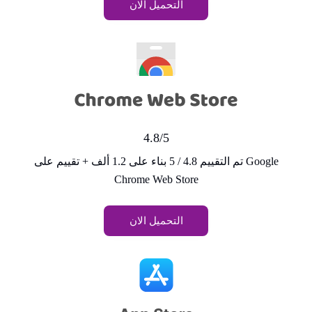
التحميل الان
4.8/5
تم التقييم 4.8 / 5 بناء على 1.2 ألف + تقييم على Google
Chrome Web Store
التحميل الان