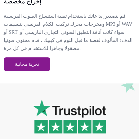
إخراج مخصصة
قم بتصدير إبداعاتك باستخدام تقنية استنساخ الصوت الفرنسية
ومخرجات محرك تركيب الكلام الفرنسي بتنسيقات MP3 أو WAV
أو SRT. سواء كانت أناقة التعليق الصوتي التجاري الباريسي أو
الدفء المألوف لقصة ما قبل النوم في كيبيك ، قدم محتوى صوتيا
مصقولا وجاهزا للاستخدام في كل مرة.
تجربة مجانية