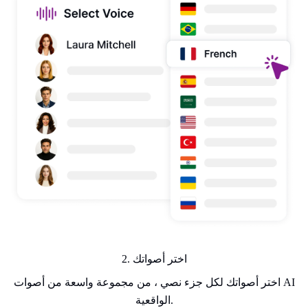
2. اختر أصواتك
اختر أصواتك لكل جزء نصي ، من مجموعة واسعة من أصوات AI
الواقعية.