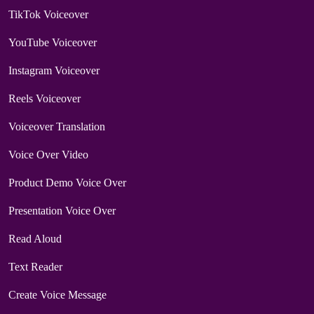
TikTok Voiceover
YouTube Voiceover
Instagram Voiceover
Reels Voiceover
Voiceover Translation
Voice Over Video
Product Demo Voice Over
Presentation Voice Over
Read Aloud
Text Reader
Create Voice Message