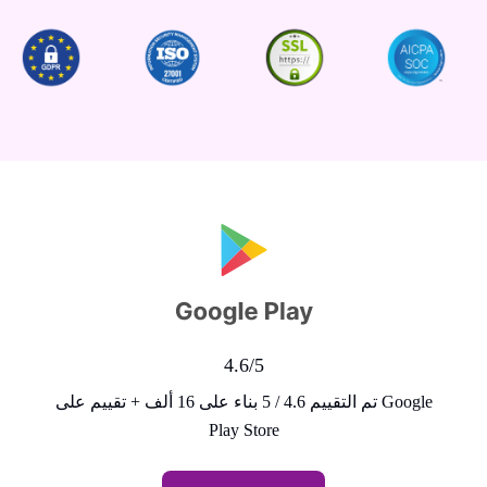
4.6/5
تم التقييم 4.6 / 5 بناء على 16 ألف + تقييم على Google
Play Store