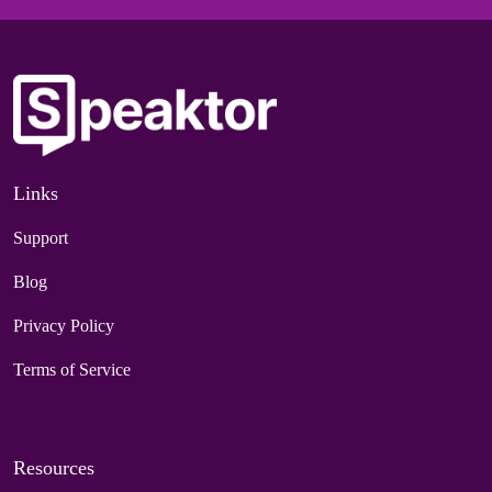
Links
Support
Blog
Privacy Policy
Terms of Service
Resources