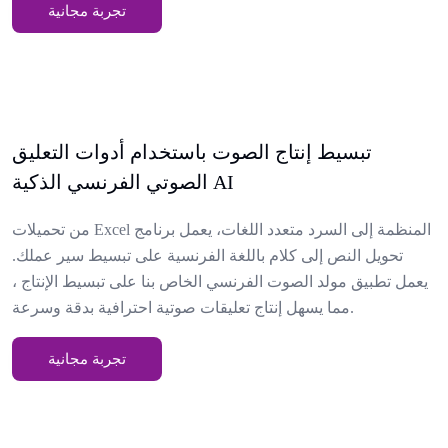
تجربة مجانية
تبسيط إنتاج الصوت باستخدام أدوات التعليق
الصوتي الفرنسي الذكية AI
من تحميلات Excel المنظمة إلى السرد متعدد اللغات، يعمل برنامج
تحويل النص إلى كلام باللغة الفرنسية على تبسيط سير عملك.
يعمل تطبيق مولد الصوت الفرنسي الخاص بنا على تبسيط الإنتاج ،
مما يسهل إنتاج تعليقات صوتية احترافية بدقة وسرعة.
تجربة مجانية