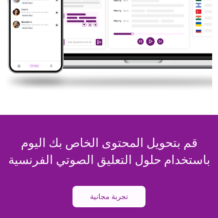
قم بتحويل المحتوى الخاص بك اليوم
باستخدام حلول التعليق الصوتي الفرنسية
تجربة مجانية