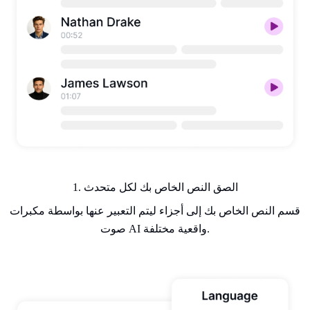
1. الصق النص الخاص بك لكل متحدث
قسم النص الخاص بك إلى أجزاء ليتم التعبير عنها بواسطة مكبرات
صوت AI واقعية مختلفة.