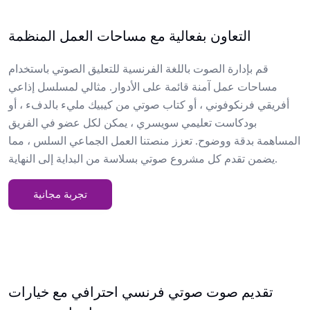
التعاون بفعالية مع مساحات العمل المنظمة
قم بإدارة الصوت باللغة الفرنسية للتعليق الصوتي باستخدام
مساحات عمل آمنة قائمة على الأدوار. مثالي لمسلسل إذاعي
أفريقي فرنكوفوني ، أو كتاب صوتي من كيبيك مليء بالدفء ، أو
بودكاست تعليمي سويسري ، يمكن لكل عضو في الفريق
المساهمة بدقة ووضوح. تعزز منصتنا العمل الجماعي السلس ، مما
يضمن تقدم كل مشروع صوتي بسلاسة من البداية إلى النهاية.
تجربة مجانية
تقديم صوت صوتي فرنسي احترافي مع خيارات