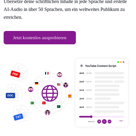
Übersetze deine schriftlichen Inhalte in jede Sprache und erstelle
AI-Audio in über 50 Sprachen, um ein weltweites Publikum zu
erreichen.
Jetzt kostenlos ausprobieren