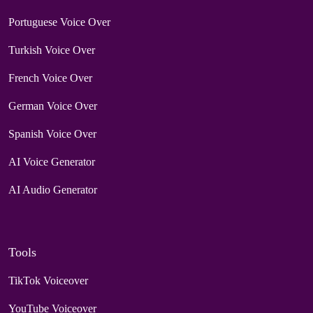
Portuguese Voice Over
Turkish Voice Over
French Voice Over
German Voice Over
Spanish Voice Over
AI Voice Generator
AI Audio Generator
Tools
TikTok Voiceover
YouTube Voiceover