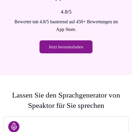
4.8/5
Bewertet mit 4.8/5 basierend auf 450+ Bewertungen im
App Store.
Jetzt herunterladen
Lassen Sie den Sprachgenerator von
Speaktor für Sie sprechen