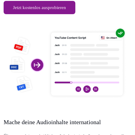
Jetzt kostenlos ausprobieren
Mache deine Audioinhalte international