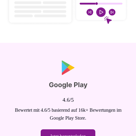
4.6/5
Bewertet mit 4.6/5 basierend auf 16k+ Bewertungen im
Google Play Store.