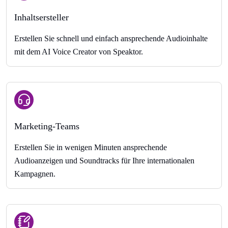
Inhaltsersteller
Erstellen Sie schnell und einfach ansprechende Audioinhalte
mit dem AI Voice Creator von Speaktor.
Marketing-Teams
Erstellen Sie in wenigen Minuten ansprechende
Audioanzeigen und Soundtracks für Ihre internationalen
Kampagnen.