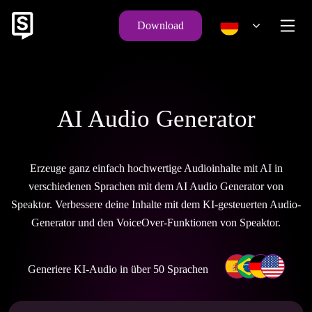
Download
AI Audio Generator
Erzeuge ganz einfach hochwertige Audioinhalte mit AI in
verschiedenen Sprachen mit dem AI Audio Generator von
Speaktor. Verbessere deine Inhalte mit dem KI-gesteuerten Audio-
Generator und den VoiceOver-Funktionen von Speaktor.
Generiere KI-Audio in über 50 Sprachen