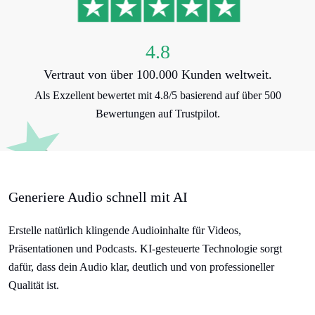
4.8
Vertraut von über 100.000 Kunden weltweit.
Als Exzellent bewertet mit 4.8/5 basierend auf über 500
Bewertungen auf Trustpilot.
Generiere Audio schnell mit AI
Erstelle natürlich klingende Audioinhalte für Videos,
Präsentationen und Podcasts. KI-gesteuerte Technologie sorgt
dafür, dass dein Audio klar, deutlich und von professioneller
Qualität ist.