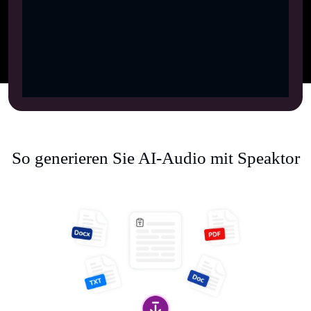
So generieren Sie AI-Audio mit Speaktor