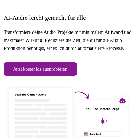
AI-Audio leicht gemacht für alle
Transformiere deine Audio-Projekte mit minimalem Aufwand und
maximaler Wirkung. Reduziere die Zeit, die du für die Audio-
Produktion benötigst, erheblich durch automatisierte Prozesse.
Jetzt kostenlos ausprobieren