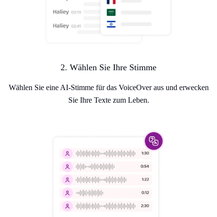
2. Wählen Sie Ihre Stimme
Wählen Sie eine AI-Stimme für das VoiceOver aus und erwecken
Sie Ihre Texte zum Leben.