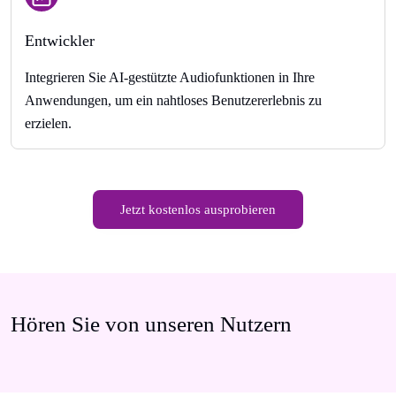
Entwickler
Integrieren Sie AI-gestützte Audiofunktionen in Ihre
Anwendungen, um ein nahtloses Benutzererlebnis zu
erzielen.
Jetzt kostenlos ausprobieren
Hören Sie von unseren Nutzern