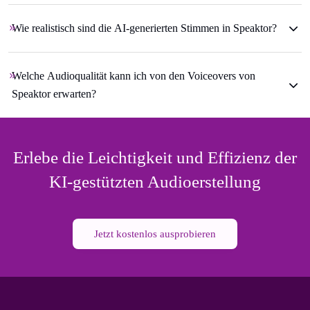
Wie realistisch sind die AI-generierten Stimmen in Speaktor?
Welche Audioqualität kann ich von den Voiceovers von
Speaktor erwarten?
Erlebe die Leichtigkeit und Effizienz der
KI-gestützten Audioerstellung
Jetzt kostenlos ausprobieren