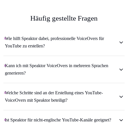
Häufig gestellte Fragen
Wie hilft Speaktor dabei, professionelle VoiceOvers für
YouTube zu erstellen?
Kann ich mit Speaktor VoiceOvers in mehreren Sprachen
generieren?
Welche Schritte sind an der Erstellung eines YouTube-
VoiceOvers mit Speaktor beteiligt?
Ist Speaktor für nicht-englische YouTube-Kanäle geeignet?