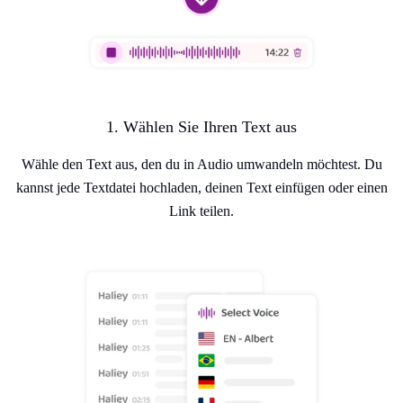
1. Wählen Sie Ihren Text aus
Wähle den Text aus, den du in Audio umwandeln möchtest. Du
kannst jede Textdatei hochladen, deinen Text einfügen oder einen
Link teilen.