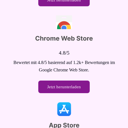
Jetzt herunterladen
4.8/5
Bewertet mit 4.8/5 basierend auf 1.2k+ Bewertungen im
Google Chrome Web Store.
Jetzt herunterladen