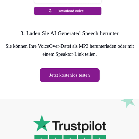
3. Laden Sie AI Generated Speech herunter
Sie können Ihre VoiceOver-Datei als MP3 herunterladen oder mit
einem Speaktor-Link teilen.
Jetzt kostenlos testen