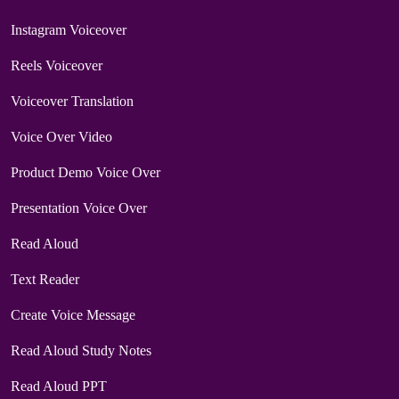
Instagram Voiceover
Reels Voiceover
Voiceover Translation
Voice Over Video
Product Demo Voice Over
Presentation Voice Over
Read Aloud
Text Reader
Create Voice Message
Read Aloud Study Notes
Read Aloud PPT