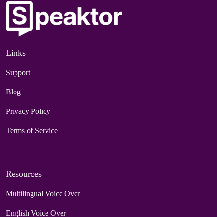
Links
Support
Blog
Privacy Policy
Terms of Service
Resources
Multilingual Voice Over
English Voice Over