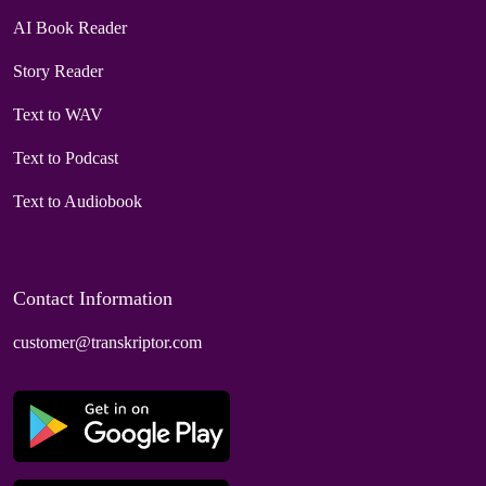
AI Book Reader
Story Reader
Text to WAV
Text to Podcast
Text to Audiobook
Contact Information
customer@transkriptor.com