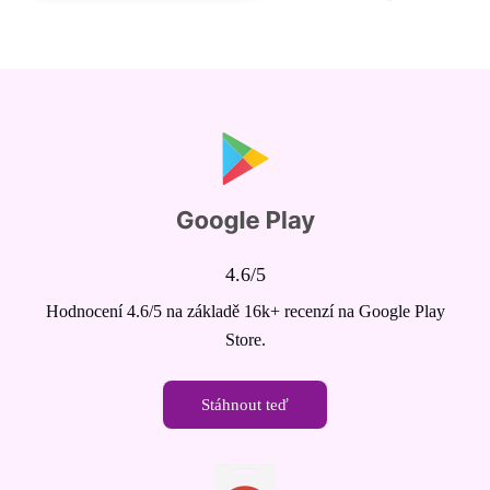
4.6/5
Hodnocení 4.6/5 na základě 16k+ recenzí na Google Play
Store.
Stáhnout teď