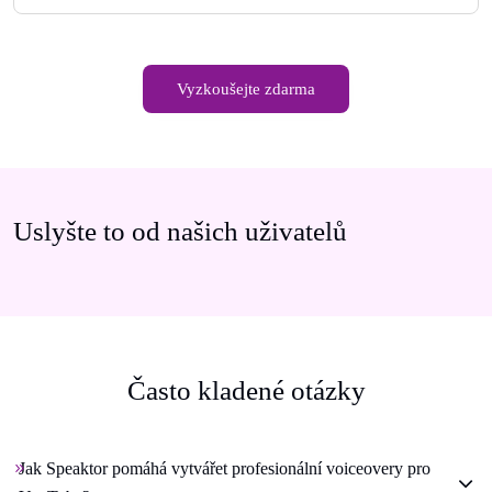
Vyzkoušejte zdarma
Uslyšte to od našich uživatelů
Často kladené otázky
Jak Speaktor pomáhá vytvářet profesionální voiceovery pro