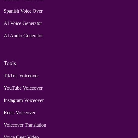
Spanish Voice Over
AI Voice Generator
AI Audio Generator
Tools
TikTok Voiceover
YouTube Voiceover
Instagram Voiceover
Reels Voiceover
Voiceover Translation
Voice Over Video