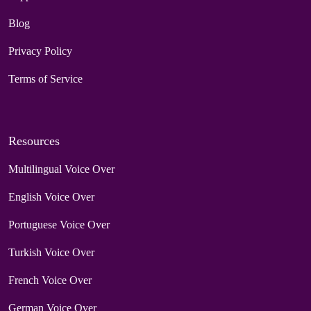
Blog
Privacy Policy
Terms of Service
Resources
Multilingual Voice Over
English Voice Over
Portuguese Voice Over
Turkish Voice Over
French Voice Over
German Voice Over