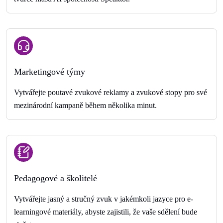
Marketingové týmy
Vytvářejte poutavé zvukové reklamy a zvukové stopy pro své
mezinárodní kampaně během několika minut.
Pedagogové a školitelé
Vytvářejte jasný a stručný zvuk v jakémkoli jazyce pro e-
learningové materiály, abyste zajistili, že vaše sdělení bude