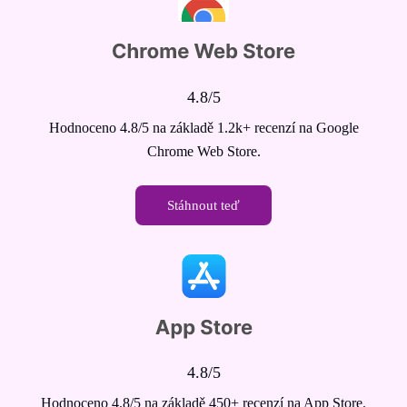
4.8/5
Hodnoceno 4.8/5 na základě 1.2k+ recenzí na Google
Chrome Web Store.
Stáhnout teď
4.8/5
Hodnoceno 4.8/5 na základě 450+ recenzí na App Store.