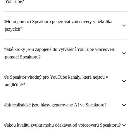
YouTube?
Mohu pomocí Speaktoru generovat voiceovery v několika
jazycích?
Jaké kroky jsou zapojené do vytváření YouTube voiceoveru
pomocí Speaktoru?
Je Speaktor vhodný pro YouTube kanály, které nejsou v
angličtině?
Jak realistické jsou hlasy generované AI ve Speaktoru?
Jakou kvalitu zvuku mohu očekávat od voiceoverů Speaktoru?