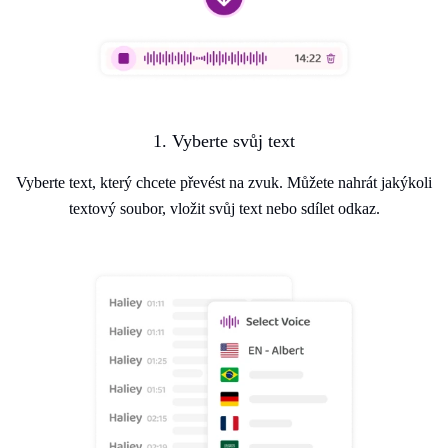
1. Vyberte svůj text
Vyberte text, který chcete převést na zvuk. Můžete nahrát jakýkoli
textový soubor, vložit svůj text nebo sdílet odkaz.