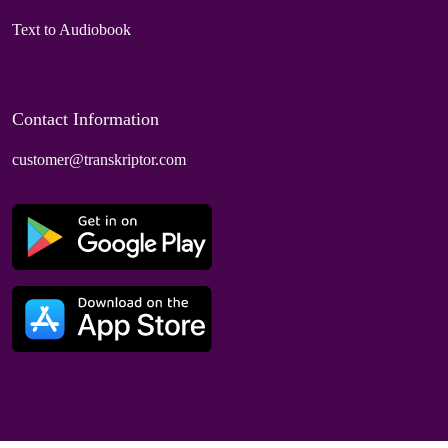
Text to Audiobook
Contact Information
customer@transkriptor.com