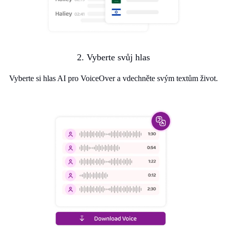
2. Vyberte svůj hlas
Vyberte si hlas AI pro VoiceOver a vdechněte svým textům život.