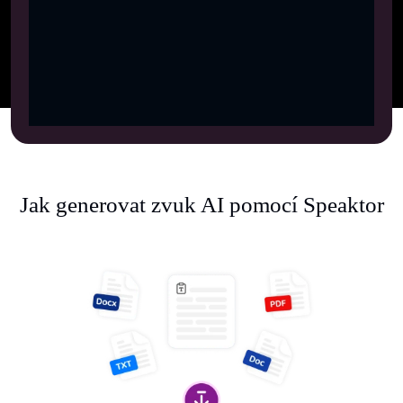
Jak generovat zvuk AI pomocí Speaktor