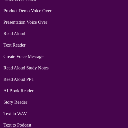
Product Demo Voice Over
Presentation Voice Over
Read Aloud
Text Reader
Create Voice Message
Read Aloud Study Notes
Read Aloud PPT
AI Book Reader
Story Reader
Text to WAV
Text to Podcast