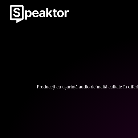
Produceți cu ușurință audio de înaltă calitate în dife