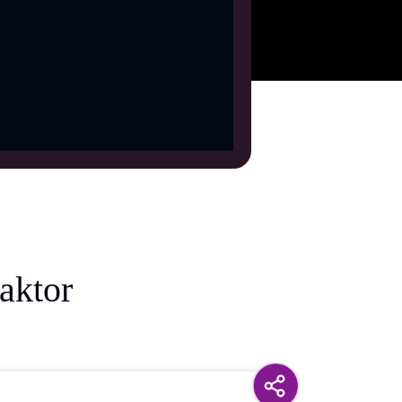
aktor