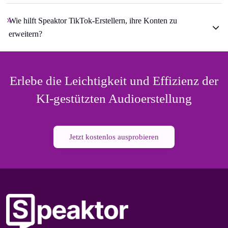
Wie hilft Speaktor TikTok-Erstellern, ihre Konten zu
erweitern?
Erlebe die Leichtigkeit und Effizienz der
KI-gestützten Audioerstellung
Jetzt kostenlos ausprobieren