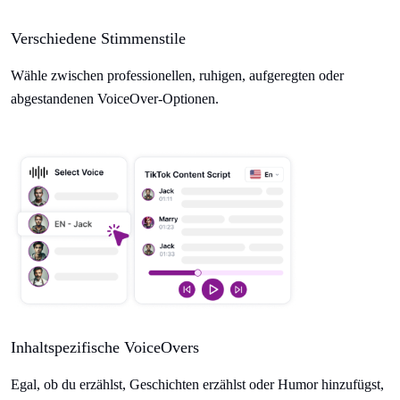
Verschiedene Stimmenstile
Wähle zwischen professionellen, ruhigen, aufgeregten oder
abgestandenen VoiceOver-Optionen.
Inhaltspezifische VoiceOvers
Egal, ob du erzählst, Geschichten erzählst oder Humor hinzufügst,