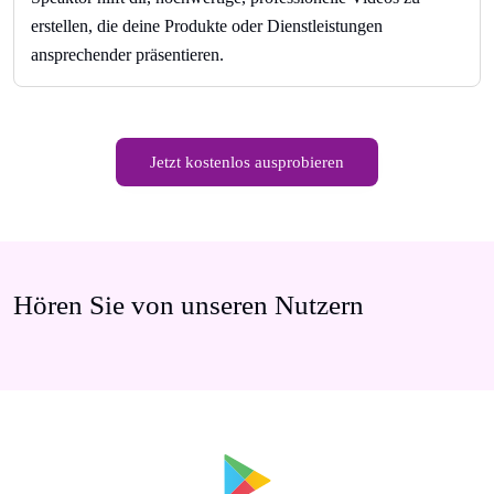
erstellen, die deine Produkte oder Dienstleistungen
ansprechender präsentieren.
Jetzt kostenlos ausprobieren
Hören Sie von unseren Nutzern