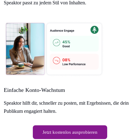
Speaktor passt zu jedem Stil von Inhalten.
Einfache Konto-Wachstum
Speaktor hilft dir, schneller zu posten, mit Ergebnissen, die dein
Publikum engagiert halten.
Jetzt kostenlos ausprobieren