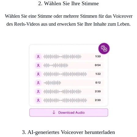
2. Wählen Sie Ihre Stimme
Wählen Sie eine Stimme oder mehrere Stimmen für das Voiceover
des Reels-Videos aus und erwecken Sie Ihre Inhalte zum Leben.
3. AI-generiertes Voiceover herunterladen