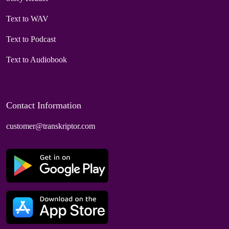
Text to WAV
Text to Podcast
Text to Audiobook
Contact Information
customer@transkriptor.com