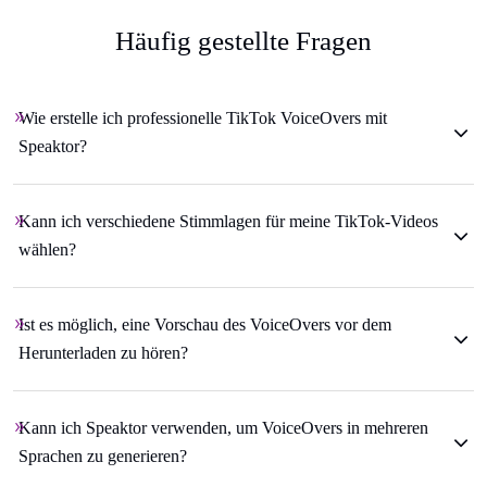
Häufig gestellte Fragen
Wie erstelle ich professionelle TikTok VoiceOvers mit
Speaktor?
Kann ich verschiedene Stimmlagen für meine TikTok-Videos
wählen?
Ist es möglich, eine Vorschau des VoiceOvers vor dem
Herunterladen zu hören?
Kann ich Speaktor verwenden, um VoiceOvers in mehreren
Sprachen zu generieren?