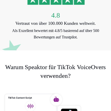
4.8
Vertraut von über 100.000 Kunden weltweit.
Als Exzellent bewertet mit 4.8/5 basierend auf über 500
Bewertungen auf Trustpilot.
Warum Speaktor für TikTok VoiceOvers
verwenden?