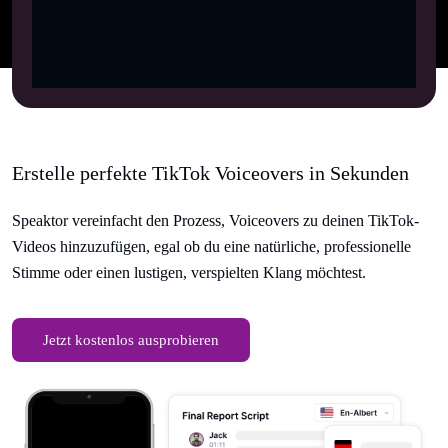
Erstelle perfekte TikTok Voiceovers in Sekunden
Speaktor vereinfacht den Prozess, Voiceovers zu deinen TikTok-
Videos hinzuzufügen, egal ob du eine natürliche, professionelle
Stimme oder einen lustigen, verspielten Klang möchtest.
Jetzt kostenlos ausprobieren