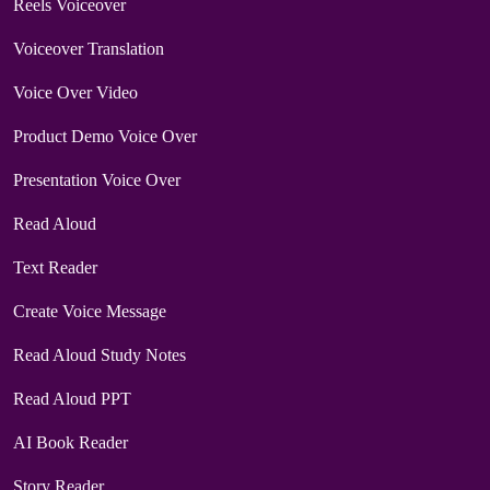
Reels Voiceover
Voiceover Translation
Voice Over Video
Product Demo Voice Over
Presentation Voice Over
Read Aloud
Text Reader
Create Voice Message
Read Aloud Study Notes
Read Aloud PPT
AI Book Reader
Story Reader