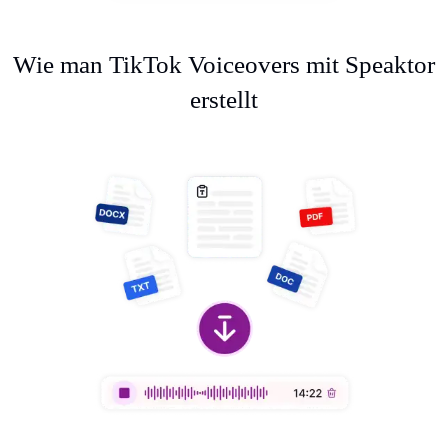
Wie man TikTok Voiceovers mit Speaktor
erstellt