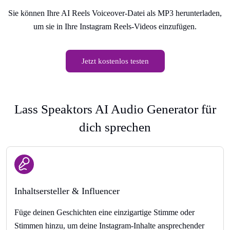
Sie können Ihre AI Reels Voiceover-Datei als MP3 herunterladen,
um sie in Ihre Instagram Reels-Videos einzufügen.
Jetzt kostenlos testen
Lass Speaktors AI Audio Generator für
dich sprechen
Inhaltsersteller & Influencer
Füge deinen Geschichten eine einzigartige Stimme oder
Stimmen hinzu, um deine Instagram-Inhalte ansprechender