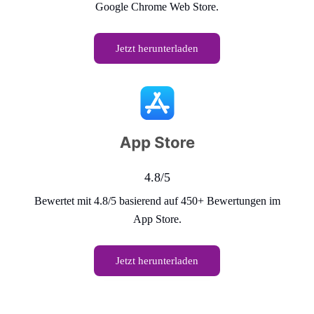
Google Chrome Web Store.
Jetzt herunterladen
4.8/5
Bewertet mit 4.8/5 basierend auf 450+ Bewertungen im
App Store.
Jetzt herunterladen