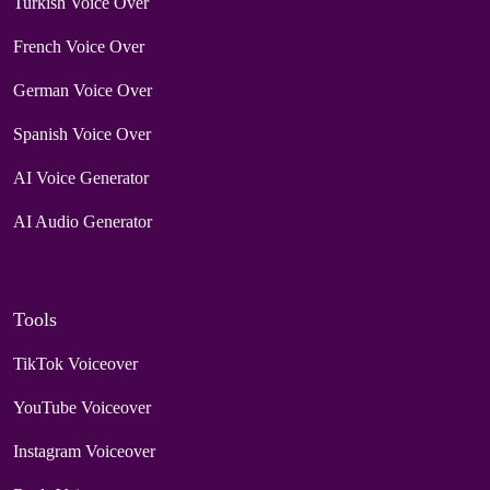
Turkish Voice Over
French Voice Over
German Voice Over
Spanish Voice Over
AI Voice Generator
AI Audio Generator
Tools
TikTok Voiceover
YouTube Voiceover
Instagram Voiceover