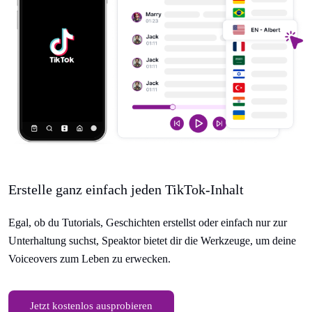
Erstelle ganz einfach jeden TikTok-Inhalt
Egal, ob du Tutorials, Geschichten erstellst oder einfach nur zur
Unterhaltung suchst, Speaktor bietet dir die Werkzeuge, um deine
Voiceovers zum Leben zu erwecken.
Jetzt kostenlos ausprobieren