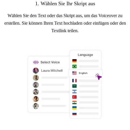
1. Wählen Sie Ihr Skript aus
Wählen Sie den Text oder das Skript aus, um das Voiceover zu
erstellen. Sie können Ihren Text hochladen oder einfügen oder den
Textlink teilen.