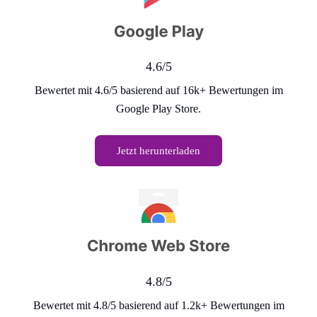
4.6/5
Bewertet mit 4.6/5 basierend auf 16k+ Bewertungen im
Google Play Store.
Jetzt herunterladen
4.8/5
Bewertet mit 4.8/5 basierend auf 1.2k+ Bewertungen im