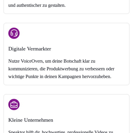
und authentischer zu gestalten.
Digitale Vermarkter
Nutze VoiceOvers, um deine Botschaft klar zu
kommunizieren, die Produktwerbung zu verbessern oder
wichtige Punkte in deinen Kampagnen hervorzuheben.
Kleine Unternehmen
Speaktor hilft dir, hochwertige, professionelle Videos zu