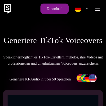
Download
Generiere TikTok Voiceovers
Speaktor ermöglicht es TikTok-Erstellern mühelos, ihre Videos mit
professionellen und unterhaltsamen Voiceovers anzureichern.
Generiere KI-Audio in über 50 Sprachen