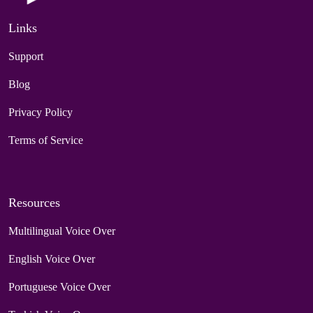
Links
Support
Blog
Privacy Policy
Terms of Service
Resources
Multilingual Voice Over
English Voice Over
Portuguese Voice Over