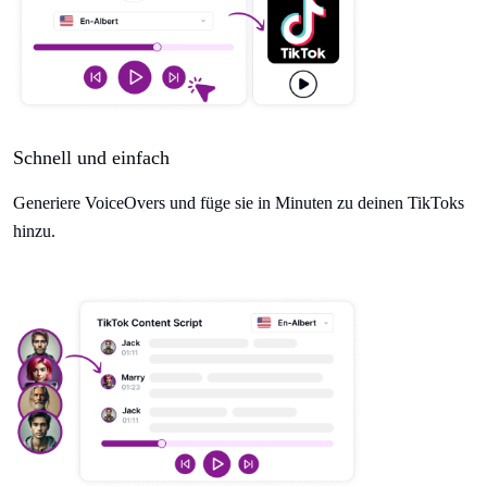
Schnell und einfach
Generiere VoiceOvers und füge sie in Minuten zu deinen TikToks
hinzu.