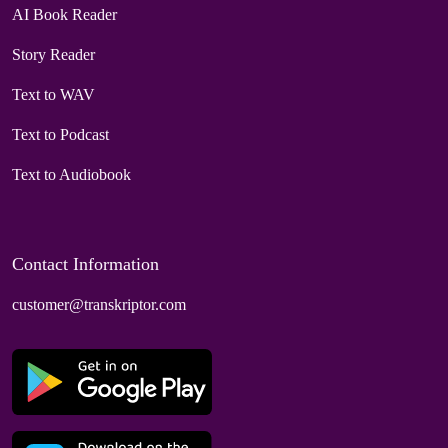
AI Book Reader
Story Reader
Text to WAV
Text to Podcast
Text to Audiobook
Contact Information
customer@transkriptor.com