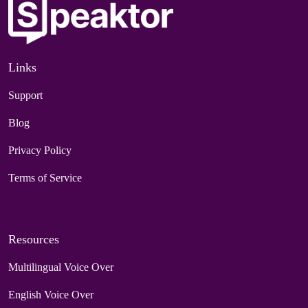
Links
Support
Blog
Privacy Policy
Terms of Service
Resources
Multilingual Voice Over
English Voice Over