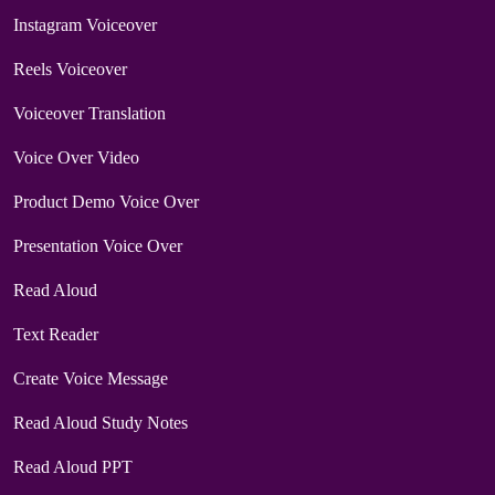
Instagram Voiceover
Reels Voiceover
Voiceover Translation
Voice Over Video
Product Demo Voice Over
Presentation Voice Over
Read Aloud
Text Reader
Create Voice Message
Read Aloud Study Notes
Read Aloud PPT