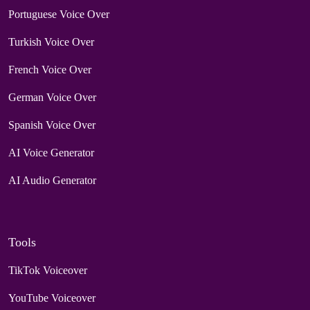
Portuguese Voice Over
Turkish Voice Over
French Voice Over
German Voice Over
Spanish Voice Over
AI Voice Generator
AI Audio Generator
Tools
TikTok Voiceover
YouTube Voiceover