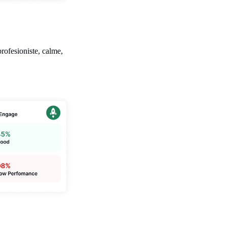
rofesioniste, calme,