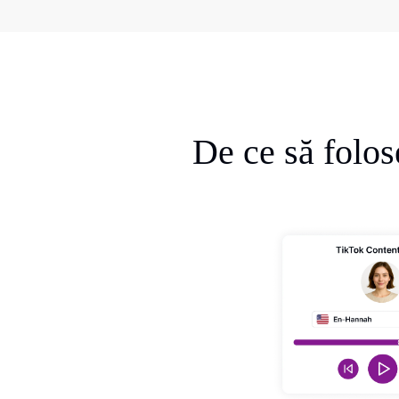
De ce să folos