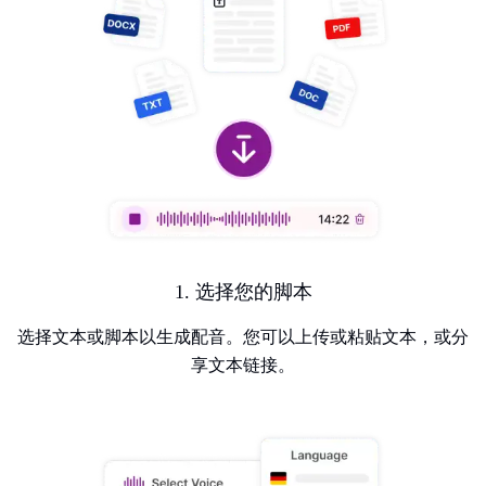
1. 选择您的脚本
选择文本或脚本以生成配音。您可以上传或粘贴文本，或分
享文本链接。