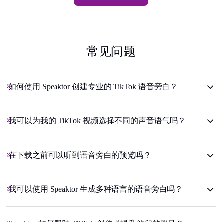
常见问题
如何使用 Speaktor 创建专业的 TikTok 语音旁白？
我可以为我的 TikTok 视频选择不同的声音语气吗？
在下载之前可以听到语音旁白的预览吗？
我可以使用 Speaktor 生成多种语言的语音旁白吗？