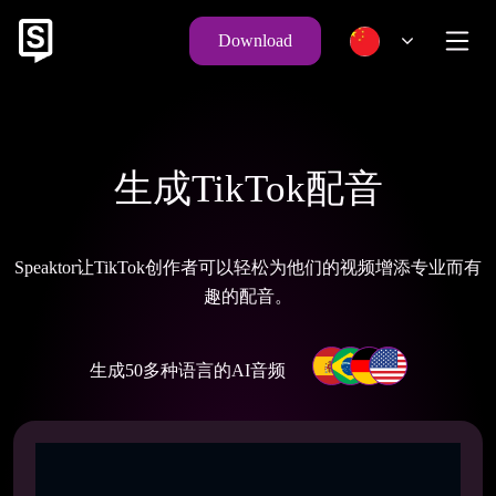
Download
生成TikTok配音
Speaktor让TikTok创作者可以轻松为他们的视频增添专业而有
趣的配音。
生成50多种语言的AI音频