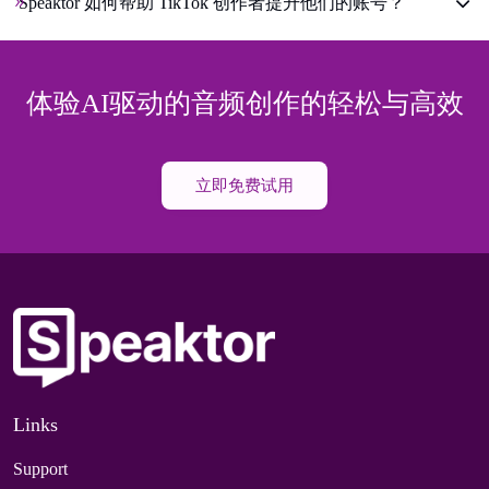
Speaktor 如何帮助 TikTok 创作者提升他们的账号？
体验AI驱动的音频创作的轻松与高效
立即免费试用
Links
Support