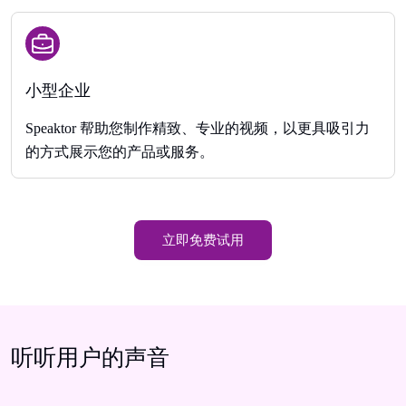
小型企业
Speaktor 帮助您制作精致、专业的视频，以更具吸引力
的方式展示您的产品或服务。
立即免费试用
听听用户的声音