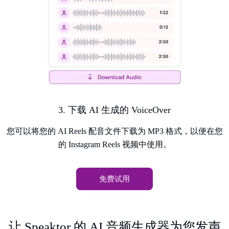
3. 下载 AI 生成的 VoiceOver
您可以将您的 AI Reels 配音文件下载为 MP3 格式，以便在您
的 Instagram Reels 视频中使用。
免费试用
让 Speaktor 的 AI 音频生成器为您发声