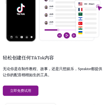
轻松创建任何TikTok内容
无论你是在制作教程、故事，还是只想娱乐，Speaktor都提供
让你的配音栩栩如生的工具。
立即免费试用