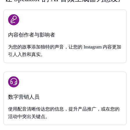
内容创作者与影响者
为您的故事添加独特的声音，让您的 Instagram 内容更加
引人入胜和真实。
数字营销人员
使用配音清晰传达您的信息，提升产品推广，或在您的
活动中突出关键点。