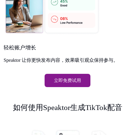
轻松账户增长
Speaktor 让你更快发布内容，效果吸引观众保持参与。
立即免费试用
如何使用Speaktor生成TikTok配音