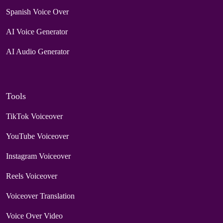
Spanish Voice Over
AI Voice Generator
AI Audio Generator
Tools
TikTok Voiceover
YouTube Voiceover
Instagram Voiceover
Reels Voiceover
Voiceover Translation
Voice Over Video