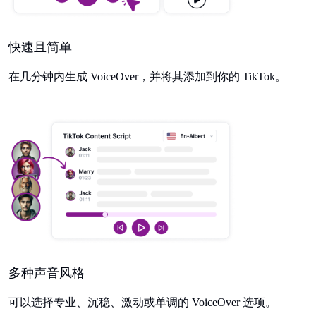
快速且简单
在几分钟内生成 VoiceOver，并将其添加到你的 TikTok。
多种声音风格
可以选择专业、沉稳、激动或单调的 VoiceOver 选项。