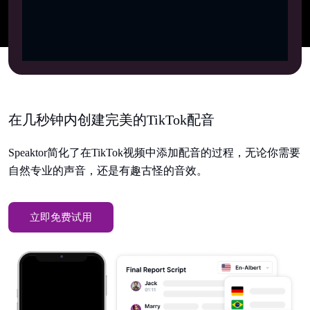
在几秒钟内创建完美的TikTok配音
Speaktor简化了在TikTok视频中添加配音的过程，无论你需要
自然专业的声音，还是有趣古怪的音效。
立即免费试用