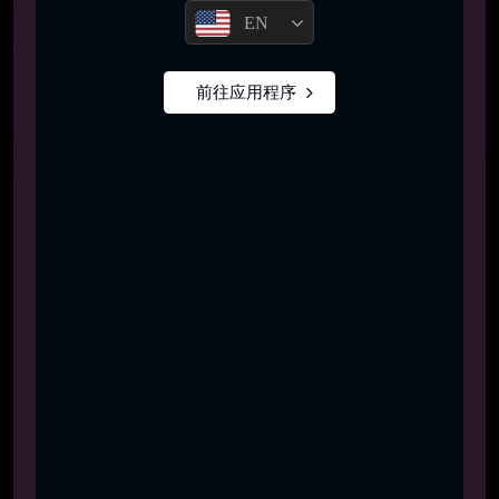
EN
前往应用程序