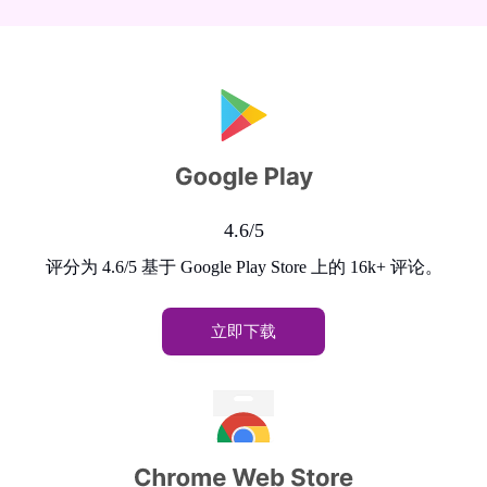
4.6/5
评分为 4.6/5 基于 Google Play Store 上的 16k+ 评论。
立即下载