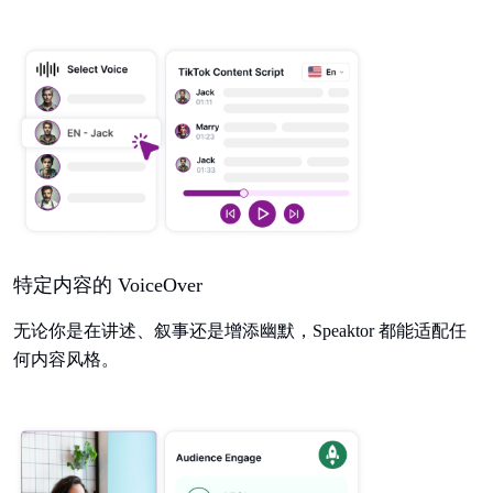
特定内容的 VoiceOver
无论你是在讲述、叙事还是增添幽默，Speaktor 都能适配任
何内容风格。