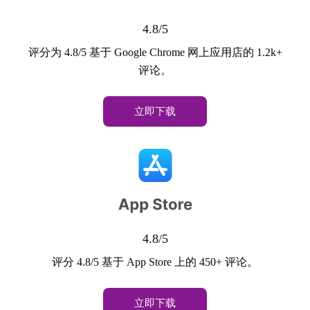
4.8/5
评分为 4.8/5 基于 Google Chrome 网上应用店的 1.2k+
评论。
立即下载
4.8/5
评分 4.8/5 基于 App Store 上的 450+ 评论。
立即下载