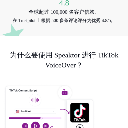
4.8
全球超过 100,000 名客户信赖。
在 Trustpilot 上根据 500 多条评论评分为优秀 4.8/5。
为什么要使用 Speaktor 进行 TikTok
VoiceOver？