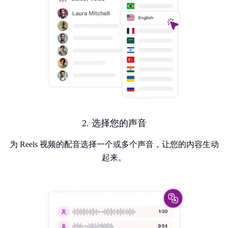
2. 选择您的声音
为 Reels 视频的配音选择一个或多个声音，让您的内容生动
起来。