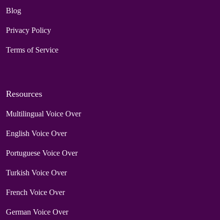
Blog
Privacy Policy
Terms of Service
Resources
Multilingual Voice Over
English Voice Over
Portuguese Voice Over
Turkish Voice Over
French Voice Over
German Voice Over