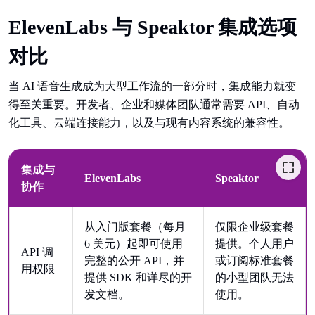
ElevenLabs 与 Speaktor 集成选项
对比
当 AI 语音生成成为大型工作流的一部分时，集成能力就变
得至关重要。开发者、企业和媒体团队通常需要 API、自动
化工具、云端连接能力，以及与现有内容系统的兼容性。
集成与
ElevenLabs
Speaktor
协作
从入门版套餐（每月
仅限企业级套餐
6 美元）起即可使用
提供。个人用户
API 调
完整的公开 API，并
或订阅标准套餐
用权限
提供 SDK 和详尽的开
的小型团队无法
发文档。
使用。