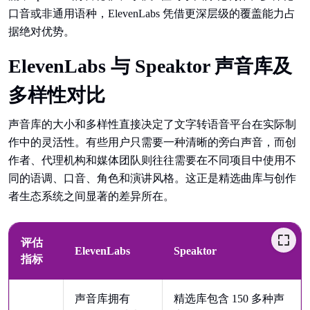
口音或非通用语种，ElevenLabs 凭借更深层级的覆盖能力占
据绝对优势。
ElevenLabs 与 Speaktor 声音库及
多样性对比
声音库的大小和多样性直接决定了文字转语音平台在实际制
作中的灵活性。有些用户只需要一种清晰的旁白声音，而创
作者、代理机构和媒体团队则往往需要在不同项目中使用不
同的语调、口音、角色和演讲风格。这正是精选曲库与创作
者生态系统之间显著的差异所在。
评估
ElevenLabs
Speaktor
指标
声音库拥有
精选库包含 150 多种声