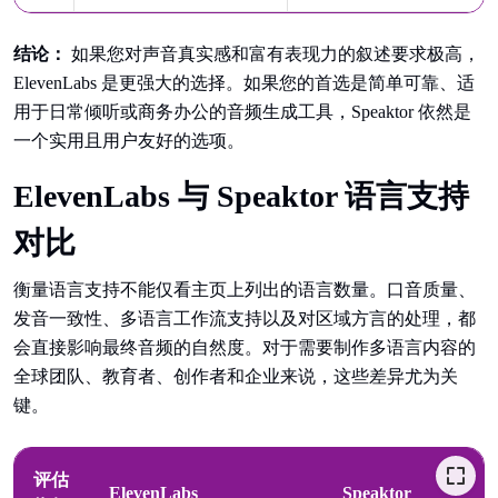
结论：
如果您对声音真实感和富有表现力的叙述要求极高，
ElevenLabs 是更强大的选择。如果您的首选是简单可靠、适
用于日常倾听或商务办公的音频生成工具，Speaktor 依然是
一个实用且用户友好的选项。
ElevenLabs 与 Speaktor 语言支持
对比
衡量语言支持不能仅看主页上列出的语言数量。口音质量、
发音一致性、多语言工作流支持以及对区域方言的处理，都
会直接影响最终音频的自然度。对于需要制作多语言内容的
全球团队、教育者、创作者和企业来说，这些差异尤为关
键。
评估
ElevenLabs
Speaktor