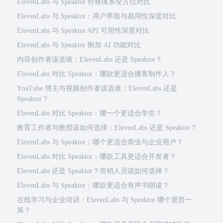
ElevenLabs 与 Speaktor 价格体系全方位对比
ElevenLabs 与 Speaktor：用户界面与易用性深度对比
ElevenLabs 与 Speaktor API 可用性深度对比
ElevenLabs 与 Speaktor 附加 AI 功能对比
内容创作者该选谁：ElevenLabs 还是 Speaktor？
ElevenLabs 对比 Speaktor：哪款更适合播客制作人？
YouTube 博主与视频创作者该选谁：ElevenLabs 还是
Speaktor？
ElevenLabs 对比 Speaktor：哪一个更适合学生？
教育工作者与教授该如何选择：ElevenLabs 还是 Speaktor？
ElevenLabs 与 Speaktor：哪个更适合商业与企业用户？
ElevenLabs 对比 Speaktor：哪款工具更适合开发者？
ElevenLabs 还是 Speaktor？营销人员该如何选择？
ElevenLabs 与 Speaktor：哪款更适合有声书朗读？
在线学习与企业培训：ElevenLabs 与 Speaktor 哪个更胜一
筹？