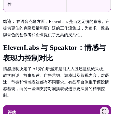
性
结论：
在语音克隆方面，ElevenLabs 是当之无愧的赢家。它
提供更佳的克隆质量和更广泛的工作流集成，为追求一致品
牌音色的创作者和企业提供了更高的灵活性。
ElevenLabs 与 Speaktor：情感与
表现力控制对比
情感控制决定了 AI 旁白听起来是引人入胜还是机械呆板。
教学解说、故事叙述、广告营销、游戏以及影视内容，对语
速、节奏和情感表达都有不同要求。有些平台侧重于预设情
感基调，而另一些则支持对演播表现进行更深度的精细控
制。
评估