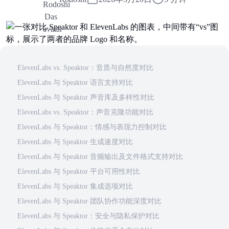
ElevenLabs vs. Speaktor：音质与自然度对比
ElevenLabs 与 Speaktor 语言支持对比
ElevenLabs 与 Speaktor 声音库及多样性对比
ElevenLabs vs. Speaktor：声音克隆功能对比
ElevenLabs 与 Speaktor：情感与表现力控制对比
ElevenLabs 与 Speaktor 生成速度对比
ElevenLabs 与 Speaktor 音频输出及文件格式支持对比
ElevenLabs 与 Speaktor 平台可用性对比
ElevenLabs 与 Speaktor 集成选项对比
ElevenLabs 与 Speaktor 团队协作功能深度对比
ElevenLabs 与 Speaktor：安全与隐私保护对比