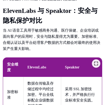
ElevenLabs 与 Speaktor：安全与
隐私保护对比
当 AI 语音工具用于敏感商务沟通、医疗保健、企业培训或
面向客户的应用时，安全与隐私显得尤为重要。加密标准、
合规认证以及平台处理客户数据的方式都会对最终的使用决
策产生重大影响。
安全维
ElevenLabs
Speaktor
度
数据在传输及存
储过程中均经过
采用 SSL 加密技
加密标
加密。平台全线
术，并严格执行行
准
标配企业级数据
业标准安全实践。