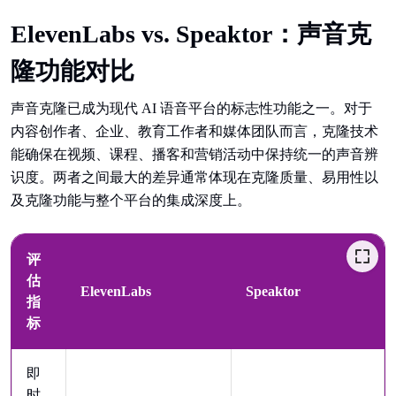
ElevenLabs vs. Speaktor：声音克
隆功能对比
声音克隆已成为现代 AI 语音平台的标志性功能之一。对于
内容创作者、企业、教育工作者和媒体团队而言，克隆技术
能确保在视频、课程、播客和营销活动中保持统一的声音辨
识度。两者之间最大的差异通常体现在克隆质量、易用性以
及克隆功能与整个平台的集成深度上。
评
估
ElevenLabs
Speaktor
指
标
即
时