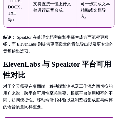
（PDF、
支持直接一键上传文
可一步完成文本
DOCX、
档进行语音合成。
粘贴或文档导
TXT
入。
等）
结论：
Speaktor 在处理文档旁白和字幕生成方面流程更顺
畅，而 ElevenLabs 则提供更高质量的音轨导出以及更专业的
音频输出选项。
ElevenLabs 与 Speaktor 平台可用
性对比
对于全天需要在桌面端、移动端和浏览器工作流之间切换的
用户来说，跨平台可用性至关重要。根据平台使用频率的不
同，访问便捷性、移动端听书体验以及浏览器集成度与纯粹
的语音质量同样重要。