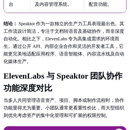
台
及内容管理系统。
配音功能。
结论：
Speaktor 作为一款独立的生产力工具表现最出色。其
工作流设计简洁，专注于文档转语音及基础协作，而非深度
自动化。相比之下，ElevenLabs 专为高集成需求的环境而
生。通过公开 API、内部企业合作和灵活的开发者工具，它
能更完美地适配应用程序、语音智能体、内容流水线及自动
化媒体生产。
ElevenLabs 与 Speaktor 团队协作
功能深度对比
当多人共同管理语音资产、项目、脚本或制作流程时，协作
功能显得尤为重要。小团队通常更看重性价比，而大型组织
则优先考虑资产的集中化管理和可扩展的权限控制。