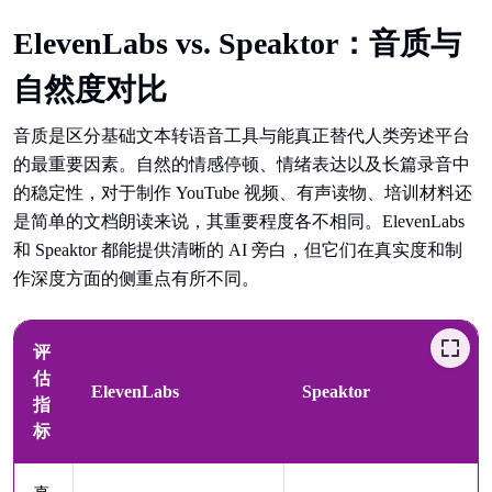
ElevenLabs vs. Speaktor：音质与
自然度对比
音质是区分基础文本转语音工具与能真正替代人类旁述平台
的最重要因素。自然的情感停顿、情绪表达以及长篇录音中
的稳定性，对于制作 YouTube 视频、有声读物、培训材料还
是简单的文档朗读来说，其重要程度各不相同。ElevenLabs
和 Speaktor 都能提供清晰的 AI 旁白，但它们在真实度和制
作深度方面的侧重点有所不同。
评
估
ElevenLabs
Speaktor
指
标