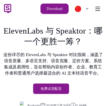
Download
ElevenLabs 与 Speaktor：哪
一个更胜一筹？
这份详尽的 ElevenLabs 与 Speaktor 对比指南，涵盖了
语音质量、多语言支持、语音克隆、定价方案、系统
集成及易用性，旨在帮助内容创作者、企业、教育工
作者和普通用户选择最适合的 AI 文本转语音平台。
免费试用配音
Rodoshi
2026年5月20日
5 分钟