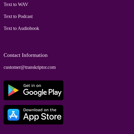
Text to WAV
Text to Podcast
Text to Audiobook
Contact Information
customer@transkriptor.com