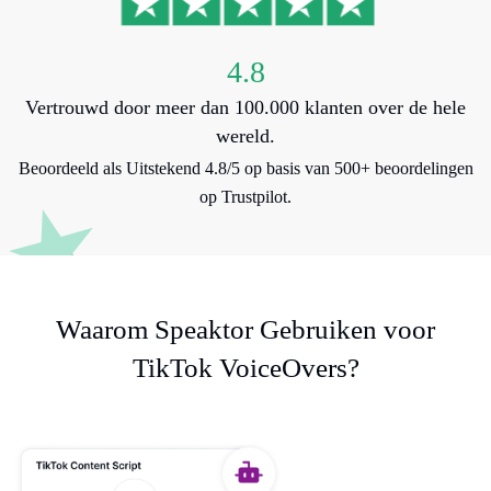
4.8
Vertrouwd door meer dan 100.000 klanten over de hele
wereld.
Beoordeeld als Uitstekend 4.8/5 op basis van 500+ beoordelingen
op Trustpilot.
Waarom Speaktor Gebruiken voor
TikTok VoiceOvers?