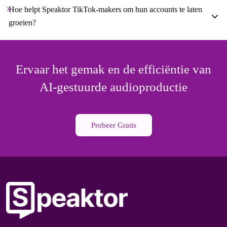
Hoe helpt Speaktor TikTok-makers om hun accounts te laten
groeien?
Ervaar het gemak en de efficiëntie van
AI-gestuurde audioproductie
Probeer Gratis