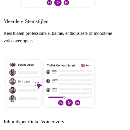
Meerdere Stemstijlen
Kies tussen professionele, kalme, enthousiaste of monotone
voiceover opties.
Inhoudspecifieke Voiceovers