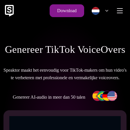
Download
Genereer TikTok VoiceOvers
Speaktor maakt het eenvoudig voor TikTok-makers om hun video's
te verbeteren met professionele en vermakelijke voiceovers.
Genereer AI-audio in meer dan 50 talen