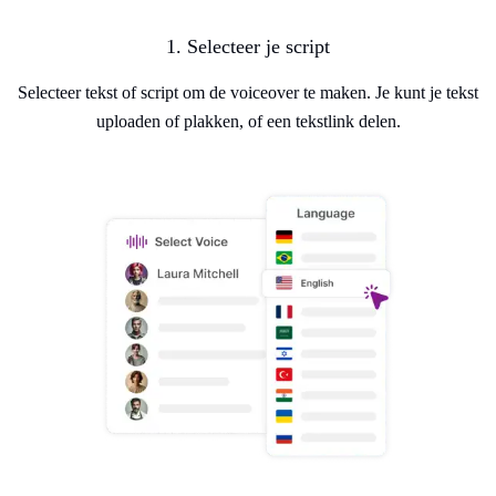
1. Selecteer je script
Selecteer tekst of script om de voiceover te maken. Je kunt je tekst
uploaden of plakken, of een tekstlink delen.