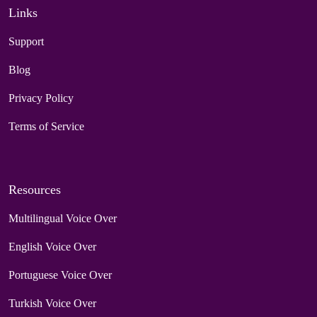
Links
Support
Blog
Privacy Policy
Terms of Service
Resources
Multilingual Voice Over
English Voice Over
Portuguese Voice Over
Turkish Voice Over