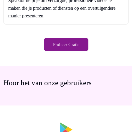
Speaktor helpt je om verzorgde, professionele video's te
maken die je producten of diensten op een overtuigendere
manier presenteren.
Probeer Gratis
Hoor het van onze gebruikers