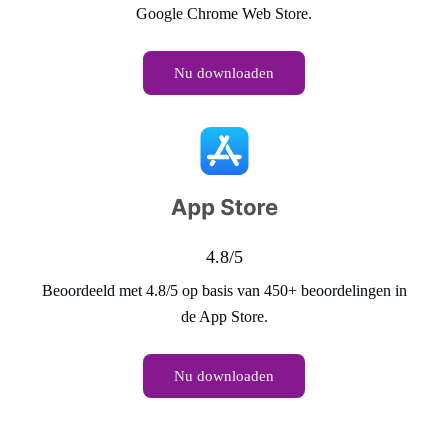
Google Chrome Web Store.
Nu downloaden
4.8/5
Beoordeeld met 4.8/5 op basis van 450+ beoordelingen in
de App Store.
Nu downloaden