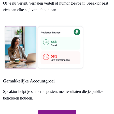
Of je nu vertelt, verhalen vertelt of humor toevoegt, Speaktor past
zich aan elke stijl van inhoud aan.
Gemakkelijke Accountgroei
Speaktor helpt je sneller te posten, met resultaten die je publiek
betrokken houden.