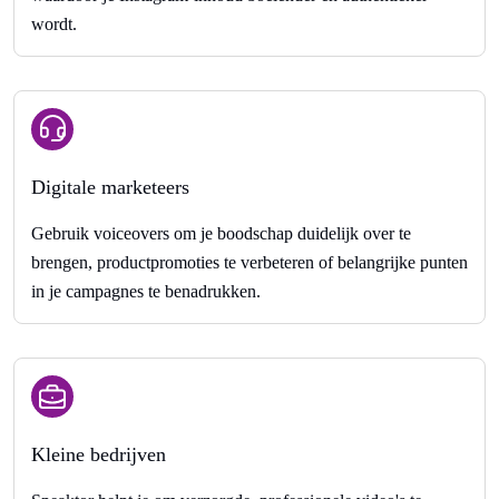
wordt.
Digitale marketeers
Gebruik voiceovers om je boodschap duidelijk over te
brengen, productpromoties te verbeteren of belangrijke punten
in je campagnes te benadrukken.
Kleine bedrijven