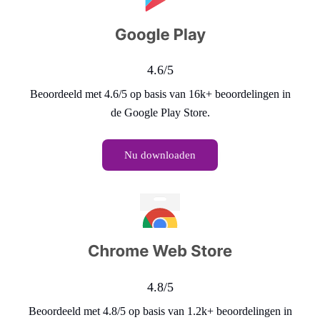
4.6/5
Beoordeeld met 4.6/5 op basis van 16k+ beoordelingen in
de Google Play Store.
Nu downloaden
4.8/5
Beoordeeld met 4.8/5 op basis van 1.2k+ beoordelingen in