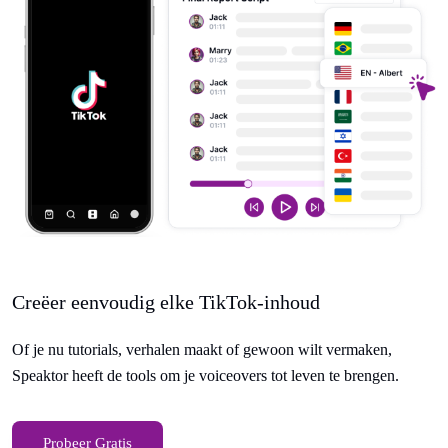
Creëer eenvoudig elke TikTok-inhoud
Of je nu tutorials, verhalen maakt of gewoon wilt vermaken,
Speaktor heeft de tools om je voiceovers tot leven te brengen.
Probeer Gratis