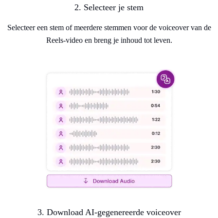
2. Selecteer je stem
Selecteer een stem of meerdere stemmen voor de voiceover van de
Reels-video en breng je inhoud tot leven.
3. Download AI-gegenereerde voiceover