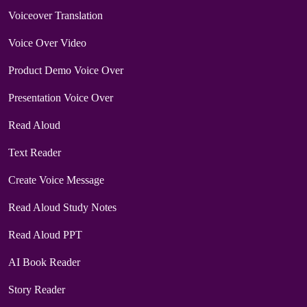
Voiceover Translation
Voice Over Video
Product Demo Voice Over
Presentation Voice Over
Read Aloud
Text Reader
Create Voice Message
Read Aloud Study Notes
Read Aloud PPT
AI Book Reader
Story Reader