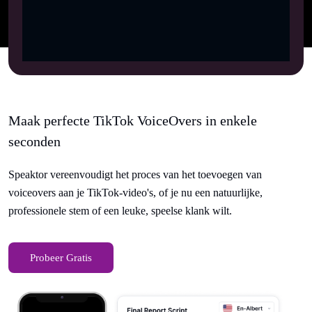
Maak perfecte TikTok VoiceOvers in enkele
seconden
Speaktor vereenvoudigt het proces van het toevoegen van
voiceovers aan je TikTok-video's, of je nu een natuurlijke,
professionele stem of een leuke, speelse klank wilt.
Probeer Gratis