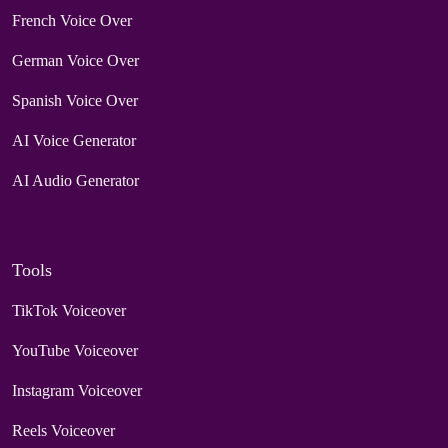
French Voice Over
German Voice Over
Spanish Voice Over
AI Voice Generator
AI Audio Generator
Tools
TikTok Voiceover
YouTube Voiceover
Instagram Voiceover
Reels Voiceover