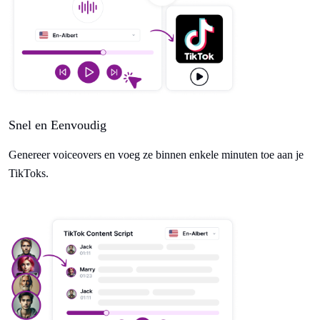
Snel en Eenvoudig
Genereer voiceovers en voeg ze binnen enkele minuten toe aan je
TikToks.