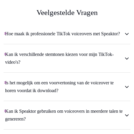
Veelgestelde Vragen
Hoe maak ik professionele TikTok voiceovers met Speaktor?
Kan ik verschillende stemtonen kiezen voor mijn TikTok-
video's?
Is het mogelijk om een voorvertoning van de voiceover te
horen voordat ik download?
Kan ik Speaktor gebruiken om voiceovers in meerdere talen te
genereren?