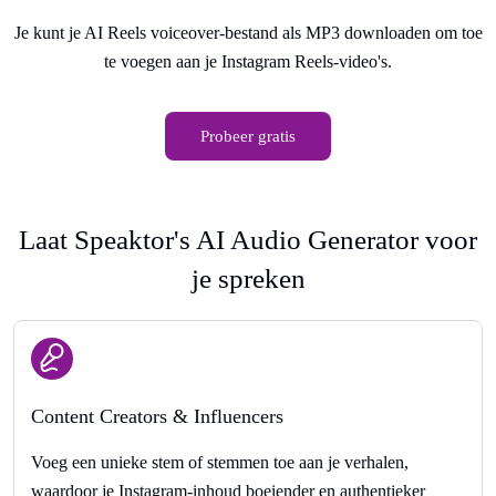
Je kunt je AI Reels voiceover-bestand als MP3 downloaden om toe
te voegen aan je Instagram Reels-video's.
Probeer gratis
Laat Speaktor's AI Audio Generator voor
je spreken
Content Creators & Influencers
Voeg een unieke stem of stemmen toe aan je verhalen,
waardoor je Instagram-inhoud boeiender en authentieker