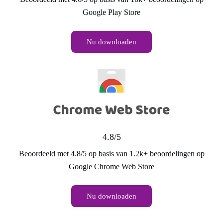
Google Play Store
Nu downloaden
4.8/5
Beoordeeld met 4.8/5 op basis van 1.2k+ beoordelingen op
Google Chrome Web Store
Nu downloaden