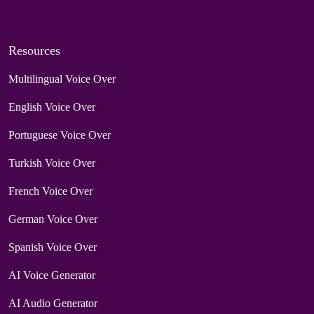
Resources
Multilingual Voice Over
English Voice Over
Portuguese Voice Over
Turkish Voice Over
French Voice Over
German Voice Over
Spanish Voice Over
AI Voice Generator
AI Audio Generator