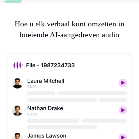
Hoe u elk verhaal kunt omzetten in
boeiende AI-aangedreven audio