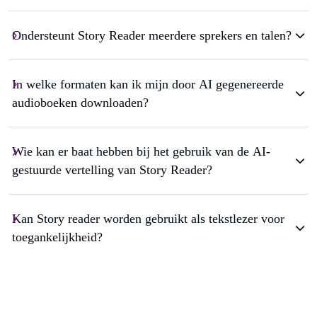
Ondersteunt Story Reader meerdere sprekers en talen?
In welke formaten kan ik mijn door AI gegenereerde
audioboeken downloaden?
Wie kan er baat hebben bij het gebruik van de AI-
gestuurde vertelling van Story Reader?
Kan Story reader worden gebruikt als tekstlezer voor
toegankelijkheid?