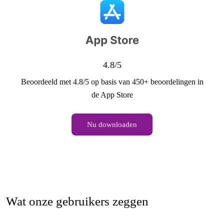
4.8/5
Beoordeeld met 4.8/5 op basis van 450+ beoordelingen in
de App Store
Nu downloaden
Wat onze gebruikers zeggen