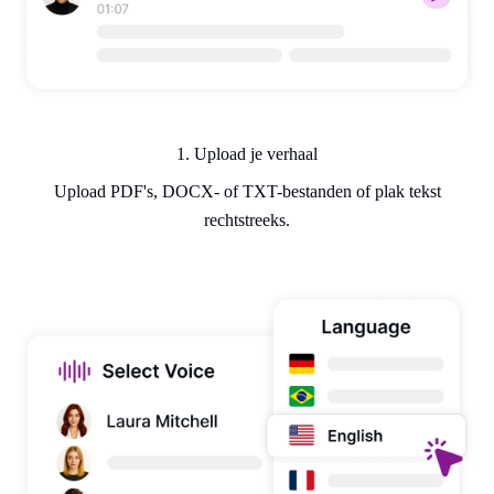
1. Upload je verhaal
Upload PDF's, DOCX- of TXT-bestanden of plak tekst
rechtstreeks.