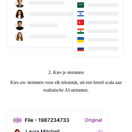
2. Kies je stemmen
Kies uw stemmen voor elk tekststuk, uit een breed scala aan
realistische AI-stemmen.