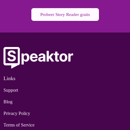
Probeer Story Reader gratis
Links
Support
Blog
Privacy Policy
Terms of Service