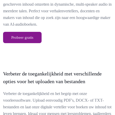
geschreven inhoud omzetten in dynamische, multi-speaker audio in
meerdere talen. Perfect voor verhalenvertellers, docenten en
makers van inhoud die op zoek zijn naar een hoogwaardige maker
van AI-audioboeken.
Probeer gratis
Verbeter de toegankelijkheid met verschillende
opties voor het uploaden van bestanden
Verbeter de toegankelijkheid en het begrip met onze
voorleessoftware. Upload eenvoudig PDF's, DOCX- of TXT-
bestanden en laat onze digitale verteller voor boeken uw inhoud tot
leven brengen. Ideaal voor mensen met leesproblemen, taalleerders