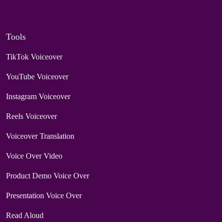
Tools
TikTok Voiceover
YouTube Voiceover
Instagram Voiceover
Reels Voiceover
Voiceover Translation
Voice Over Video
Product Demo Voice Over
Presentation Voice Over
Read Aloud