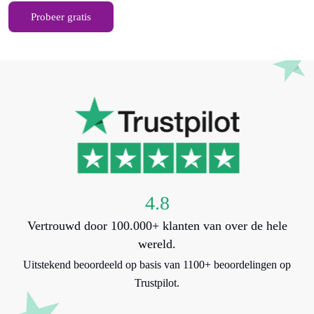
Probeer gratis
4.8
Vertrouwd door 100.000+ klanten van over de hele
wereld.
Uitstekend beoordeeld op basis van 1100+ beoordelingen op
Trustpilot.