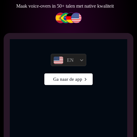
Maak voice-overs in 50+ talen met native kwaliteit
EN
Ga naar de app