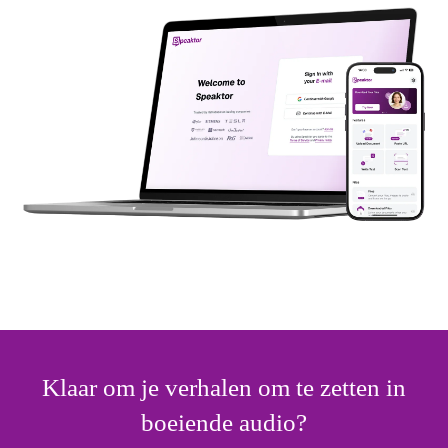
Klaar om je verhalen om te zetten in
boeiende audio?