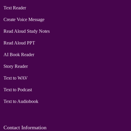
Text Reader
Create Voice Message
Read Aloud Study Notes
Read Aloud PPT
AI Book Reader
Story Reader
Text to WAV
Text to Podcast
Text to Audiobook
Contact Information