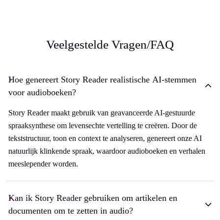
Veelgestelde Vragen/FAQ
Hoe genereert Story Reader realistische AI-stemmen
voor audioboeken?
Story Reader maakt gebruik van geavanceerde AI-gestuurde
spraaksynthese om levensechte vertelling te creëren. Door de
tekststructuur, toon en context te analyseren, genereert onze AI
natuurlijk klinkende spraak, waardoor audioboeken en verhalen
meeslepender worden.
Kan ik Story Reader gebruiken om artikelen en
documenten om te zetten in audio?