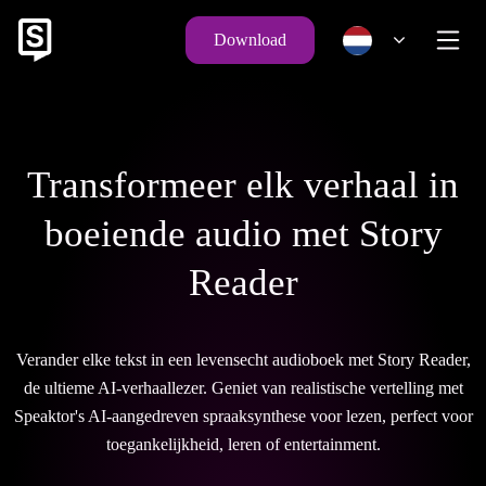
Download
Transformeer elk verhaal in
boeiende audio met Story
Reader
Verander elke tekst in een levensecht audioboek met Story Reader,
de ultieme AI-verhaallezer. Geniet van realistische vertelling met
Speaktor's AI-aangedreven spraaksynthese voor lezen, perfect voor
toegankelijkheid, leren of entertainment.