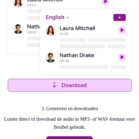
3. Genereren en downloaden
Luister direct of download de audio in MP3- of WAV-formaat voor
flexibel gebruik.