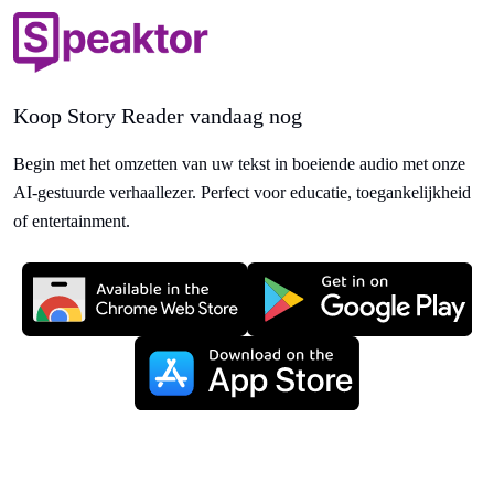
Koop Story Reader vandaag nog
Begin met het omzetten van uw tekst in boeiende audio met onze
AI-gestuurde verhaallezer. Perfect voor educatie, toegankelijkheid
of entertainment.