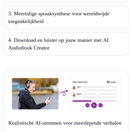
3
.
Meertalige spraaksynthese voor wereldwijde
toegankelijkheid
4
.
Download en luister op jouw manier met AI
Audiobook Creator
Realistische AI-stemmen voor meeslepende verhalen