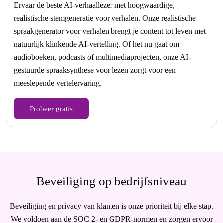
Ervaar de beste AI-verhaallezer met hoogwaardige,
realistische stemgeneratie voor verhalen. Onze realistische
spraakgenerator voor verhalen brengt je content tot leven met
natuurlijk klinkende AI-vertelling. Of het nu gaat om
audioboeken, podcasts of multimediaprojecten, onze AI-
gestuurde spraaksynthese voor lezen zorgt voor een
meeslepende vertelervaring.
Probeer gratis
Beveiliging op bedrijfsniveau
Beveiliging en privacy van klanten is onze prioriteit bij elke stap.
We voldoen aan de SOC 2- en GDPR-normen en zorgen ervoor