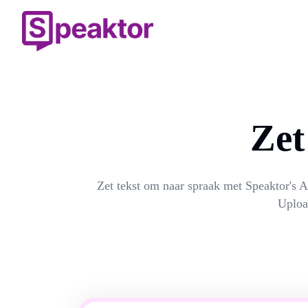
Zet
Zet tekst om naar spraak met Speaktor's A
Uploa