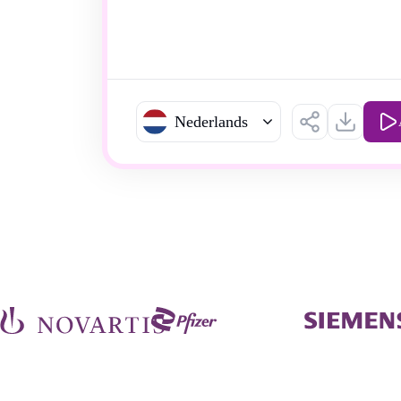
Nederlands