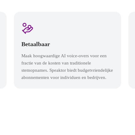
Betaalbaar
Maak hoogwaardige AI voice-overs voor een
fractie van de kosten van traditionele
stemopnames. Speaktor biedt budgetvriendelijke
abonnementen voor individuen en bedrijven.