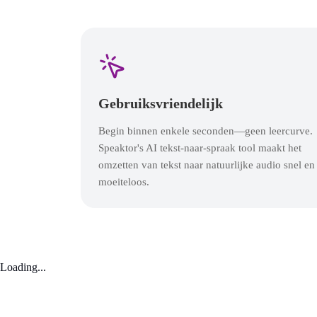
Gebruiksvriendelijk
Begin binnen enkele seconden—geen leercurve.
Speaktor's AI tekst-naar-spraak tool maakt het
omzetten van tekst naar natuurlijke audio snel en
moeiteloos.
Loading...