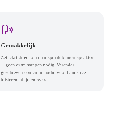
Gemakkelijk
Zet tekst direct om naar spraak binnen Speaktor
—geen extra stappen nodig. Verander
geschreven content in audio voor handsfree
luisteren, altijd en overal.