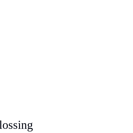
lossing