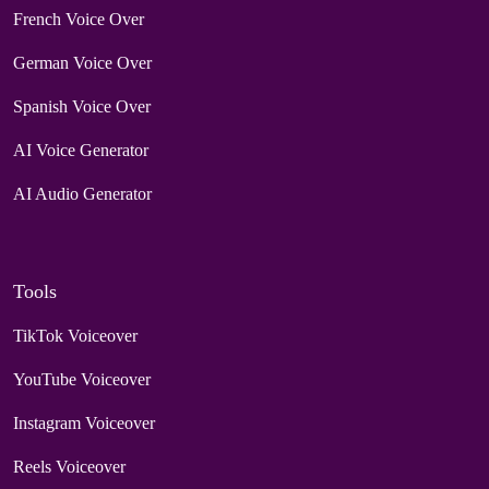
French Voice Over
German Voice Over
Spanish Voice Over
AI Voice Generator
AI Audio Generator
Tools
TikTok Voiceover
YouTube Voiceover
Instagram Voiceover
Reels Voiceover