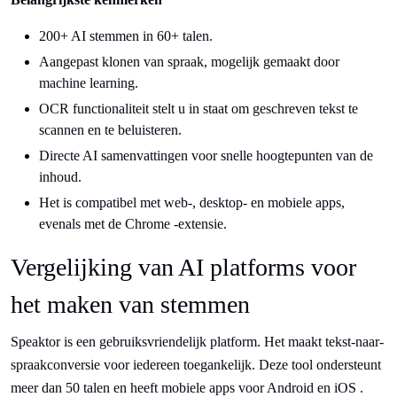
200+ AI stemmen in 60+ talen.
Aangepast klonen van spraak, mogelijk gemaakt door
machine learning.
OCR functionaliteit stelt u in staat om geschreven tekst te
scannen en te beluisteren.
Directe AI samenvattingen voor snelle hoogtepunten van de
inhoud.
Het is compatibel met web-, desktop- en mobiele apps,
evenals met de Chrome -extensie.
Vergelijking van AI platforms voor
het maken van stemmen
Speaktor is een gebruiksvriendelijk platform. Het maakt tekst-naar-
spraakconversie voor iedereen toegankelijk. Deze tool ondersteunt
meer dan 50 talen en heeft mobiele apps voor Android en iOS .