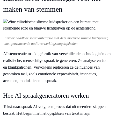
maken van stemmen
Ervaar naadloze spraakinteractie met deze moderne slimme luidspreker,
met geavanceerde audioverwerkingsmogelijkheden
AI stemcreatie maakt gebruik van verschillende technologieën om
realistische, mensachtige spraak te genereren. Ze analyseren taal-
en klankpatronen. Vervolgens repliceren ze de nuances van
gesproken taal, zoals emotionele expressiviteit, intonaties,
accenten, modulatie en uitspraak.
Hoe AI spraakgeneratoren werken
Tekst-naar-spraak AI volgt een proces dat uit meerdere stappen
bestaat. Het begint met het opsplitsen van tekst in zijn