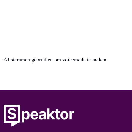
AI-stemmen gebruiken om voicemails te maken