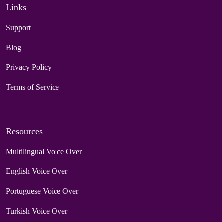
Links
Support
Blog
Privacy Policy
Terms of Service
Resources
Multilingual Voice Over
English Voice Over
Portuguese Voice Over
Turkish Voice Over