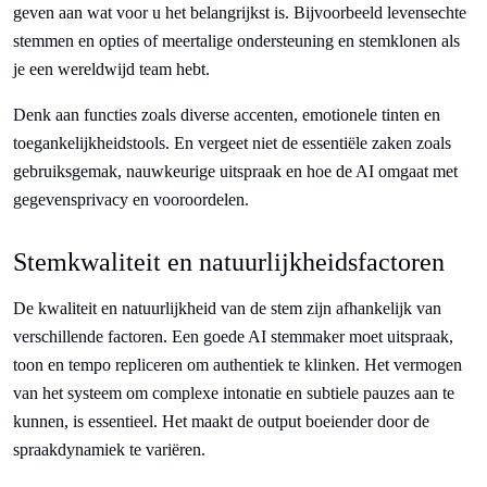
geven aan wat voor u het belangrijkst is. Bijvoorbeeld levensechte
stemmen en opties of meertalige ondersteuning en stemklonen als
je een wereldwijd team hebt.
Denk aan functies zoals diverse accenten, emotionele tinten en
toegankelijkheidstools. En vergeet niet de essentiële zaken zoals
gebruiksgemak, nauwkeurige uitspraak en hoe de AI omgaat met
gegevensprivacy en vooroordelen.
Stemkwaliteit en natuurlijkheidsfactoren
De kwaliteit en natuurlijkheid van de stem zijn afhankelijk van
verschillende factoren. Een goede AI stemmaker moet uitspraak,
toon en tempo repliceren om authentiek te klinken. Het vermogen
van het systeem om complexe intonatie en subtiele pauzes aan te
kunnen, is essentieel. Het maakt de output boeiender door de
spraakdynamiek te variëren.