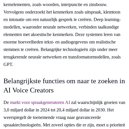
kernelementen, zoals woorden, interpunctie en zinsbouw.
Vervolgens onderzoekt het kenmerken zoals uitspraak, klemtoon
en intonatie om een natuurlijk gesprek te creëren. Deep learning-
modellen, waaronder neurale netwerken, verbinden taalkundige
elementen met akoestische kenmerken. Deze systemen leren van
enorme hoeveelheden tekst- en audiogegevens om realistische
stemmen te creëren. Belangrijke technologieën zijn onder meer
terugkerende neurale netwerken en transformatormodellen, zoals
GPT.
Belangrijkste functies om naar te zoeken in
AI Voice Creators
De
markt voor spraakgeneratoren AI
zal waarschijnlijk groeien van
3,0 miljard dollar in 2024 tot 20,4 miljard dollar in 2030. Het
weerspiegelt de toenemende vraag naar geavanceerde
spraaktechnologieën. Met zoveel opties die er zijn, moet u prioriteit