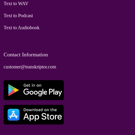
Text to WAV
Text to Podcast
Text to Audiobook
Contact Information
customer@transkriptor.com