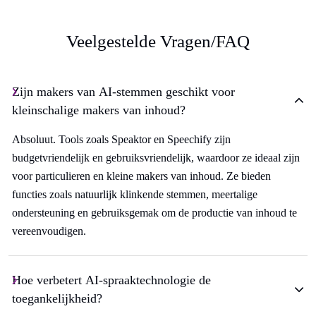
Veelgestelde Vragen/FAQ
Zijn makers van AI-stemmen geschikt voor
kleinschalige makers van inhoud?
Absoluut. Tools zoals Speaktor en Speechify zijn
budgetvriendelijk en gebruiksvriendelijk, waardoor ze ideaal zijn
voor particulieren en kleine makers van inhoud. Ze bieden
functies zoals natuurlijk klinkende stemmen, meertalige
ondersteuning en gebruiksgemak om de productie van inhoud te
vereenvoudigen.
Hoe verbetert AI-spraaktechnologie de
toegankelijkheid?