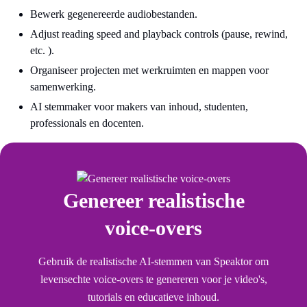
Bewerk gegenereerde audiobestanden.
Adjust reading speed and playback controls (pause, rewind,
etc. ).
Organiseer projecten met werkruimten en mappen voor
samenwerking.
AI stemmaker voor makers van inhoud, studenten,
professionals en docenten.
Genereer realistische
voice-overs
Gebruik de realistische AI-stemmen van Speaktor om
levensechte voice-overs te genereren voor je video's,
tutorials en educatieve inhoud.