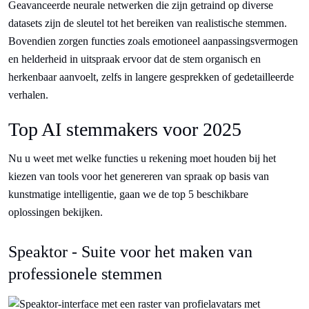
Geavanceerde neurale netwerken die zijn getraind op diverse
datasets zijn de sleutel tot het bereiken van realistische stemmen.
Bovendien zorgen functies zoals emotioneel aanpassingsvermogen
en helderheid in uitspraak ervoor dat de stem organisch en
herkenbaar aanvoelt, zelfs in langere gesprekken of gedetailleerde
verhalen.
Top AI stemmakers voor 2025
Nu u weet met welke functies u rekening moet houden bij het
kiezen van tools voor het genereren van spraak op basis van
kunstmatige intelligentie, gaan we de top 5 beschikbare
oplossingen bekijken.
Speaktor - Suite voor het maken van
professionele stemmen