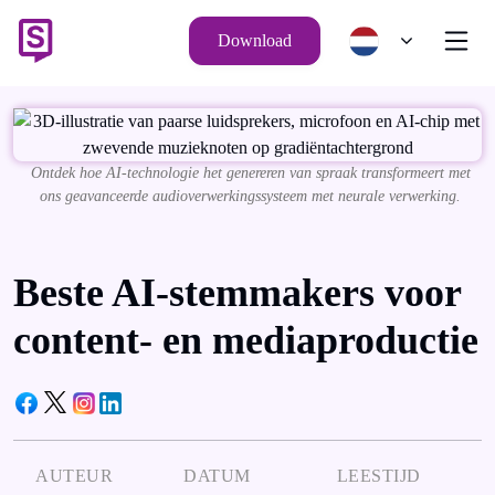
Download
Ontdek hoe AI-technologie het genereren van spraak transformeert met
ons geavanceerde audioverwerkingssysteem met neurale verwerking.
Beste AI-stemmakers voor
content- en mediaproductie
AUTEUR
DATUM
LEESTIJD