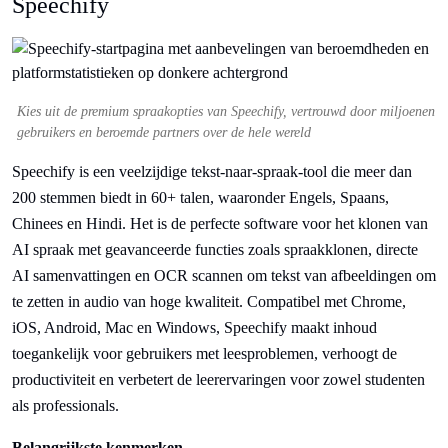
Speechify
Kies uit de premium spraakopties van Speechify, vertrouwd door miljoenen
gebruikers en beroemde partners over de hele wereld
Speechify is een veelzijdige tekst-naar-spraak-tool die meer dan
200 stemmen biedt in 60+ talen, waaronder Engels, Spaans,
Chinees en Hindi. Het is de perfecte software voor het klonen van
AI spraak met geavanceerde functies zoals spraakklonen, directe
AI samenvattingen en OCR scannen om tekst van afbeeldingen om
te zetten in audio van hoge kwaliteit. Compatibel met Chrome,
iOS, Android, Mac en Windows, Speechify maakt inhoud
toegankelijk voor gebruikers met leesproblemen, verhoogt de
productiviteit en verbetert de leerervaringen voor zowel studenten
als professionals.
Belangrijkste kenmerken