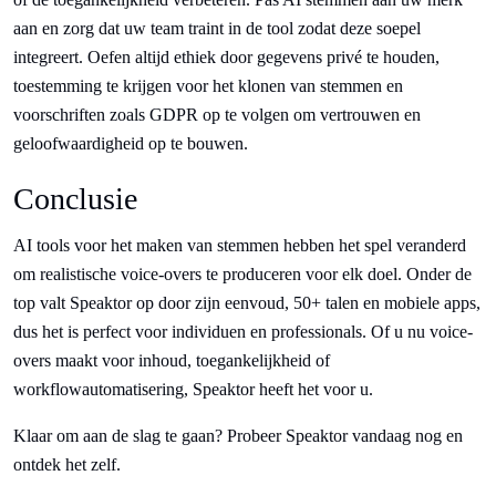
aan en zorg dat uw team traint in de tool zodat deze soepel
integreert. Oefen altijd ethiek door gegevens privé te houden,
toestemming te krijgen voor het klonen van stemmen en
voorschriften zoals GDPR op te volgen om vertrouwen en
geloofwaardigheid op te bouwen.
Conclusie
AI tools voor het maken van stemmen hebben het spel veranderd
om realistische voice-overs te produceren voor elk doel. Onder de
top valt Speaktor op door zijn eenvoud, 50+ talen en mobiele apps,
dus het is perfect voor individuen en professionals. Of u nu voice-
overs maakt voor inhoud, toegankelijkheid of
workflowautomatisering, Speaktor heeft het voor u.
Klaar om aan de slag te gaan? Probeer Speaktor vandaag nog en
ontdek het zelf.