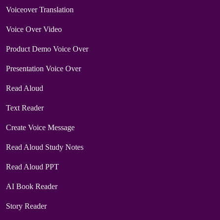
Voiceover Translation
Voice Over Video
Product Demo Voice Over
Presentation Voice Over
Read Aloud
Text Reader
Create Voice Message
Read Aloud Study Notes
Read Aloud PPT
AI Book Reader
Story Reader