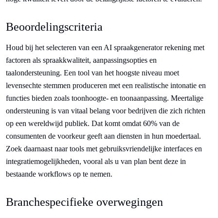
Beoordelingscriteria
Houd bij het selecteren van een AI spraakgenerator rekening met
factoren als spraakkwaliteit, aanpassingsopties en
taalondersteuning. Een tool van het hoogste niveau moet
levensechte stemmen produceren met een realistische intonatie en
functies bieden zoals toonhoogte- en toonaanpassing. Meertalige
ondersteuning is van vitaal belang voor bedrijven die zich richten
op een wereldwijd publiek. Dat komt omdat 60% van de
consumenten de voorkeur geeft aan diensten in hun moedertaal.
Zoek daarnaast naar tools met gebruiksvriendelijke interfaces en
integratiemogelijkheden, vooral als u van plan bent deze in
bestaande workflows op te nemen.
Branchespecifieke overwegingen