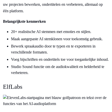
uw projecten bewerken, ondertitelen en verbeteren, allemaal op
één platform.
Belangrijkste kenmerken
20+ realistische AI stemmen met emoties en stijlen.
Maak aangepaste AI stemklonen voor toekomstig gebruik.
Bewerk spraakaudio door te typen en te exporteren in
verschillende formaten.
Voeg bijschriften en ondertitels toe voor toegankelijke inhoud.
Studio Sound functie om de audiokwaliteit en helderheid te
verbeteren.
ElfLabs