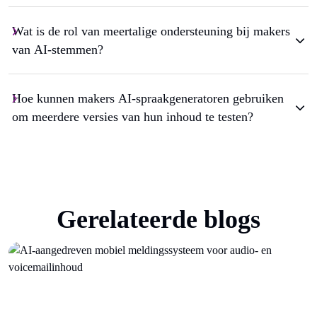
Wat is de rol van meertalige ondersteuning bij makers
van AI-stemmen?
Hoe kunnen makers AI-spraakgeneratoren gebruiken
om meerdere versies van hun inhoud te testen?
Gerelateerde blogs