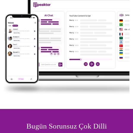
Bugün Sorunsuz Çok Dilli