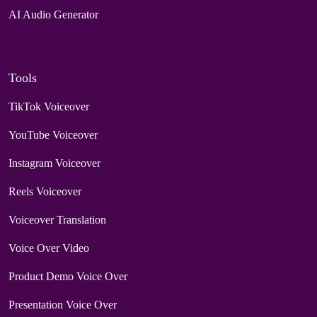
AI Audio Generator
Tools
TikTok Voiceover
YouTube Voiceover
Instagram Voiceover
Reels Voiceover
Voiceover Translation
Voice Over Video
Product Demo Voice Over
Presentation Voice Over