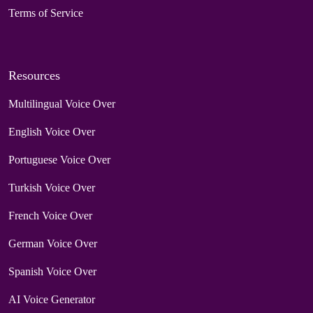
Terms of Service
Resources
Multilingual Voice Over
English Voice Over
Portuguese Voice Over
Turkish Voice Over
French Voice Over
German Voice Over
Spanish Voice Over
AI Voice Generator