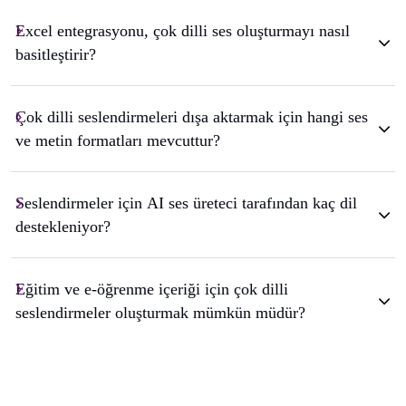
Excel entegrasyonu, çok dilli ses oluşturmayı nasıl
basitleştirir?
Çok dilli seslendirmeleri dışa aktarmak için hangi ses
ve metin formatları mevcuttur?
Seslendirmeler için AI ses üreteci tarafından kaç dil
destekleniyor?
Eğitim ve e-öğrenme içeriği için çok dilli
seslendirmeler oluşturmak mümkün müdür?