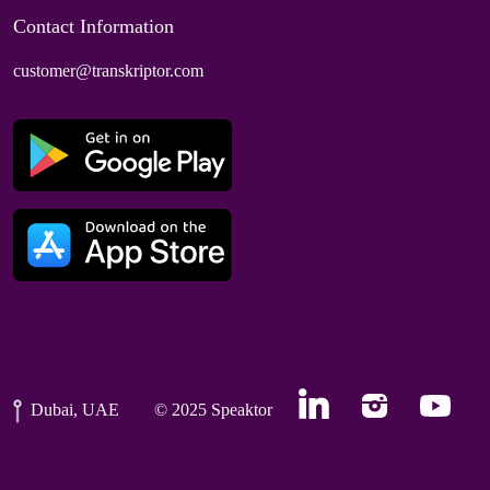
Contact Information
customer@transkriptor.com
Dubai, UAE
© 2025 Speaktor