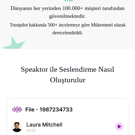
Dünyanın her yerinden 100.000+ müşteri tarafından
güvenilmektedir.
Trustpilot hakkında 500+ incelemeye göre Mükemmel olarak
derecelendirildi.
Speaktor ile Seslendirme Nasıl
Oluşturulur