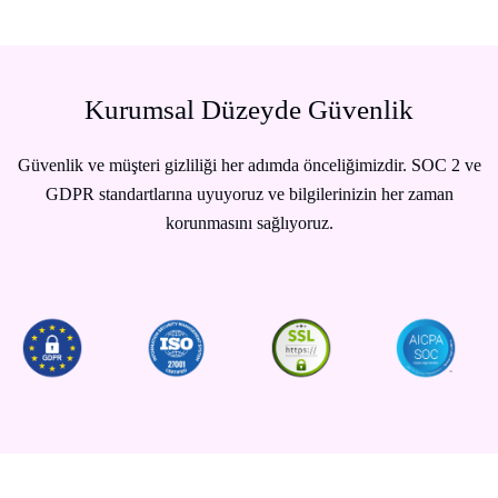
Kurumsal Düzeyde Güvenlik
Güvenlik ve müşteri gizliliği her adımda önceliğimizdir. SOC 2 ve
GDPR standartlarına uyuyoruz ve bilgilerinizin her zaman
korunmasını sağlıyoruz.