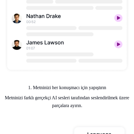
1. Metninizi her konuşmacı için yapıştırın
Metninizi farklı gerçekçi AI sesleri tarafından seslendirilmek üzere
parçalara ayırın.