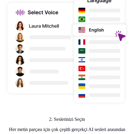
2. Seslerinizi Seçin
Her metin parçası için çok çeşitli gerçekçi AI sesleri arasından