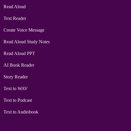
Read Aloud
Text Reader
Create Voice Message
Read Aloud Study Notes
Read Aloud PPT
AI Book Reader
Story Reader
Text to WAV
Text to Podcast
Text to Audiobook