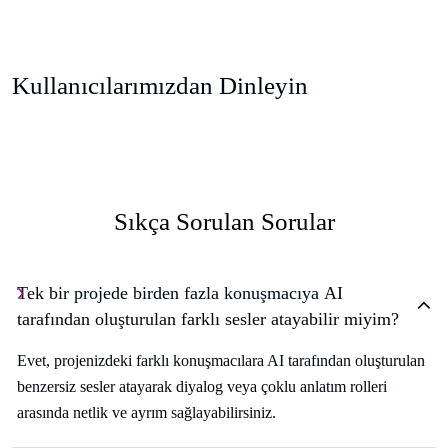
Kullanıcılarımızdan Dinleyin
Sıkça Sorulan Sorular
Tek bir projede birden fazla konuşmacıya AI
tarafından oluşturulan farklı sesler atayabilir miyim?
Evet, projenizdeki farklı konuşmacılara AI tarafından oluşturulan
benzersiz sesler atayarak diyalog veya çoklu anlatım rolleri
arasında netlik ve ayrım sağlayabilirsiniz.