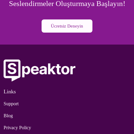
Seslendirmeler Oluşturmaya Başlayın!
Ücretsiz Deneyin
Links
Support
Blog
Privacy Policy