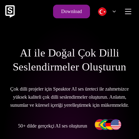
Download
AI ile Doğal Çok Dilli
Seslendirmeler Oluşturun
Çok dilli projeler için Speaktor AI ses üreteci ile zahmetsizce
yüksek kaliteli çok dilli seslendirmeler oluşturun. Anlatım,
sunumlar ve küresel içeriği yerelleştirmek için mükemmeldir.
50+ dilde gerçekçi AI ses oluşturun