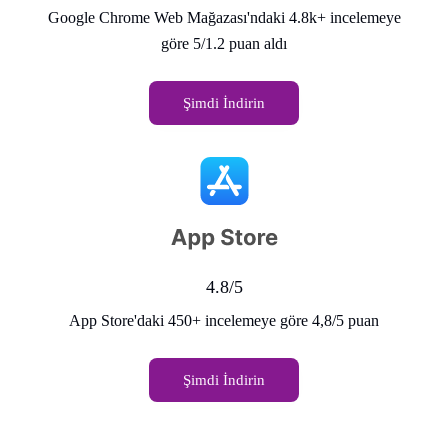
Google Chrome Web Mağazası'ndaki 4.8k+ incelemeye
göre 5/1.2 puan aldı
Şimdi İndirin
4.8/5
App Store'daki 450+ incelemeye göre 4,8/5 puan
Şimdi İndirin