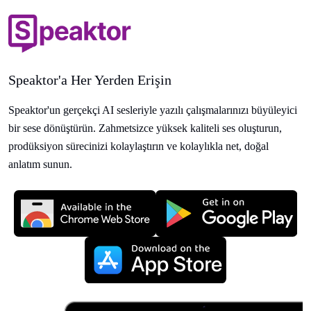
Speaktor'a Her Yerden Erişin
Speaktor'un gerçekçi AI sesleriyle yazılı çalışmalarınızı büyüleyici
bir sese dönüştürün. Zahmetsizce yüksek kaliteli ses oluşturun,
prodüksiyon sürecinizi kolaylaştırın ve kolaylıkla net, doğal
anlatım sunun.