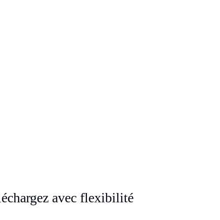
léchargez avec flexibilité