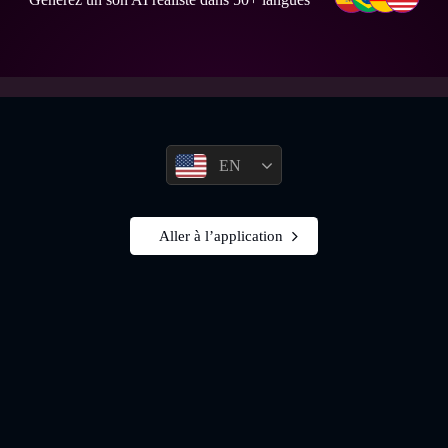
EN
Aller à l’application