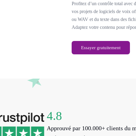
Profitez d’un contrôle total avec
vos projets de logiciels de voix 
ou WAV et du texte dans des fi
Adaptez votre contenu pour répond
Essayer gratuitement
4.8
Approuvé par 100.000+ clients du m