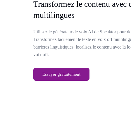
Transformez le contenu avec d
multilingues
Utilisez le générateur de voix AI de Speaktor pour de
Transformez facilement le texte en voix off multilingu
barrières linguistiques, localisez le contenu avec la lo
voix off.
Essayer gratuitement