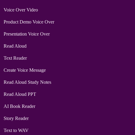
Voice Over Video
Product Demo Voice Over
Presentation Voice Over
Read Aloud
Text Reader
Create Voice Message
Read Aloud Study Notes
Read Aloud PPT
AI Book Reader
Story Reader
Text to WAV