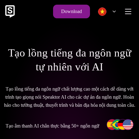
Download
Tạo lồng tiếng đa ngôn ngữ
tự nhiên với AI
Tạo lồng tiếng đa ngôn ngữ chất lượng cao một cách dễ dàng với
trình tạo giọng nói Speaktor AI cho các dự án đa ngôn ngữ. Hoàn
hảo cho tường thuật, thuyết trình và bản địa hóa nội dung toàn cầu.
Tạo âm thanh AI chân thực bằng 50+ ngôn ngữ