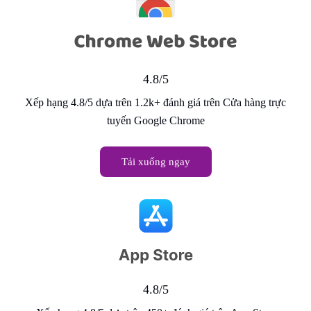
4.8/5
Xếp hạng 4.8/5 dựa trên 1.2k+ đánh giá trên Cửa hàng trực
tuyến Google Chrome
Tải xuống ngay
4.8/5