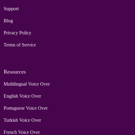
Support
Blog
Privacy Policy
Terms of Service
Resources
Multilingual Voice Over
English Voice Over
Portuguese Voice Over
Turkish Voice Over
French Voice Over