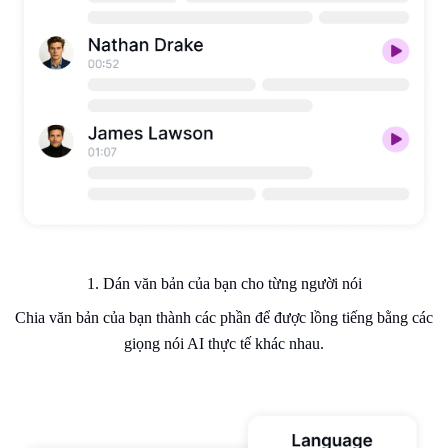
1. Dán văn bản của bạn cho từng người nói
Chia văn bản của bạn thành các phần để được lồng tiếng bằng các
giọng nói AI thực tế khác nhau.