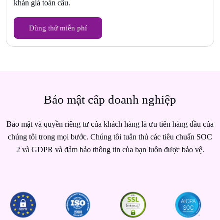
khán giả toàn cầu.
Dùng thử miễn phí
Bảo mật cấp doanh nghiệp
Bảo mật và quyền riêng tư của khách hàng là ưu tiên hàng đầu của
chúng tôi trong mọi bước. Chúng tôi tuân thủ các tiêu chuẩn SOC
2 và GDPR và đảm bảo thông tin của bạn luôn được bảo vệ.