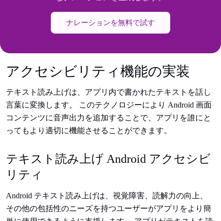
ナレーションを無料で試す
アクセシビリティ機能の実装
テキスト読み上げは、アプリ内で書かれたテキストを話し
言葉に変換します。 このテクノロジーにより Android 画面
コンテンツに音声出力を追加することで、アプリを誰にと
ってもより適切に機能させることができます。
テキスト読み上げ Android アクセシビ
リティ
Android テキスト読み上げは、視覚障害、読解力の向上、
その他の包括性のニーズを持つユーザーがアプリをより簡