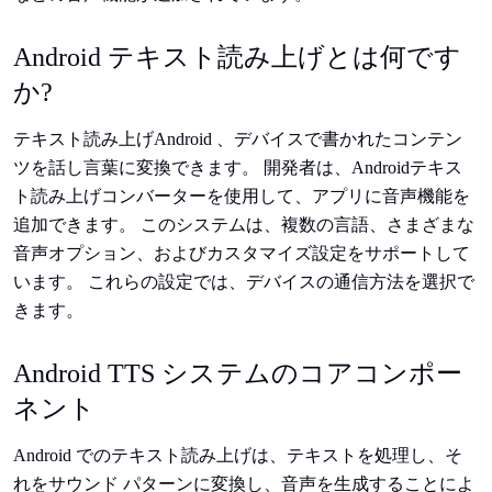
Android テキスト読み上げとは何です
か?
テキスト読み上げAndroid 、デバイスで書かれたコンテン
ツを話し言葉に変換できます。 開発者は、Androidテキス
ト読み上げコンバーターを使用して、アプリに音声機能を
追加できます。 このシステムは、複数の言語、さまざまな
音声オプション、およびカスタマイズ設定をサポートして
います。 これらの設定では、デバイスの通信方法を選択で
きます。
Android TTS システムのコアコンポー
ネント
Android でのテキスト読み上げは、テキストを処理し、そ
れをサウンド パターンに変換し、音声を生成することによ