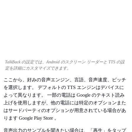
TalkBack の設定では、Android のスクリーン リーダーと TTS の設
定を詳細にカスタマイズできます。
ここから、好みの音声エンジン、言語、音声速度、ピッチ
を選択します。 デフォルトの TTS エンジンはデバイスに
よって異なります。 一部の電話は Google のテキスト読み
上げを使用しますが、他の電話には特定のオプションまた
はサードパーティのオプションが用意されている場合があ
ります Google Play Store 。
音声出力のサンプルを聞きたい場合は、「再生」をタップ