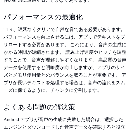
性の問題に遭遇することがよくあります。
パフォーマンスの最適化
TTS 、遅延なくクリアで自然な音である必要があります。
パフォーマンスを向上させるには、アプリでテキストをプ
リロードする必要があります。 これにより、音声の生成に
かかる時間が短縮されます。 読み上げ速度やピッチを調整
することで、音声が理解しやすくなります。 高品質の音声
データを使用すると明瞭度が向上しますが、アプリのサイ
ズとメモリ使用量とのバランスを取ることが重要です。 ア
プリが長いテキストを処理する場合は、音声の流れをスム
ーズに保てるように、チャンクに分割します。
よくある問題の解決策
Android アプリが音声の生成に失敗した場合は、選択した
エンジンとダウンロードした音声データを確認すると役立