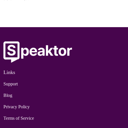
Links
Support
Blog
Privacy Policy
Terms of Service