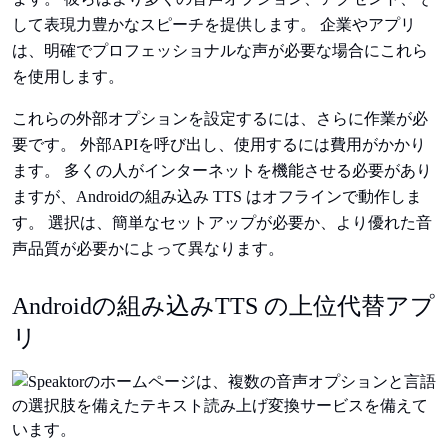
して表現力豊かなスピーチを提供します。 企業やアプリ
は、明確でプロフェッショナルな声が必要な場合にこれら
を使用します。
これらの外部オプションを設定するには、さらに作業が必
要です。 外部APIを呼び出し、使用するには費用がかかり
ます。 多くの人がインターネットを機能させる必要があり
ますが、Androidの組み込み TTS はオフラインで動作しま
す。 選択は、簡単なセットアップが必要か、より優れた音
声品質が必要かによって異なります。
Androidの組み込みTTS の上位代替アプ
リ