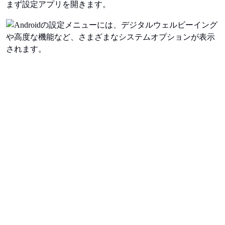
まず設定アプリを開きます。