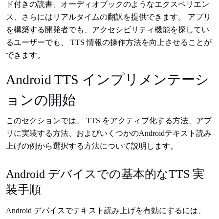
ド付きの読書、オーディオブックのようなエクスペリエン
ス、さらにはリアルタイムの翻訳を提供できます。 アプリ
を構築する開発者でも、アクセシビリティ機能を探してい
るユーザーでも、 TTS 情報の操作方法を向上させることが
できます。
Android TTS インプリメンテーシ
ョンの開始
このセクションでは、 TTS をアクティブ化する方法、アプ
リに実装する方法、およびいくつかのAndroidテキスト読み
上げの例から選択する方法について説明します。
Android デバイスでの基本的なTTS 実
装手順
Android デバイスでテキスト読み上げを有効にするには、