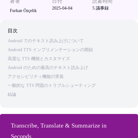
著者
日付
読書時間
2025-04-04
5
議事録
Furkan Özçelik
目次
Android でのテキスト読み上げについて
Android TTS インプリメンテーションの開始
高度な TTS 機能とカスタマイズ
Android のための最高のテキスト読み上げ
アクセシビリティ機能の実装
一般的な TTS 問題のトラブルシューティング
結論
Transcribe, Translate & Summarize in
Seconds