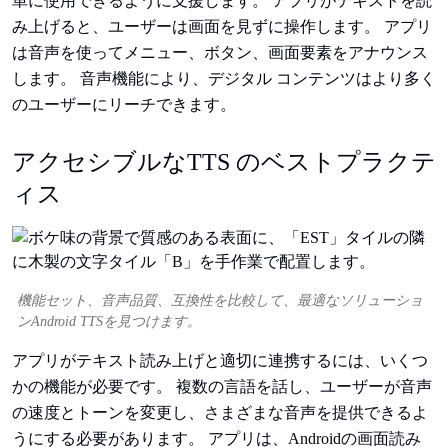
単に使用できるように支援します。 アプリがテキストを読
み上げると、ユーザーは画面を見ずに操作します。 アプリ
は音声を使ってメニュー、ボタン、画面要素をアナウンス
します。 音声機能により、デジタル コンテンツはより多く
のユーザーにリーチできます。
アクセシブルなTTS のベストプラクテ
ィス
機能セット、音声品質、互換性を比較して、最適なソリューショ
ンAndroid TTSを見つけます。
アプリがテキスト読み上げと適切に連携するには、いくつ
かの機能が必要です。 複数の言語を話し、ユーザーが音声
の速度とトーンを変更し、さまざまな音声を提供できるよ
うにする必要があります。 アプリは、Androidの画面読み