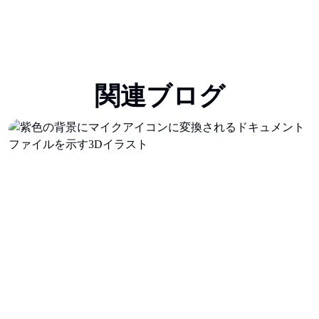
関連ブログ