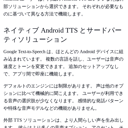
部ソリューションから選択できます。 それぞれが必要なも
のに基づいて異なる方法で機能します。
ネイティブ Android TTS とサードパー
ティソリューション
Google Text-to-Speech は、ほとんどの Android デバイスに組
み込まれています。 複数の言語を話し、ユーザーは音声の
速度とトーンを変更できます。 追加のセットアップなし
で、アプリ間で即座に機能します。
デフォルトのエンジンには制限があります。 声は他のオプ
ションに比べて機械的に聞こえます。 ユーザーが利用でき
る音声の選択肢が少なくなります。 感情的な発話パターン
や特殊な音声モデルなどの機能がありません。
外部 TTS ソリューションは、より人間らしい声を生み出し
ます。 彼らはより多くの音声オプション、アクセント、そ