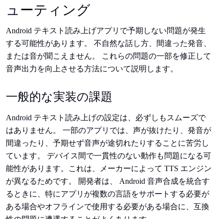
ューティング
Android テキスト読み上げアプリで予期しない問題が発生
する可能性があります。 不自然な話し方、間違った発音、
または音が聞こえません。 これらの問題の一部を修正して
音声出力を向上させる方法について説明します。
一般的な実装の課題
Android テキスト読み上げの設定は、必ずしもスムーズで
はありません。 一部のアプリでは、声が抜けたり、発音が
間違ったり、予期せず音声が途切れたりすることに苦労し
ています。 デバイス間で一貫性のない動作も問題になる可
能性があります。これは、メーカーによって TTS エンジン
が異なるためです。 開発者は、 Android 音声合成を統合す
るときに、特にアプリが複数の言語をサポートする必要が
ある場合やオフラインで使用する必要がある場合に、互換