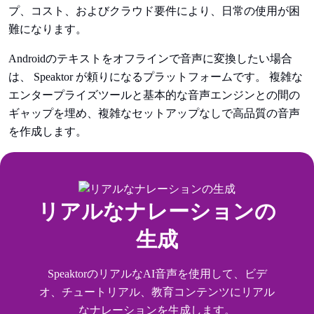
プ、コスト、およびクラウド要件により、日常の使用が困
難になります。
Androidのテキストをオフラインで音声に変換したい場合
は、 Speaktor が頼りになるプラットフォームです。 複雑な
エンタープライズツールと基本的な音声エンジンとの間の
ギャップを埋め、複雑なセットアップなしで高品質の音声
を作成します。
リアルなナレーションの
生成
SpeaktorのリアルなAI音声を使用して、ビデ
オ、チュートリアル、教育コンテンツにリアル
なナレーションを生成します。