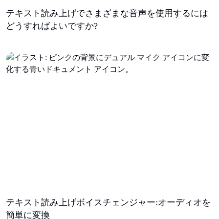
テキスト読み上げでさまざまな音声を使用するには
どうすればよいですか?
テキスト読み上げボイスチェンジャー:オーディオを
簡単に変換