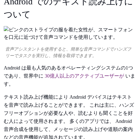
Android でのテキスト読み上げに
ついて
音声アシスタントを使用すると、簡単な音声コマンドでハンズフ
リーでタスクを実行し、情報を取得できます。
Android は最も人気のあるオペレーティングシステムの1つ
であり、世界中に
30億人以上のアクティブユーザーが
いま
す。
テキスト読み上げ機能により Android デバイスはテキスト
を音声で読み上げることができます。 これは主に、ハンズ
フリーオプションが必要な人や、読むよりも聞くことを好
む人によって使用されます。 多くのアプリでは、 Android
音声合成を使用して、メッセージの読み上げや道順の案内
などの音声機能が追加されています。