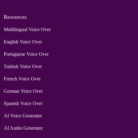
Resources
Multilingual Voice Over
English Voice Over
Portuguese Voice Over
Turkish Voice Over
French Voice Over
German Voice Over
Spanish Voice Over
AI Voice Generator
AI Audio Generator