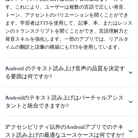
す。これにより、ユーザーは複数の言語で正しい発音、
トーン、アクセントのバリエーションを聞くことができ
ます。学習者はTTSを使用して、記事、本、またはレッス
ンのトランスクリプトを聞くことができ、言語理解力と
発音スキルを強化します。一部のアプリでは、リアルタ
イムの翻訳と語彙の構築にもTTSを使用しています。
Android のテキスト読み上げ音声の品質を決定す
る要因は何ですか?
Androidのテキスト読み上げはバーチャルアシス
タントと統合できますか?
アクセシビリティ以外のAndroidアプリでのテキ
スト読み上げの最適なユースケースは何ですか?