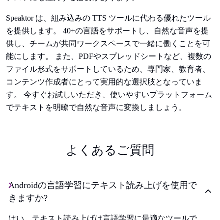
Speaktor は、組み込みの TTS ツールに代わる優れたツール
を提供します。 40+の言語をサポートし、自然な音声を提
供し、チームが共同ワークスペースで一緒に働くことを可
能にします。 また、PDFやスプレッドシートなど、複数の
ファイル形式をサポートしているため、専門家、教育者、
コンテンツ作成者にとって実用的な選択肢となっていま
す。 今すぐお試しいただき、使いやすいプラットフォーム
でテキストを明瞭で自然な音声に変換しましょう。
よくあるご質問
Androidの言語学習にテキスト読み上げを使用で
きますか?
はい、テキスト読み上げは言語学習に最適なツールで