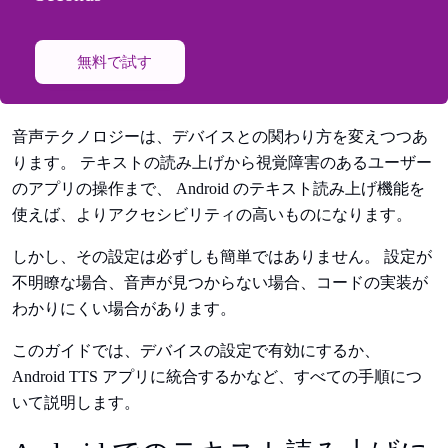
無料で試す
音声テクノロジーは、デバイスとの関わり方を変えつつあ
ります。 テキストの読み上げから視覚障害のあるユーザー
のアプリの操作まで、 Android のテキスト読み上げ機能を
使えば、よりアクセシビリティの高いものになります。
しかし、その設定は必ずしも簡単ではありません。 設定が
不明瞭な場合、音声が見つからない場合、コードの実装が
わかりにくい場合があります。
このガイドでは、デバイスの設定で有効にするか、
Android TTS アプリに統合するかなど、すべての手順につ
いて説明します。