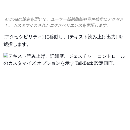
Androidの設定を開いて、ユーザー補助機能や音声操作にアクセス
し、カスタマイズされたエクスペリエンスを実現します。
[アクセシビリティ] に移動し、[テキスト読み上げ出力] を
選択します。