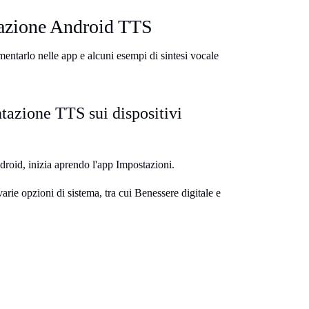
tazione Android TTS
ntarlo nelle app e alcuni esempi di sintesi vocale
tazione TTS sui dispositivi
ndroid, inizia aprendo l'app Impostazioni.