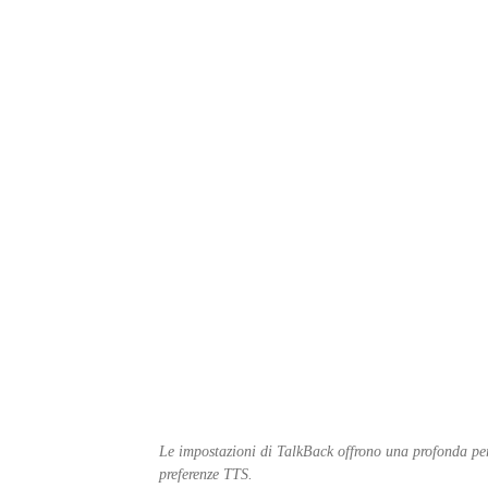
Le impostazioni di TalkBack offrono una profonda per
preferenze TTS.