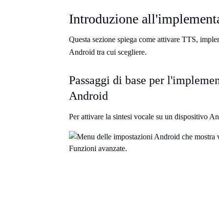
Introduzione all'implemen
Questa sezione spiega come attivare TTS, impleme
Android tra cui scegliere.
Passaggi di base per l'implemen
Android
Per attivare la sintesi vocale su un dispositivo A