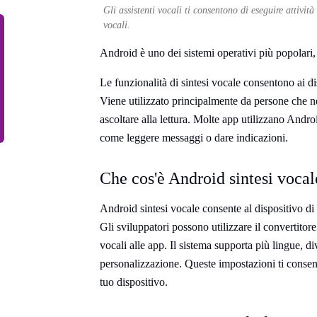
Gli assistenti vocali ti consentono di eseguire attivi
vocali.
Android è uno dei sistemi operativi più popolari,
Le funzionalità di sintesi vocale consentono ai di
Viene utilizzato principalmente da persone che n
ascoltare alla lettura. Molte app utilizzano Andro
come leggere messaggi o dare indicazioni.
Che cos'è Android sintesi vocal
Android sintesi vocale consente al dispositivo di 
Gli sviluppatori possono utilizzare il convertito
vocali alle app. Il sistema supporta più lingue, d
personalizzazione. Queste impostazioni ti consen
tuo dispositivo.