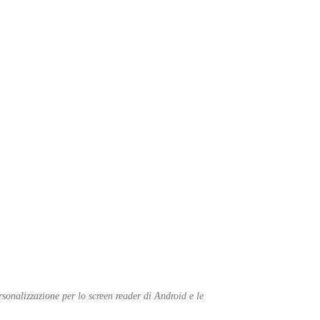
sonalizzazione per lo screen reader di Android e le