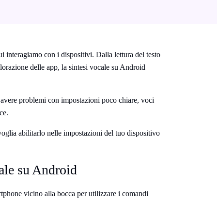
interagiamo con i dispositivi. Dalla lettura del testo
splorazione delle app, la sintesi vocale su Android
 avere problemi con impostazioni poco chiare, voci
ce.
voglia abilitarlo nelle impostazioni del tuo dispositivo
ale su Android