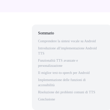
Sommario
Comprendere la sintesi vocale su Android
Introduzione all'implementazione Android
TTS
Funzionalità TTS avanzate e
personalizzazione
Il miglior text-to-speech per Android
Implementazione delle funzioni di
accessibilità
Risoluzione dei problemi comuni di TTS
Conclusione