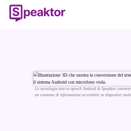
La tecnologia text-to-speech Android di Speaktor converte i
un consumo di informazioni accessibile su dispositivi mobi