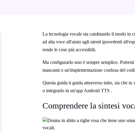
La tecnologia vocale sta cambiando il modo in cui 
ad alta voce all'aiuto agli utenti ipovedenti all'e
rende le cose più accessibili.
Ma configurarlo non è sempre semplice. Potresti
mancanti o un'implementazione confusa del codi
Questa guida ti guida attraverso tutto, sia che tu 
o integrarlo in un'app Android TTS .
Comprendere la sintesi voc