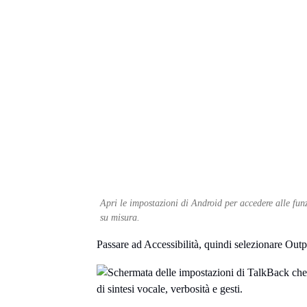
Apri le impostazioni di Android per accedere alle funz
su misura.
Passare ad Accessibilità, quindi selezionare Outpu