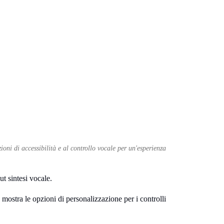
ioni di accessibilità e al controllo vocale per un'esperienza
t sintesi vocale.