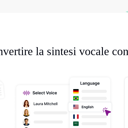
ertire la sintesi vocale co