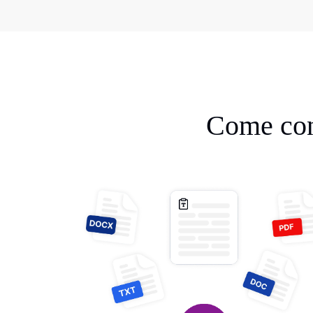
Come conv