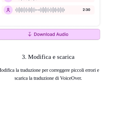
3. Modifica e scarica
odifica la traduzione per correggere piccoli errori e
scarica la traduzione di VoiceOver.