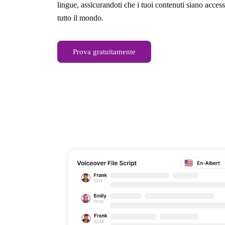
lingue, assicurandoti che i tuoi contenuti siano acces
tutto il mondo.
Prova gratuitamente