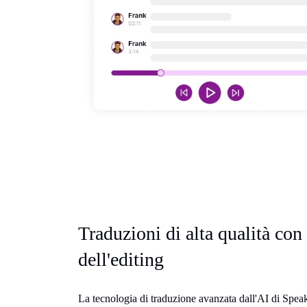
Traduzioni di alta qualità co
dell'editing
La tecnologia di traduzione avanzata dall'AI di Speak