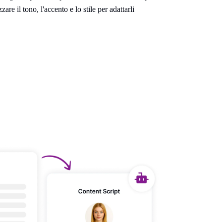
are il tono, l'accento e lo stile per adattarli