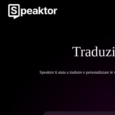
Traduzi
Speaktor ti aiuta a tradurre e personalizzare le