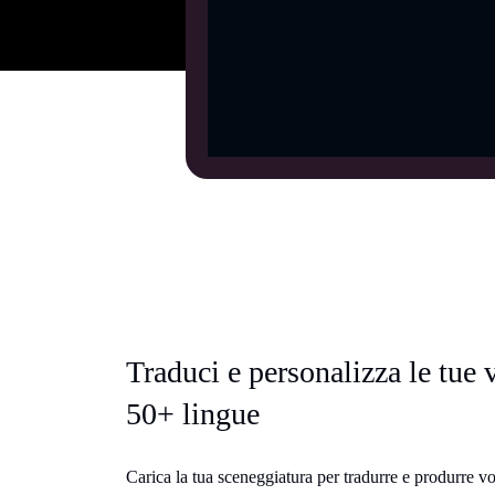
Traduci e personalizza le tue 
50+ lingue
Carica la tua sceneggiatura per tradurre e produrre v