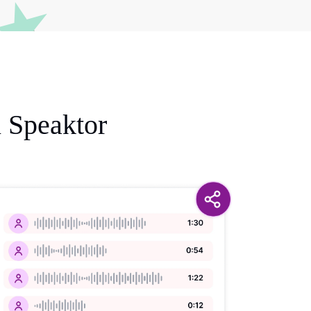
n Speaktor