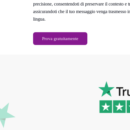
precisione, consentendoti di preservare il contesto e 
assicurandoti che il tuo messaggio venga trasmesso i
lingua.
Prova gratuitamente