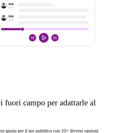
i fuori campo per adattarle al
fera giusta per il tuo pubblico con 10+ diverse opzioni