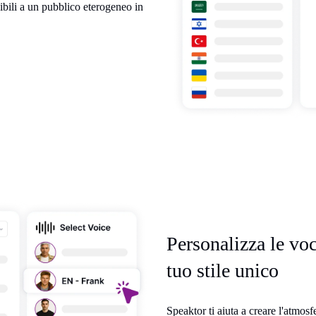
sibili a un pubblico eterogeneo in
Personalizza le voc
tuo stile unico
Speaktor ti aiuta a creare l'atmos