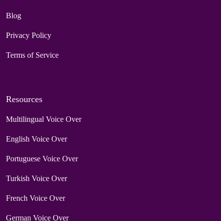
Blog
Privacy Policy
Terms of Service
Resources
Multilingual Voice Over
English Voice Over
Portuguese Voice Over
Turkish Voice Over
French Voice Over
German Voice Over