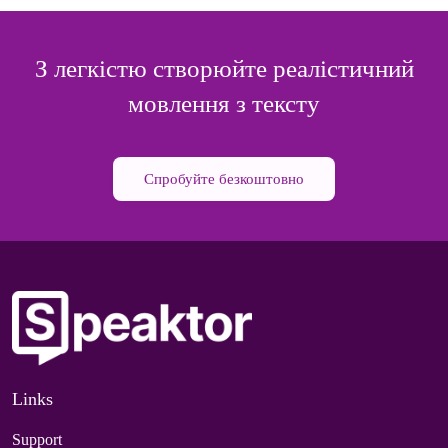
З легкістю створюйте реалістичний
мовлення з тексту
Спробуйте безкоштовно
Links
Support