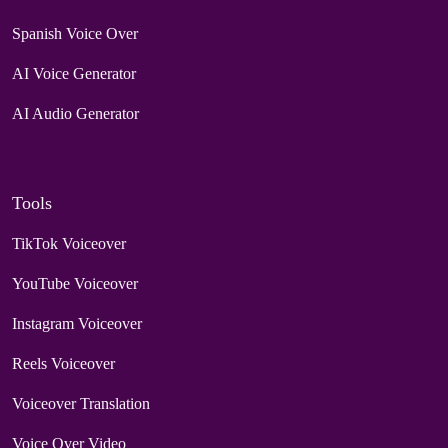
Spanish Voice Over
AI Voice Generator
AI Audio Generator
Tools
TikTok Voiceover
YouTube Voiceover
Instagram Voiceover
Reels Voiceover
Voiceover Translation
Voice Over Video