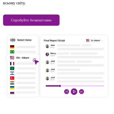
всьому світу.
Спробуйте безкоштовно