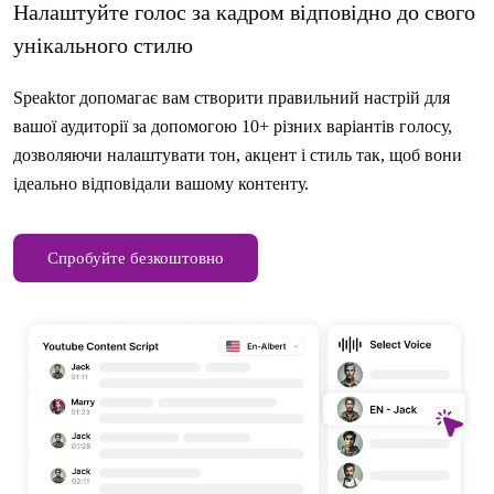
Налаштуйте голос за кадром відповідно до свого
унікального стилю
Speaktor допомагає вам створити правильний настрій для
вашої аудиторії за допомогою 10+ різних варіантів голосу,
дозволяючи налаштувати тон, акцент і стиль так, щоб вони
ідеально відповідали вашому контенту.
Спробуйте безкоштовно