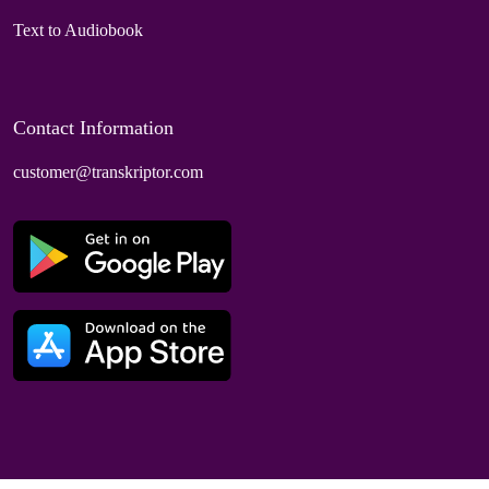
Text to Audiobook
Contact Information
customer@transkriptor.com