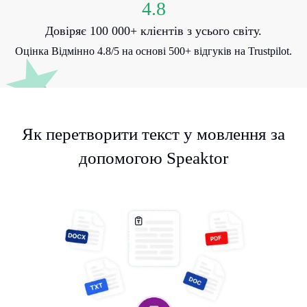
4.8
Довіряє 100 000+ клієнтів з усього світу.
Оцінка Відмінно 4.8/5 на основі 500+ відгуків на Trustpilot.
Як перетворити текст у мовлення за
допомогою Speaktor