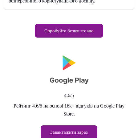
безперебійного користувацького досвіду.
Спробуйте безкоштовно
4.6/5
Рейтинг 4.6/5 на основі 16k+ відгуків на Google Play
Store.
Завантажити зараз