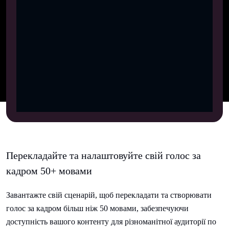
Перекладайте та налаштовуйте свій голос за
кадром 50+ мовами
Завантажте свій сценарій, щоб перекладати та створювати
голос за кадром більш ніж 50 мовами, забезпечуючи
доступність вашого контенту для різноманітної аудиторії по