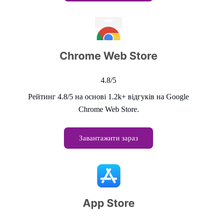
4.8/5
Рейтинг 4.8/5 на основі 1.2k+ відгуків на Google
Chrome Web Store.
Завантажити зараз