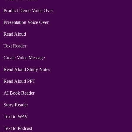
Product Demo Voice Over
Presentation Voice Over
Read Aloud
Text Reader
Create Voice Message
Read Aloud Study Notes
Read Aloud PPT
AI Book Reader
Story Reader
Text to WAV
Text to Podcast