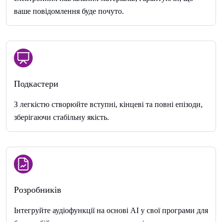
ваше повідомлення буде почуто.
Подкастери
З легкістю створюйте вступні, кінцеві та повні епізоди,
зберігаючи стабільну якість.
Розробників
Інтегруйте аудіофункції на основі AI у свої програми для