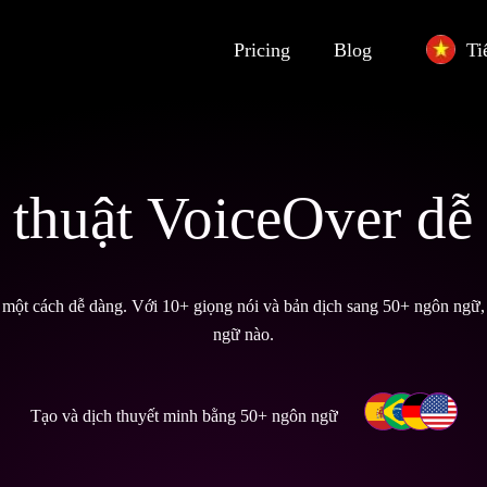
Pricing
Blog
Ti
 thuật VoiceOver dễ
 một cách dễ dàng. Với 10+ giọng nói và bản dịch sang 50+ ngôn ngữ,
ngữ nào.
Tạo và dịch thuyết minh bằng 50+ ngôn ngữ