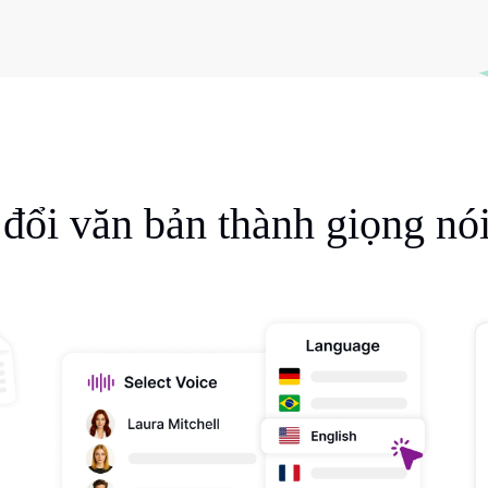
đổi văn bản thành giọng nói