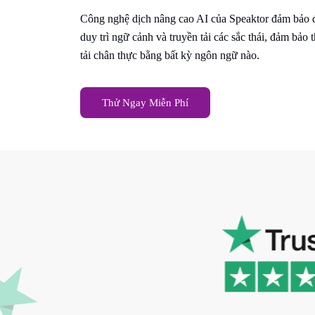
Công nghệ dịch nâng cao AI của Speaktor đảm bảo đ
duy trì ngữ cảnh và truyền tải các sắc thái, đảm bảo
tải chân thực bằng bất kỳ ngôn ngữ nào.
Thử Ngay Miễn Phí