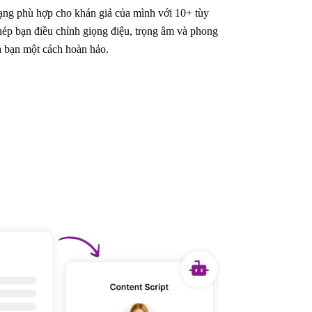
trạng phù hợp cho khán giả của mình với 10+ tùy
hép bạn điều chỉnh giọng điệu, trọng âm và phong
a bạn một cách hoàn hảo.