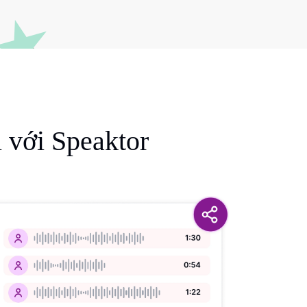
 với Speaktor