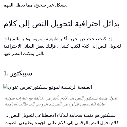
بشكل غير صحيح، مما يعطل الفهم.
بدائل احترافية لتحويل النص إلى كلام
إذا كنت تبحث عن تجربة أكثر طبيعية ومرونة وغنية بالميزات
لتحويل النص إلى كلام لكتب كيندل، فإليك بعض البدائل الاحترافية
التي يمكنك النظر فيها.
1. سبيكتور
تحول منصة سبيكتور النص إلى كلام بأكثر من 50 لغة مع خيارات صوتية
قابلة للتخصيص تتراوح من المرشد الروحي إلى طالب الجامعة.
سبيكتور هو منصة سحابية للذكاء الاصطناعي لتحويل النص إلى
كلام تحول النص الرقمي إلى كلام عالي الجودة وطبيعي الصوت.