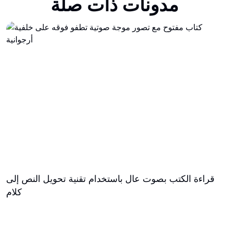
مدونات ذات صلة
قراءة الكتب بصوت عال باستخدام تقنية تحويل النص إلى
كلام