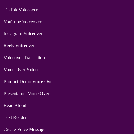
TikTok Voiceover
YouTube Voiceover
Instagram Voiceover
Reels Voiceover
Voiceover Translation
Voice Over Video
Product Demo Voice Over
Presentation Voice Over
Read Aloud
Text Reader
Create Voice Message