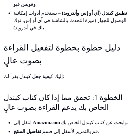
وفويس فيو
تطبيق كيندل (آي أو إس وأندرويد)
– يستخدم أدوات إمكانية
الوصول للجهاز (ميزة التحدث بالشاشة في آي أو إس، توك
باك في أندرويد)
دليل خطوة بخطوة لتفعيل القراءة
بصوت عالٍ
إليك كيفية جعل كيندل يقرأ لك:
الخطوة 1: تحقق مما إذا كان كتاب كيندل
الخاص بك يدعم القراءة بصوت عالٍ
وابحث عن كتاب كيندل الخاص بك.
Amazon.com
انتقل إلى
.
قم بالتمرير لأسفل إلى قسم
تفاصيل المنتج