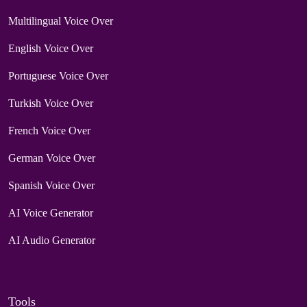
Multilingual Voice Over
English Voice Over
Portuguese Voice Over
Turkish Voice Over
French Voice Over
German Voice Over
Spanish Voice Over
AI Voice Generator
AI Audio Generator
Tools