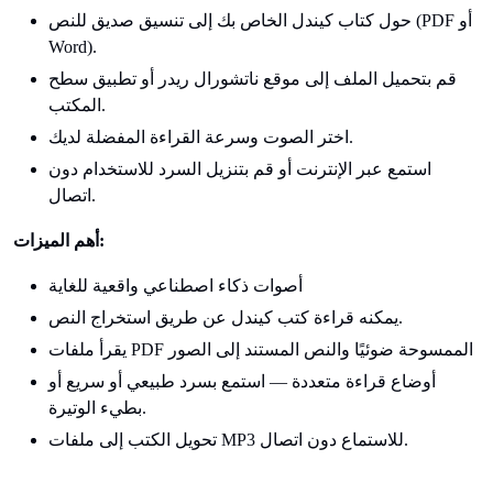
حول كتاب كيندل الخاص بك إلى تنسيق صديق للنص (PDF أو
Word).
قم بتحميل الملف إلى موقع ناتشورال ريدر أو تطبيق سطح
المكتب.
اختر الصوت وسرعة القراءة المفضلة لديك.
استمع عبر الإنترنت أو قم بتنزيل السرد للاستخدام دون
اتصال.
أهم الميزات:
أصوات ذكاء اصطناعي واقعية للغاية
يمكنه قراءة كتب كيندل عن طريق استخراج النص.
يقرأ ملفات PDF الممسوحة ضوئيًا والنص المستند إلى الصور
أوضاع قراءة متعددة — استمع بسرد طبيعي أو سريع أو
بطيء الوتيرة.
تحويل الكتب إلى ملفات MP3 للاستماع دون اتصال.