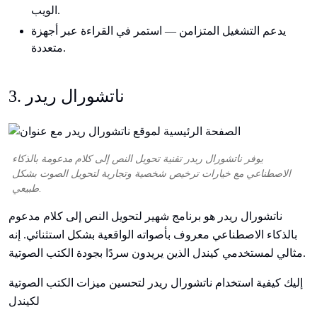
الويب.
يدعم التشغيل المتزامن — استمر في القراءة عبر أجهزة
متعددة.
3. ناتشورال ريدر
يوفر ناتشورال ريدر تقنية تحويل النص إلى كلام مدعومة بالذكاء
الاصطناعي مع خيارات ترخيص شخصية وتجارية لتحويل الصوت بشكل
طبيعي.
ناتشورال ريدر هو برنامج شهير لتحويل النص إلى كلام مدعوم
بالذكاء الاصطناعي معروف بأصواته الواقعية بشكل استثنائي. إنه
مثالي لمستخدمي كيندل الذين يريدون سردًا بجودة الكتب الصوتية.
إليك كيفية استخدام ناتشورال ريدر لتحسين ميزات الكتب الصوتية
لكيندل