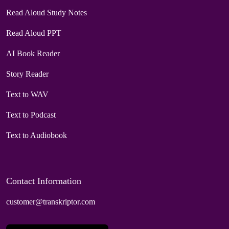
Read Aloud Study Notes
Read Aloud PPT
AI Book Reader
Story Reader
Text to WAV
Text to Podcast
Text to Audiobook
Contact Information
customer@transkriptor.com