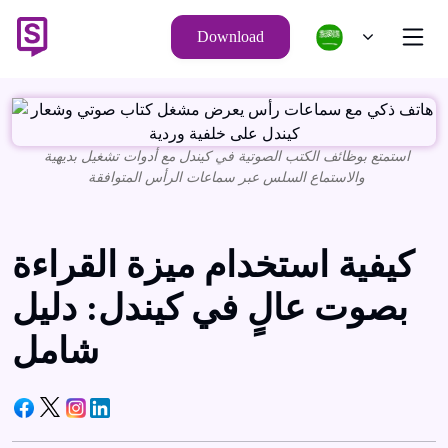
Download
استمتع بوظائف الكتب الصوتية في كيندل مع أدوات تشغيل بديهية
والاستماع السلس عبر سماعات الرأس المتوافقة
كيفية استخدام ميزة القراءة
بصوت عالٍ في كيندل: دليل
شامل