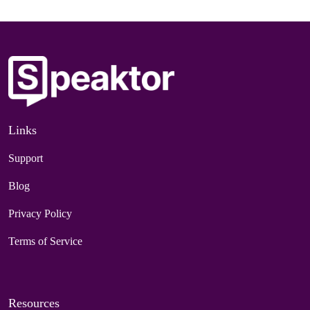
Links
Support
Blog
Privacy Policy
Terms of Service
Resources