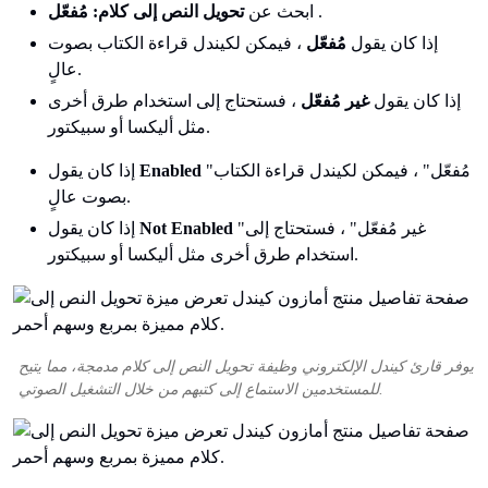
.
ابحث عن
تحويل النص إلى كلام: مُفعّل
إذا كان يقول
مُفعّل
، فيمكن لكيندل قراءة الكتاب بصوت
عالٍ.
إذا كان يقول
غير مُفعّل
، فستحتاج إلى استخدام طرق أخرى
مثل أليكسا أو سبيكتور.
"مُفعّل" ، فيمكن لكيندل قراءة الكتاب
Enabled
إذا كان يقول
بصوت عالٍ.
"غير مُفعّل" ، فستحتاج إلى
Not Enabled
إذا كان يقول
استخدام طرق أخرى مثل أليكسا أو سبيكتور.
يوفر قارئ كيندل الإلكتروني وظيفة تحويل النص إلى كلام مدمجة، مما يتيح
للمستخدمين الاستماع إلى كتبهم من خلال التشغيل الصوتي.