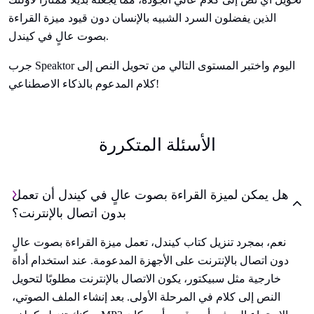
الذين يفضلون السرد الشبيه بالإنسان دون قيود ميزة القراءة
بصوت عالٍ في كيندل.
جرب Speaktor اليوم واختبر المستوى التالي من تحويل النص إلى
كلام المدعوم بالذكاء الاصطناعي!
الأسئلة المتكررة
هل يمكن لميزة القراءة بصوت عالٍ في كيندل أن تعمل
بدون اتصال بالإنترنت؟
نعم، بمجرد تنزيل كتاب كيندل، تعمل ميزة القراءة بصوت عالٍ
دون اتصال بالإنترنت على الأجهزة المدعومة. عند استخدام أداة
خارجية مثل سبيكتور، يكون الاتصال بالإنترنت مطلوبًا لتحويل
النص إلى كلام في المرحلة الأولى. بعد إنشاء الملف الصوتي،