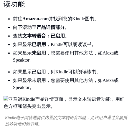
读功能
前往
Amazon.com
并找到您的Kindle图书。
向下滚动至
产品详情
部分。
查找
文本转语音：已启用
。
如果显示
已启用
，Kindle可以朗读该书。
如果显示
未启用
，您需要使用其他方法，如Alexa或
Speaktor。
如果显示已启用，则Kindle可以朗读该书。
如果显示未启用，您需要使用其他方法，如Alexa或
Speaktor。
Kindle电子阅读器提供内置的文本转语音功能，允许用户通过音频播
放聆听他们的书籍。