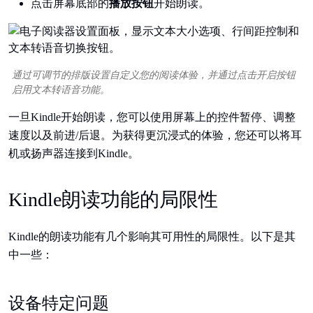
点击屏幕底部的
播放按钮
开始朗读。
通过可调节的排版设置自定义您的阅读体验，并通过点击开启按钮
启用文本转语音功能。
一旦Kindle开始朗读，您可以使用屏幕上的控件暂停、调整
速度以及前进/后退。为获得更沉浸式的体验，您还可以将耳
机或扬声器连接到Kindle。
Kindle朗读功能的局限性
Kindle的朗读功能有几个影响其可用性的局限性。以下是其
中一些：
设备特定问题