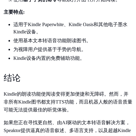
主要特点:
适用于Kindle Paperwhite、Kindle Oasis和其他电子墨水
Kindle设备。
使用基本文本转语音功能朗读图书。
为视障用户提供基于手势的导航。
Kindle设备内置的免费辅助功能。
结论
Kindle的朗读功能使阅读变得更加便捷和无障碍。然而，并
非所有Kindle图书都支持TTS功能，而且机器人般的语音质量
可能无法提供最佳的听觉体验。
如果您正在寻找更自然、由AI驱动的文本转语音解决方案，
Speaktor提供逼真的语音叙述、多语言支持，以及超越Kindle