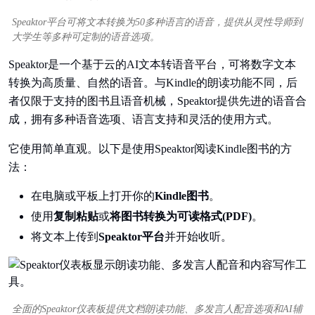
Speaktor平台可将文本转换为50多种语言的语音，提供从灵性导师到
大学生等多种可定制的语音选项。
Speaktor是一个基于云的AI文本转语音平台，可将数字文本
转换为高质量、自然的语音。与Kindle的朗读功能不同，后
者仅限于支持的图书且语音机械，Speaktor提供先进的语音合
成，拥有多种语音选项、语言支持和灵活的使用方式。
它使用简单直观。以下是使用Speaktor阅读Kindle图书的方
法：
在电脑或平板上打开你的
Kindle图书
。
使用
复制粘贴
或
将图书转换为可读格式(PDF)
。
将文本上传到
Speaktor平台
并开始收听。
全面的Speaktor仪表板提供文档朗读功能、多发言人配音选项和AI辅