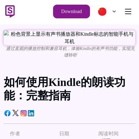
Download
通过直观的播放控制和兼容耳机，体验Kindle的有声书功能，实现无
缝聆听
如何使用Kindle的朗读功
能：完整指南
作者
日期
阅读时间