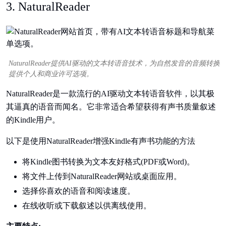
3. NaturalReader
NaturalReader提供AI驱动的文本转语音技术，为自然发音的音频转换
提供个人和商业许可选项。
NaturalReader是一款流行的AI驱动文本转语音软件，以其极
其逼真的语音而闻名。它非常适合希望获得有声书质量叙述
的Kindle用户。
以下是使用NaturalReader增强Kindle有声书功能的方法
将Kindle图书转换为文本友好格式(PDF或Word)。
将文件上传到NaturalReader网站或桌面应用。
选择你喜欢的语音和阅读速度。
在线收听或下载叙述以供离线使用。