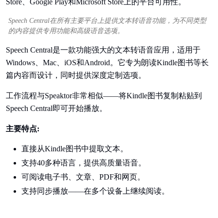
Speech Central在所有主要平台上提供文本转语音功能，为不同类型
的内容提供专用功能和高级语音选项。
Speech Central是一款功能强大的文本转语音应用，适用于
Windows、Mac、iOS和Android。它专为朗读Kindle图书等长
篇内容而设计，同时提供深度定制选项。
工作流程与Speaktor非常相似——将Kindle图书复制粘贴到
Speech Central即可开始播放。
主要特点:
直接从Kindle图书中提取文本。
支持40多种语言，提供高质量语音。
可阅读电子书、文章、PDF和网页。
支持同步播放——在多个设备上继续阅读。