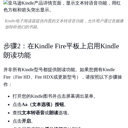
Kindle电子阅读器提供内置的文本转语音功能，允许用户通过音频播
放聆听他们的书籍。
步骤2：在Kindle Fire平板上启用Kindle
朗读功能
并非所有Kindle型号都提供朗读功能。如果您拥有Kindle
Fire（Fire HD、Fire HDX或更新型号），请按照以下步骤操
作：
打开您的Kindle图书并点击屏幕调出菜单。
点击
Aa（文本选项）按钮
。
查找
文本转语音
或
朗读
选项。
点击
开启
。