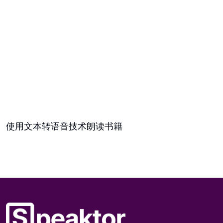
使用文本转语音技术朗读书籍