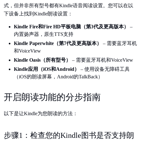
式，但并非所有型号都有Kindle语音阅读设置。您可以在以
下设备上找到Kindle朗读设置：
Kindle Fire和Fire HD平板电脑（第3代及更高版本）
–
内置扬声器，原生TTS支持
Kindle Paperwhite（第7代及更高版本）
– 需要蓝牙耳机
和VoiceView
Kindle Oasis（所有型号）
– 需要蓝牙耳机和VoiceView
Kindle应用（iOS和Android）
– 使用设备无障碍工具
（iOS的朗读屏幕，Android的TalkBack）
开启朗读功能的分步指南
以下是让Kindle为您朗读的方法：
步骤1：检查您的Kindle图书是否支持朗