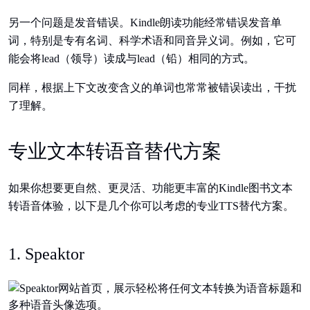
另一个问题是发音错误。Kindle朗读功能经常错误发音单
词，特别是专有名词、科学术语和同音异义词。例如，它可
能会将lead（领导）读成与lead（铅）相同的方式。
同样，根据上下文改变含义的单词也常常被错误读出，干扰
了理解。
专业文本转语音替代方案
如果你想要更自然、更灵活、功能更丰富的Kindle图书文本
转语音体验，以下是几个你可以考虑的专业TTS替代方案。
1. Speaktor