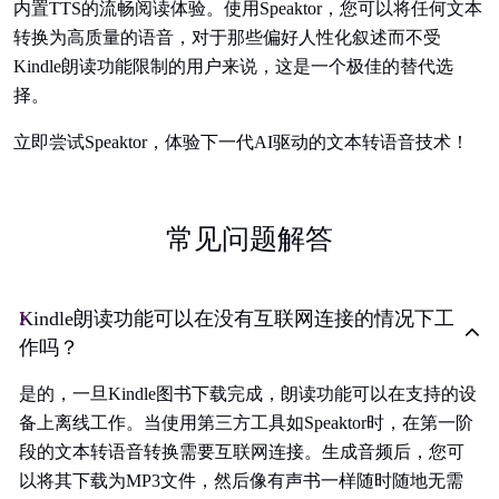
内置TTS的流畅阅读体验。使用Speaktor，您可以将任何文本
转换为高质量的语音，对于那些偏好人性化叙述而不受
Kindle朗读功能限制的用户来说，这是一个极佳的替代选
择。
立即尝试Speaktor，体验下一代AI驱动的文本转语音技术！
常见问题解答
Kindle朗读功能可以在没有互联网连接的情况下工
作吗？
是的，一旦Kindle图书下载完成，朗读功能可以在支持的设
备上离线工作。当使用第三方工具如Speaktor时，在第一阶
段的文本转语音转换需要互联网连接。生成音频后，您可
以将其下载为MP3文件，然后像有声书一样随时随地无需