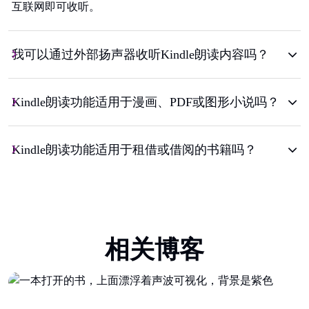
互联网即可收听。
我可以通过外部扬声器收听Kindle朗读内容吗？
Kindle朗读功能适用于漫画、PDF或图形小说吗？
Kindle朗读功能适用于租借或借阅的书籍吗？
相关博客