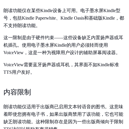
朗读功能仅在某些Kindle设备上可用。电子墨水屏Kindle型
号，包括Kindle Paperwhite、Kindle Oasis和基础版Kindle，都
不支持朗读功能。
这一限制是由于硬件约束——这些设备缺乏内置扬声器或耳
机插孔。使用电子墨水屏Kindle的用户必须转而使用
VoiceView，这是一种为视障用户设计的辅助屏幕阅读器。
VoiceView需要蓝牙扬声器或耳机，其界面不如Kindle标准
TTS用户友好。
内容限制
朗读功能仅适用于出版商已启用文本转语音的图书。这意味
着即使您拥有电子书，如果出版商禁用了该功能，它也可能
缺乏朗读功能。这种限制存在是因为一些出版商倾向于限制