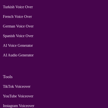
Turkish Voice Over
French Voice Over
German Voice Over
Spanish Voice Over
AI Voice Generator
AI Audio Generator
Tools
TikTok Voiceover
YouTube Voiceover
Instagram Voiceover