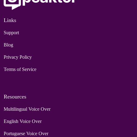
Links
Support
Blog
Privacy Policy
Terms of Service
Resources
Multilingual Voice Over
English Voice Over
Portuguese Voice Over