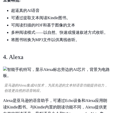
主要特点:
超逼真的AI语音
可通过提取文本阅读Kindle图书。
可阅读扫描的PDF和基于图像的文本
多种阅读模式——以自然、快速或慢速叙述方式收听。
将图书转换为MP3文件以供离线收听。
4. Alexa
亚马逊的Alexa集成AI技术，为其先进的文本转语音功能提供动力，
创造更自然的语音响应。
Alexa是亚马逊的语音助手，可通过Echo设备和Alexa应用朗
读Kindle图书。与Kindle内置的朗读功能不同，Alexa提供更