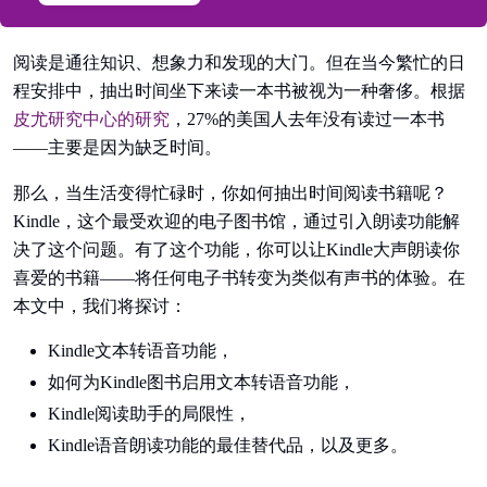
阅读是通往知识、想象力和发现的大门。但在当今繁忙的日
程安排中，抽出时间坐下来读一本书被视为一种奢侈。根据
皮尤研究中心的研究
，27%的美国人去年没有读过一本书
——主要是因为缺乏时间。
那么，当生活变得忙碌时，你如何抽出时间阅读书籍呢？
Kindle，这个最受欢迎的电子图书馆，通过引入朗读功能解
决了这个问题。有了这个功能，你可以让Kindle大声朗读你
喜爱的书籍——将任何电子书转变为类似有声书的体验。在
本文中，我们将探讨：
Kindle文本转语音功能，
如何为Kindle图书启用文本转语音功能，
Kindle阅读助手的局限性，
Kindle语音朗读功能的最佳替代品，以及更多。