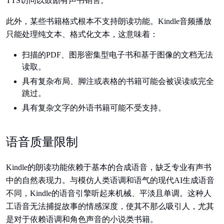
TTS访问以鼓励有声书销售。
此外，某些书籍格式根本不支持朗读功能。Kindle音频播放
只能处理纯文本、格式化文本，这意味着：
扫描的PDF、图形密集型电子书和基于图像的文档无法
读取。
具有复杂布局、脚注或表格的书籍可能会被误读或完全
跳过。
具有复杂文字的外语书籍可能不受支持。
语音质量限制
Kindle的朗读功能依赖于基本的合成语音，缺乏专业有声书
中的自然表现力。与模仿人类语调和语气的现代AI生成语音
不同，Kindle的语音引擎听起来机械、平淡且单调。这种人
工语音无法捕捉故事的情感深度，使其不那么吸引人，尤其
是对于依赖语调和角色声音的小说类书籍。