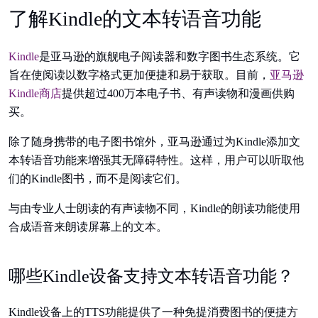
了解Kindle的文本转语音功能
Kindle
是亚马逊的旗舰电子阅读器和数字图书生态系统。它
旨在使阅读以数字格式更加便捷和易于获取。目前，
亚马逊
Kindle商店
提供超过400万本电子书、有声读物和漫画供购
买。
除了随身携带的电子图书馆外，亚马逊通过为Kindle添加文
本转语音功能来增强其无障碍特性。这样，用户可以听取他
们的Kindle图书，而不是阅读它们。
与由专业人士朗读的有声读物不同，Kindle的朗读功能使用
合成语音来朗读屏幕上的文本。
哪些Kindle设备支持文本转语音功能？
Kindle设备上的TTS功能提供了一种免提消费图书的便捷方