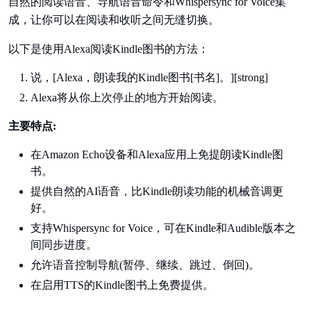
自然的阅读语音、导航语音命令和Whispersync for Voice集
成，让你可以在阅读和收听之间无缝切换。
以下是使用Alexa阅读Kindle图书的方法：
说，[Alexa，朗读我的Kindle图书[书名]。][strong]
Alexa将从你上次停止的地方开始阅读。
主要特点:
在Amazon Echo设备和Alexa应用上免提朗读Kindle图
书。
提供自然的AI语音，比Kindle朗读功能的机械音调更
好。
支持Whispersync for Voice，可在Kindle和Audible版本之
间同步进度。
允许语音控制导航(暂停、继续、跳过、倒回)。
在启用TTS的Kindle图书上免费提供。