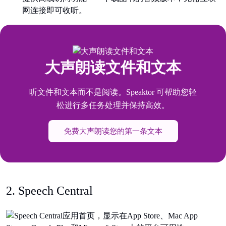
网连接即可收听。
大声朗读文件和文本
听文件和文本而不是阅读。Speaktor 可帮助您轻
松进行多任务处理并保持高效。
免费大声朗读您的第一条文本
2. Speech Central