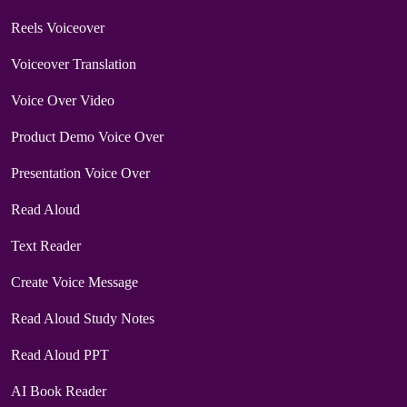
Reels Voiceover
Voiceover Translation
Voice Over Video
Product Demo Voice Over
Presentation Voice Over
Read Aloud
Text Reader
Create Voice Message
Read Aloud Study Notes
Read Aloud PPT
AI Book Reader